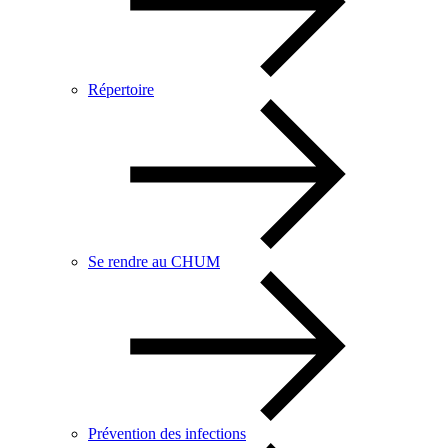
Répertoire
Se rendre au CHUM
Prévention des infections