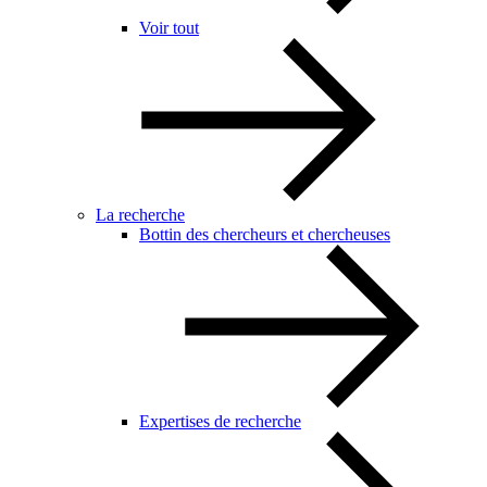
Voir tout
La recherche
Bottin des chercheurs et chercheuses
Expertises de recherche