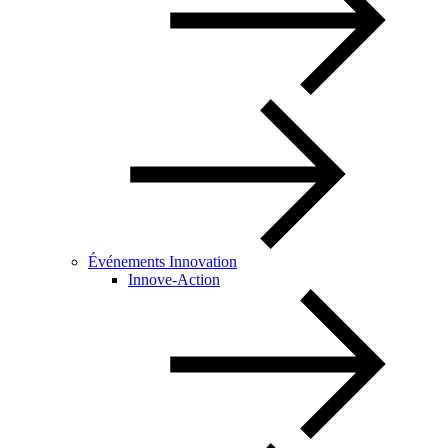
Événements Innovation
Innove-Action