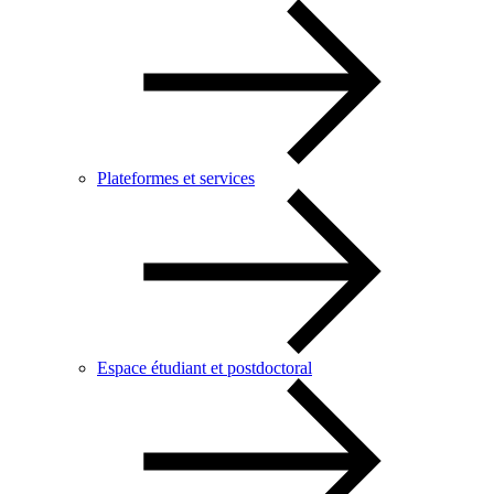
Plateformes et services
Espace étudiant et postdoctoral