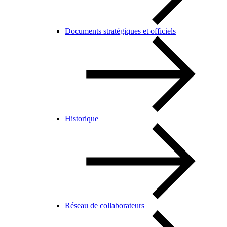
Documents stratégiques et officiels
Historique
Réseau de collaborateurs