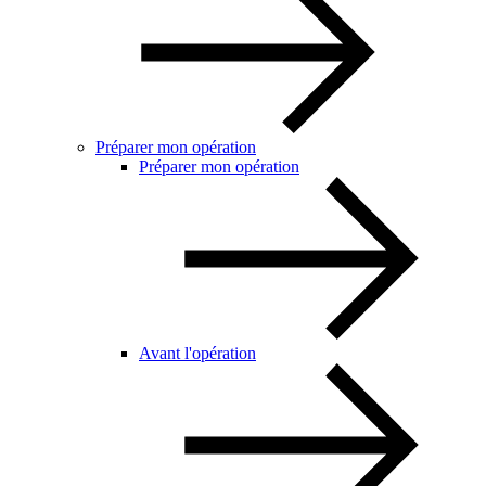
Préparer mon opération
Préparer mon opération
Avant l'opération