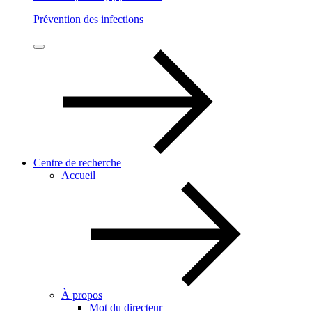
Prévention des infections
Centre de recherche
Accueil
À propos
Mot du directeur