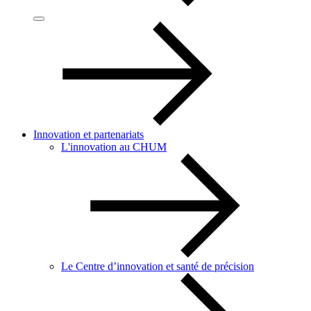
Innovation et partenariats
L'innovation au CHUM
Le Centre d’innovation et santé de précision