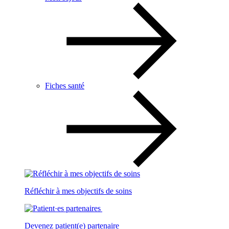
Fiches santé
Réfléchir à mes objectifs de soins
Devenez patient(e) partenaire