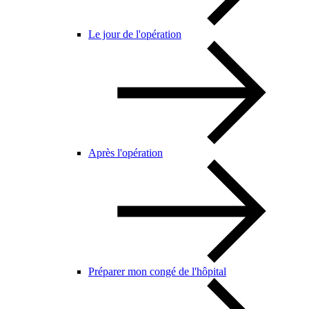
Le jour de l'opération
Après l'opération
Préparer mon congé de l'hôpital