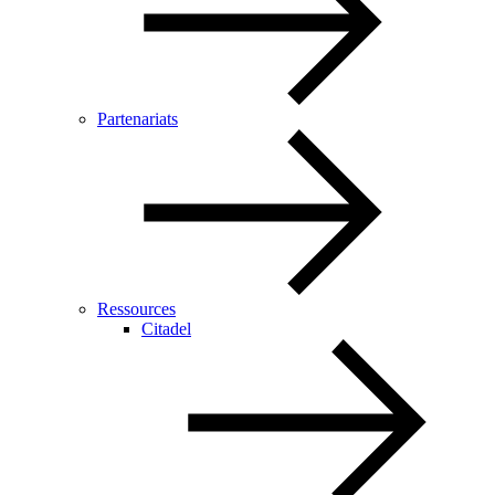
Partenariats
Ressources
Citadel