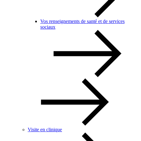
Vos renseignements de santé et de services
sociaux
Visite en clinique