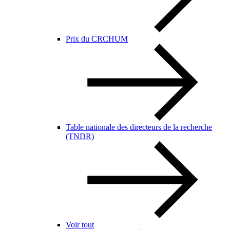
Prix du CRCHUM
Table nationale des directeurs de la recherche
(TNDR)
Voir tout