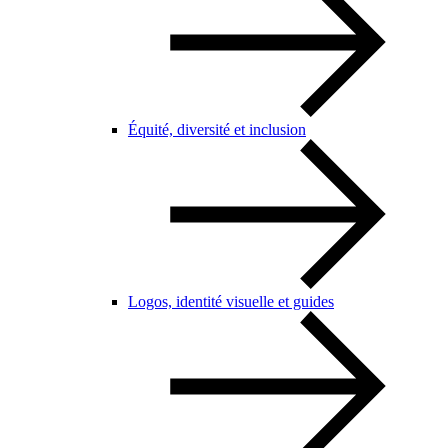
Équité, diversité et inclusion
Logos, identité visuelle et guides