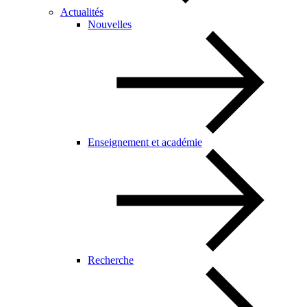
Actualités
Nouvelles
Enseignement et académie
Recherche