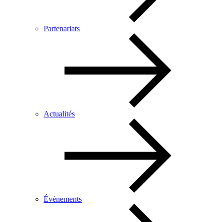
Partenariats
Actualités
Événements