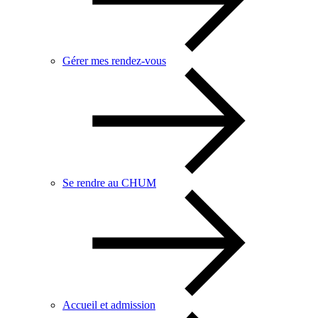
Gérer mes rendez-vous
Se rendre au CHUM
Accueil et admission