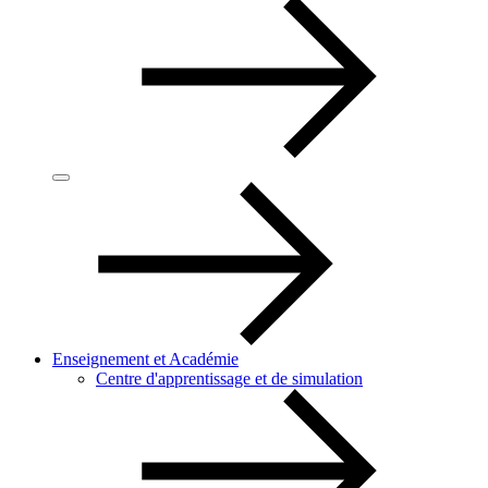
Enseignement et Académie
Centre d'apprentissage et de simulation