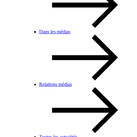
Dans les médias
Relations médias
Toutes les actualités