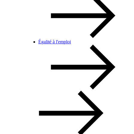
Égalité à l'emploi