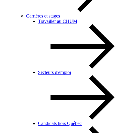
Carrières et stages
Travailler au CHUM
Secteurs d'emploi
Candidats hors Québec