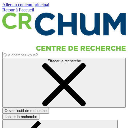
Aller au contenu principal
Retour à l’accueil
Effacer la recherche
Ouvrir l'outil de recherche
Lancer la recherche