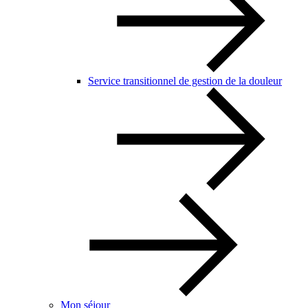
Service transitionnel de gestion de la douleur
Mon séjour