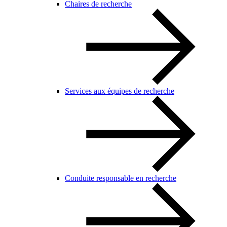
Chaires de recherche
Services aux équipes de recherche
Conduite responsable en recherche