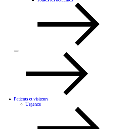
Patients et visiteurs
Urgence