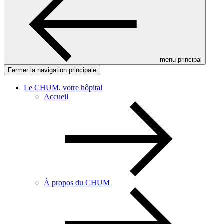
menu principal
Fermer la navigation principale
Le CHUM, votre hôpital
Accueil
À propos du CHUM