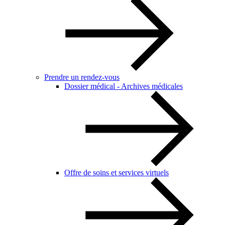
Prendre un rendez-vous
Dossier médical - Archives médicales
Offre de soins et services virtuels