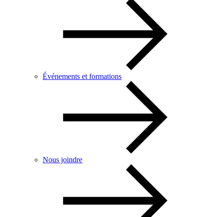
Événements et formations
Nous joindre