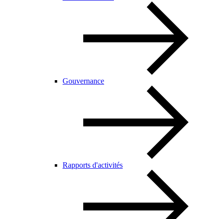
Gouvernance
Rapports d'activités