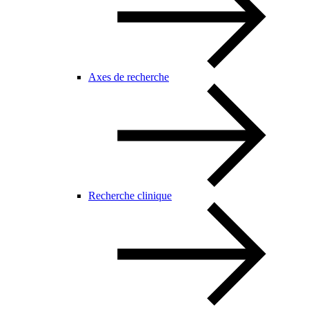
Axes de recherche
Recherche clinique