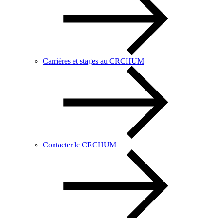
Carrières et stages au CRCHUM
Contacter le CRCHUM