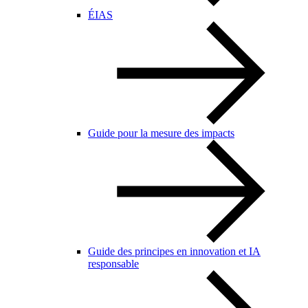
ÉIAS
Guide pour la mesure des impacts
Guide des principes en innovation et IA
responsable