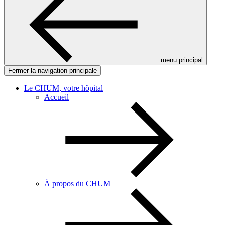
menu principal
Fermer la navigation principale
Le CHUM, votre hôpital
Accueil
À propos du CHUM