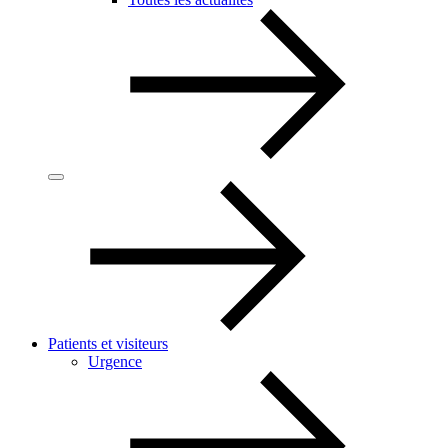
Patients et visiteurs
Urgence