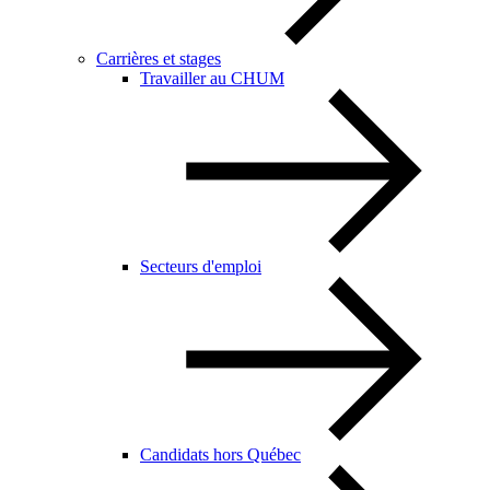
Carrières et stages
Travailler au CHUM
Secteurs d'emploi
Candidats hors Québec