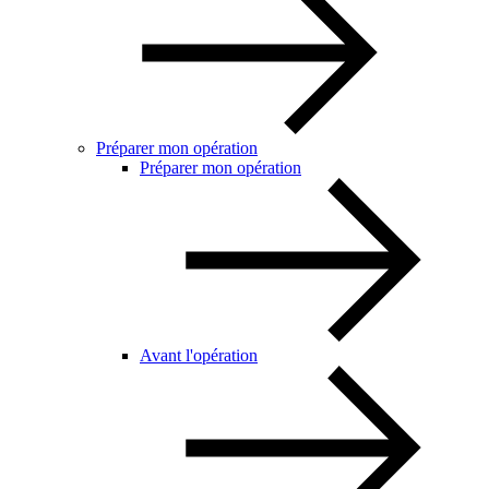
Préparer mon opération
Préparer mon opération
Avant l'opération