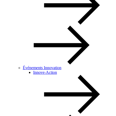
Événements Innovation
Innove-Action