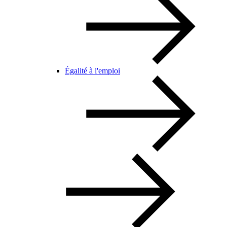
Égalité à l'emploi