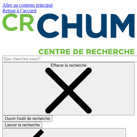
Aller au contenu principal
Retour à l’accueil
Effacer la recherche
Ouvrir l'outil de recherche
Lancer la recherche