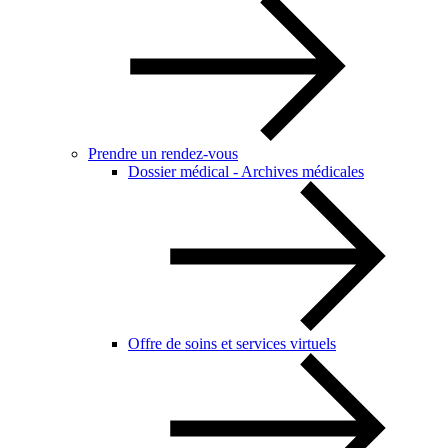
Prendre un rendez-vous
Dossier médical - Archives médicales
Offre de soins et services virtuels