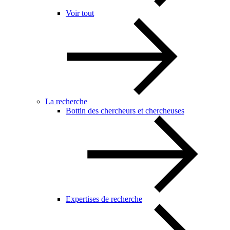
Voir tout
La recherche
Bottin des chercheurs et chercheuses
Expertises de recherche