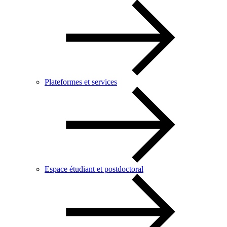
Plateformes et services
Espace étudiant et postdoctoral