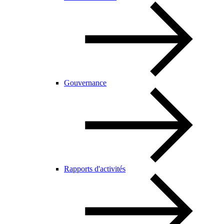
Gouvernance
Rapports d'activités