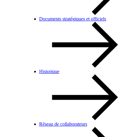
Documents stratégiques et officiels
Historique
Réseau de collaborateurs