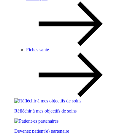
Fiches santé
Réfléchir à mes objectifs de soins
Devenez patient(e) partenaire