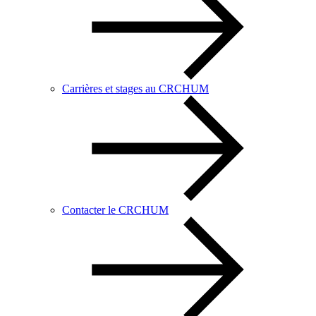
Carrières et stages au CRCHUM
Contacter le CRCHUM