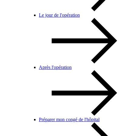
Le jour de l'opération
Après l'opération
Préparer mon congé de l'hôpital