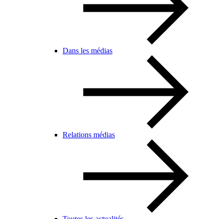
Dans les médias
Relations médias
Toutes les actualités