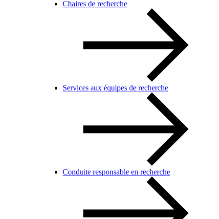
Chaires de recherche
Services aux équipes de recherche
Conduite responsable en recherche