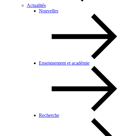
Actualités
Nouvelles
Enseignement et académie
Recherche