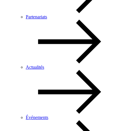
Partenariats
Actualités
Événements