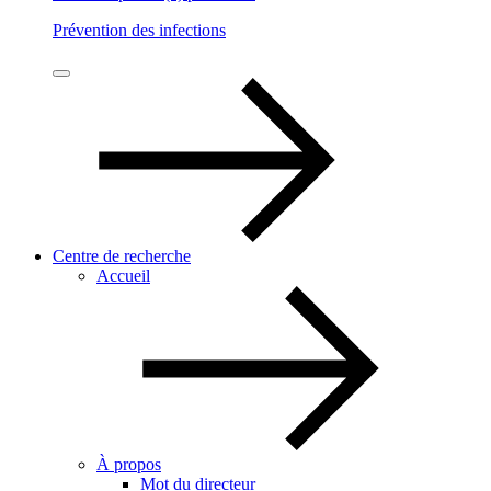
Prévention des infections
Centre de recherche
Accueil
À propos
Mot du directeur