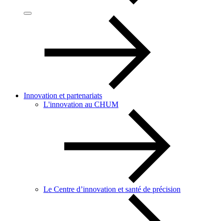
Innovation et partenariats
L'innovation au CHUM
Le Centre d’innovation et santé de précision