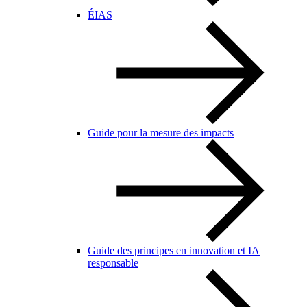
ÉIAS
Guide pour la mesure des impacts
Guide des principes en innovation et IA
responsable