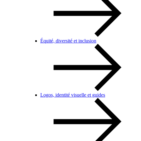
Équité, diversité et inclusion
Logos, identité visuelle et guides