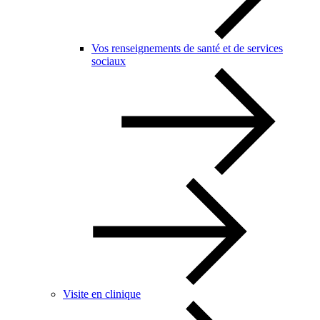
Vos renseignements de santé et de services
sociaux
Visite en clinique