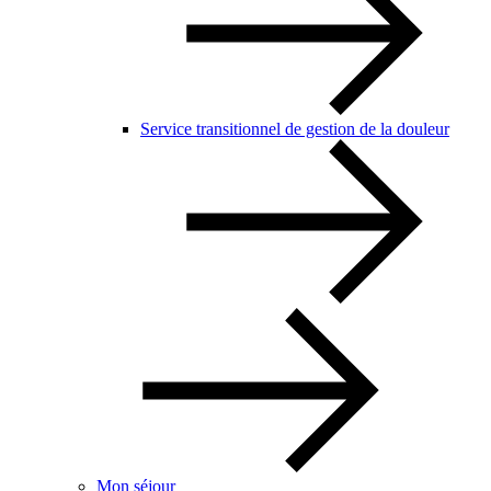
Service transitionnel de gestion de la douleur
Mon séjour