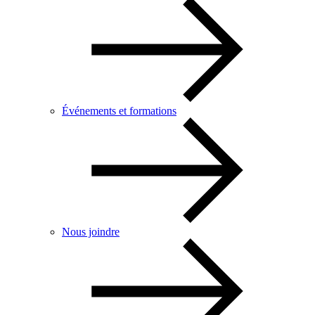
Événements et formations
Nous joindre