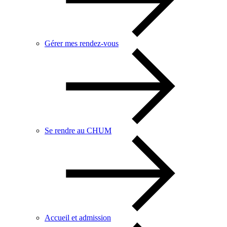
Gérer mes rendez-vous
Se rendre au CHUM
Accueil et admission