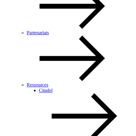
Partenariats
Ressources
Citadel