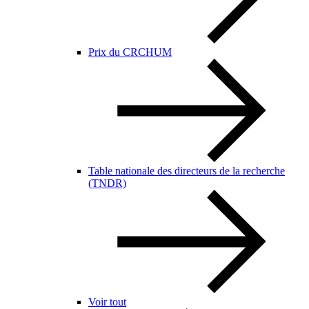
Prix du CRCHUM
Table nationale des directeurs de la recherche
(TNDR)
Voir tout