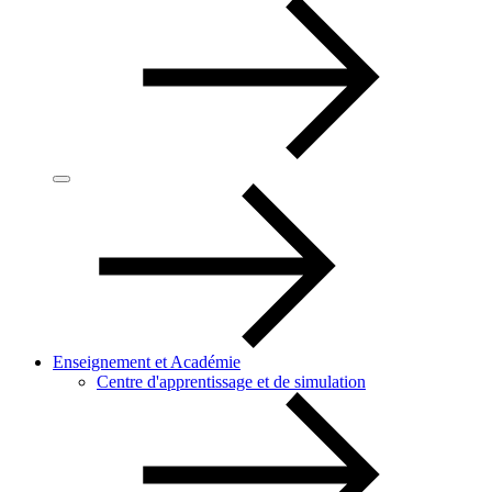
Enseignement et Académie
Centre d'apprentissage et de simulation