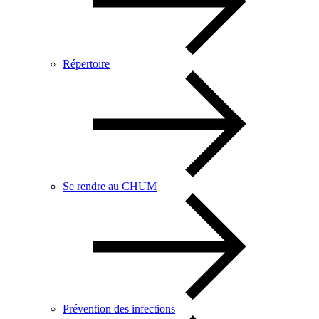
Répertoire
Se rendre au CHUM
Prévention des infections