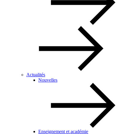
Actualités
Nouvelles
Enseignement et académie