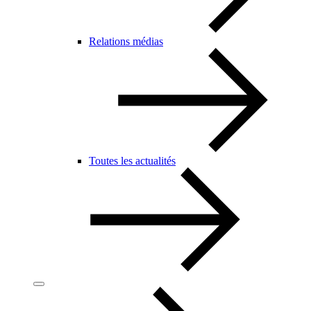
Relations médias
Toutes les actualités