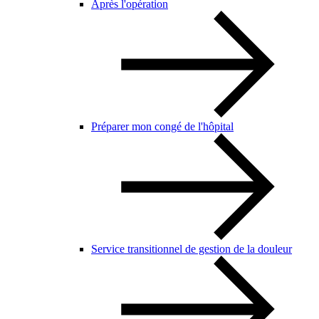
Après l'opération
Préparer mon congé de l'hôpital
Service transitionnel de gestion de la douleur