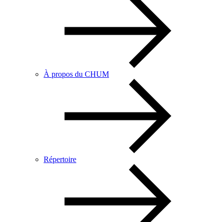
À propos du CHUM
Répertoire