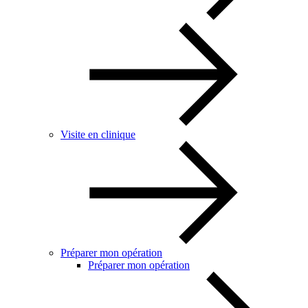
Visite en clinique
Préparer mon opération
Préparer mon opération