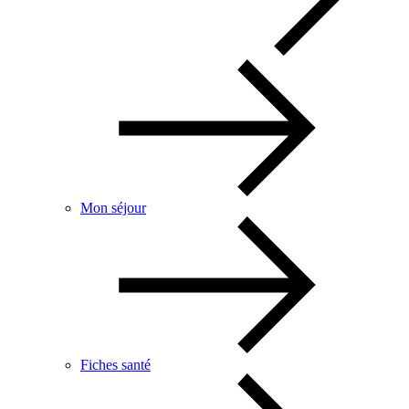
Mon séjour
Fiches santé