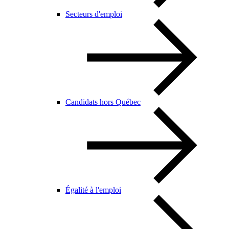
Secteurs d'emploi
Candidats hors Québec
Égalité à l'emploi