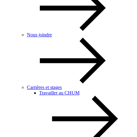
Nous joindre
Carrières et stages
Travailler au CHUM