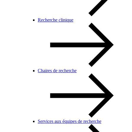
Recherche clinique
Chaires de recherche
Services aux équipes de recherche