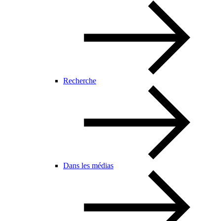
Recherche
Dans les médias