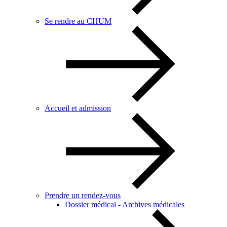
Se rendre au CHUM
Accueil et admission
Prendre un rendez-vous
Dossier médical - Archives médicales