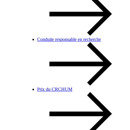
Conduite responsable en recherche
Prix du CRCHUM