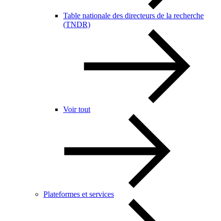
Table nationale des directeurs de la recherche
(TNDR)
Voir tout
Plateformes et services