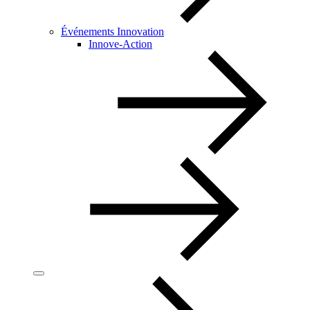
Événements Innovation
Innove-Action