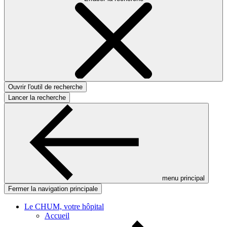
Ouvrir l'outil de recherche
Lancer la recherche
menu principal
Fermer la navigation principale
Le CHUM, votre hôpital
Accueil