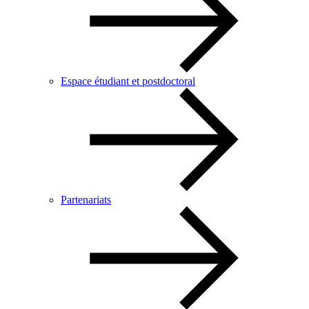
Espace étudiant et postdoctoral
Partenariats