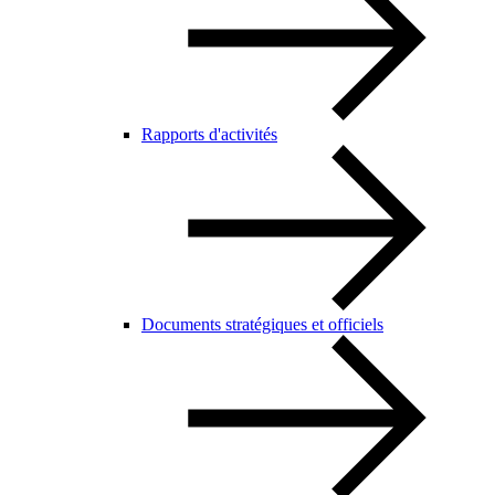
Rapports d'activités
Documents stratégiques et officiels