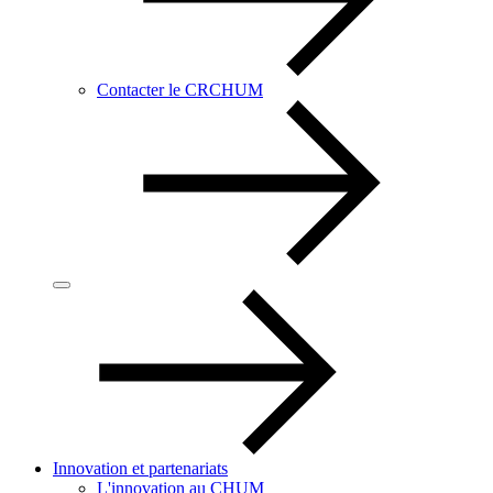
Contacter le CRCHUM
Innovation et partenariats
L'innovation au CHUM