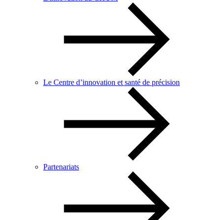
Le Centre d’innovation et santé de précision
Partenariats