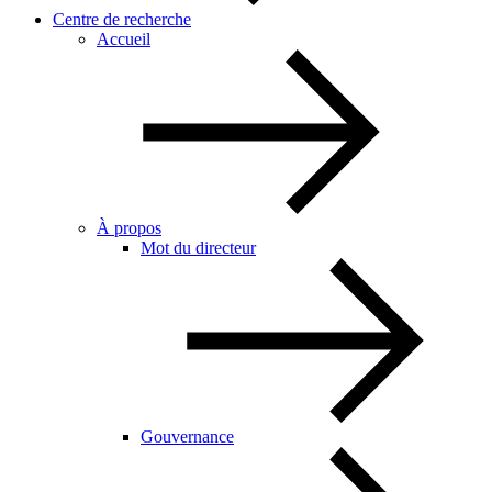
Centre de recherche
Accueil
À propos
Mot du directeur
Gouvernance