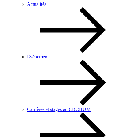
Actualités
Événements
Carrières et stages au CRCHUM