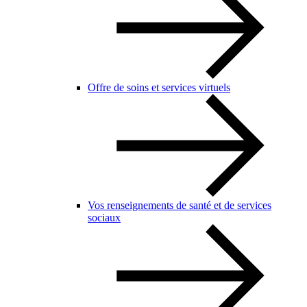
Offre de soins et services virtuels
Vos renseignements de santé et de services
sociaux