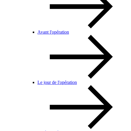
Avant l'opération
Le jour de l'opération