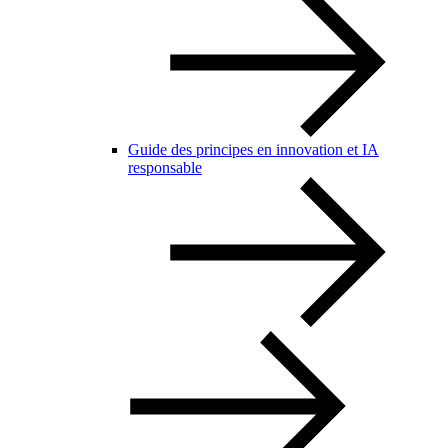
Guide des principes en innovation et IA
responsable