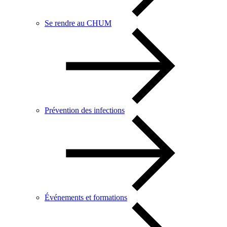
Se rendre au CHUM
Prévention des infections
Événements et formations