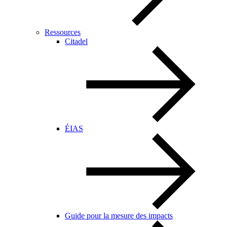
Ressources
Citadel
ÉIAS
Guide pour la mesure des impacts