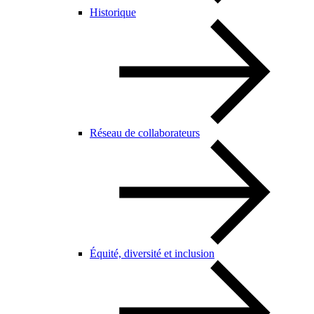
Historique
Réseau de collaborateurs
Équité, diversité et inclusion