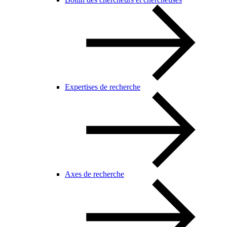
Expertises de recherche
Axes de recherche