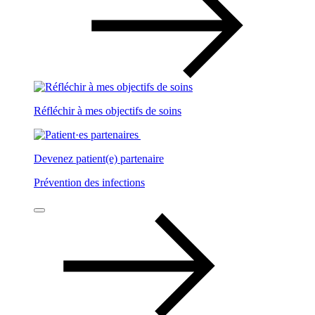
Réfléchir à mes objectifs de soins
Devenez patient(e) partenaire
Prévention des infections