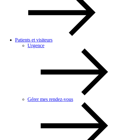
Patients et visiteurs
Urgence
Gérer mes rendez-vous