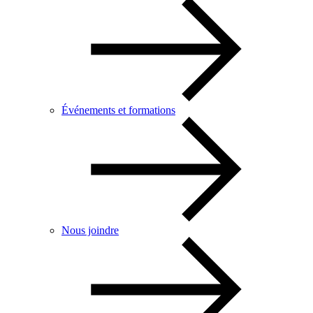
Événements et formations
Nous joindre