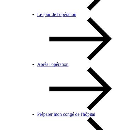
Le jour de l'opération
Après l'opération
Préparer mon congé de l'hôpital