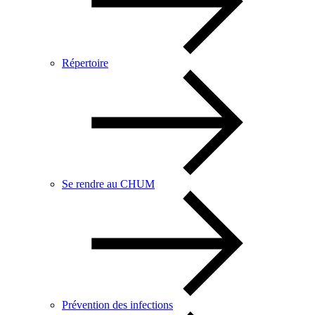
Répertoire
Se rendre au CHUM
Prévention des infections