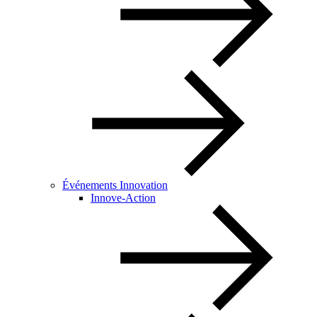
Événements Innovation
Innove-Action