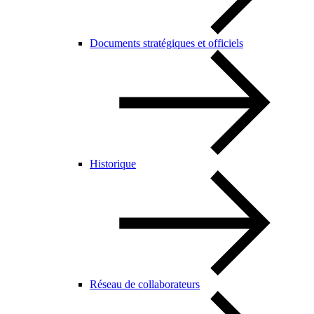
Documents stratégiques et officiels
Historique
Réseau de collaborateurs