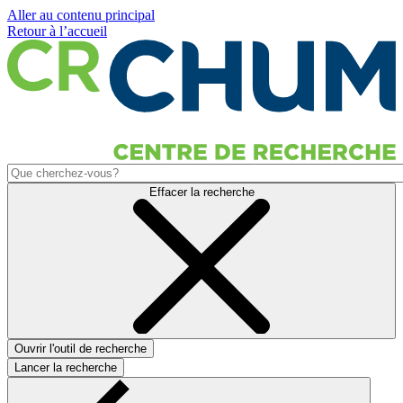
Aller au contenu principal
Retour à l’accueil
Effacer la recherche
Ouvrir l'outil de recherche
Lancer la recherche