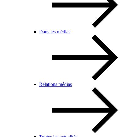
Dans les médias
Relations médias
Toutes les actualités