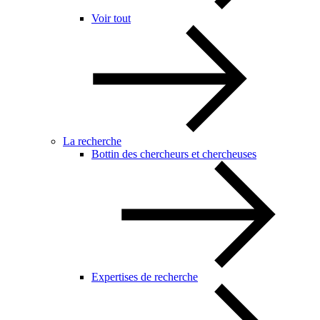
Voir tout
La recherche
Bottin des chercheurs et chercheuses
Expertises de recherche