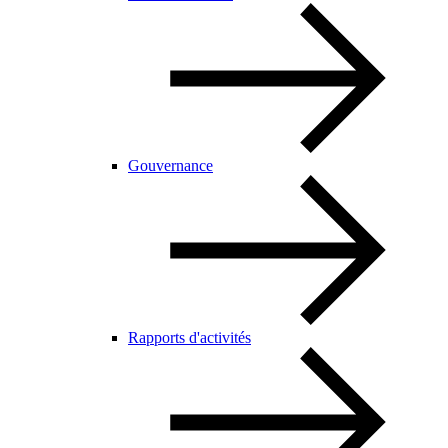
Gouvernance
Rapports d'activités