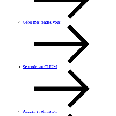
Gérer mes rendez-vous
Se rendre au CHUM
Accueil et admission