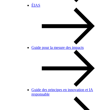
ÉIAS
Guide pour la mesure des impacts
Guide des principes en innovation et IA
responsable