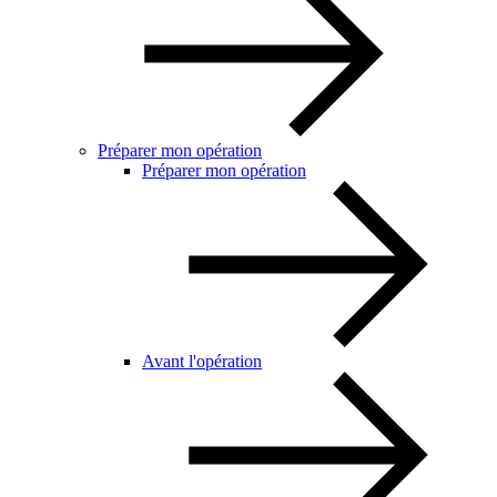
Préparer mon opération
Préparer mon opération
Avant l'opération