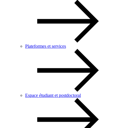
Plateformes et services
Espace étudiant et postdoctoral