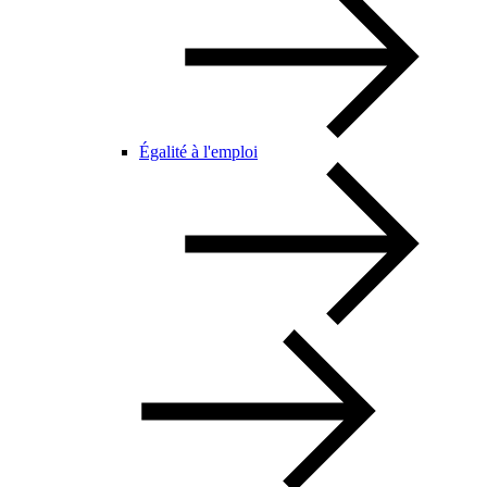
Égalité à l'emploi