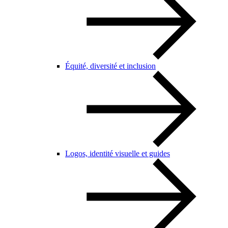
Équité, diversité et inclusion
Logos, identité visuelle et guides