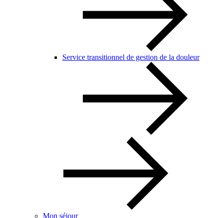
Service transitionnel de gestion de la douleur
Mon séjour