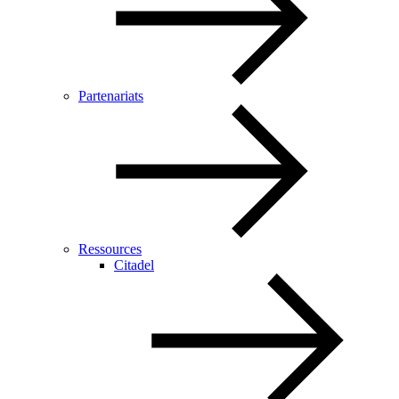
Partenariats
Ressources
Citadel