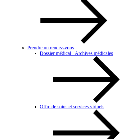
Prendre un rendez-vous
Dossier médical - Archives médicales
Offre de soins et services virtuels