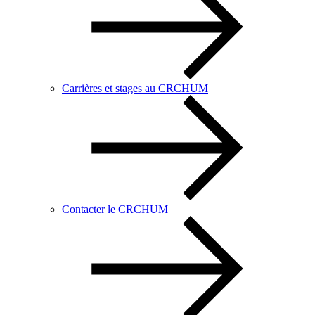
Carrières et stages au CRCHUM
Contacter le CRCHUM