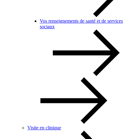
Vos renseignements de santé et de services
sociaux
Visite en clinique