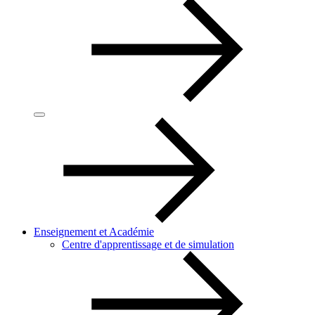
Enseignement et Académie
Centre d'apprentissage et de simulation