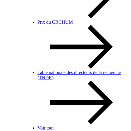
Prix du CRCHUM
Table nationale des directeurs de la recherche
(TNDR)
Voir tout