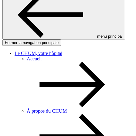
menu principal
Fermer la navigation principale
Le CHUM, votre hôpital
Accueil
À propos du CHUM