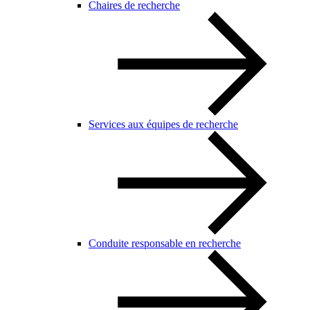
Chaires de recherche
Services aux équipes de recherche
Conduite responsable en recherche