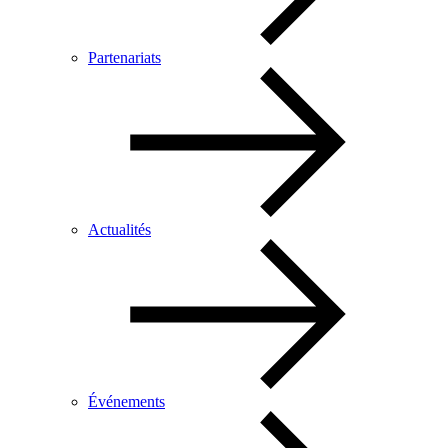
Partenariats
Actualités
Événements