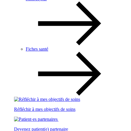
Fiches santé
Réfléchir à mes objectifs de soins
Devenez patient(e) partenaire