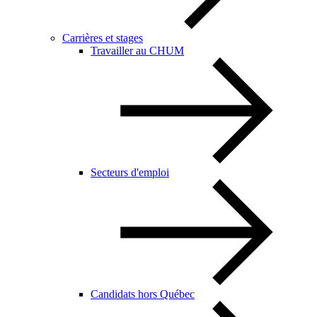
Carrières et stages
Travailler au CHUM
Secteurs d'emploi
Candidats hors Québec