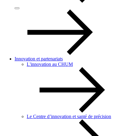
Innovation et partenariats
L'innovation au CHUM
Le Centre d’innovation et santé de précision