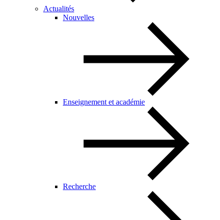
Actualités
Nouvelles
Enseignement et académie
Recherche