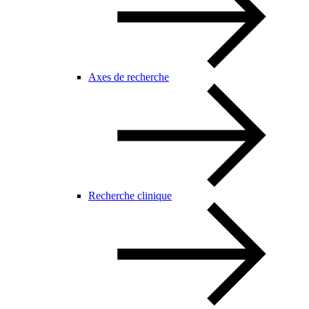
Axes de recherche
Recherche clinique