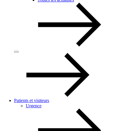
Patients et visiteurs
Urgence