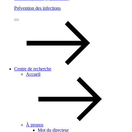
Prévention des infections
Centre de recherche
Accueil
À propos
Mot du directeur