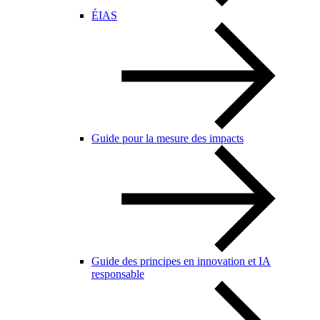
ÉIAS
Guide pour la mesure des impacts
Guide des principes en innovation et IA
responsable