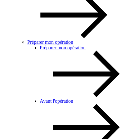
Préparer mon opération
Préparer mon opération
Avant l'opération