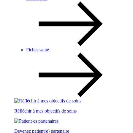
Fiches santé
Réfléchir à mes objectifs de soins
Devenez patient(e) partenaire