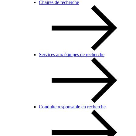
Chaires de recherche
Services aux équipes de recherche
Conduite responsable en recherche