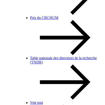
Prix du CRCHUM
Table nationale des directeurs de la recherche
(TNDR)
Voir tout