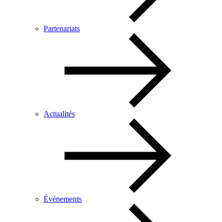
Partenariats
Actualités
Événements