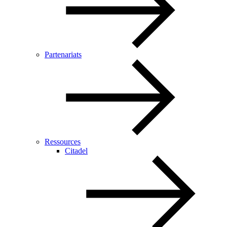
Partenariats
Ressources
Citadel