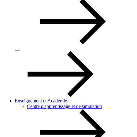
Enseignement et Académie
Centre d'apprentissage et de simulation