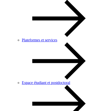
Plateformes et services
Espace étudiant et postdoctoral