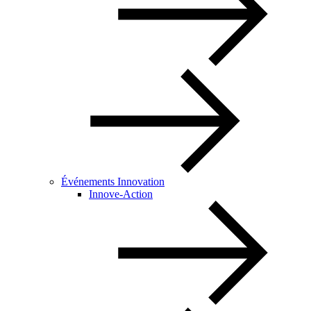
Événements Innovation
Innove-Action