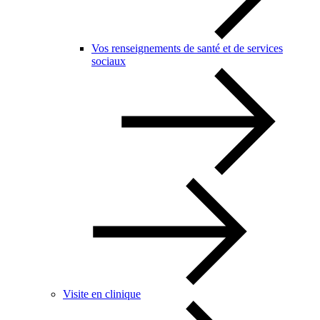
Vos renseignements de santé et de services
sociaux
Visite en clinique