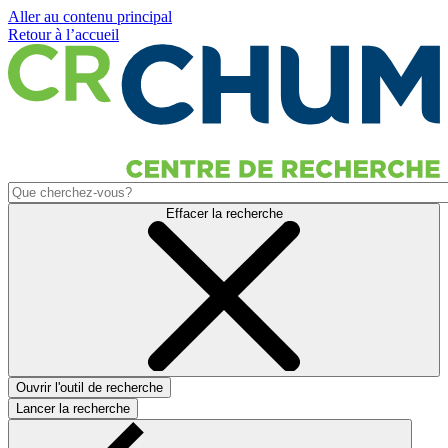
Aller au contenu principal
Retour à l’accueil
Effacer la recherche
Ouvrir l'outil de recherche
Lancer la recherche