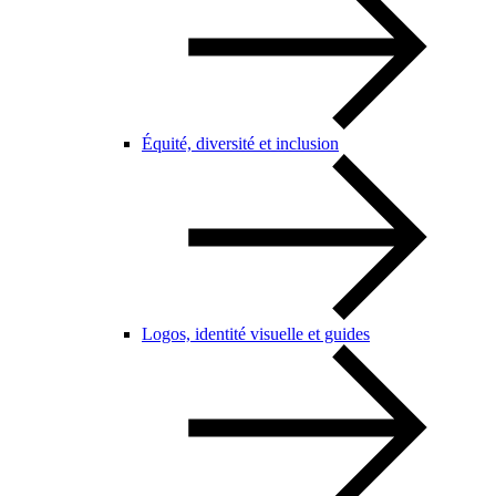
Équité, diversité et inclusion
Logos, identité visuelle et guides