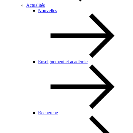
Actualités
Nouvelles
Enseignement et académie
Recherche