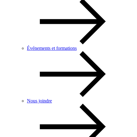
Événements et formations
Nous joindre