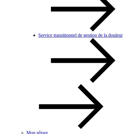
Service transitionnel de gestion de la douleur
Mon séjour