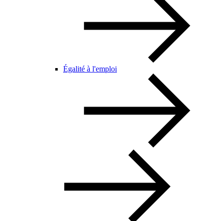
Égalité à l'emploi