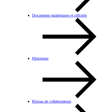
Documents stratégiques et officiels
Historique
Réseau de collaborateurs