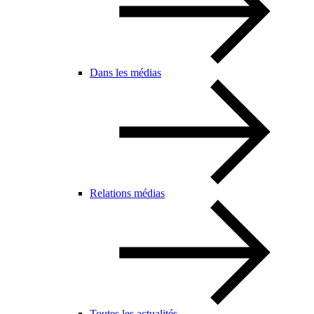
Dans les médias
Relations médias
Toutes les actualités