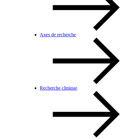
Axes de recherche
Recherche clinique