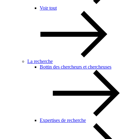
Voir tout
La recherche
Bottin des chercheurs et chercheuses
Expertises de recherche