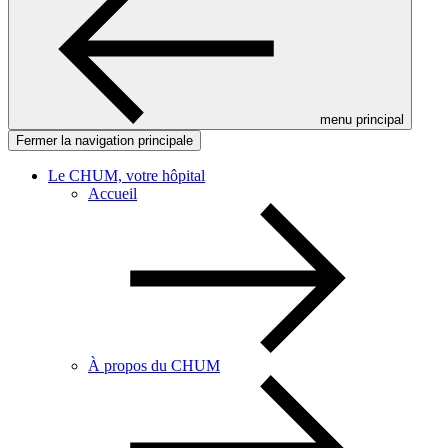
menu principal
Fermer la navigation principale
Le CHUM, votre hôpital
Accueil
À propos du CHUM