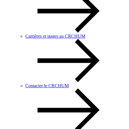
Carrières et stages au CRCHUM
Contacter le CRCHUM