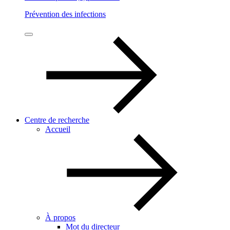
Prévention des infections
Centre de recherche
Accueil
À propos
Mot du directeur