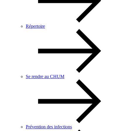
Répertoire
Se rendre au CHUM
Prévention des infections