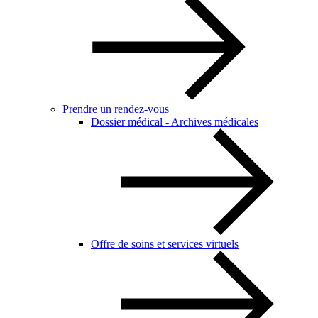
Prendre un rendez-vous
Dossier médical - Archives médicales
Offre de soins et services virtuels