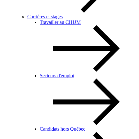
Carrières et stages
Travailler au CHUM
Secteurs d'emploi
Candidats hors Québec