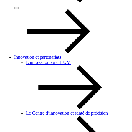
Innovation et partenariats
L'innovation au CHUM
Le Centre d’innovation et santé de précision