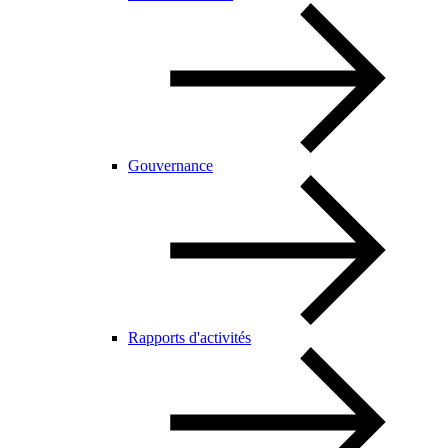
Gouvernance
Rapports d'activités