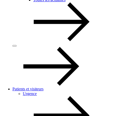
Patients et visiteurs
Urgence