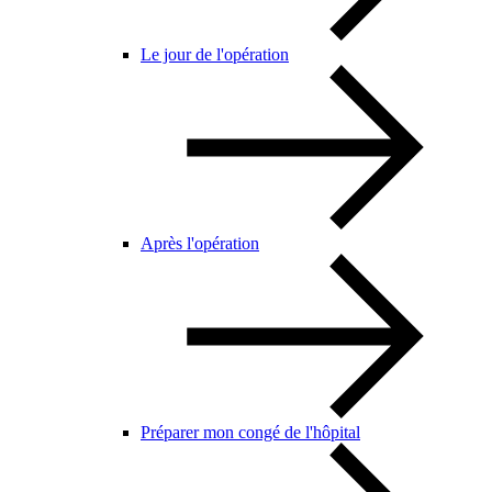
Le jour de l'opération
Après l'opération
Préparer mon congé de l'hôpital