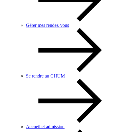
Gérer mes rendez-vous
Se rendre au CHUM
Accueil et admission