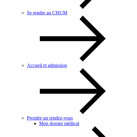
Se rendre au CHUM
Accueil et admission
Prendre un rendez-vous
Mon dossier médical