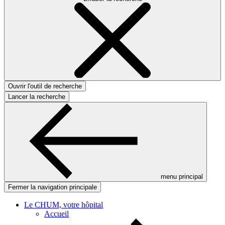
Ouvrir l'outil de recherche
Lancer la recherche
menu principal
Fermer la navigation principale
Le CHUM, votre hôpital
Accueil