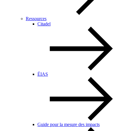
Ressources
Citadel
ÉIAS
Guide pour la mesure des impacts