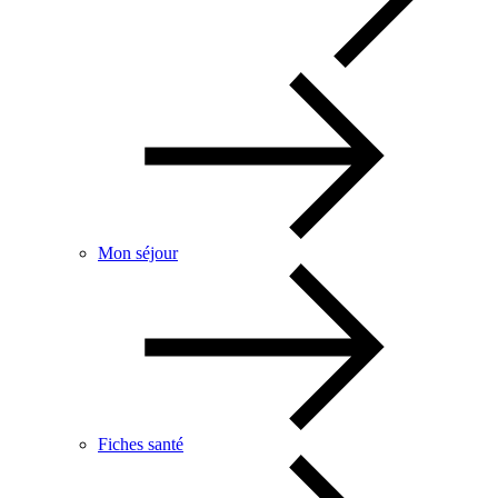
Mon séjour
Fiches santé