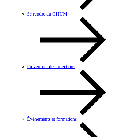
Se rendre au CHUM
Prévention des infections
Événements et formations