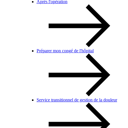
Après l'opération
Préparer mon congé de l'hôpital
Service transitionnel de gestion de la douleur