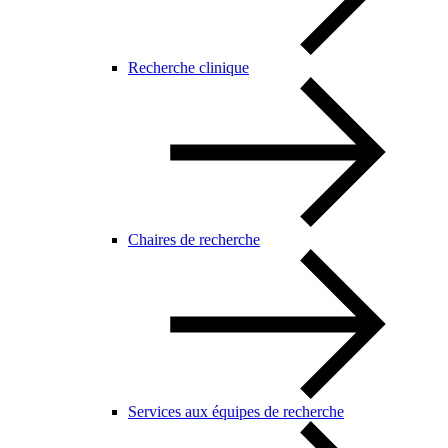
Recherche clinique
Chaires de recherche
Services aux équipes de recherche