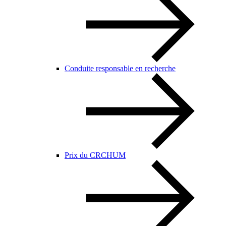
Conduite responsable en recherche
Prix du CRCHUM