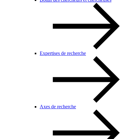
Expertises de recherche
Axes de recherche