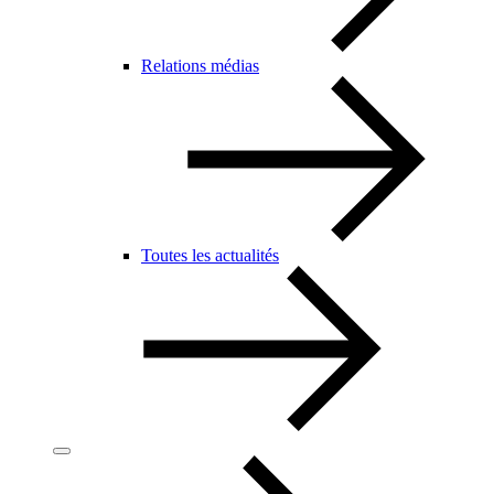
Relations médias
Toutes les actualités