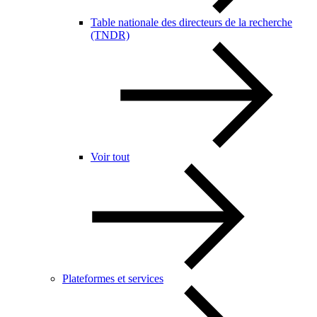
Table nationale des directeurs de la recherche
(TNDR)
Voir tout
Plateformes et services