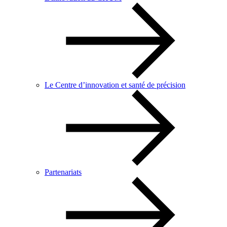
Le Centre d’innovation et santé de précision
Partenariats