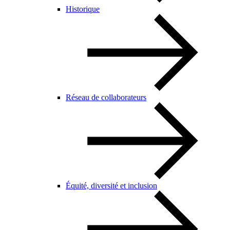
Historique
Réseau de collaborateurs
Équité, diversité et inclusion