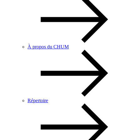
À propos du CHUM
Répertoire