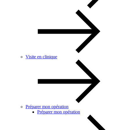
Visite en clinique
Préparer mon opération
Préparer mon opération