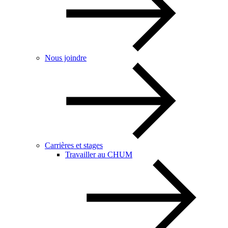
Nous joindre
Carrières et stages
Travailler au CHUM