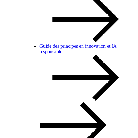
Guide des principes en innovation et IA
responsable