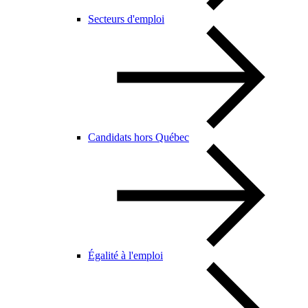
Secteurs d'emploi
Candidats hors Québec
Égalité à l'emploi