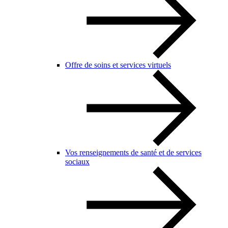
Offre de soins et services virtuels
Vos renseignements de santé et de services
sociaux