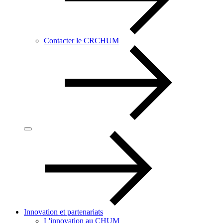
Contacter le CRCHUM
Innovation et partenariats
L'innovation au CHUM