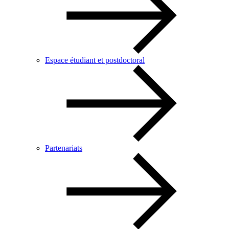
Espace étudiant et postdoctoral
Partenariats