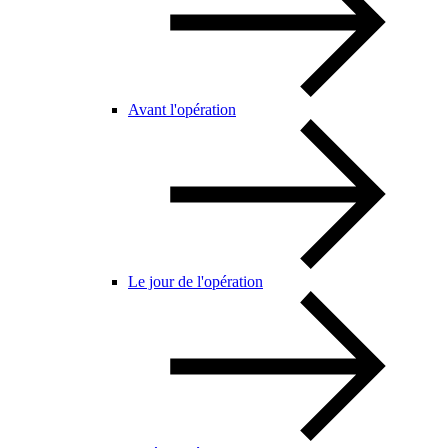
Avant l'opération
Le jour de l'opération