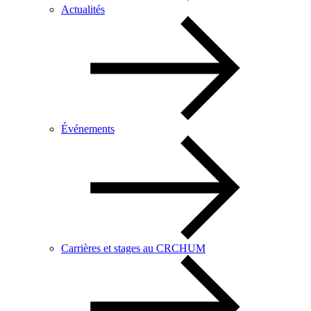
Actualités
Événements
Carrières et stages au CRCHUM