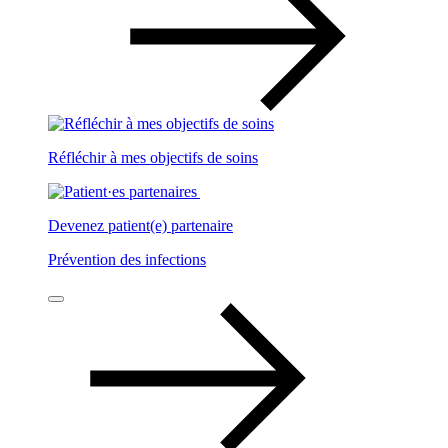
Réfléchir à mes objectifs de soins
Devenez patient(e) partenaire
Prévention des infections