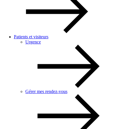
Patients et visiteurs
Urgence
Gérer mes rendez-vous