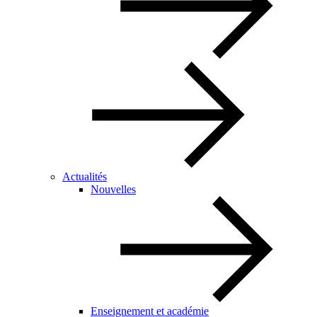
Actualités
Nouvelles
Enseignement et académie