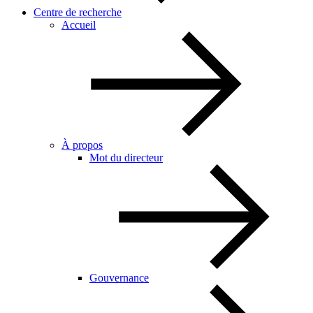
Centre de recherche
Accueil
À propos
Mot du directeur
Gouvernance