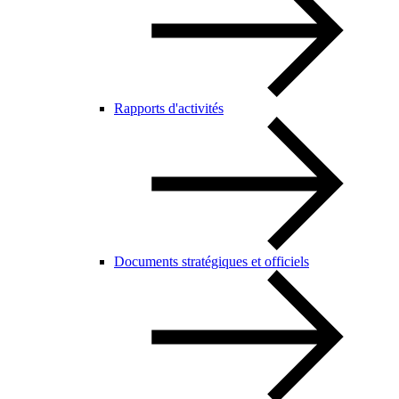
Rapports d'activités
Documents stratégiques et officiels