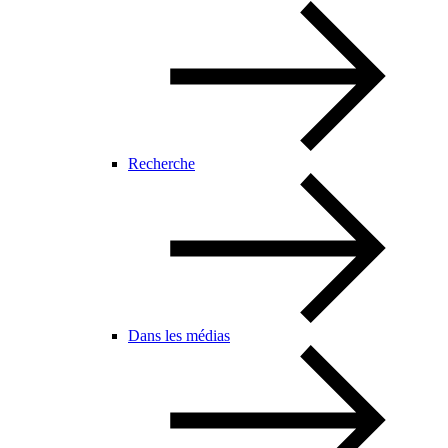
Recherche
Dans les médias