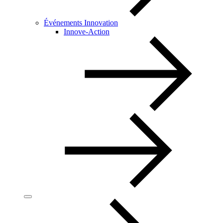
Événements Innovation
Innove-Action