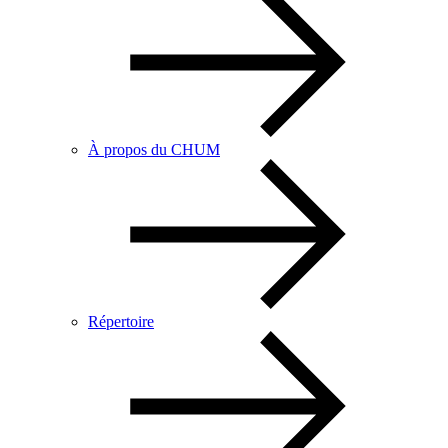
À propos du CHUM
Répertoire