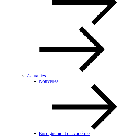
Actualités
Nouvelles
Enseignement et académie