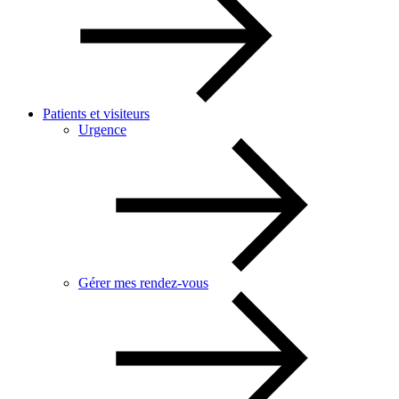
Patients et visiteurs
Urgence
Gérer mes rendez-vous