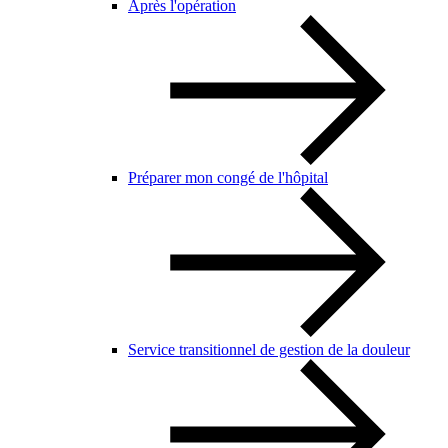
Après l'opération
Préparer mon congé de l'hôpital
Service transitionnel de gestion de la douleur