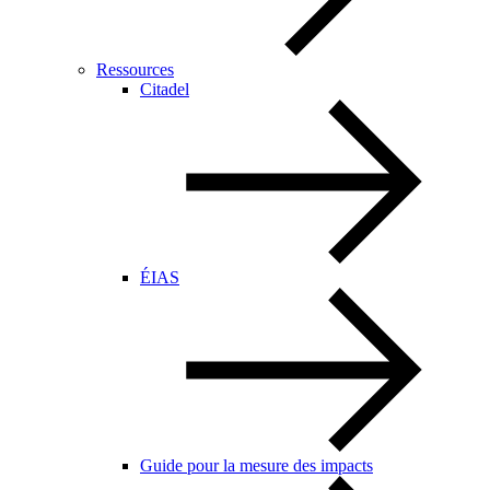
Ressources
Citadel
ÉIAS
Guide pour la mesure des impacts