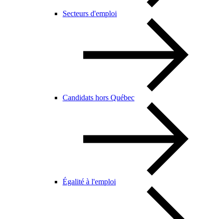
Secteurs d'emploi
Candidats hors Québec
Égalité à l'emploi