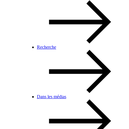
Recherche
Dans les médias