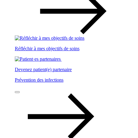
Réfléchir à mes objectifs de soins
Devenez patient(e) partenaire
Prévention des infections