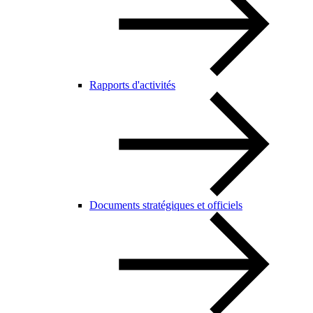
Rapports d'activités
Documents stratégiques et officiels