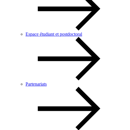
Espace étudiant et postdoctoral
Partenariats