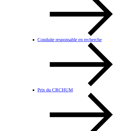
Conduite responsable en recherche
Prix du CRCHUM