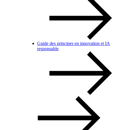
Guide des principes en innovation et IA
responsable