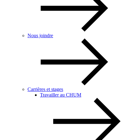
Nous joindre
Carrières et stages
Travailler au CHUM