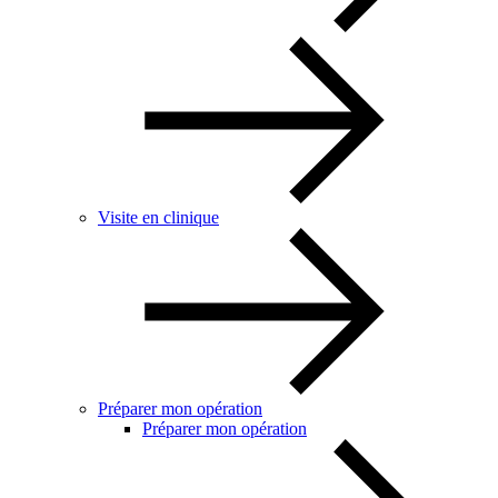
Visite en clinique
Préparer mon opération
Préparer mon opération