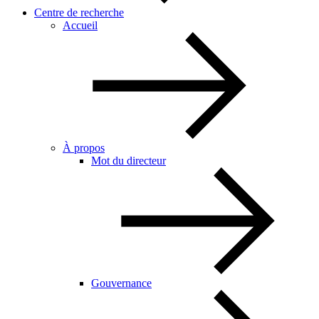
Centre de recherche
Accueil
À propos
Mot du directeur
Gouvernance