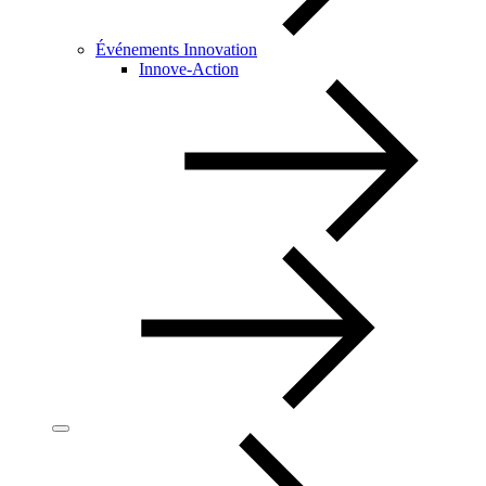
Événements Innovation
Innove-Action