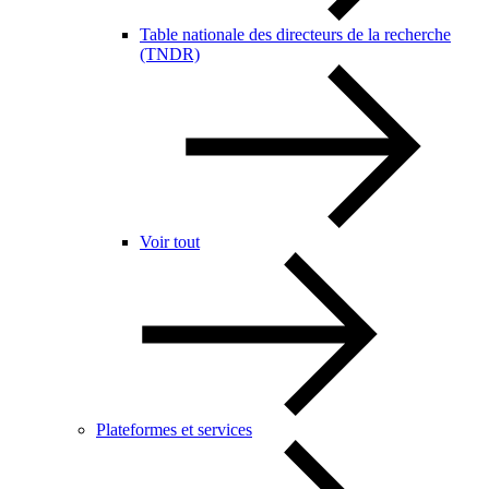
Table nationale des directeurs de la recherche
(TNDR)
Voir tout
Plateformes et services