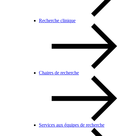
Recherche clinique
Chaires de recherche
Services aux équipes de recherche