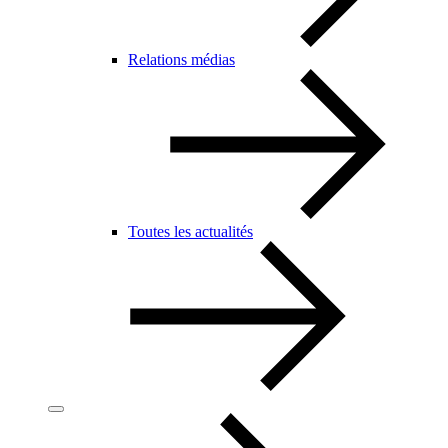
Relations médias
Toutes les actualités