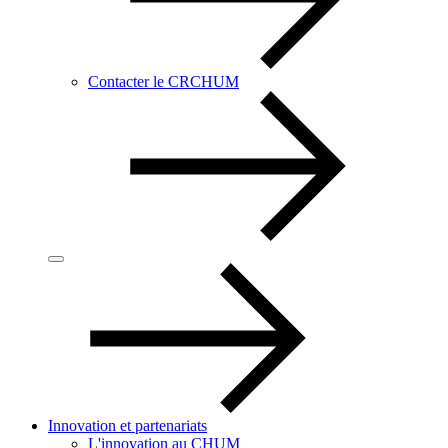
Contacter le CRCHUM
Innovation et partenariats
L'innovation au CHUM