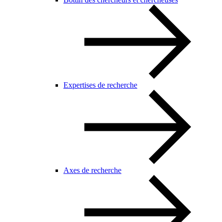
Expertises de recherche
Axes de recherche