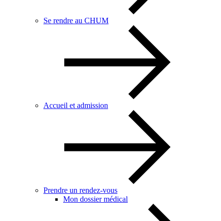
Se rendre au CHUM
Accueil et admission
Prendre un rendez-vous
Mon dossier médical