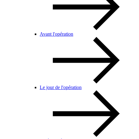
Avant l'opération
Le jour de l'opération