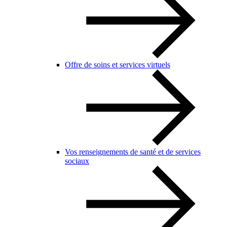
Offre de soins et services virtuels
Vos renseignements de santé et de services
sociaux