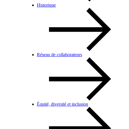
Historique
Réseau de collaborateurs
Équité, diversité et inclusion