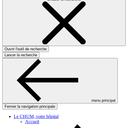
Ouvrir l'outil de recherche
Lancer la recherche
menu principal
Fermer la navigation principale
Le CHUM, votre hôpital
Accueil