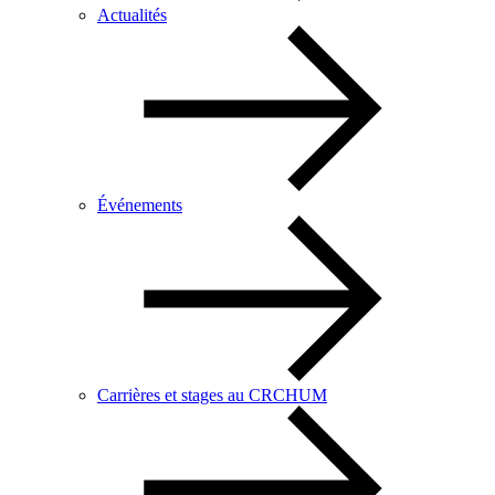
Actualités
Événements
Carrières et stages au CRCHUM