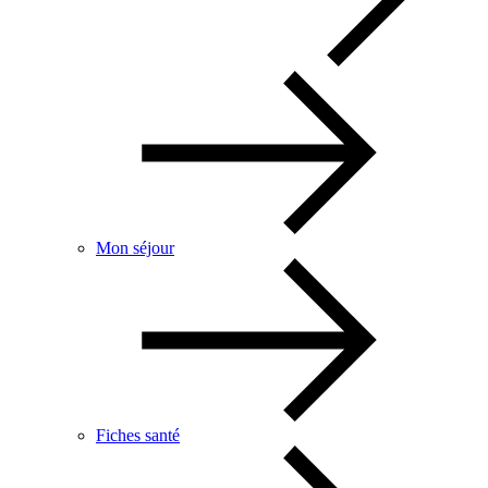
Mon séjour
Fiches santé