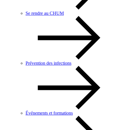
Se rendre au CHUM
Prévention des infections
Événements et formations