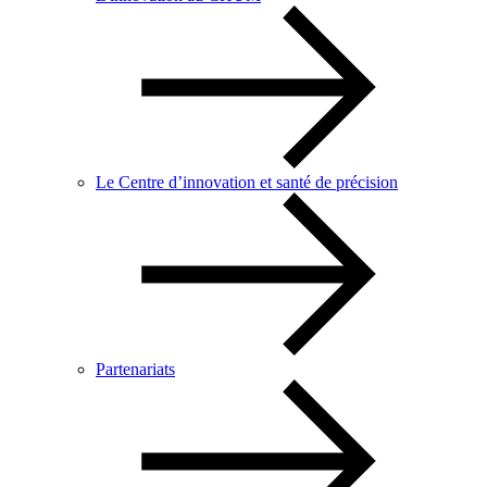
Le Centre d’innovation et santé de précision
Partenariats