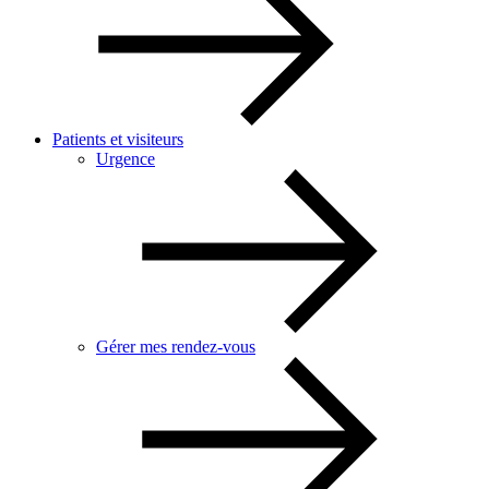
Patients et visiteurs
Urgence
Gérer mes rendez-vous