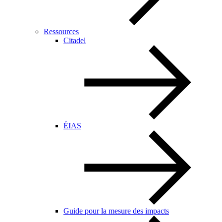
Ressources
Citadel
ÉIAS
Guide pour la mesure des impacts