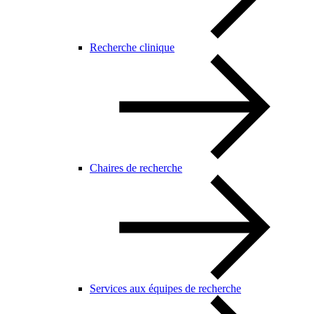
Recherche clinique
Chaires de recherche
Services aux équipes de recherche