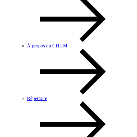
À propos du CHUM
Répertoire