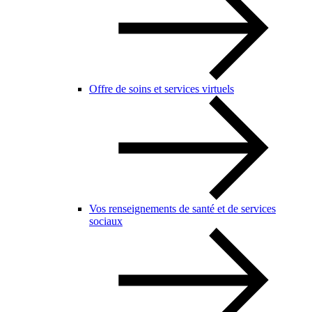
Offre de soins et services virtuels
Vos renseignements de santé et de services
sociaux