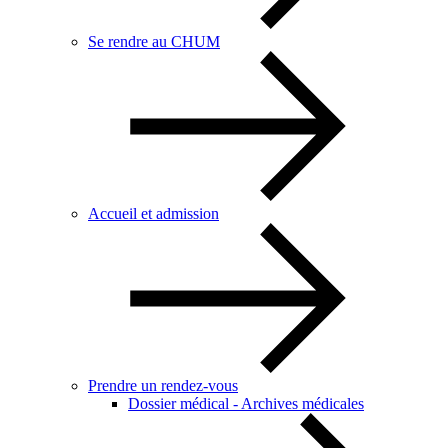
Se rendre au CHUM
Accueil et admission
Prendre un rendez-vous
Dossier médical - Archives médicales