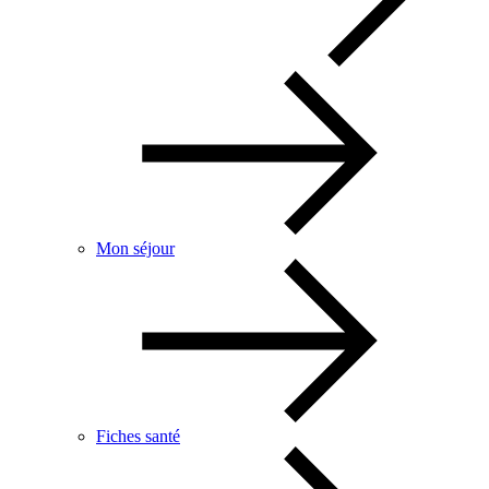
Mon séjour
Fiches santé