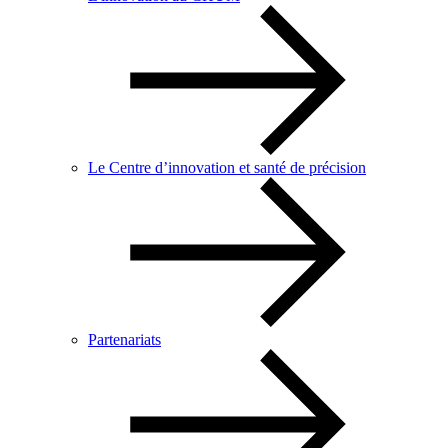
Le Centre d’innovation et santé de précision
Partenariats