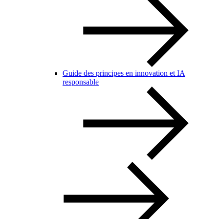
Guide des principes en innovation et IA
responsable