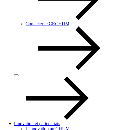
Contacter le CRCHUM
Innovation et partenariats
L'innovation au CHUM