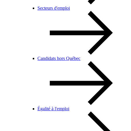
Secteurs d'emploi
Candidats hors Québec
Égalité à l'emploi