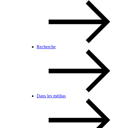
Recherche
Dans les médias