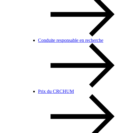
Conduite responsable en recherche
Prix du CRCHUM