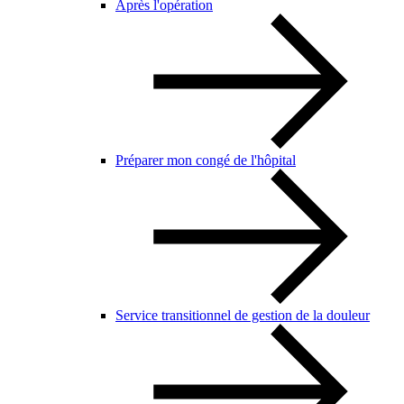
Après l'opération
Préparer mon congé de l'hôpital
Service transitionnel de gestion de la douleur