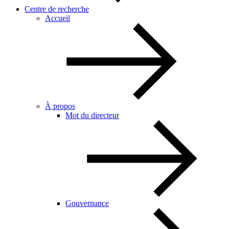
Centre de recherche
Accueil
À propos
Mot du directeur
Gouvernance