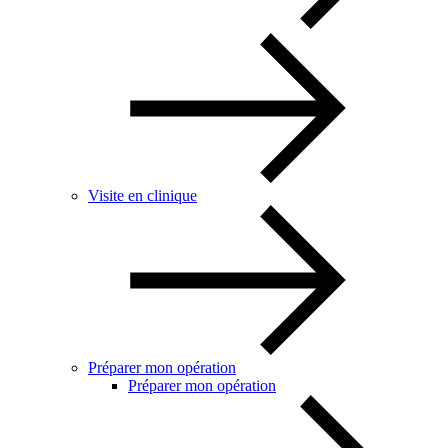
Visite en clinique
Préparer mon opération
Préparer mon opération