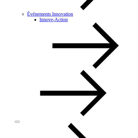
Événements Innovation
Innove-Action