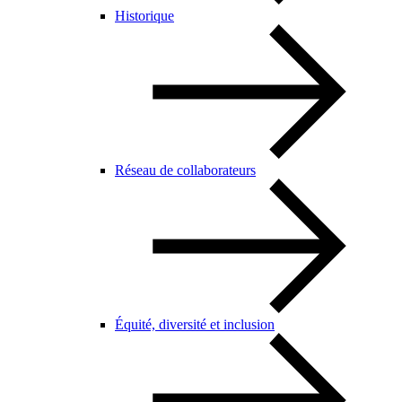
Historique
Réseau de collaborateurs
Équité, diversité et inclusion