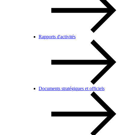
Rapports d'activités
Documents stratégiques et officiels