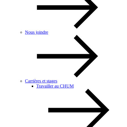
Nous joindre
Carrières et stages
Travailler au CHUM