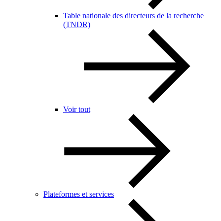
Table nationale des directeurs de la recherche
(TNDR)
Voir tout
Plateformes et services