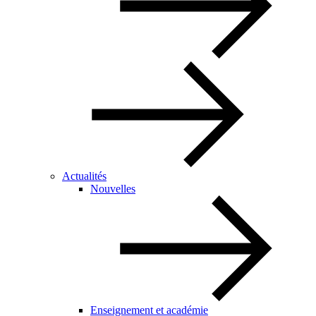
Actualités
Nouvelles
Enseignement et académie