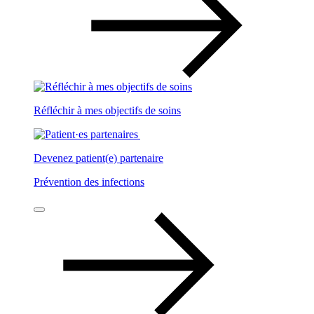
Réfléchir à mes objectifs de soins
Devenez patient(e) partenaire
Prévention des infections