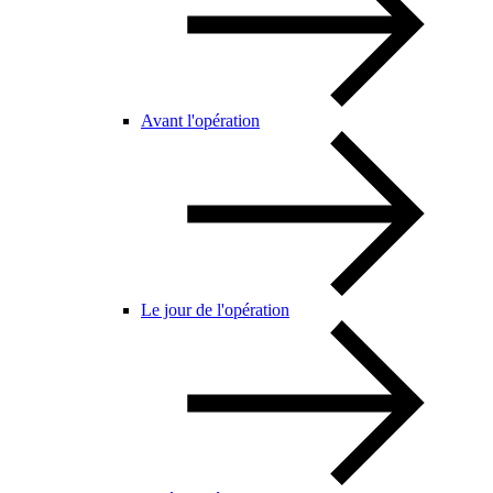
Avant l'opération
Le jour de l'opération