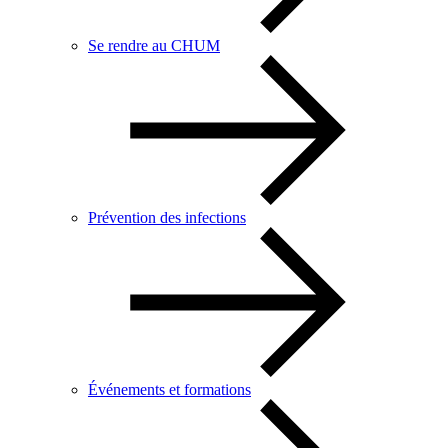
Se rendre au CHUM
Prévention des infections
Événements et formations