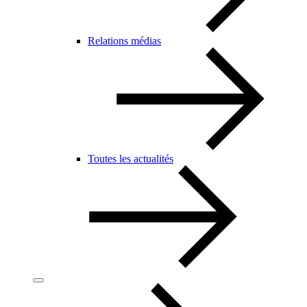
Relations médias
Toutes les actualités