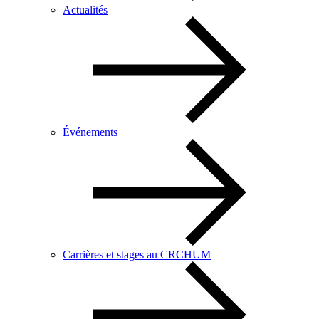
Actualités
Événements
Carrières et stages au CRCHUM