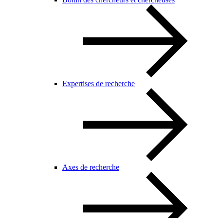
Expertises de recherche
Axes de recherche