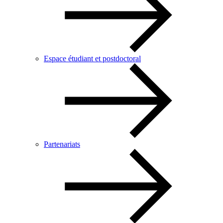
Espace étudiant et postdoctoral
Partenariats