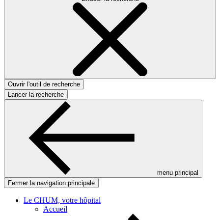
Ouvrir l'outil de recherche
Lancer la recherche
menu principal
Fermer la navigation principale
Le CHUM, votre hôpital
Accueil