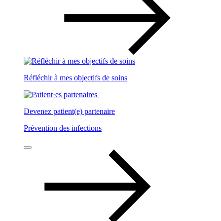
Réfléchir à mes objectifs de soins
Devenez patient(e) partenaire
Prévention des infections