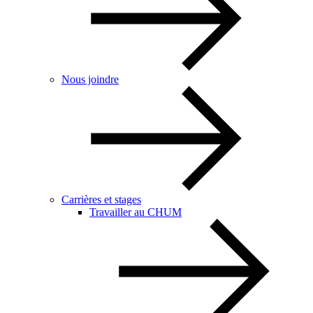
Nous joindre
Carrières et stages
Travailler au CHUM