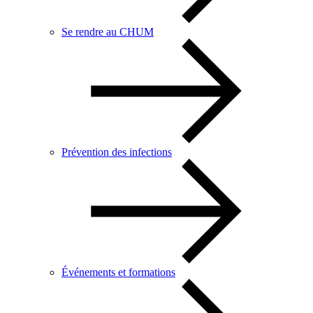
Se rendre au CHUM
Prévention des infections
Événements et formations