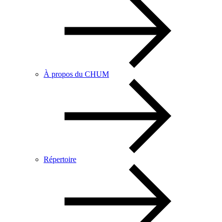
À propos du CHUM
Répertoire