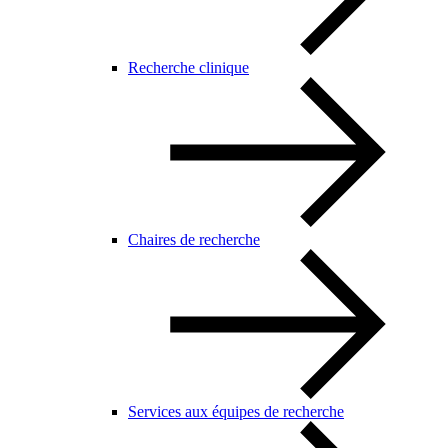
Recherche clinique
Chaires de recherche
Services aux équipes de recherche