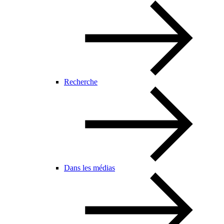
Recherche
Dans les médias