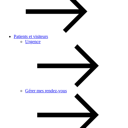
Patients et visiteurs
Urgence
Gérer mes rendez-vous