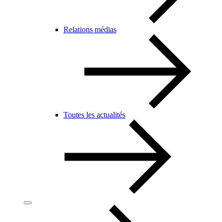
Relations médias
Toutes les actualités