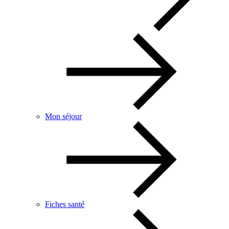
Mon séjour
Fiches santé