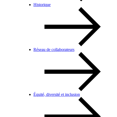
Historique
Réseau de collaborateurs
Équité, diversité et inclusion