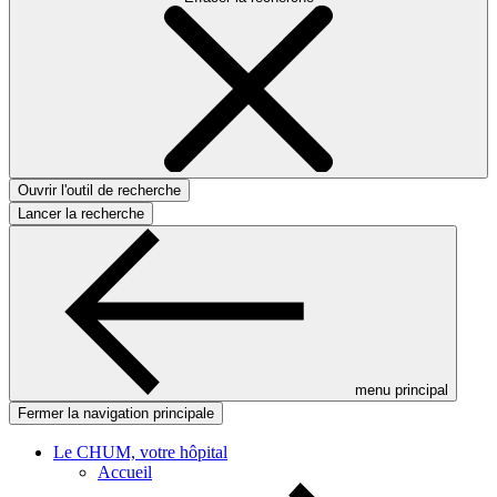
Ouvrir l'outil de recherche
Lancer la recherche
menu principal
Fermer la navigation principale
Le CHUM, votre hôpital
Accueil