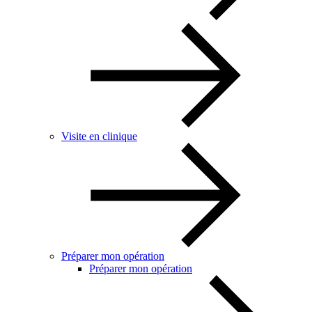
Visite en clinique
Préparer mon opération
Préparer mon opération