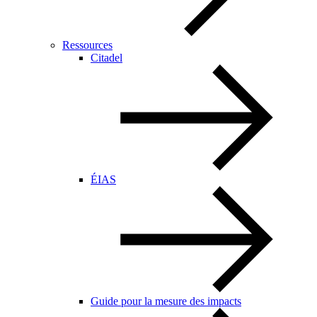
Ressources
Citadel
ÉIAS
Guide pour la mesure des impacts