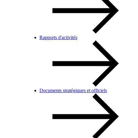
Rapports d'activités
Documents stratégiques et officiels