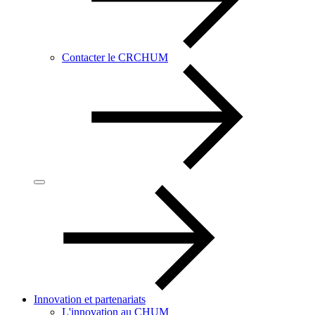
Contacter le CRCHUM
Innovation et partenariats
L'innovation au CHUM