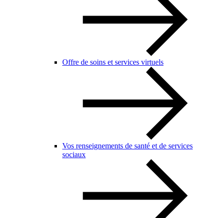
Offre de soins et services virtuels
Vos renseignements de santé et de services
sociaux