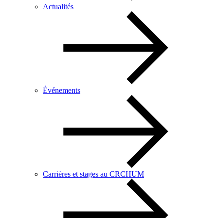
Actualités
Événements
Carrières et stages au CRCHUM