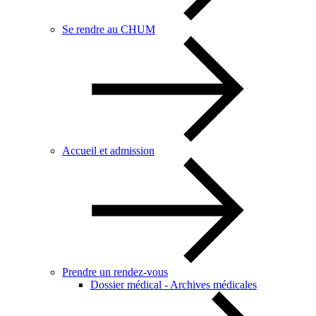
Se rendre au CHUM
Accueil et admission
Prendre un rendez-vous
Dossier médical - Archives médicales