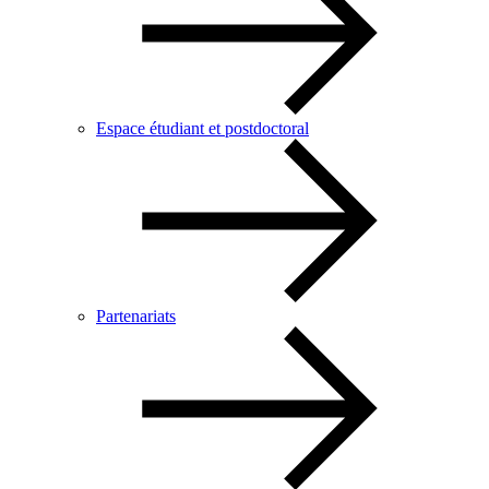
Espace étudiant et postdoctoral
Partenariats