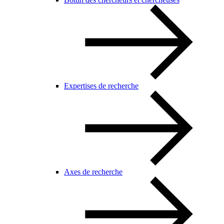
Expertises de recherche
Axes de recherche