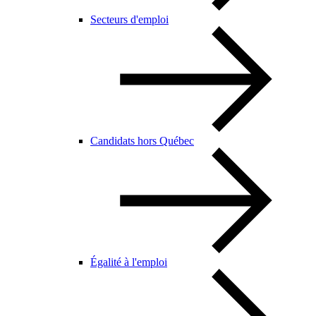
Secteurs d'emploi
Candidats hors Québec
Égalité à l'emploi