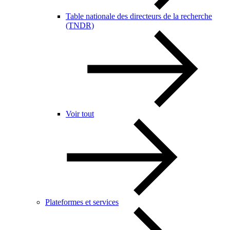
Table nationale des directeurs de la recherche
(TNDR)
Voir tout
Plateformes et services