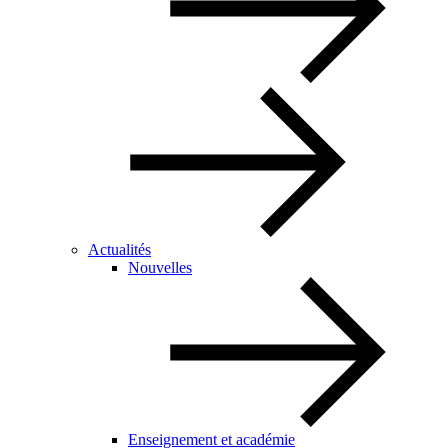
Actualités
Nouvelles
Enseignement et académie