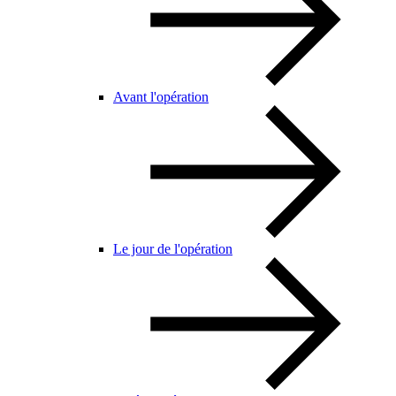
Avant l'opération
Le jour de l'opération