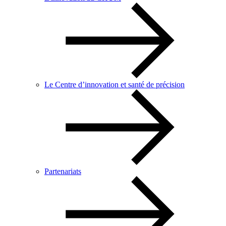
Le Centre d’innovation et santé de précision
Partenariats