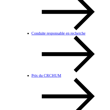
Conduite responsable en recherche
Prix du CRCHUM