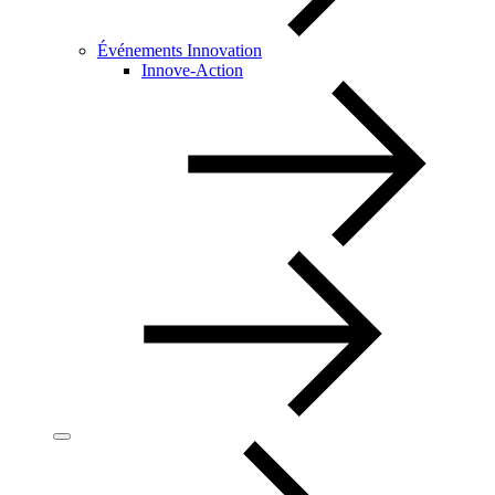
Événements Innovation
Innove-Action