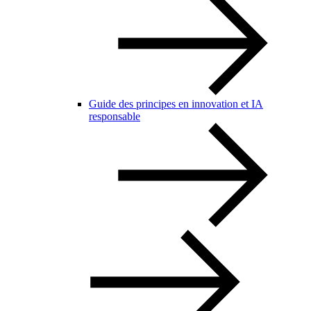
Guide des principes en innovation et IA
responsable