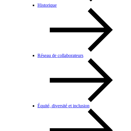
Historique
Réseau de collaborateurs
Équité, diversité et inclusion