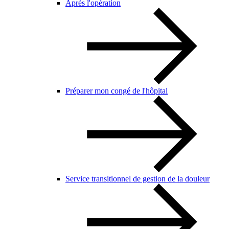
Après l'opération
Préparer mon congé de l'hôpital
Service transitionnel de gestion de la douleur