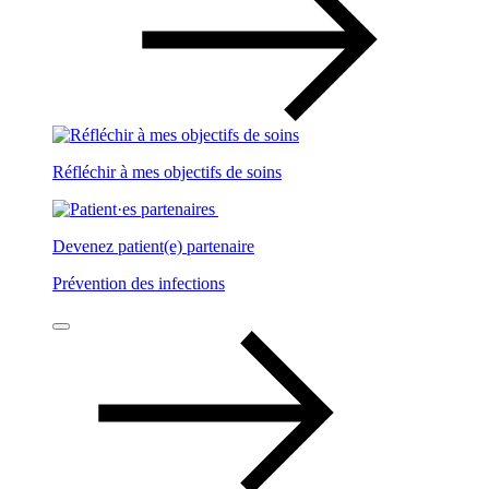
Réfléchir à mes objectifs de soins
Devenez patient(e) partenaire
Prévention des infections