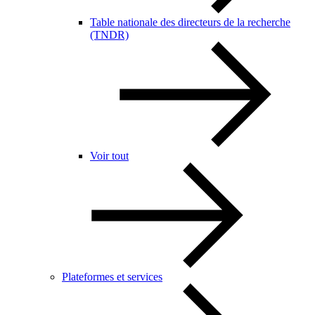
Table nationale des directeurs de la recherche
(TNDR)
Voir tout
Plateformes et services