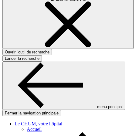
Ouvrir l'outil de recherche
Lancer la recherche
menu principal
Fermer la navigation principale
Le CHUM, votre hôpital
Accueil