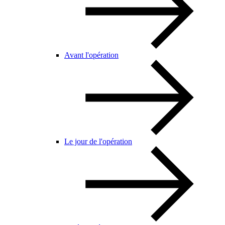
Avant l'opération
Le jour de l'opération