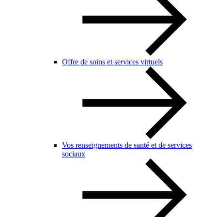
Offre de soins et services virtuels
Vos renseignements de santé et de services
sociaux