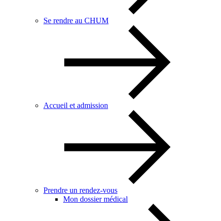
Se rendre au CHUM
Accueil et admission
Prendre un rendez-vous
Mon dossier médical