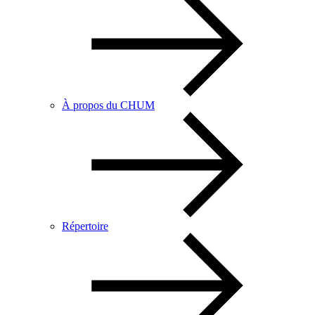
À propos du CHUM
Répertoire