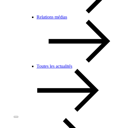
Relations médias
Toutes les actualités