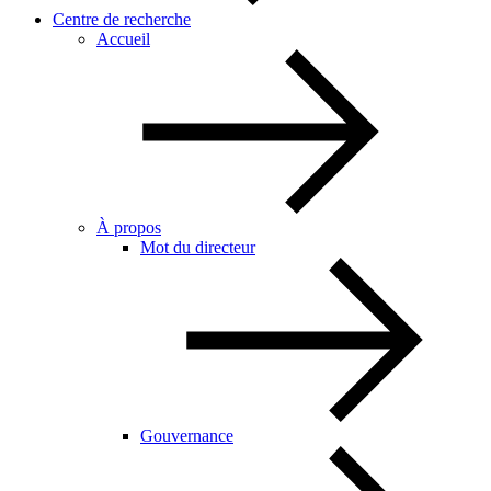
Centre de recherche
Accueil
À propos
Mot du directeur
Gouvernance