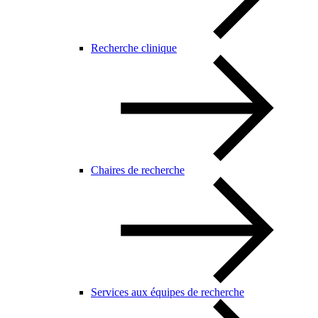
Recherche clinique
Chaires de recherche
Services aux équipes de recherche