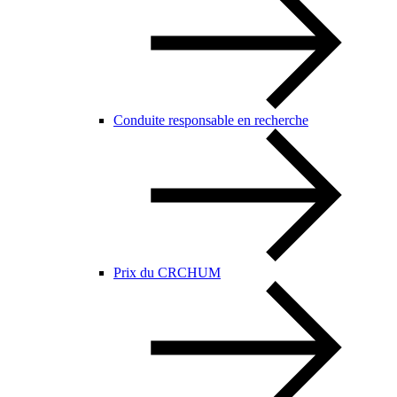
Conduite responsable en recherche
Prix du CRCHUM