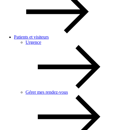
Patients et visiteurs
Urgence
Gérer mes rendez-vous