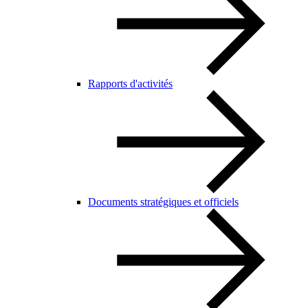
Rapports d'activités
Documents stratégiques et officiels