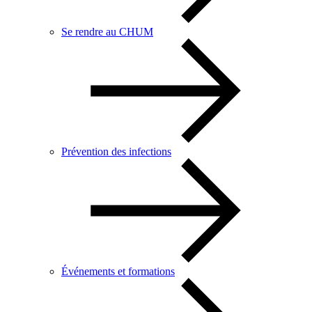
Se rendre au CHUM
Prévention des infections
Événements et formations