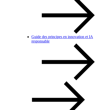
Guide des principes en innovation et IA
responsable