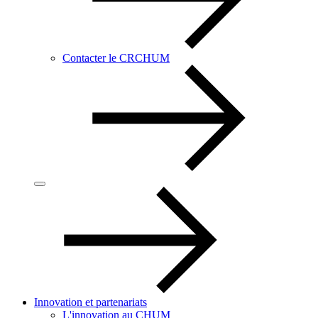
Contacter le CRCHUM
Innovation et partenariats
L'innovation au CHUM