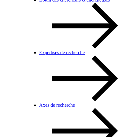
Expertises de recherche
Axes de recherche