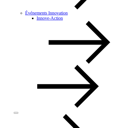
Événements Innovation
Innove-Action