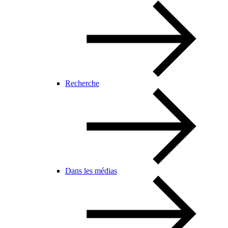
Recherche
Dans les médias