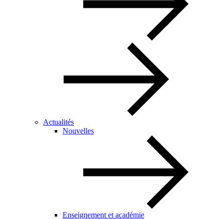
Actualités
Nouvelles
Enseignement et académie