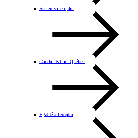
Secteurs d'emploi
Candidats hors Québec
Égalité à l'emploi