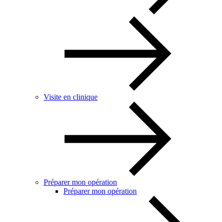
Visite en clinique
Préparer mon opération
Préparer mon opération