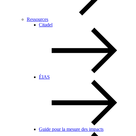
Ressources
Citadel
ÉIAS
Guide pour la mesure des impacts