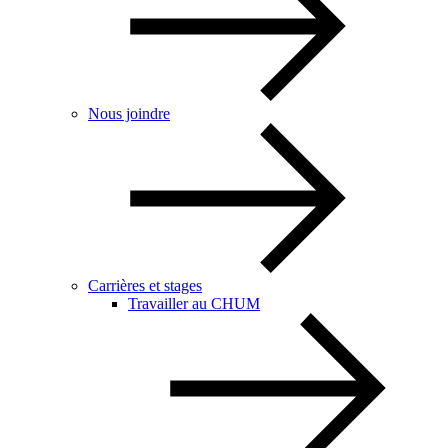
Nous joindre
Carrières et stages
Travailler au CHUM