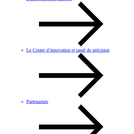
Le Centre d’innovation et santé de précision
Partenariats