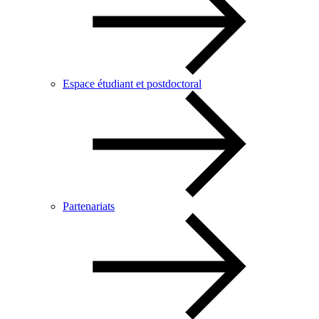
Espace étudiant et postdoctoral
Partenariats