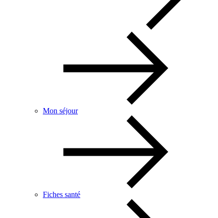
Mon séjour
Fiches santé