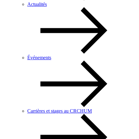
Actualités
Événements
Carrières et stages au CRCHUM