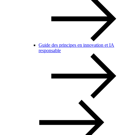
Guide des principes en innovation et IA
responsable