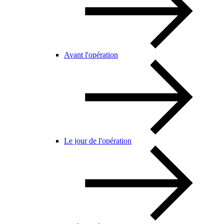
Avant l'opération
Le jour de l'opération