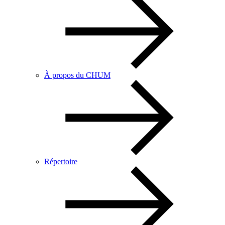
À propos du CHUM
Répertoire