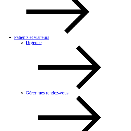
Patients et visiteurs
Urgence
Gérer mes rendez-vous