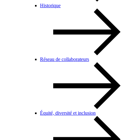
Historique
Réseau de collaborateurs
Équité, diversité et inclusion