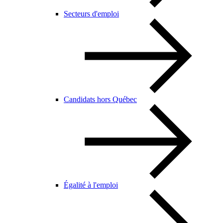
Secteurs d'emploi
Candidats hors Québec
Égalité à l'emploi