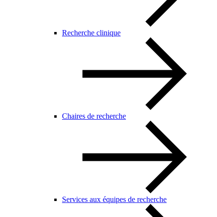
Recherche clinique
Chaires de recherche
Services aux équipes de recherche