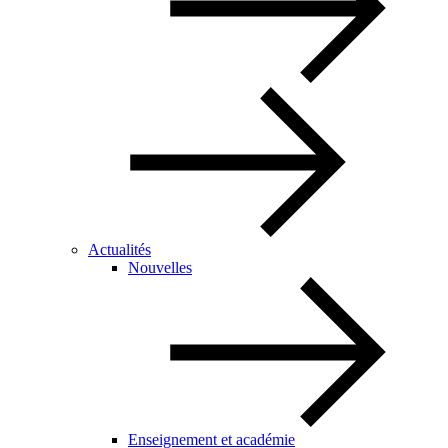
Actualités
Nouvelles
Enseignement et académie