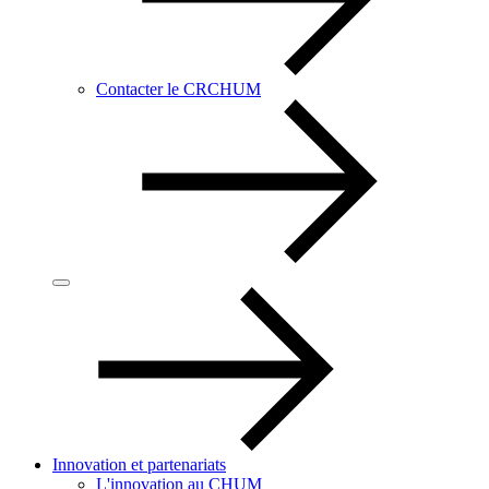
Contacter le CRCHUM
Innovation et partenariats
L'innovation au CHUM