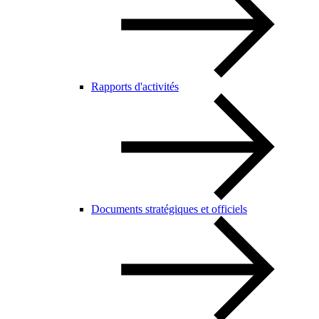
Rapports d'activités
Documents stratégiques et officiels