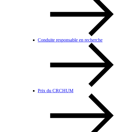
Conduite responsable en recherche
Prix du CRCHUM