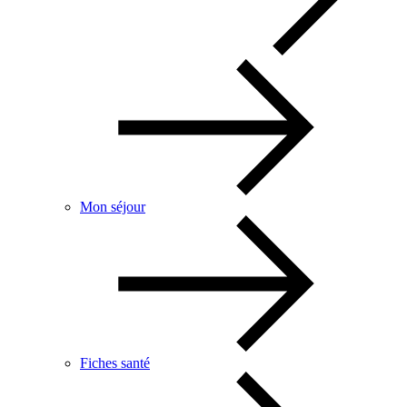
Mon séjour
Fiches santé