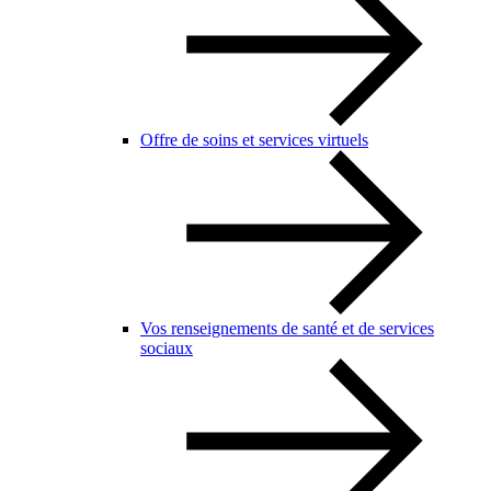
Offre de soins et services virtuels
Vos renseignements de santé et de services
sociaux