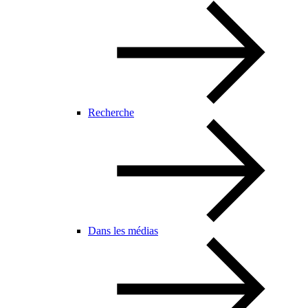
Recherche
Dans les médias