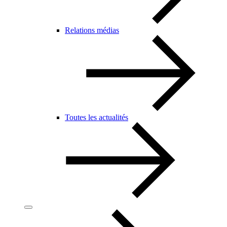
Relations médias
Toutes les actualités