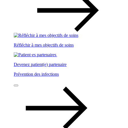
Réfléchir à mes objectifs de soins
Devenez patient(e) partenaire
Prévention des infections