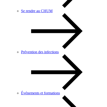
Se rendre au CHUM
Prévention des infections
Événements et formations