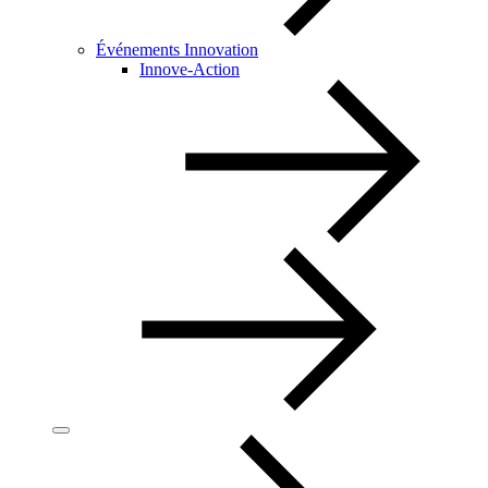
Événements Innovation
Innove-Action