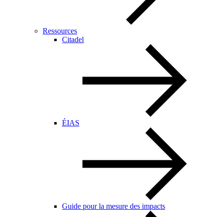
Ressources
Citadel
ÉIAS
Guide pour la mesure des impacts