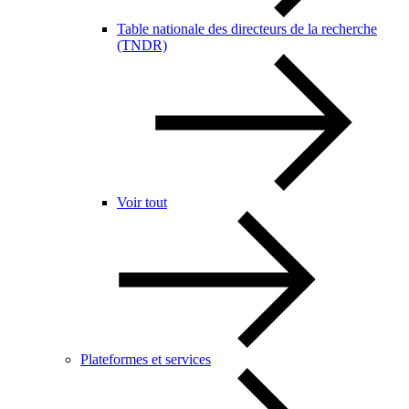
Table nationale des directeurs de la recherche
(TNDR)
Voir tout
Plateformes et services