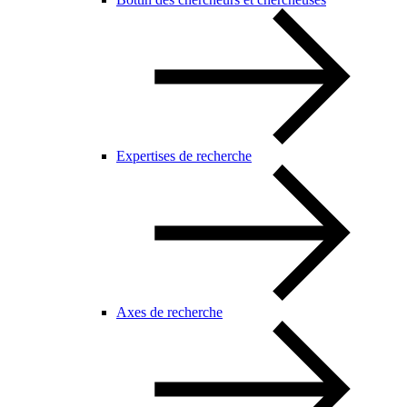
Expertises de recherche
Axes de recherche