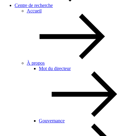
Centre de recherche
Accueil
À propos
Mot du directeur
Gouvernance