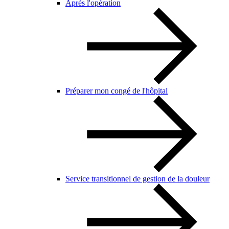
Après l'opération
Préparer mon congé de l'hôpital
Service transitionnel de gestion de la douleur