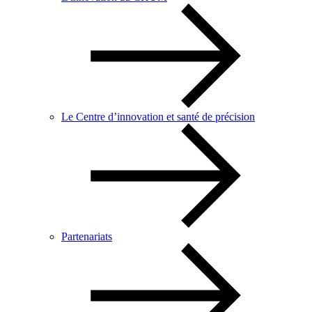
Le Centre d’innovation et santé de précision
Partenariats