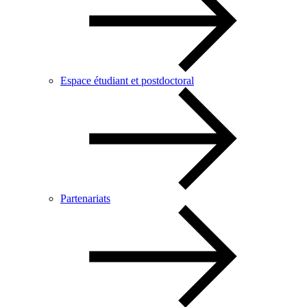
Espace étudiant et postdoctoral
Partenariats