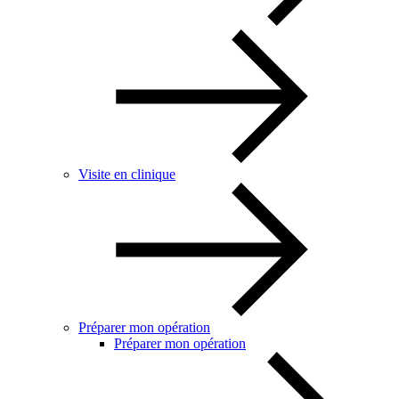
Visite en clinique
Préparer mon opération
Préparer mon opération