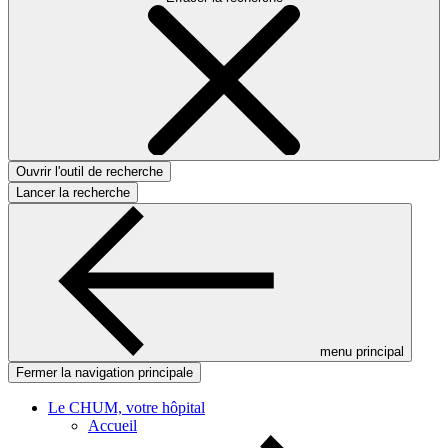
Ouvrir l'outil de recherche
Lancer la recherche
menu principal
Fermer la navigation principale
Le CHUM, votre hôpital
Accueil