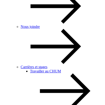
Nous joindre
Carrières et stages
Travailler au CHUM