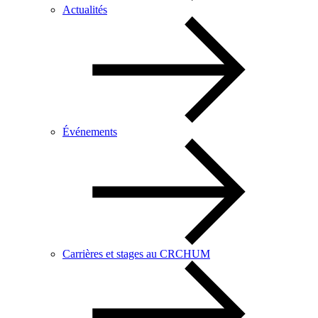
Actualités
Événements
Carrières et stages au CRCHUM