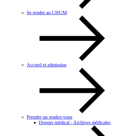
Se rendre au CHUM
Accueil et admission
Prendre un rendez-vous
Dossier médical - Archives médicales