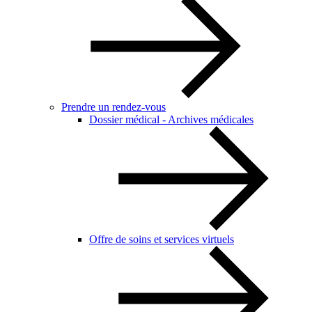
Prendre un rendez-vous
Dossier médical - Archives médicales
Offre de soins et services virtuels