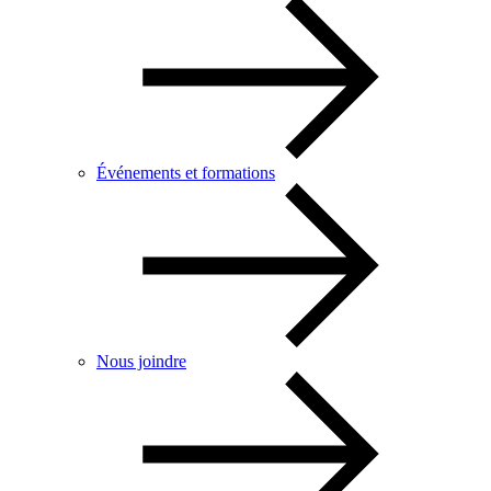
Événements et formations
Nous joindre