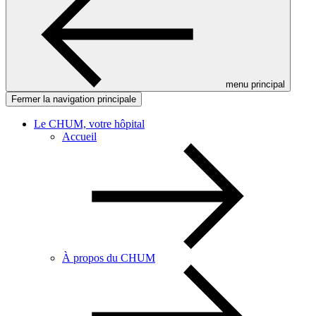
menu principal
Fermer la navigation principale
Le CHUM, votre hôpital
Accueil
À propos du CHUM