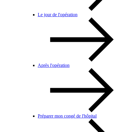
Le jour de l'opération
Après l'opération
Préparer mon congé de l'hôpital