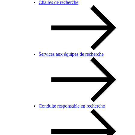
Chaires de recherche
Services aux équipes de recherche
Conduite responsable en recherche