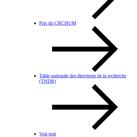
Prix du CRCHUM
Table nationale des directeurs de la recherche
(TNDR)
Voir tout