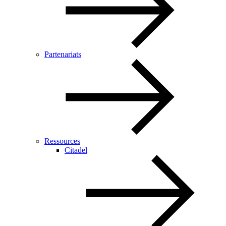
Partenariats
Ressources
Citadel