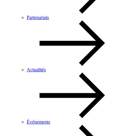
Partenariats
Actualités
Événements