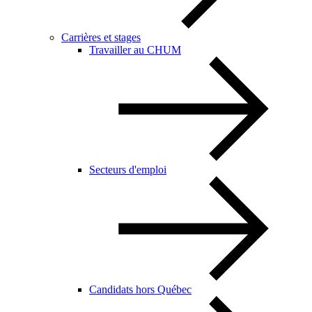
Carrières et stages
Travailler au CHUM
Secteurs d'emploi
Candidats hors Québec