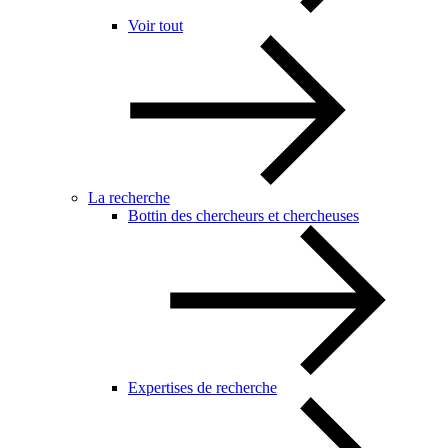
Voir tout
La recherche
Bottin des chercheurs et chercheuses
Expertises de recherche