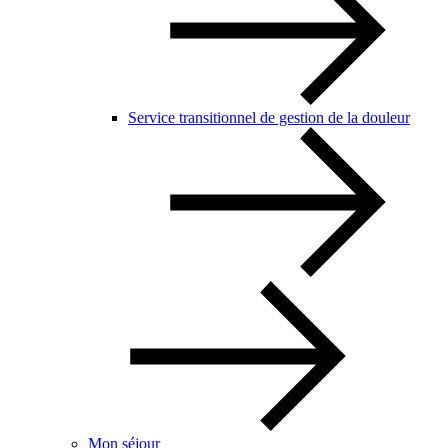
Service transitionnel de gestion de la douleur
Mon séjour