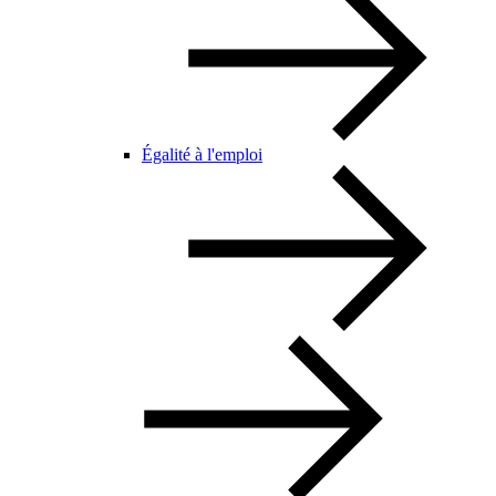
Égalité à l'emploi