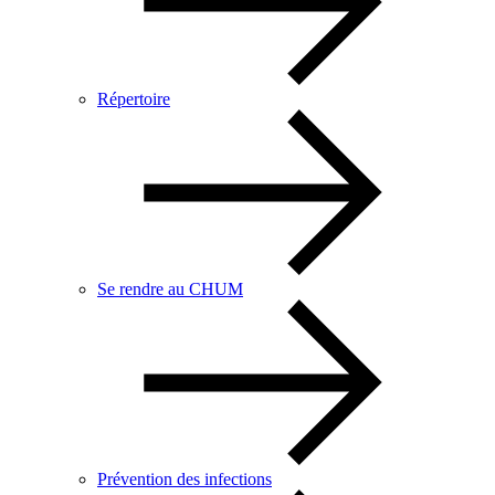
Répertoire
Se rendre au CHUM
Prévention des infections