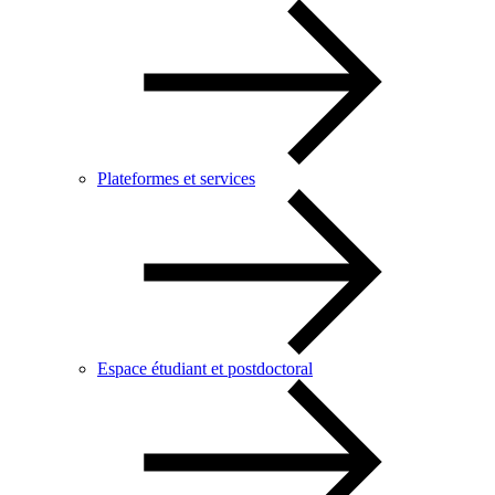
Plateformes et services
Espace étudiant et postdoctoral