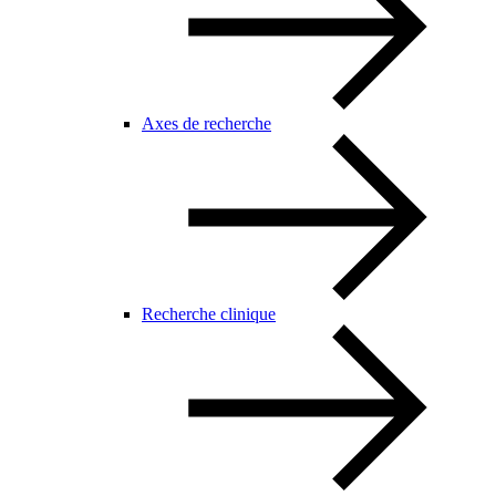
Axes de recherche
Recherche clinique