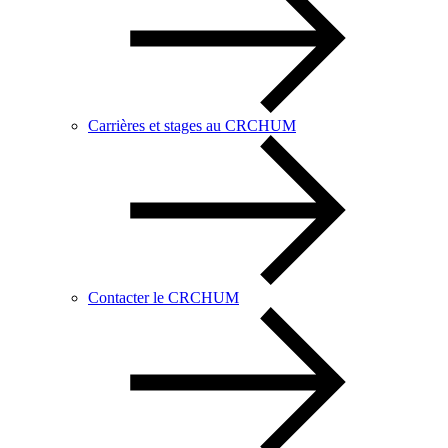
Carrières et stages au CRCHUM
Contacter le CRCHUM