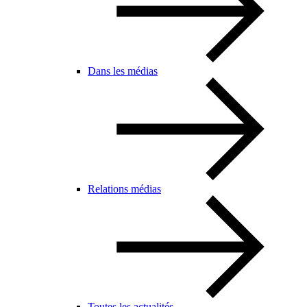
Dans les médias
Relations médias
Toutes les actualités