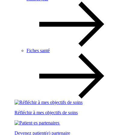
Fiches santé
Réfléchir à mes objectifs de soins
Devenez patient(e) partenaire