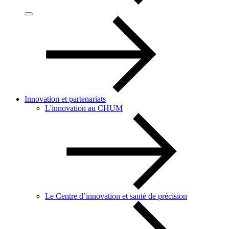
Innovation et partenariats
L'innovation au CHUM
Le Centre d’innovation et santé de précision