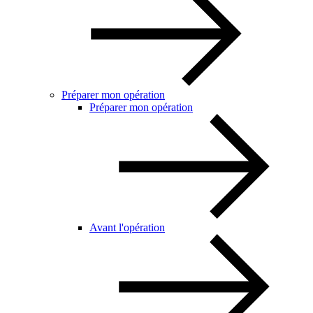
Préparer mon opération
Préparer mon opération
Avant l'opération