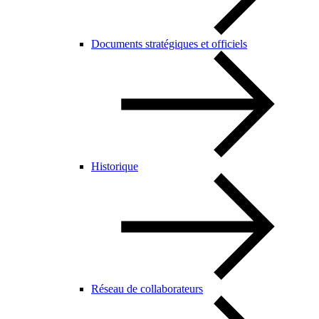
Documents stratégiques et officiels
Historique
Réseau de collaborateurs