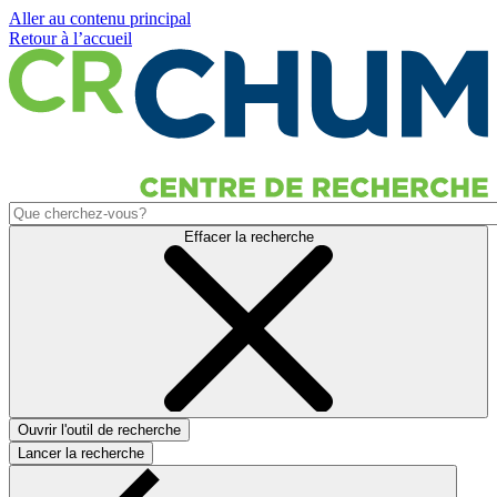
Aller au contenu principal
Retour à l’accueil
Effacer la recherche
Ouvrir l'outil de recherche
Lancer la recherche