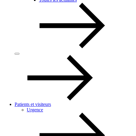
Patients et visiteurs
Urgence