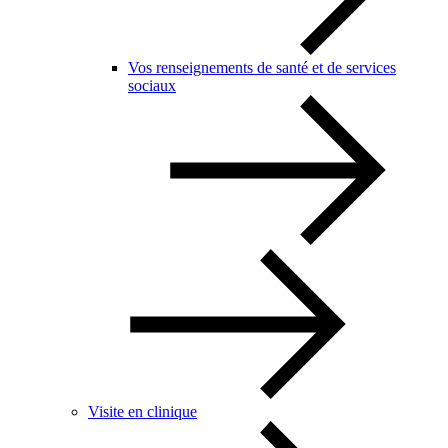
Vos renseignements de santé et de services
sociaux
Visite en clinique