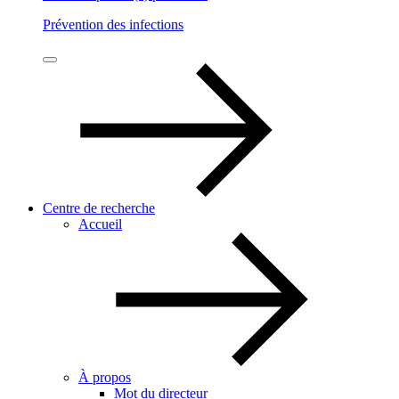
Prévention des infections
Centre de recherche
Accueil
À propos
Mot du directeur