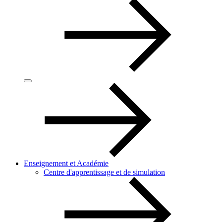
Enseignement et Académie
Centre d'apprentissage et de simulation