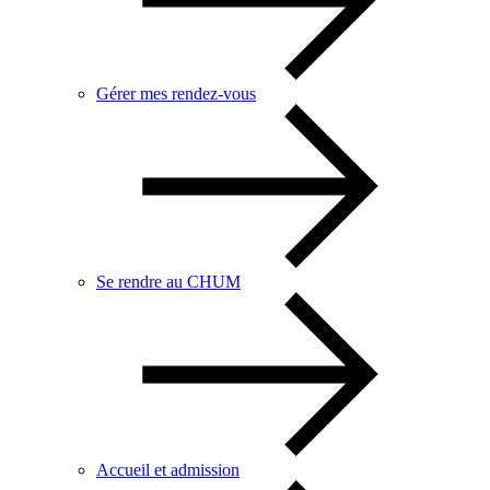
Gérer mes rendez-vous
Se rendre au CHUM
Accueil et admission