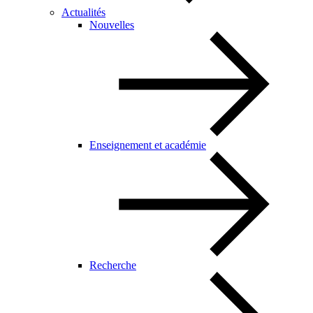
Actualités
Nouvelles
Enseignement et académie
Recherche