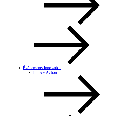
Événements Innovation
Innove-Action