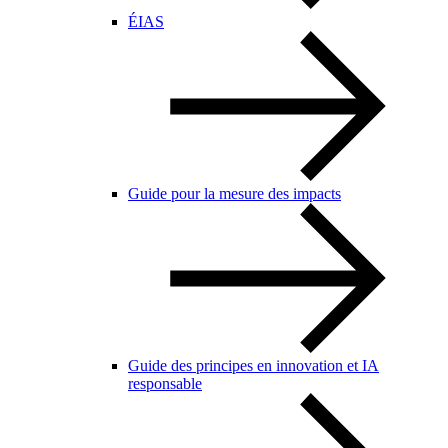
ÉIAS
Guide pour la mesure des impacts
Guide des principes en innovation et IA
responsable