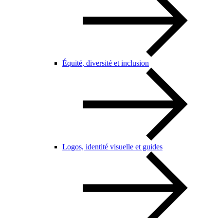
Équité, diversité et inclusion
Logos, identité visuelle et guides