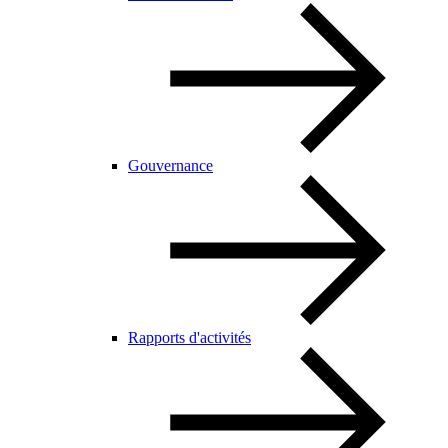
Gouvernance
Rapports d'activités