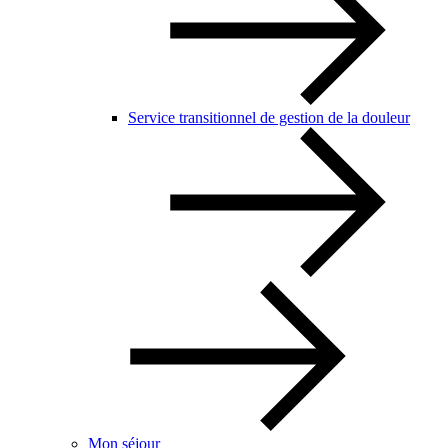
Service transitionnel de gestion de la douleur
Mon séjour