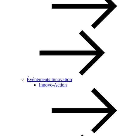
Événements Innovation
Innove-Action