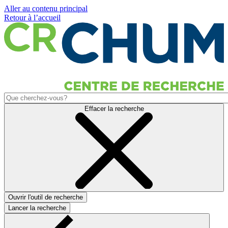
Aller au contenu principal
Retour à l’accueil
Effacer la recherche
Ouvrir l'outil de recherche
Lancer la recherche