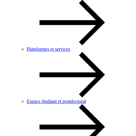
Plateformes et services
Espace étudiant et postdoctoral