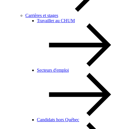
Carrières et stages
Travailler au CHUM
Secteurs d'emploi
Candidats hors Québec