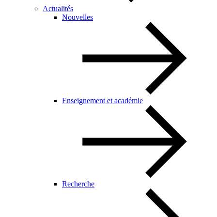
Actualités
Nouvelles
Enseignement et académie
Recherche