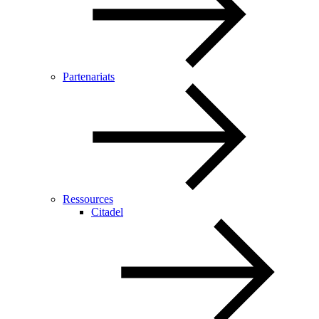
Partenariats
Ressources
Citadel