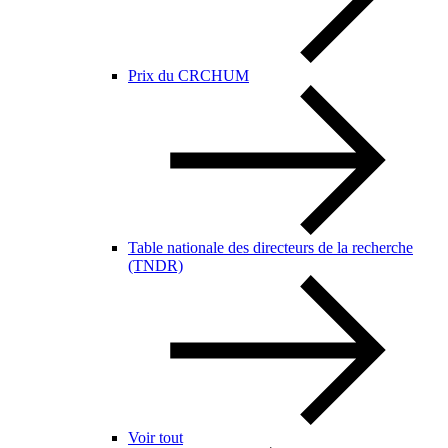
Prix du CRCHUM
Table nationale des directeurs de la recherche
(TNDR)
Voir tout