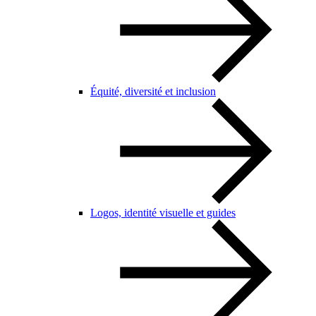
Équité, diversité et inclusion
Logos, identité visuelle et guides