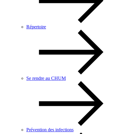
Répertoire
Se rendre au CHUM
Prévention des infections