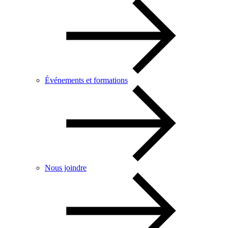
Événements et formations
Nous joindre