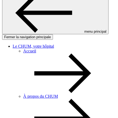
menu principal
Fermer la navigation principale
Le CHUM, votre hôpital
Accueil
À propos du CHUM