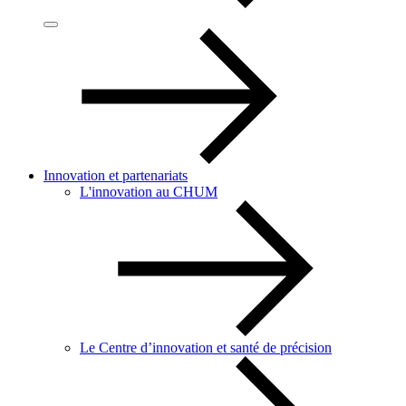
Innovation et partenariats
L'innovation au CHUM
Le Centre d’innovation et santé de précision