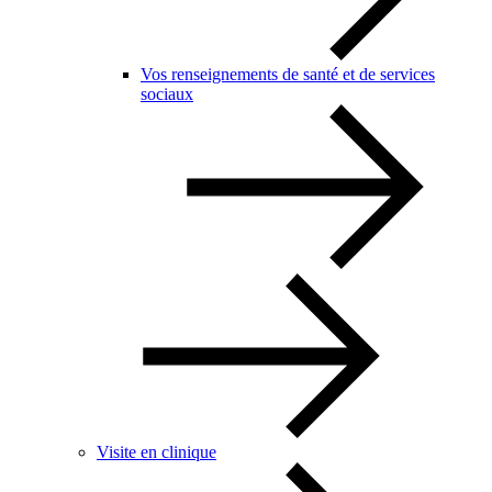
Vos renseignements de santé et de services
sociaux
Visite en clinique