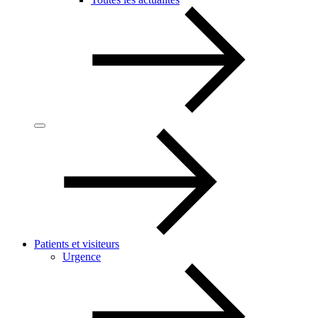
Patients et visiteurs
Urgence