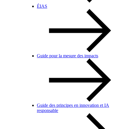
ÉIAS
Guide pour la mesure des impacts
Guide des principes en innovation et IA
responsable