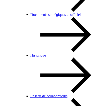
Documents stratégiques et officiels
Historique
Réseau de collaborateurs