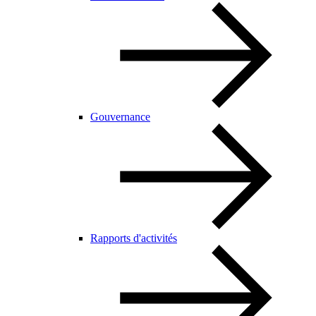
Gouvernance
Rapports d'activités