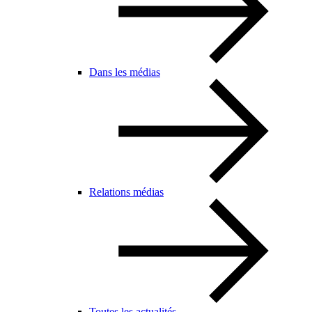
Dans les médias
Relations médias
Toutes les actualités