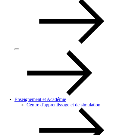
Enseignement et Académie
Centre d'apprentissage et de simulation