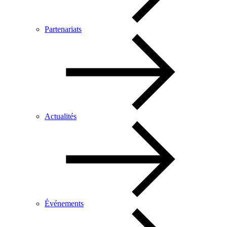
Partenariats
Actualités
Événements