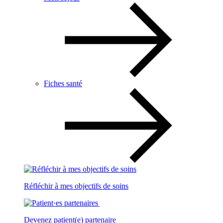
Fiches santé
Réfléchir à mes objectifs de soins
Devenez patient(e) partenaire