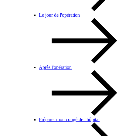
Le jour de l'opération
Après l'opération
Préparer mon congé de l'hôpital