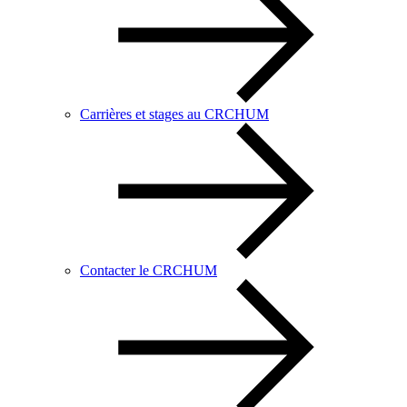
Carrières et stages au CRCHUM
Contacter le CRCHUM