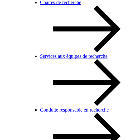
Chaires de recherche
Services aux équipes de recherche
Conduite responsable en recherche