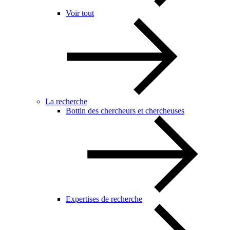
Voir tout
La recherche
Bottin des chercheurs et chercheuses
Expertises de recherche