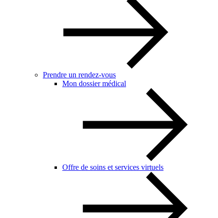
Prendre un rendez-vous
Mon dossier médical
Offre de soins et services virtuels