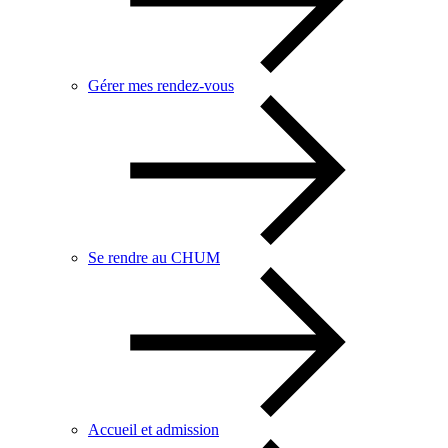
Gérer mes rendez-vous
Se rendre au CHUM
Accueil et admission