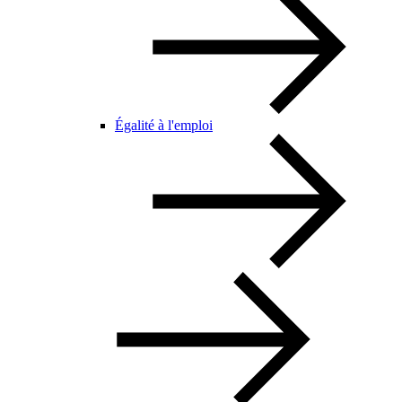
Égalité à l'emploi