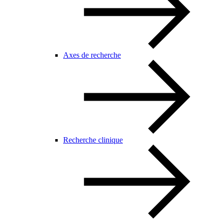
Axes de recherche
Recherche clinique