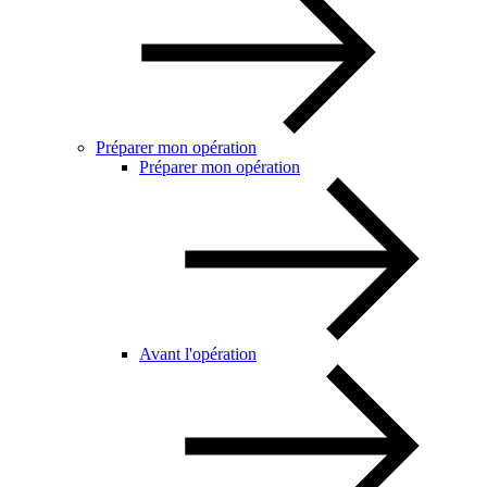
Préparer mon opération
Préparer mon opération
Avant l'opération