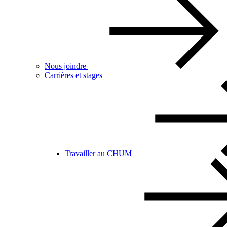
Nous joindre
Carrières et stages
Travailler au CHUM