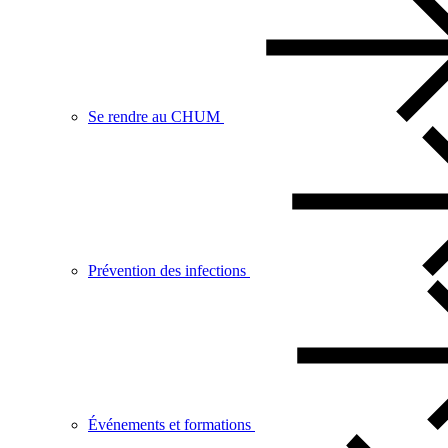
Se rendre au CHUM
Prévention des infections
Événements et formations