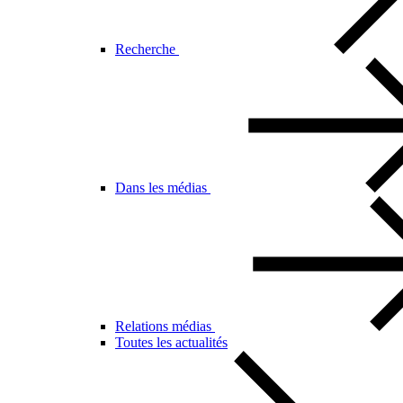
Recherche
Dans les médias
Relations médias
Toutes les actualités