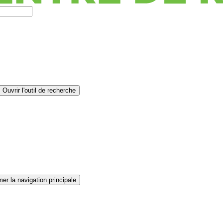
Ouvrir l'outil de recherche
er la navigation principale