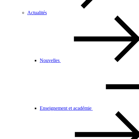
Actualités
Nouvelles
Enseignement et académie