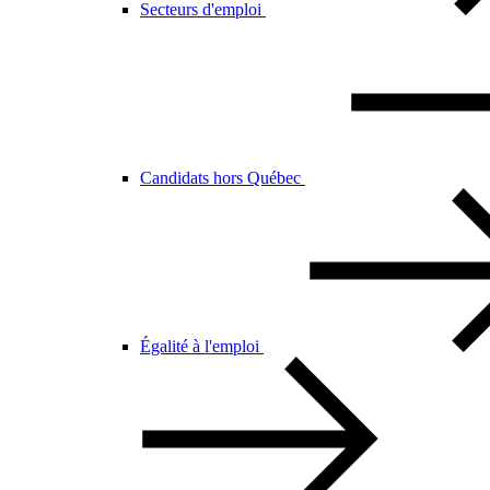
Secteurs d'emploi
Candidats hors Québec
Égalité à l'emploi