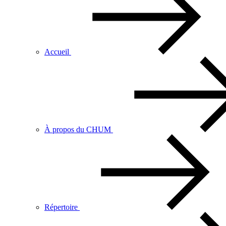
Accueil
À propos du CHUM
Répertoire