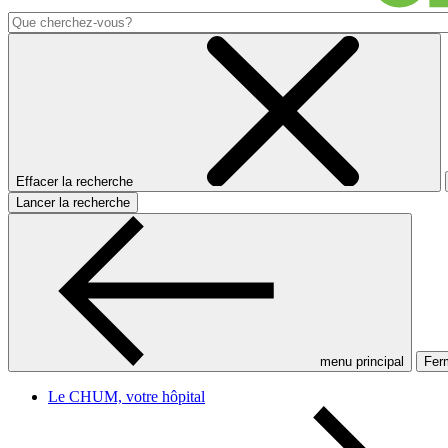
Effacer la recherche
Lancer la recherche
menu principal
Ferm
Le CHUM, votre hôpital