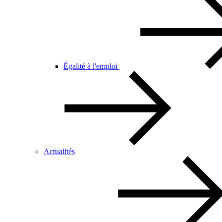
Égalité à l'emploi
Actualités