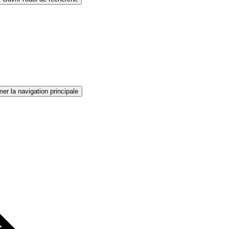
er la navigation principale