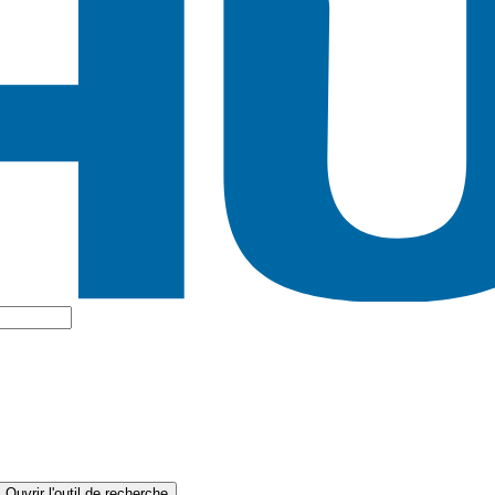
Ouvrir l'outil de recherche