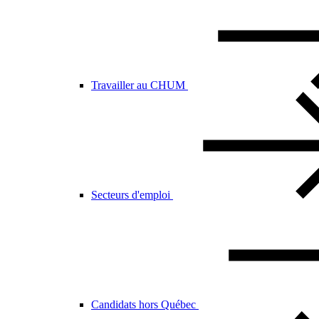
Travailler au CHUM
Secteurs d'emploi
Candidats hors Québec