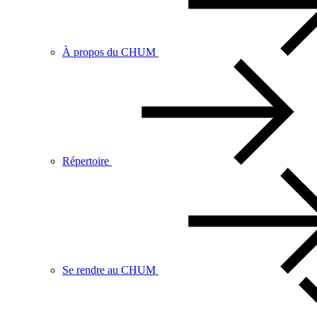
À propos du CHUM
Répertoire
Se rendre au CHUM