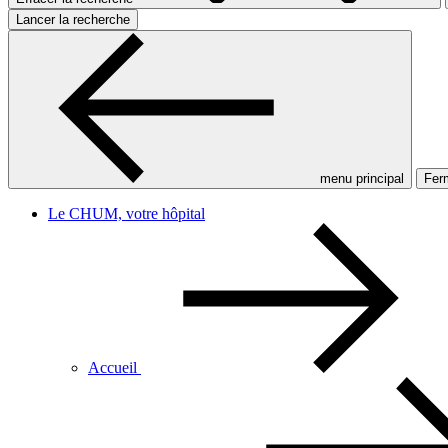
Lancer la recherche
menu principal
Ferm
Le CHUM, votre hôpital
Accueil