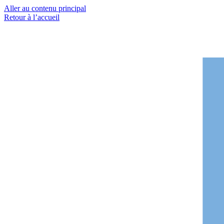
Aller au contenu principal
Retour à l’accueil