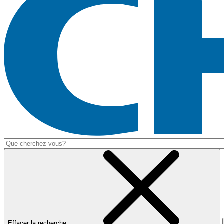
Effacer la recherche