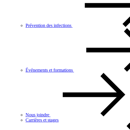
Prévention des infections
Événements et formations
Nous joindre
Carrières et stages