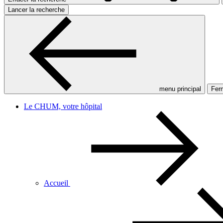
Lancer la recherche
menu principal
Ferm
Le CHUM, votre hôpital
Accueil