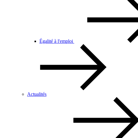
Égalité à l'emploi
Actualités