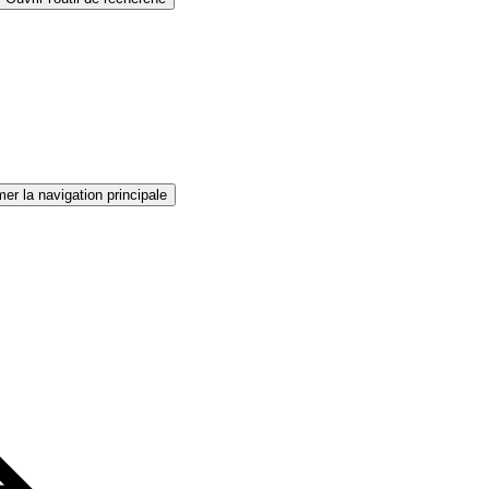
er la navigation principale