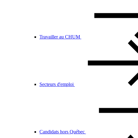
Travailler au CHUM
Secteurs d'emploi
Candidats hors Québec