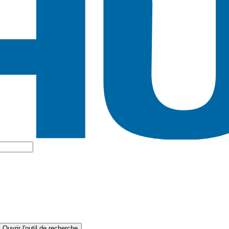
Ouvrir l'outil de recherche