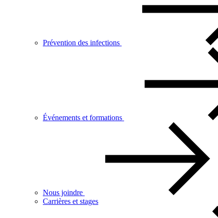
Prévention des infections
Événements et formations
Nous joindre
Carrières et stages