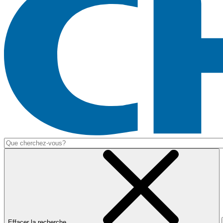
Effacer la recherche