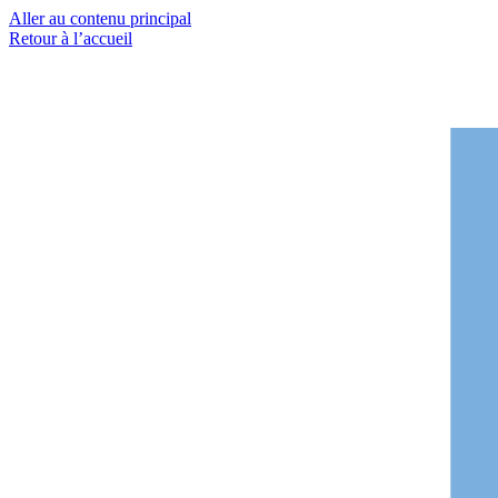
Aller au contenu principal
Retour à l’accueil