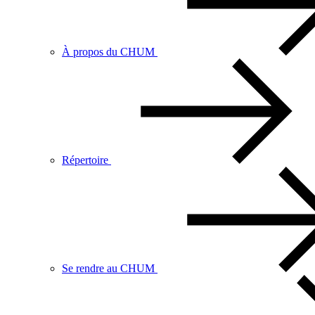
À propos du CHUM
Répertoire
Se rendre au CHUM