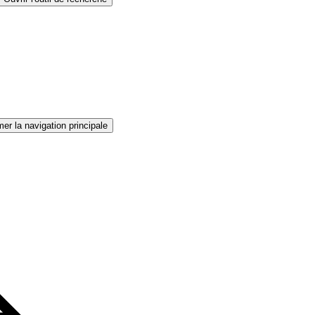
er la navigation principale