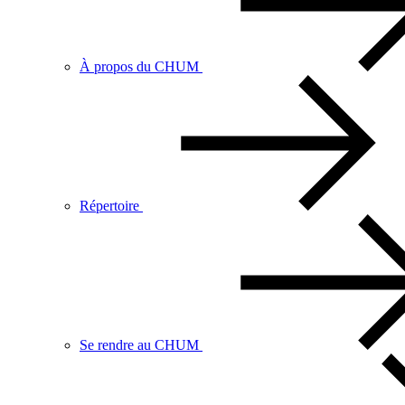
À propos du CHUM
Répertoire
Se rendre au CHUM