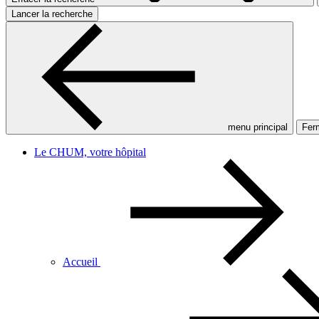
Lancer la recherche
menu principal
Ferm
Le CHUM, votre hôpital
Accueil