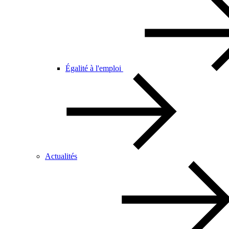
Égalité à l'emploi
Actualités