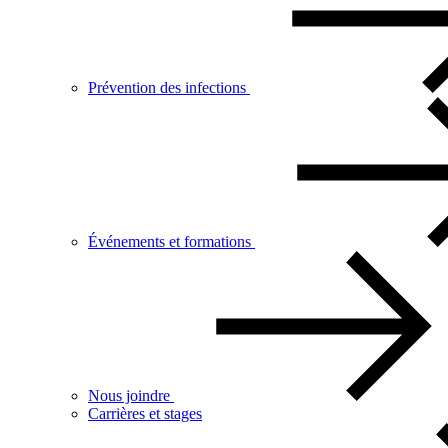
Prévention des infections
Événements et formations
Nous joindre
Carrières et stages