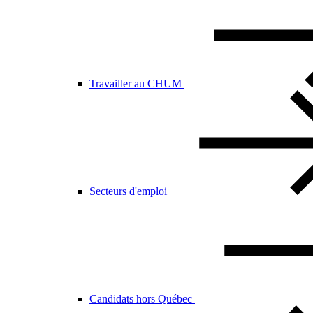
Travailler au CHUM
Secteurs d'emploi
Candidats hors Québec