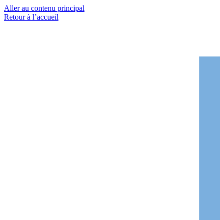
Aller au contenu principal
Retour à l’accueil