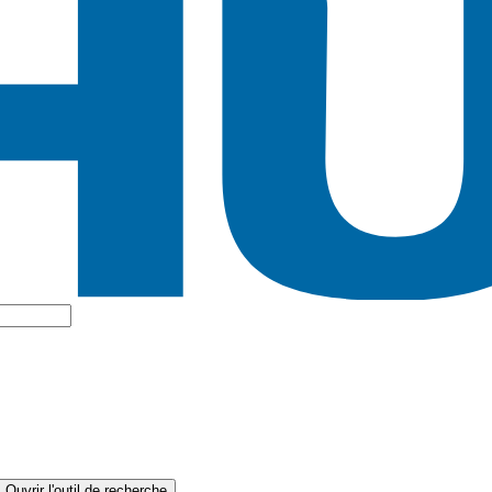
Ouvrir l'outil de recherche