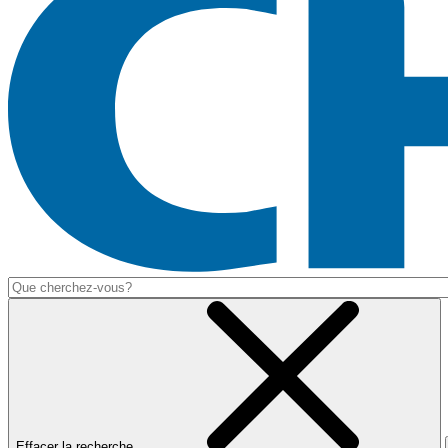
Effacer la recherche