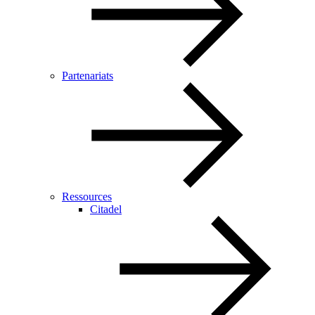
Partenariats
Ressources
Citadel