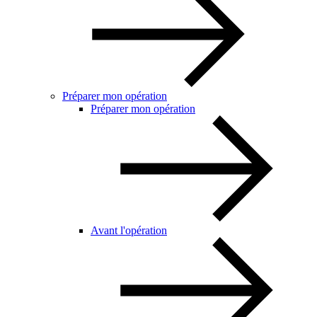
Préparer mon opération
Préparer mon opération
Avant l'opération