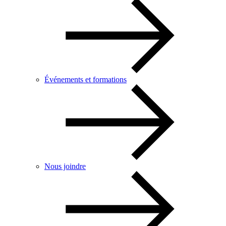
Événements et formations
Nous joindre