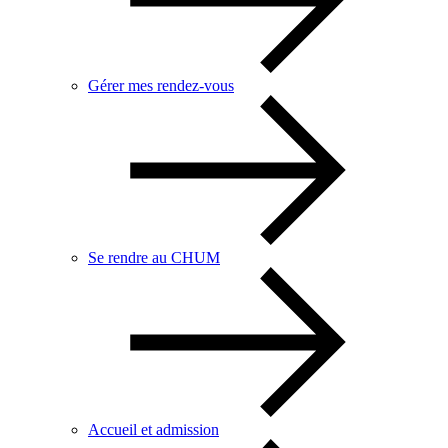
Gérer mes rendez-vous
Se rendre au CHUM
Accueil et admission