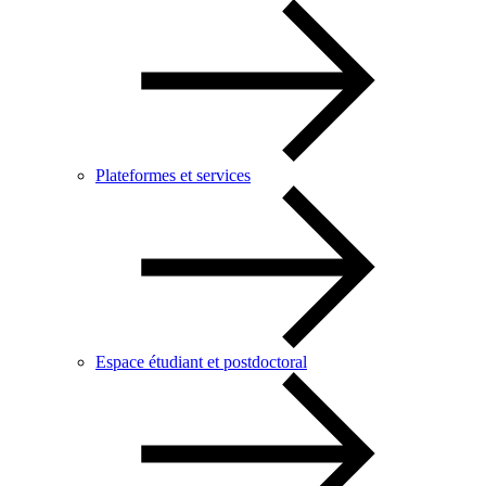
Plateformes et services
Espace étudiant et postdoctoral