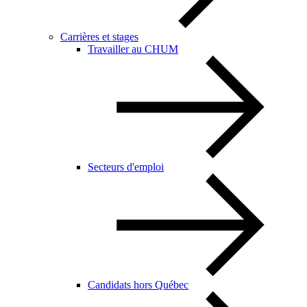
Carrières et stages
Travailler au CHUM
Secteurs d'emploi
Candidats hors Québec