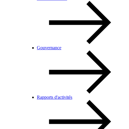
Gouvernance
Rapports d'activités