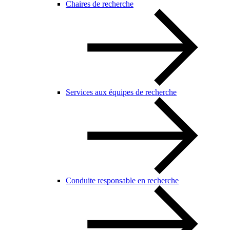
Chaires de recherche
Services aux équipes de recherche
Conduite responsable en recherche