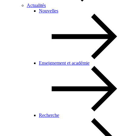
Actualités
Nouvelles
Enseignement et académie
Recherche