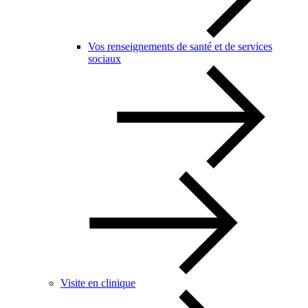
Vos renseignements de santé et de services
sociaux
Visite en clinique