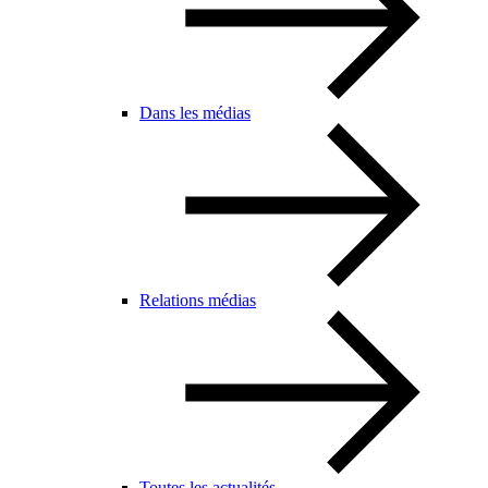
Dans les médias
Relations médias
Toutes les actualités