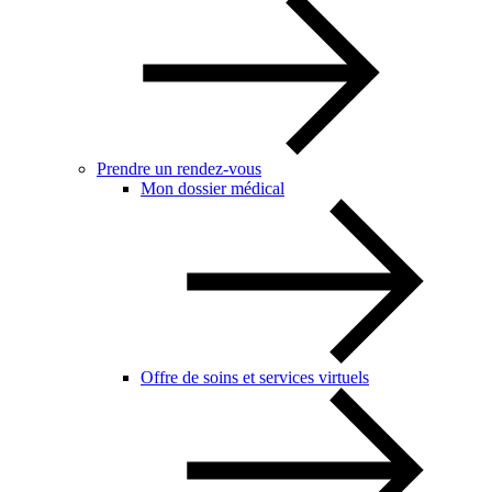
Prendre un rendez-vous
Mon dossier médical
Offre de soins et services virtuels