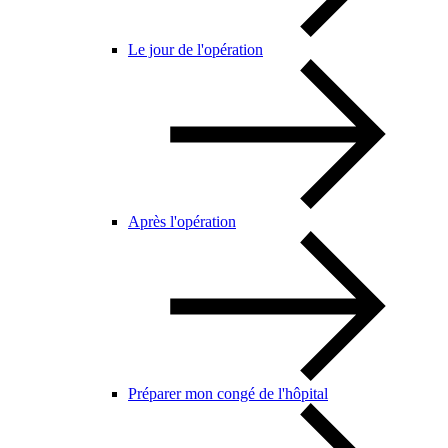
Le jour de l'opération
Après l'opération
Préparer mon congé de l'hôpital