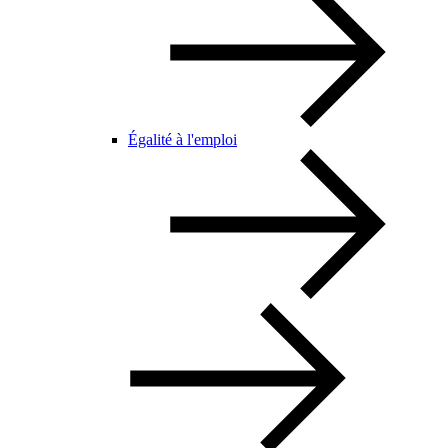
Égalité à l'emploi