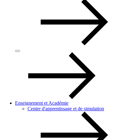
Enseignement et Académie
Centre d'apprentissage et de simulation