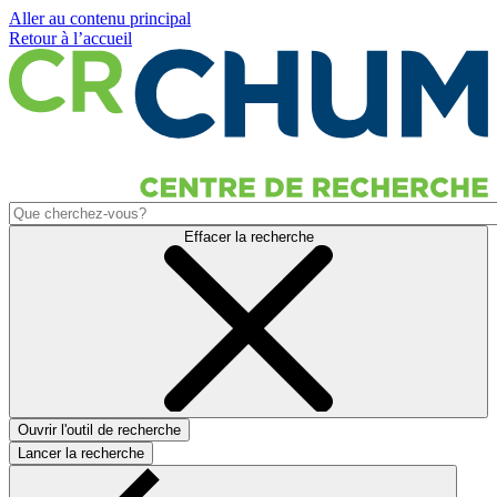
Aller au contenu principal
Retour à l’accueil
Effacer la recherche
Ouvrir l'outil de recherche
Lancer la recherche