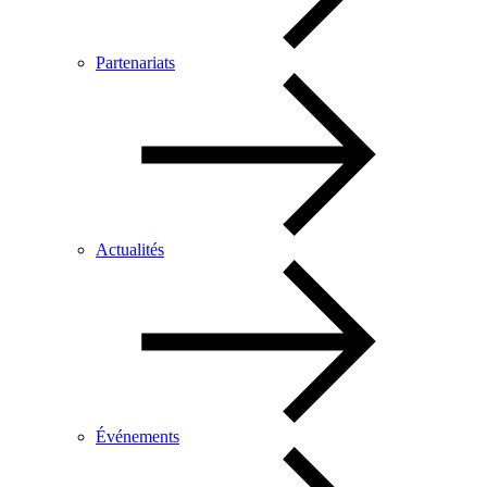
Partenariats
Actualités
Événements