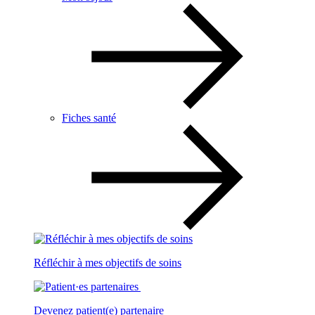
Fiches santé
Réfléchir à mes objectifs de soins
Devenez patient(e) partenaire