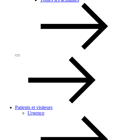
Patients et visiteurs
Urgence