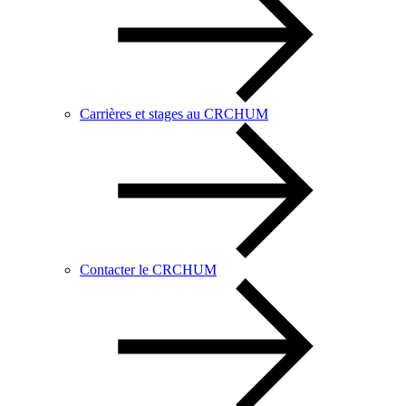
Carrières et stages au CRCHUM
Contacter le CRCHUM