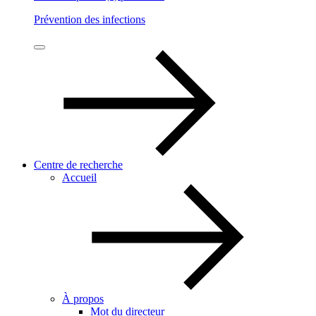
Prévention des infections
Centre de recherche
Accueil
À propos
Mot du directeur