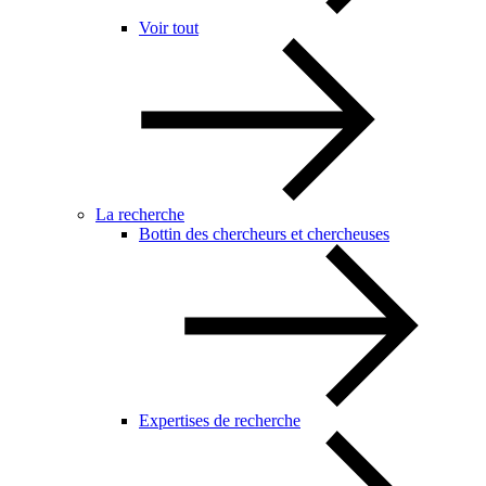
Voir tout
La recherche
Bottin des chercheurs et chercheuses
Expertises de recherche