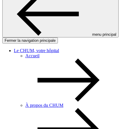
menu principal
Fermer la navigation principale
Le CHUM, votre hôpital
Accueil
À propos du CHUM