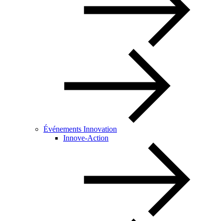
Événements Innovation
Innove-Action