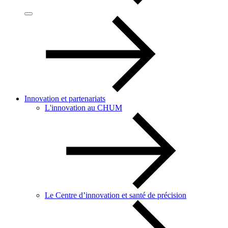
Innovation et partenariats
L'innovation au CHUM
Le Centre d’innovation et santé de précision