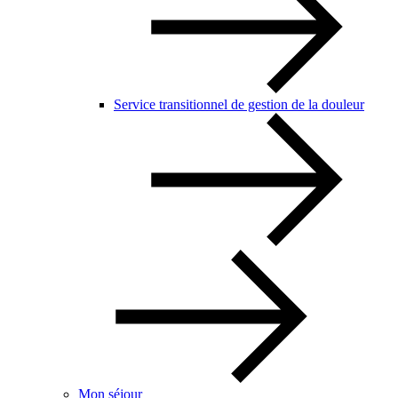
Service transitionnel de gestion de la douleur
Mon séjour