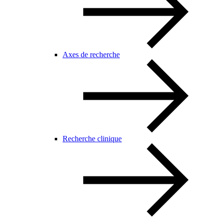
Axes de recherche
Recherche clinique