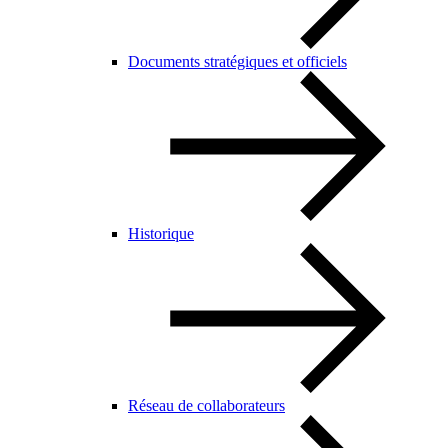
Documents stratégiques et officiels
Historique
Réseau de collaborateurs