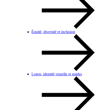
Équité, diversité et inclusion
Logos, identité visuelle et guides