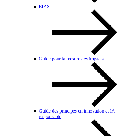
ÉIAS
Guide pour la mesure des impacts
Guide des principes en innovation et IA
responsable