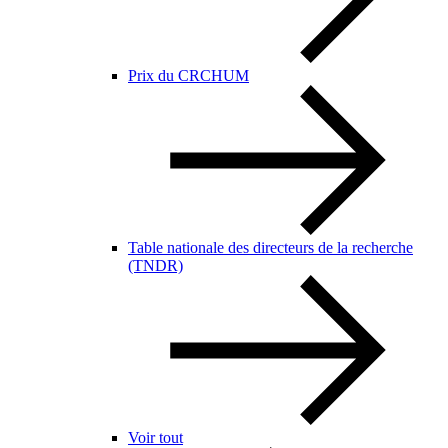
Prix du CRCHUM
Table nationale des directeurs de la recherche
(TNDR)
Voir tout