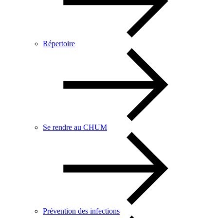
Répertoire
Se rendre au CHUM
Prévention des infections