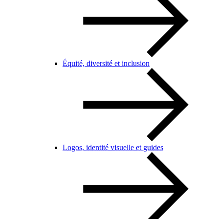
Équité, diversité et inclusion
Logos, identité visuelle et guides