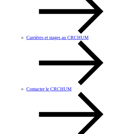
Carrières et stages au CRCHUM
Contacter le CRCHUM