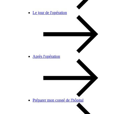
Le jour de l'opération
Après l'opération
Préparer mon congé de l'hôpital