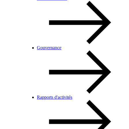
Gouvernance
Rapports d'activités