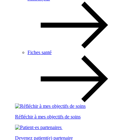
Fiches santé
Réfléchir à mes objectifs de soins
Devenez patient(e) partenaire