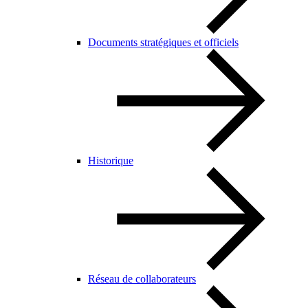
Documents stratégiques et officiels
Historique
Réseau de collaborateurs