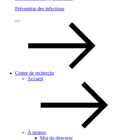
Prévention des infections
Centre de recherche
Accueil
À propos
Mot du directeur