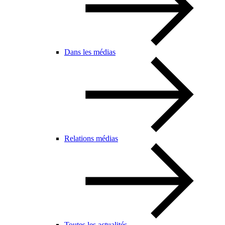
Dans les médias
Relations médias
Toutes les actualités