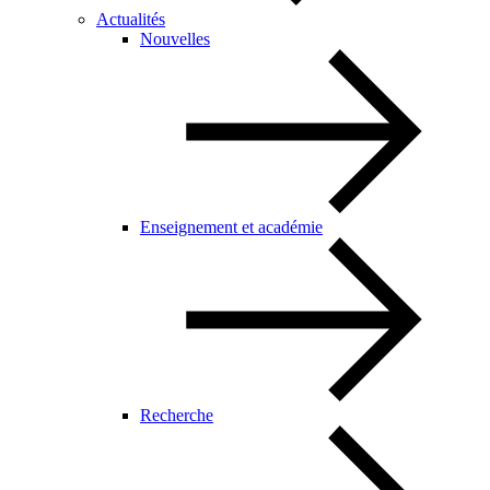
Actualités
Nouvelles
Enseignement et académie
Recherche