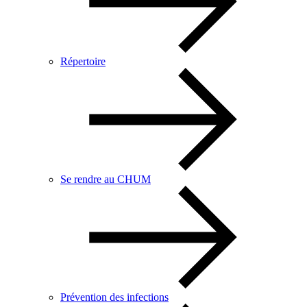
Répertoire
Se rendre au CHUM
Prévention des infections