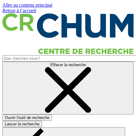
Aller au contenu principal
Retour à l’accueil
Effacer la recherche
Ouvrir l'outil de recherche
Lancer la recherche