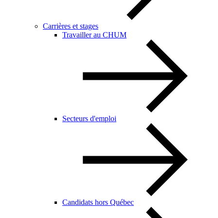
Carrières et stages
Travailler au CHUM
Secteurs d'emploi
Candidats hors Québec