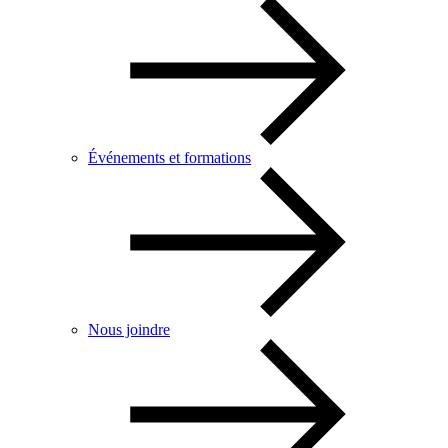
Événements et formations
Nous joindre