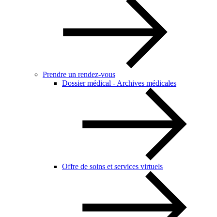
Prendre un rendez-vous
Dossier médical - Archives médicales
Offre de soins et services virtuels