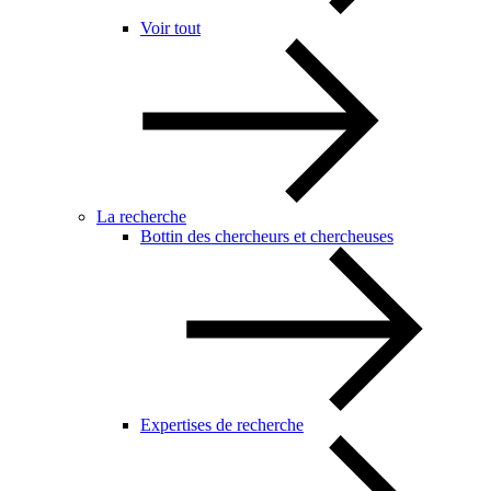
Voir tout
La recherche
Bottin des chercheurs et chercheuses
Expertises de recherche