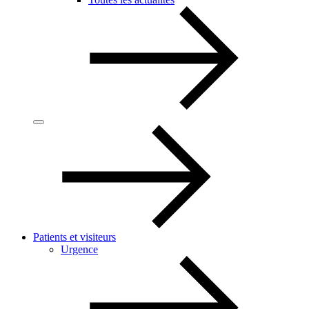
Patients et visiteurs
Urgence