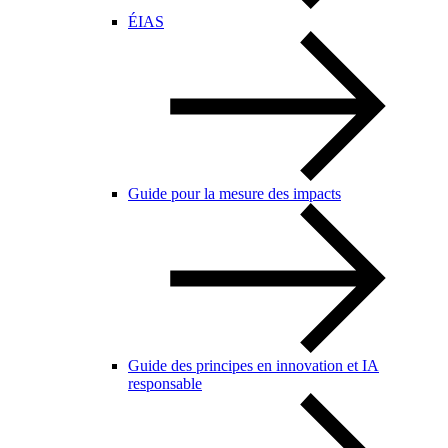
ÉIAS
Guide pour la mesure des impacts
Guide des principes en innovation et IA
responsable