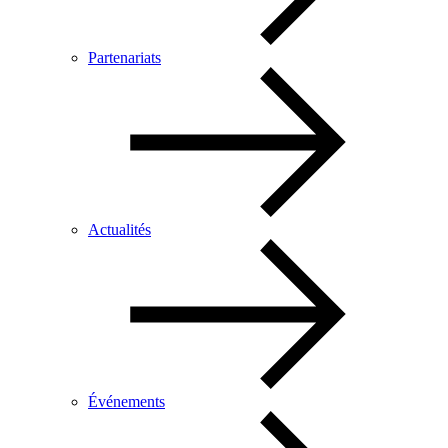
Partenariats
Actualités
Événements