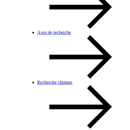
Axes de recherche
Recherche clinique