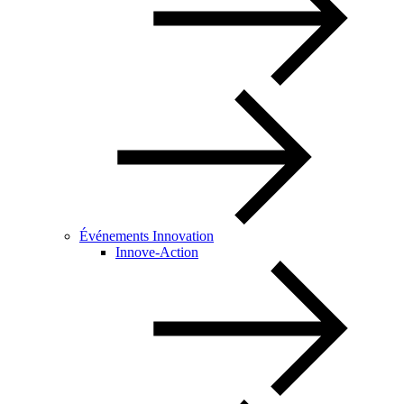
Événements Innovation
Innove-Action