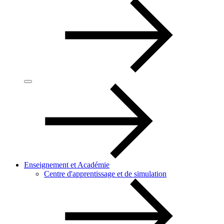
Enseignement et Académie
Centre d'apprentissage et de simulation