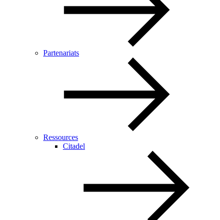
Partenariats
Ressources
Citadel