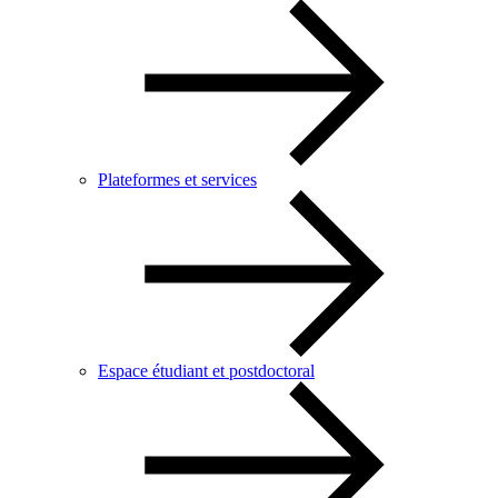
Plateformes et services
Espace étudiant et postdoctoral