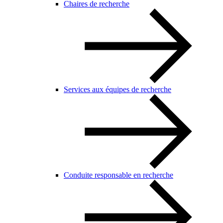
Chaires de recherche
Services aux équipes de recherche
Conduite responsable en recherche