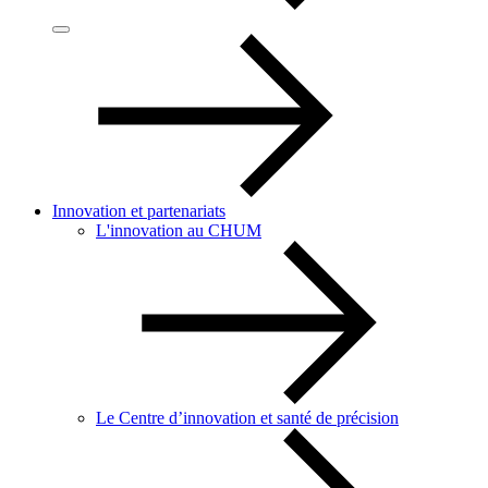
Innovation et partenariats
L'innovation au CHUM
Le Centre d’innovation et santé de précision