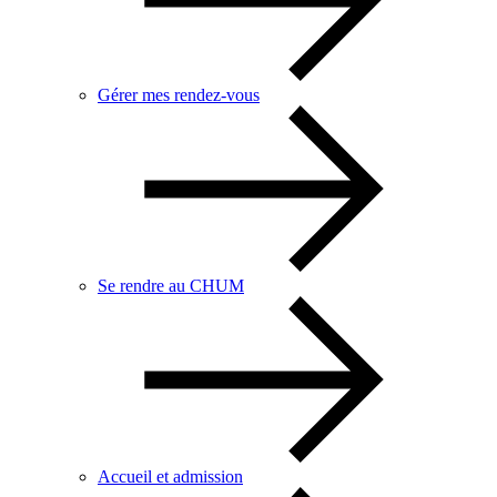
Gérer mes rendez-vous
Se rendre au CHUM
Accueil et admission