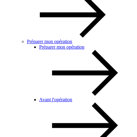
Préparer mon opération
Préparer mon opération
Avant l'opération