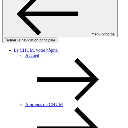
menu principal
Fermer la navigation principale
Le CHUM, votre hôpital
Accueil
À propos du CHUM