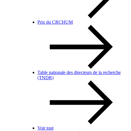
Prix du CRCHUM
Table nationale des directeurs de la recherche
(TNDR)
Voir tout