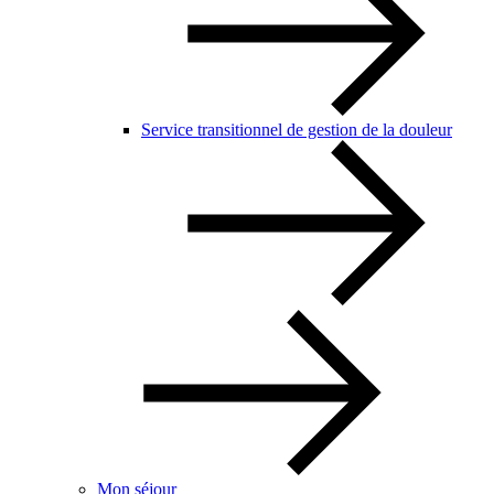
Service transitionnel de gestion de la douleur
Mon séjour