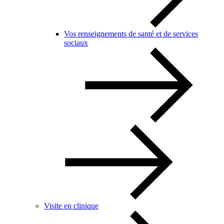
Vos renseignements de santé et de services
sociaux
Visite en clinique