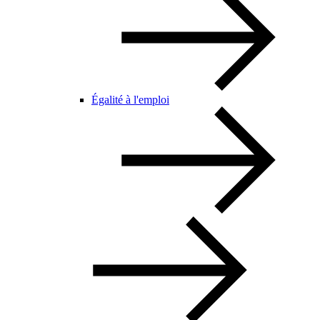
Égalité à l'emploi