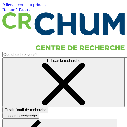
Aller au contenu principal
Retour à l’accueil
Effacer la recherche
Ouvrir l'outil de recherche
Lancer la recherche