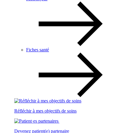
Fiches santé
Réfléchir à mes objectifs de soins
Devenez patient(e) partenaire