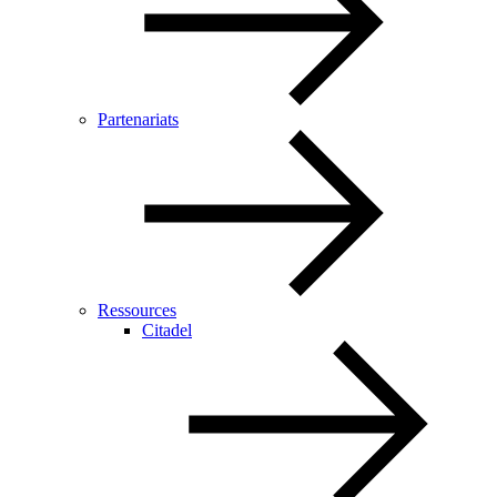
Partenariats
Ressources
Citadel