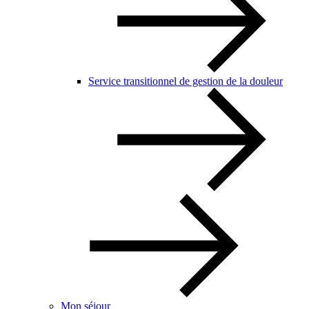
Service transitionnel de gestion de la douleur
Mon séjour