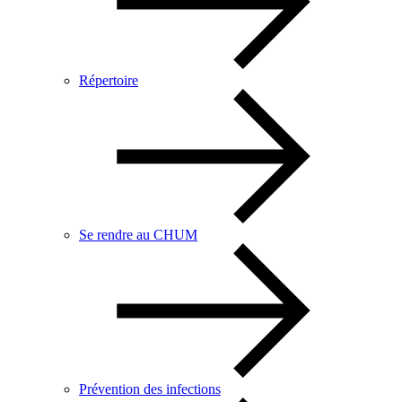
Répertoire
Se rendre au CHUM
Prévention des infections