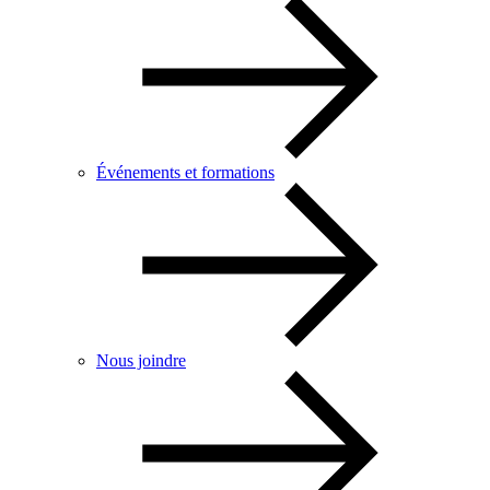
Événements et formations
Nous joindre