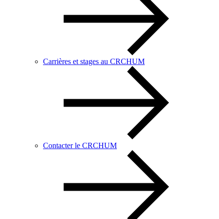
Carrières et stages au CRCHUM
Contacter le CRCHUM