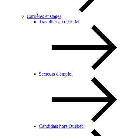
Carrières et stages
Travailler au CHUM
Secteurs d'emploi
Candidats hors Québec