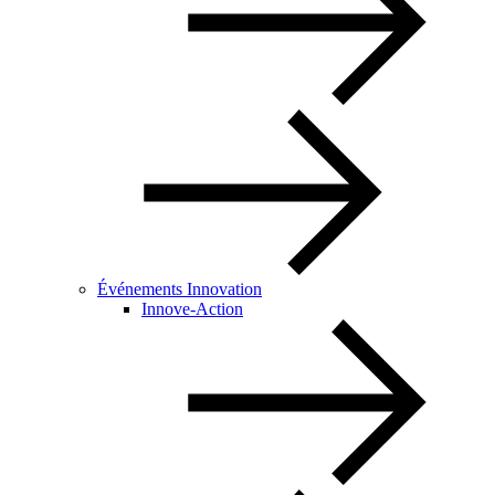
Événements Innovation
Innove-Action