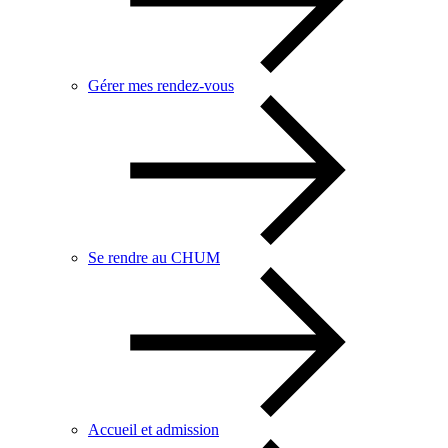
Gérer mes rendez-vous
Se rendre au CHUM
Accueil et admission