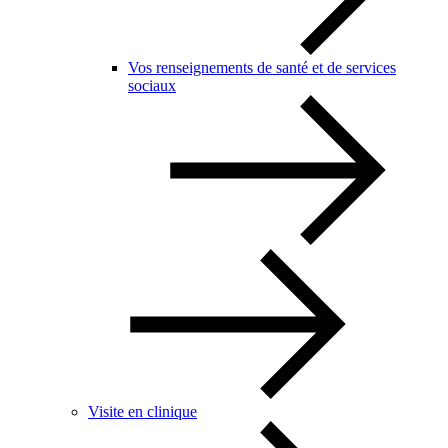
Vos renseignements de santé et de services
sociaux
Visite en clinique