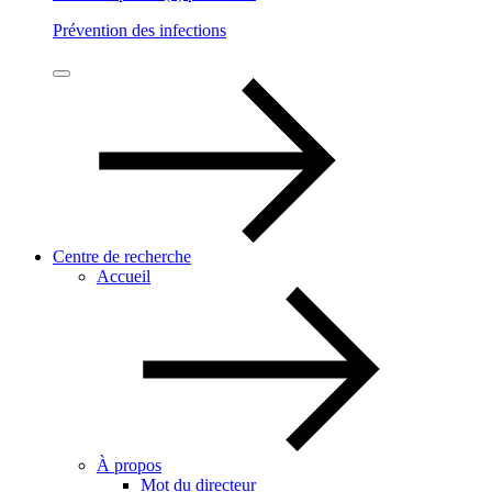
Prévention des infections
Centre de recherche
Accueil
À propos
Mot du directeur