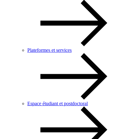
Plateformes et services
Espace étudiant et postdoctoral