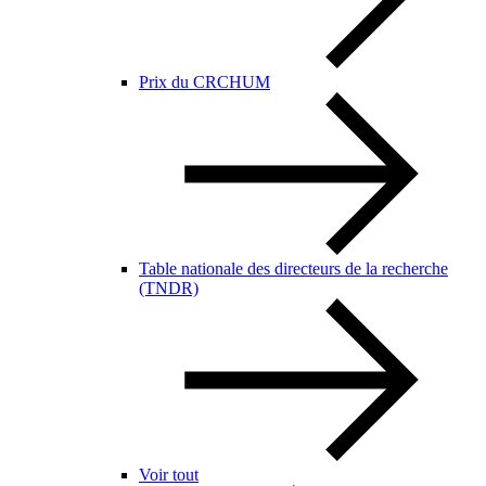
Prix du CRCHUM
Table nationale des directeurs de la recherche
(TNDR)
Voir tout