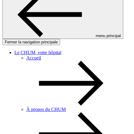
menu principal
Fermer la navigation principale
Le CHUM, votre hôpital
Accueil
À propos du CHUM