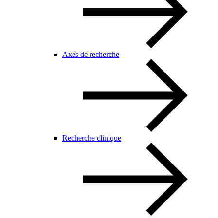
Axes de recherche
Recherche clinique