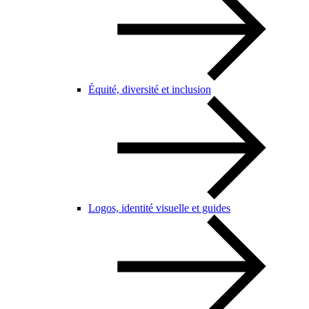
Équité, diversité et inclusion
Logos, identité visuelle et guides