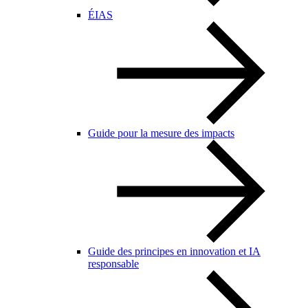
ÉIAS
Guide pour la mesure des impacts
Guide des principes en innovation et IA
responsable