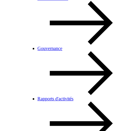
Gouvernance
Rapports d'activités