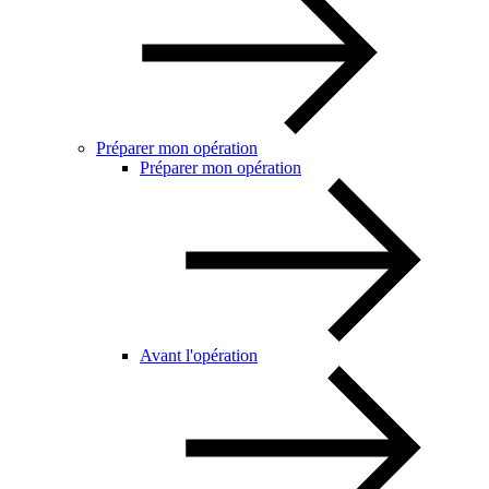
Préparer mon opération
Préparer mon opération
Avant l'opération