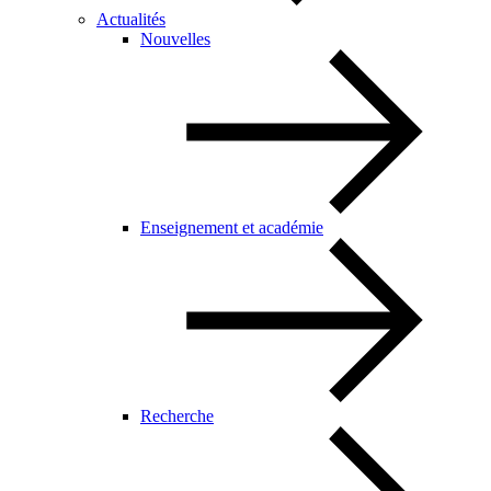
Actualités
Nouvelles
Enseignement et académie
Recherche