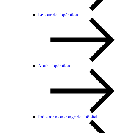
Le jour de l'opération
Après l'opération
Préparer mon congé de l'hôpital