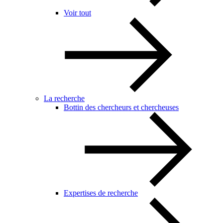
Voir tout
La recherche
Bottin des chercheurs et chercheuses
Expertises de recherche