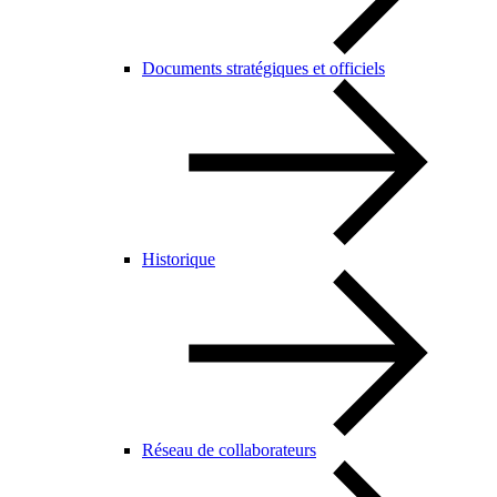
Documents stratégiques et officiels
Historique
Réseau de collaborateurs