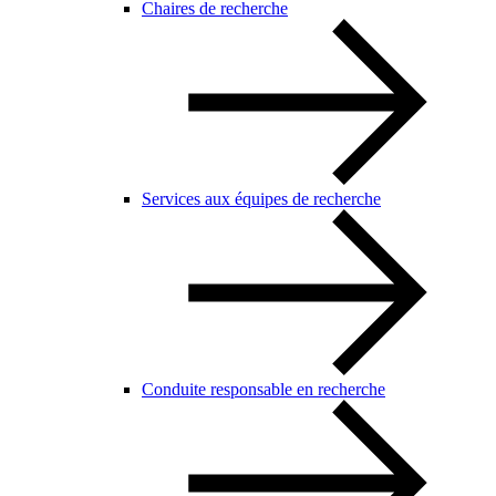
Chaires de recherche
Services aux équipes de recherche
Conduite responsable en recherche