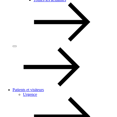
Patients et visiteurs
Urgence