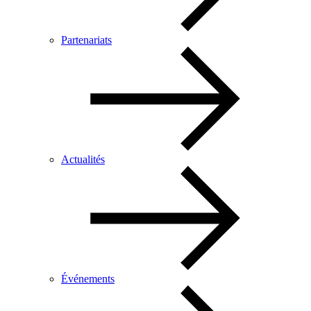
Partenariats
Actualités
Événements