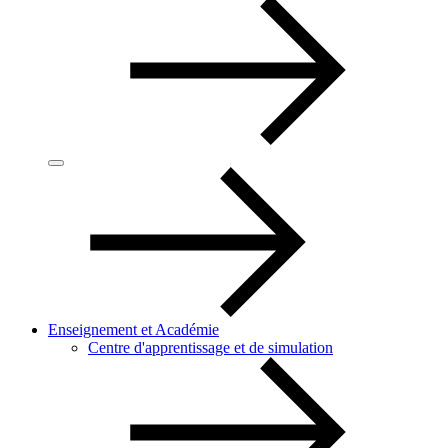
Enseignement et Académie
Centre d'apprentissage et de simulation