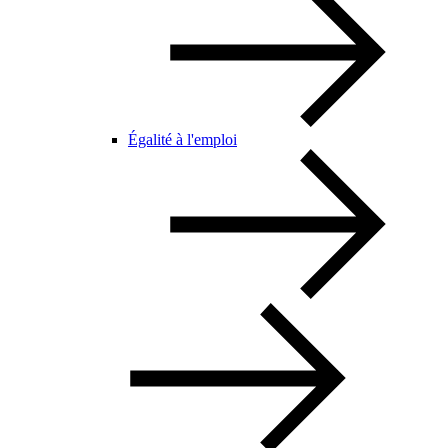
Égalité à l'emploi