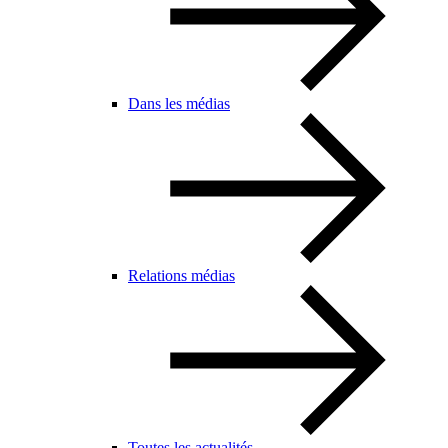
Dans les médias
Relations médias
Toutes les actualités