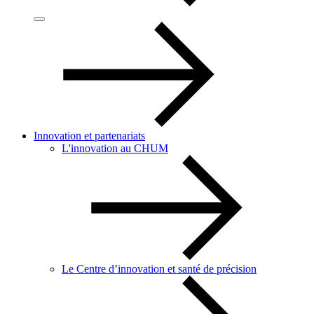
Innovation et partenariats
L'innovation au CHUM
Le Centre d’innovation et santé de précision