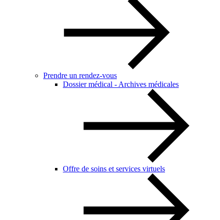
Prendre un rendez-vous
Dossier médical - Archives médicales
Offre de soins et services virtuels