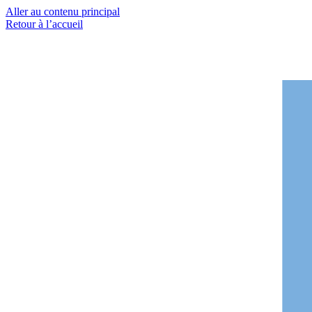
Aller au contenu principal
Retour à l’accueil