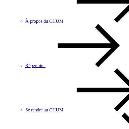
À propos du CHUM
Répertoire
Se rendre au CHUM