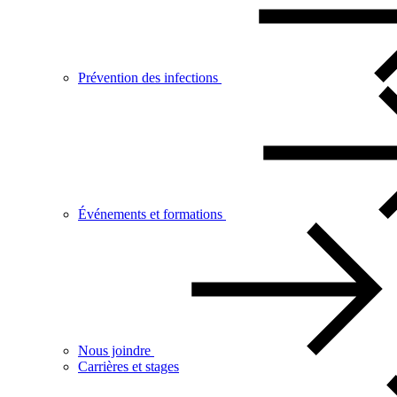
Prévention des infections
Événements et formations
Nous joindre
Carrières et stages