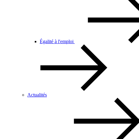
Égalité à l'emploi
Actualités