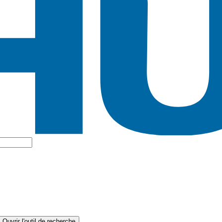
Ouvrir l'outil de recherche