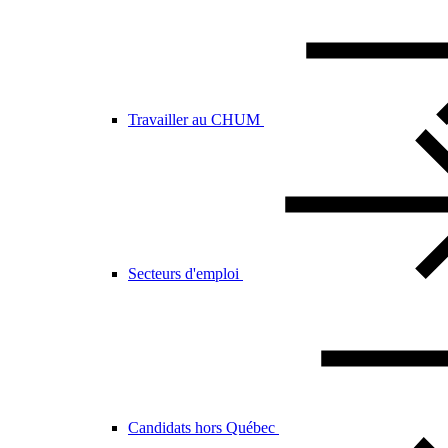
Travailler au CHUM
Secteurs d'emploi
Candidats hors Québec