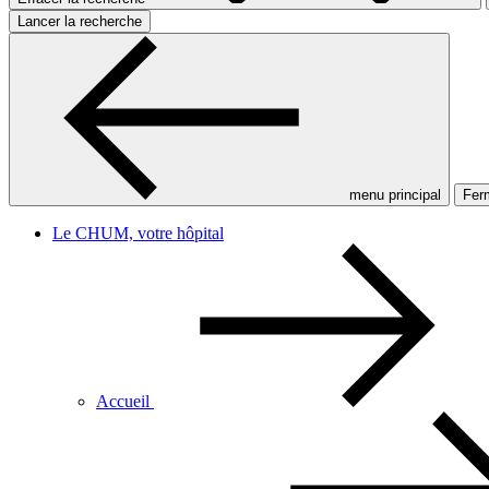
Lancer la recherche
menu principal
Ferm
Le CHUM, votre hôpital
Accueil