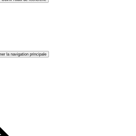
er la navigation principale