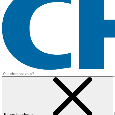
Effacer la recherche