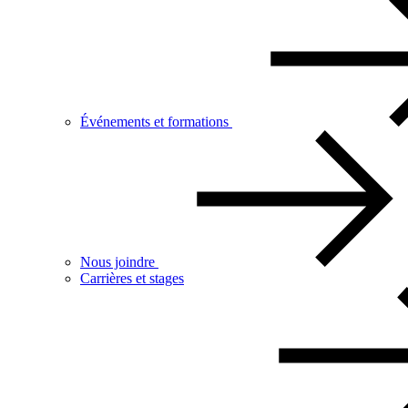
Événements et formations
Nous joindre
Carrières et stages