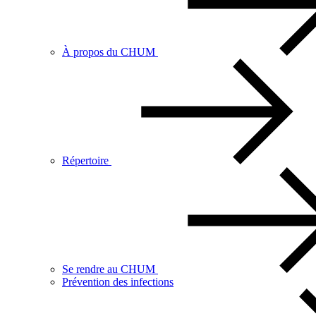
À propos du CHUM
Répertoire
Se rendre au CHUM
Prévention des infections