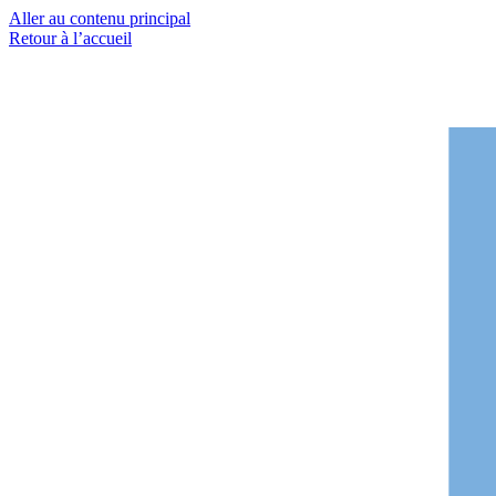
Aller au contenu principal
Retour à l’accueil