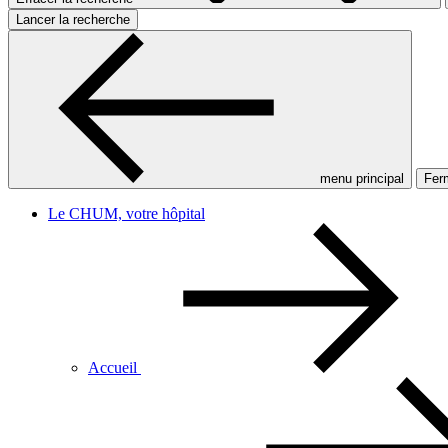
Lancer la recherche
menu principal
Ferm
Le CHUM, votre hôpital
Accueil