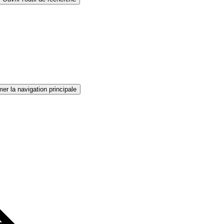
er la navigation principale