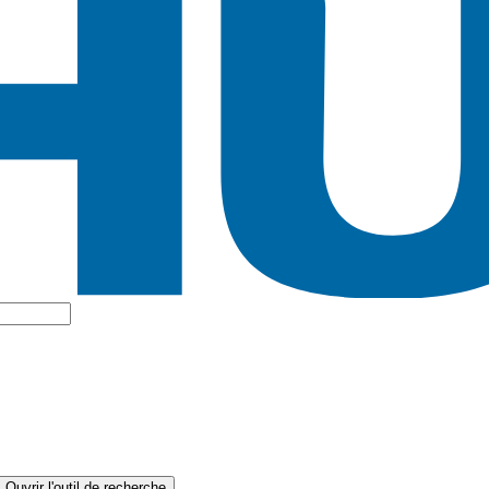
Ouvrir l'outil de recherche