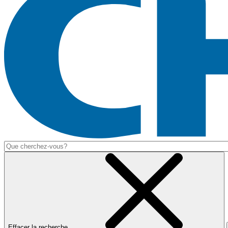
Effacer la recherche