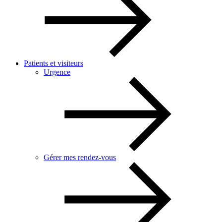
Patients et visiteurs
Urgence
Gérer mes rendez-vous