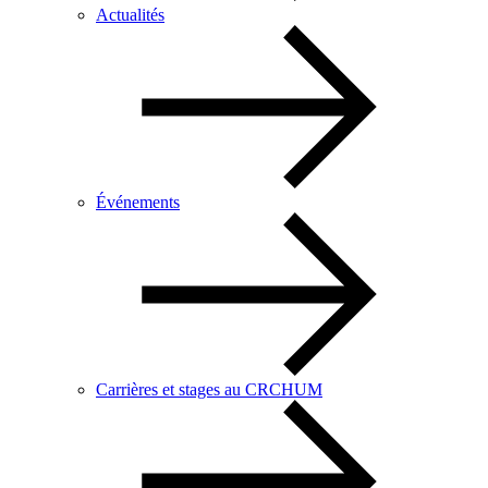
Actualités
Événements
Carrières et stages au CRCHUM