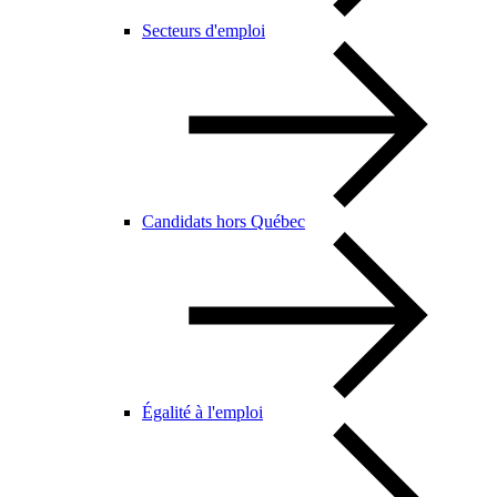
Secteurs d'emploi
Candidats hors Québec
Égalité à l'emploi