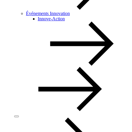
Événements Innovation
Innove-Action