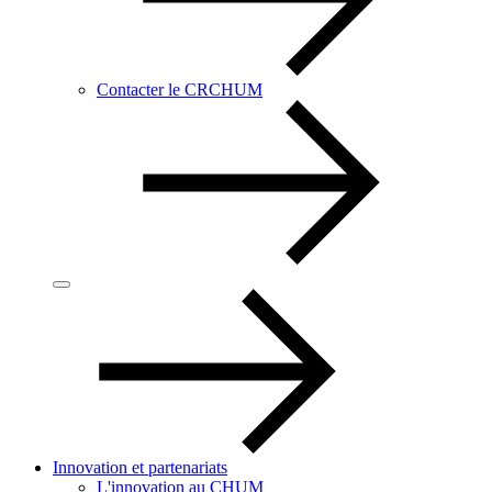
Contacter le CRCHUM
Innovation et partenariats
L'innovation au CHUM