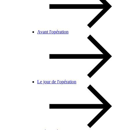
Avant l'opération
Le jour de l'opération