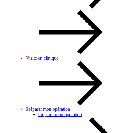
Visite en clinique
Préparer mon opération
Préparer mon opération