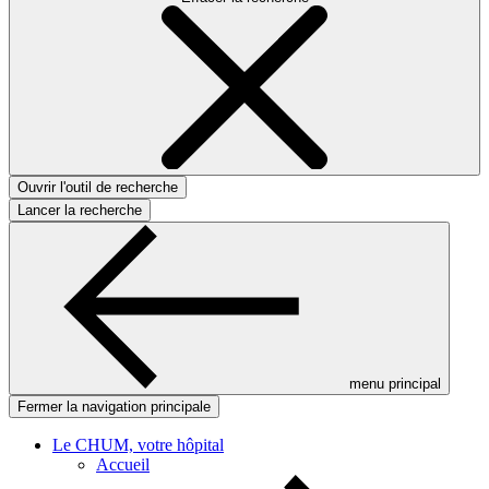
Ouvrir l'outil de recherche
Lancer la recherche
menu principal
Fermer la navigation principale
Le CHUM, votre hôpital
Accueil