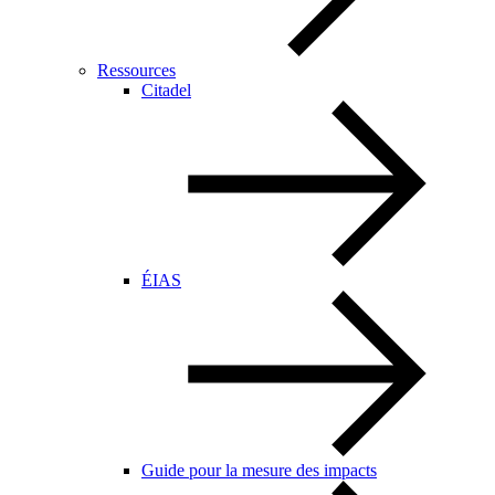
Ressources
Citadel
ÉIAS
Guide pour la mesure des impacts