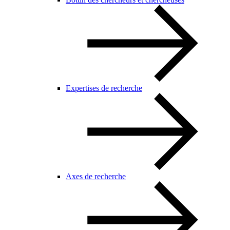
Expertises de recherche
Axes de recherche