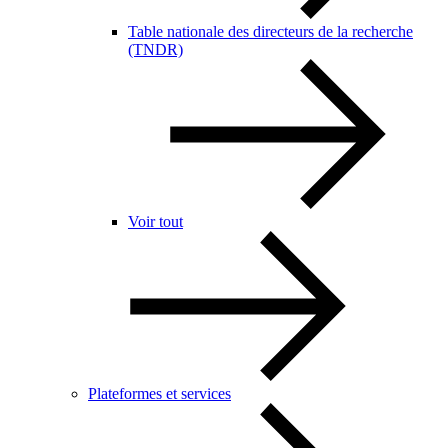
Table nationale des directeurs de la recherche
(TNDR)
Voir tout
Plateformes et services