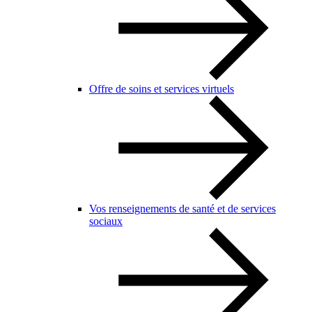
Offre de soins et services virtuels
Vos renseignements de santé et de services
sociaux