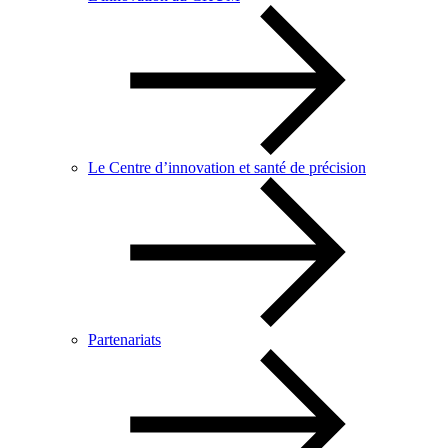
Le Centre d’innovation et santé de précision
Partenariats