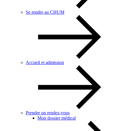
Se rendre au CHUM
Accueil et admission
Prendre un rendez-vous
Mon dossier médical