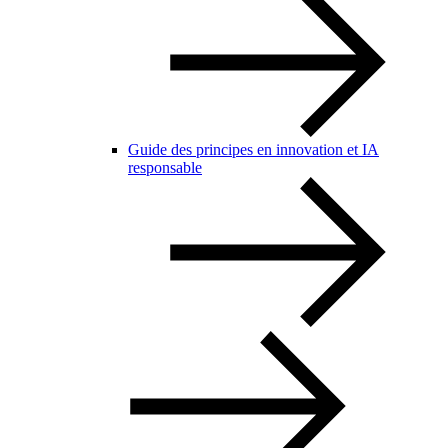
Guide des principes en innovation et IA
responsable