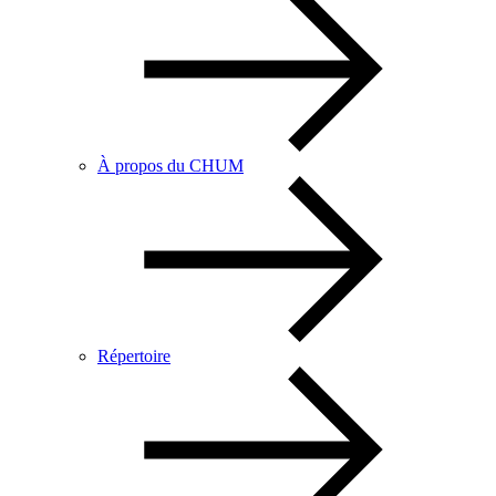
À propos du CHUM
Répertoire