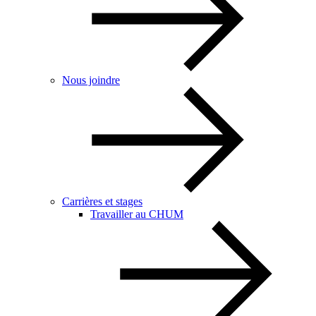
Nous joindre
Carrières et stages
Travailler au CHUM