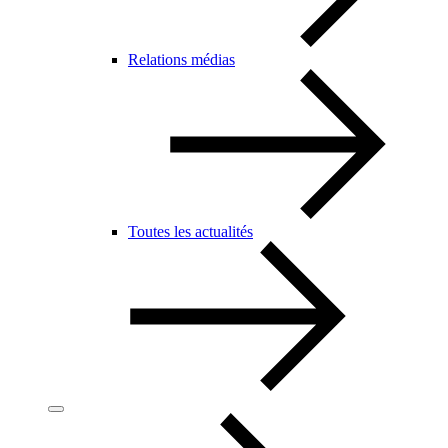
Relations médias
Toutes les actualités