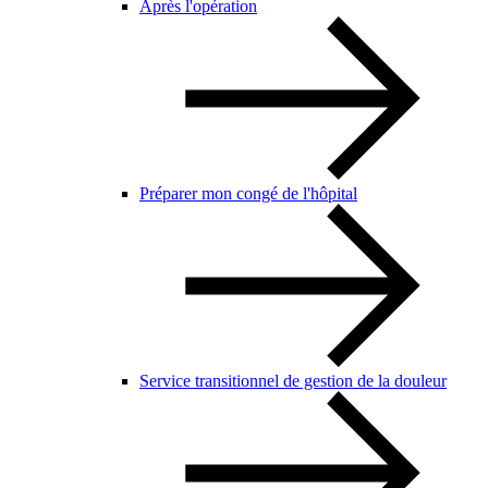
Après l'opération
Préparer mon congé de l'hôpital
Service transitionnel de gestion de la douleur