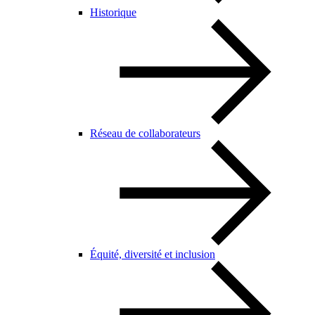
Historique
Réseau de collaborateurs
Équité, diversité et inclusion