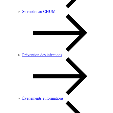
Se rendre au CHUM
Prévention des infections
Événements et formations