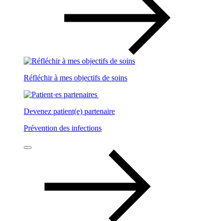
Réfléchir à mes objectifs de soins
Devenez patient(e) partenaire
Prévention des infections