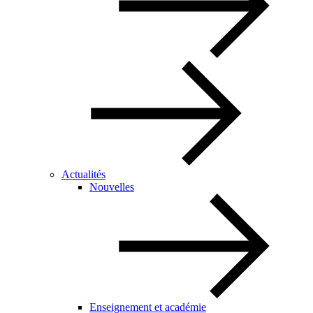
Actualités
Nouvelles
Enseignement et académie