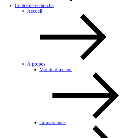
Centre de recherche
Accueil
À propos
Mot du directeur
Gouvernance