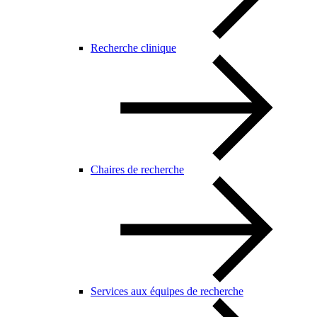
Recherche clinique
Chaires de recherche
Services aux équipes de recherche