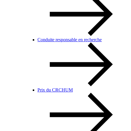
Conduite responsable en recherche
Prix du CRCHUM