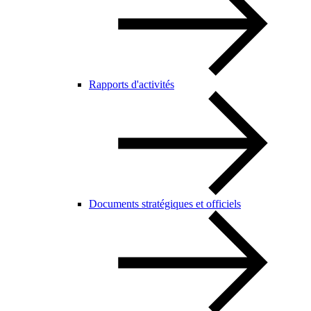
Rapports d'activités
Documents stratégiques et officiels