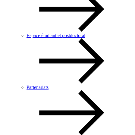
Espace étudiant et postdoctoral
Partenariats