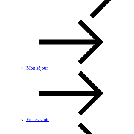
Mon séjour
Fiches santé