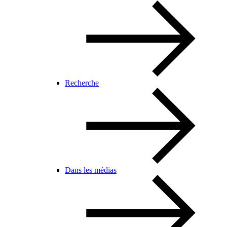
Recherche
Dans les médias