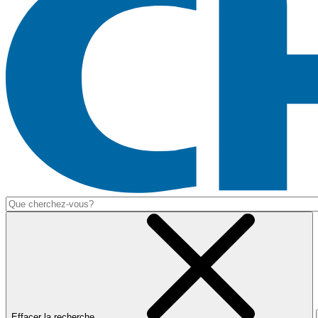
Effacer la recherche