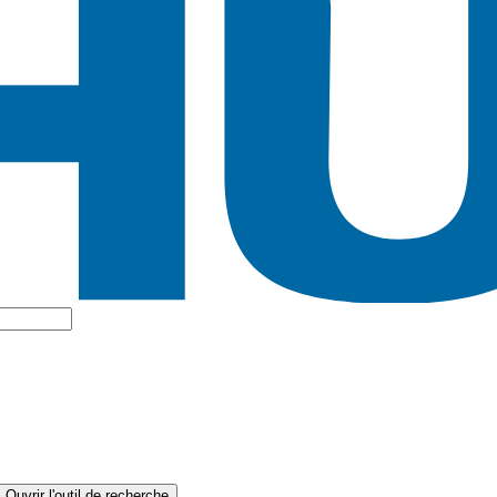
Ouvrir l'outil de recherche