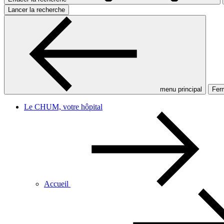
Lancer la recherche
menu principal
Ferm
Le CHUM, votre hôpital
Accueil