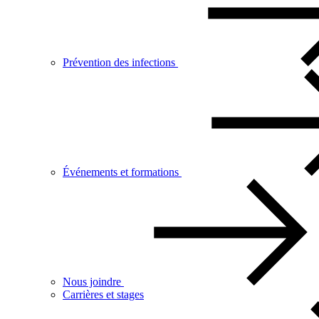
Prévention des infections
Événements et formations
Nous joindre
Carrières et stages