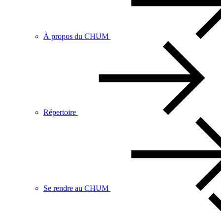
À propos du CHUM
Répertoire
Se rendre au CHUM