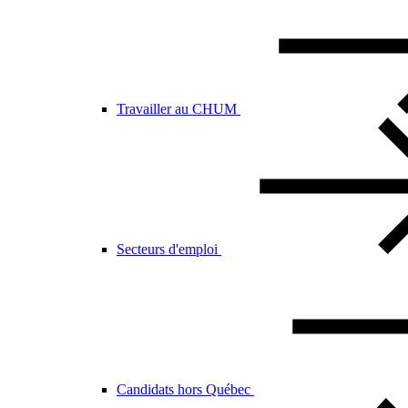
Travailler au CHUM
Secteurs d'emploi
Candidats hors Québec