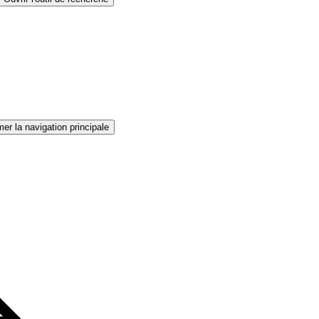
er la navigation principale