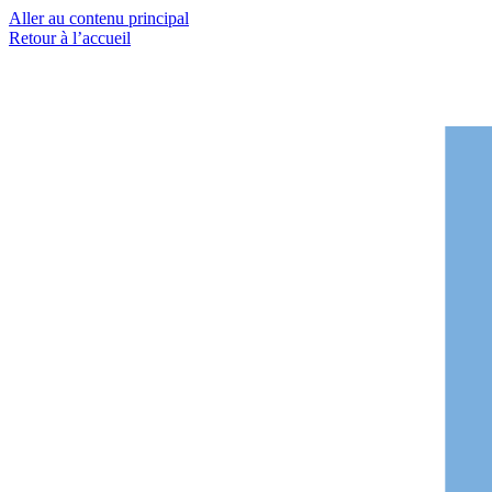
Aller au contenu principal
Retour à l’accueil