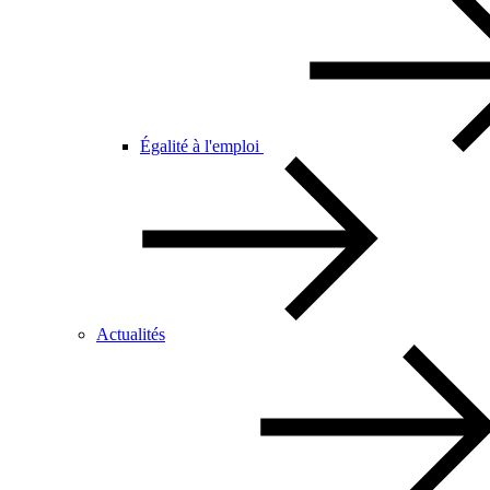
Égalité à l'emploi
Actualités