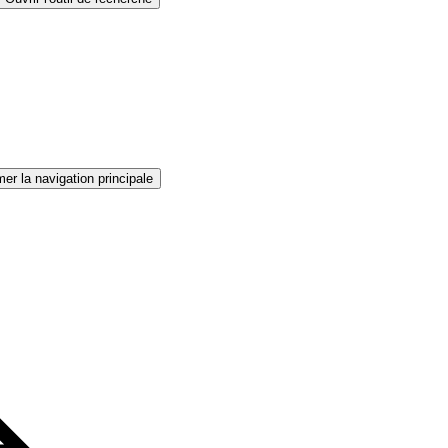
er la navigation principale