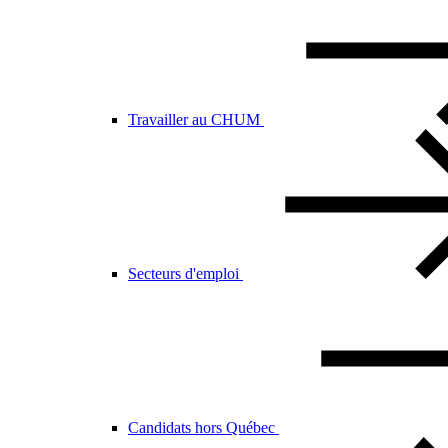
Travailler au CHUM
Secteurs d'emploi
Candidats hors Québec