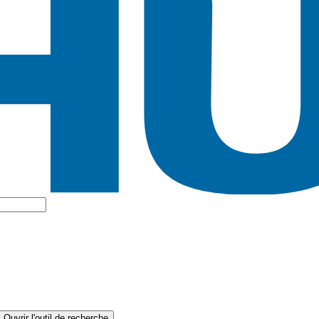
Ouvrir l'outil de recherche