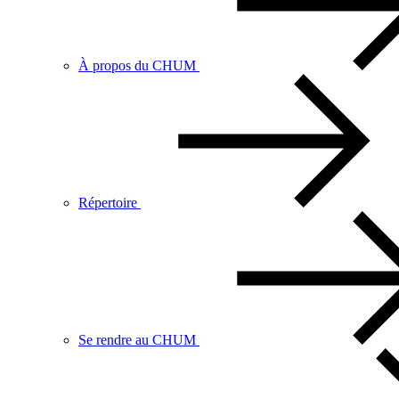
À propos du CHUM
Répertoire
Se rendre au CHUM