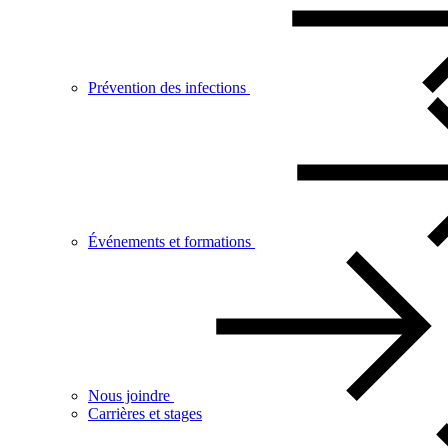
Prévention des infections
Événements et formations
Nous joindre
Carrières et stages