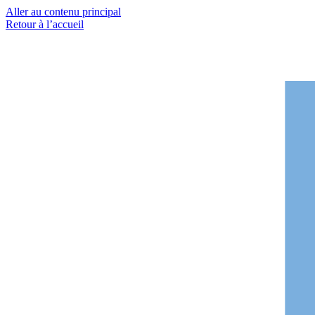
Aller au contenu principal
Retour à l’accueil