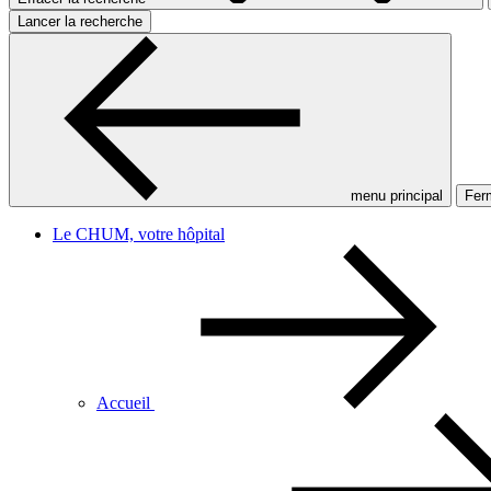
Lancer la recherche
menu principal
Ferm
Le CHUM, votre hôpital
Accueil