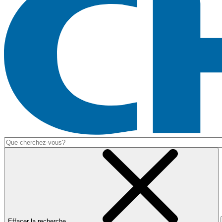
Effacer la recherche