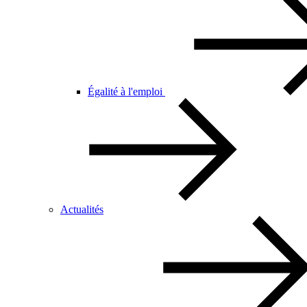
Égalité à l'emploi
Actualités