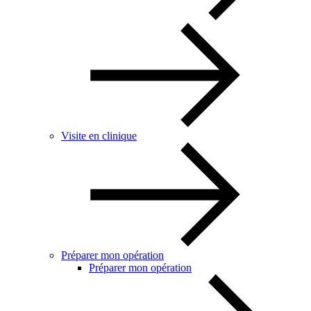
Visite en clinique
Préparer mon opération
Préparer mon opération