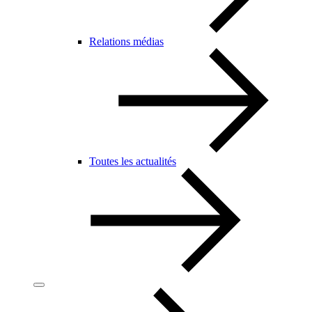
Relations médias
Toutes les actualités