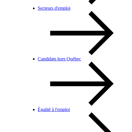
Secteurs d'emploi
Candidats hors Québec
Égalité à l'emploi