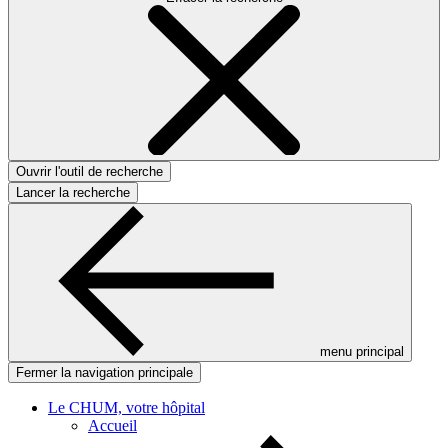
Ouvrir l'outil de recherche
Lancer la recherche
menu principal
Fermer la navigation principale
Le CHUM, votre hôpital
Accueil