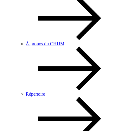
À propos du CHUM
Répertoire