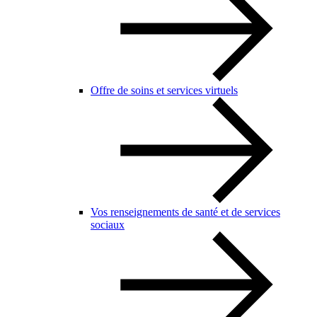
Offre de soins et services virtuels
Vos renseignements de santé et de services
sociaux