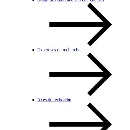
Expertises de recherche
Axes de recherche