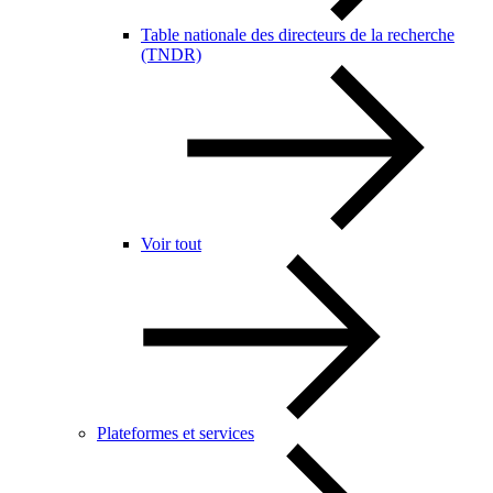
Table nationale des directeurs de la recherche
(TNDR)
Voir tout
Plateformes et services