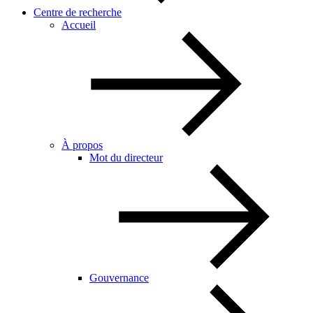
Centre de recherche
Accueil
À propos
Mot du directeur
Gouvernance