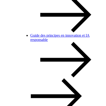
Guide des principes en innovation et IA
responsable