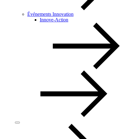
Événements Innovation
Innove-Action