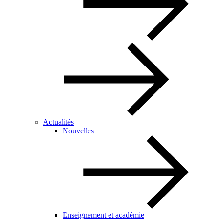
Actualités
Nouvelles
Enseignement et académie