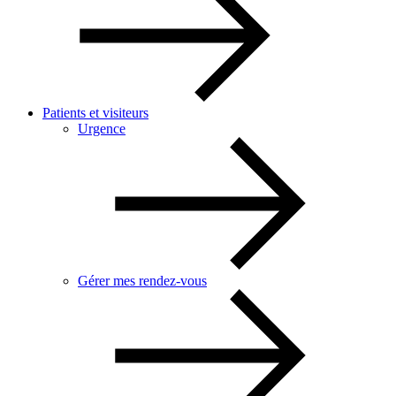
Patients et visiteurs
Urgence
Gérer mes rendez-vous