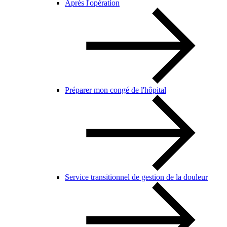
Après l'opération
Préparer mon congé de l'hôpital
Service transitionnel de gestion de la douleur