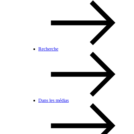
Recherche
Dans les médias