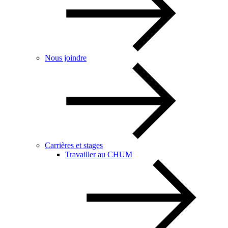
Nous joindre
Carrières et stages
Travailler au CHUM