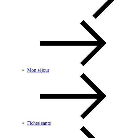
Mon séjour
Fiches santé