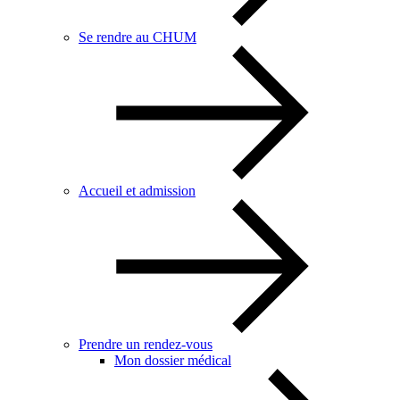
Se rendre au CHUM
Accueil et admission
Prendre un rendez-vous
Mon dossier médical