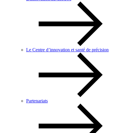
Le Centre d’innovation et santé de précision
Partenariats