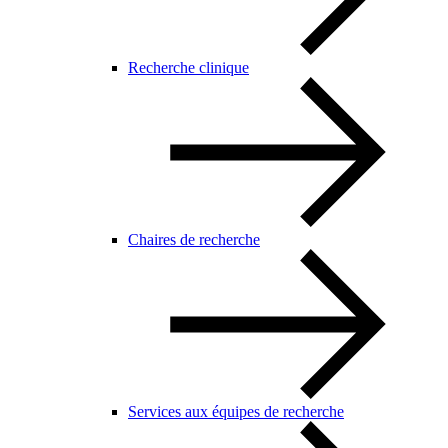
Recherche clinique
Chaires de recherche
Services aux équipes de recherche