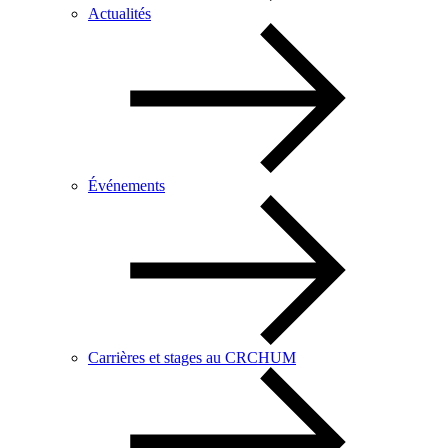
Actualités
Événements
Carrières et stages au CRCHUM