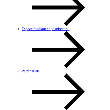
Espace étudiant et postdoctoral
Partenariats