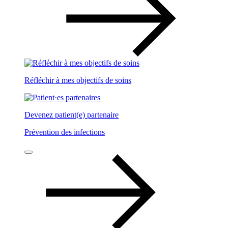
Réfléchir à mes objectifs de soins
Devenez patient(e) partenaire
Prévention des infections