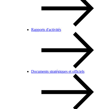
Rapports d'activités
Documents stratégiques et officiels