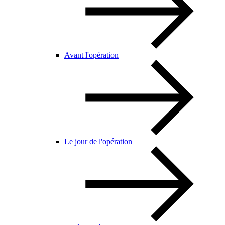
Avant l'opération
Le jour de l'opération