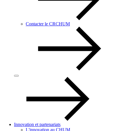
Contacter le CRCHUM
Innovation et partenariats
L'innovation au CHUM