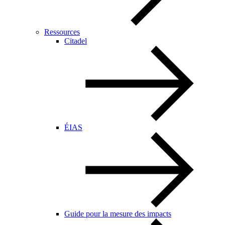
Ressources
Citadel
ÉIAS
Guide pour la mesure des impacts