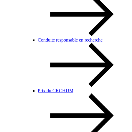
Conduite responsable en recherche
Prix du CRCHUM