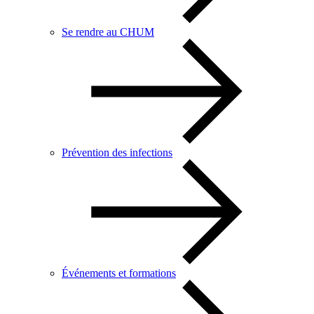
Se rendre au CHUM
Prévention des infections
Événements et formations