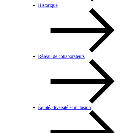
Historique
Réseau de collaborateurs
Équité, diversité et inclusion