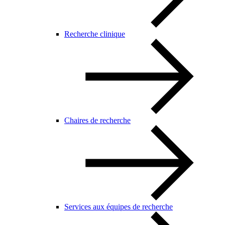
Recherche clinique
Chaires de recherche
Services aux équipes de recherche