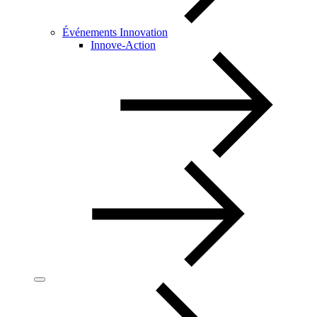
Événements Innovation
Innove-Action