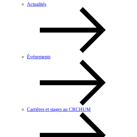
Actualités
Événements
Carrières et stages au CRCHUM