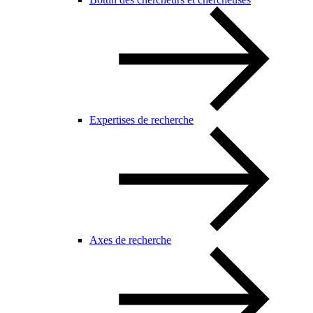
Expertises de recherche
Axes de recherche