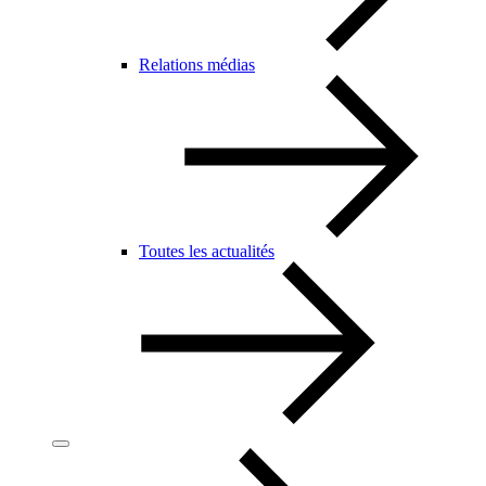
Relations médias
Toutes les actualités