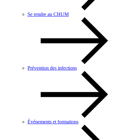
Se rendre au CHUM
Prévention des infections
Événements et formations