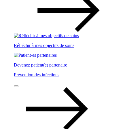
Réfléchir à mes objectifs de soins
Devenez patient(e) partenaire
Prévention des infections