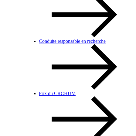
Conduite responsable en recherche
Prix du CRCHUM