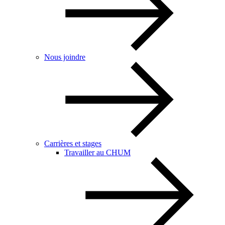
Nous joindre
Carrières et stages
Travailler au CHUM