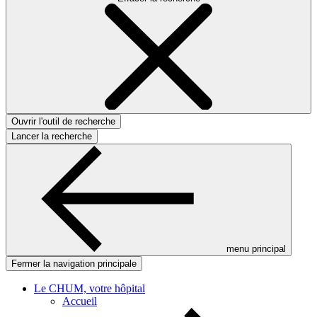
Ouvrir l'outil de recherche
Lancer la recherche
menu principal
Fermer la navigation principale
Le CHUM, votre hôpital
Accueil