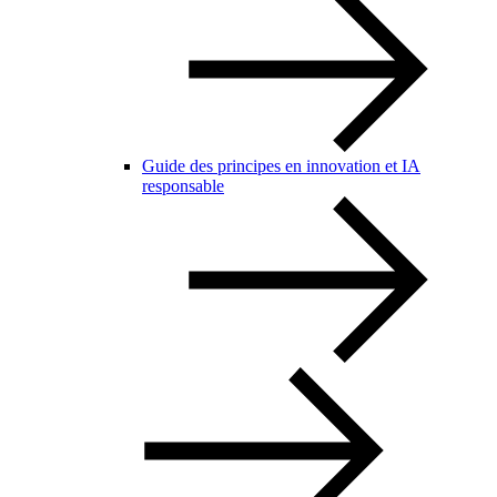
Guide des principes en innovation et IA
responsable