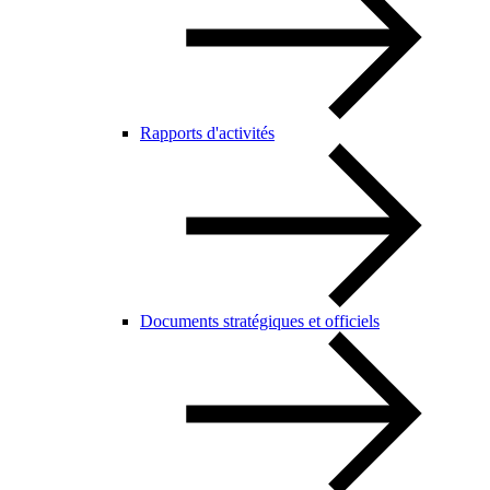
Rapports d'activités
Documents stratégiques et officiels