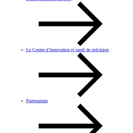
Le Centre d’innovation et santé de précision
Partenariats