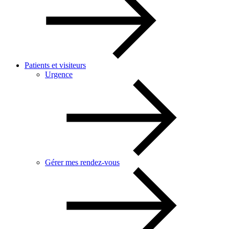
Patients et visiteurs
Urgence
Gérer mes rendez-vous