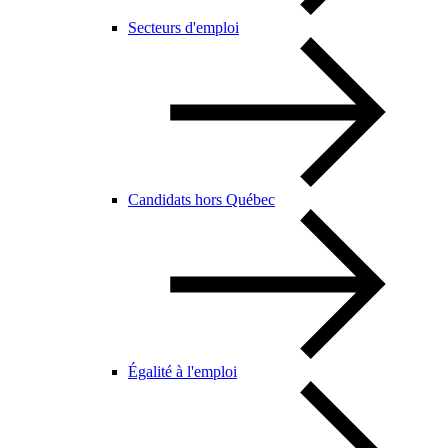
Secteurs d'emploi
Candidats hors Québec
Égalité à l'emploi