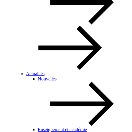
Actualités
Nouvelles
Enseignement et académie