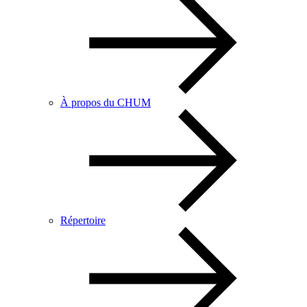
À propos du CHUM
Répertoire