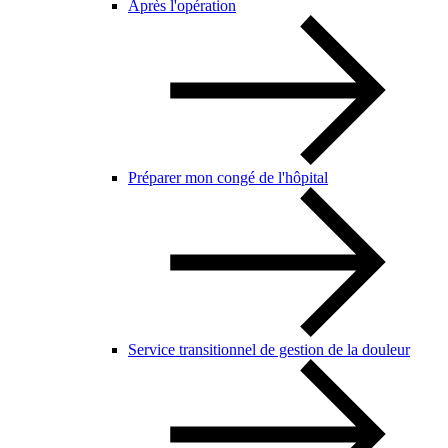
Après l'opération
Préparer mon congé de l'hôpital
Service transitionnel de gestion de la douleur