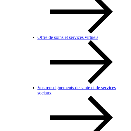
Offre de soins et services virtuels
Vos renseignements de santé et de services
sociaux