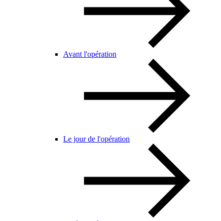
Avant l'opération
Le jour de l'opération