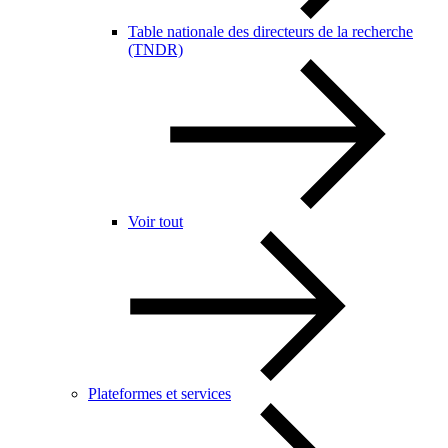
Table nationale des directeurs de la recherche
(TNDR)
Voir tout
Plateformes et services