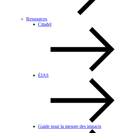
Ressources
Citadel
ÉIAS
Guide pour la mesure des impacts