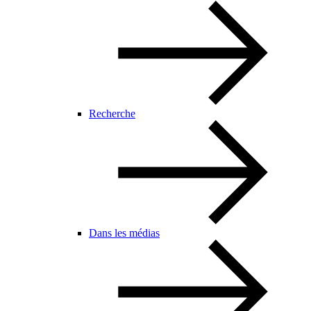
Recherche
Dans les médias