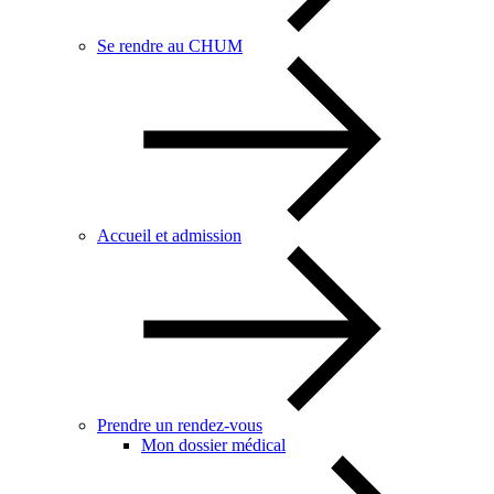
Se rendre au CHUM
Accueil et admission
Prendre un rendez-vous
Mon dossier médical