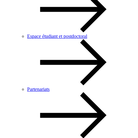
Espace étudiant et postdoctoral
Partenariats