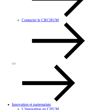
Contacter le CRCHUM
Innovation et partenariats
L'innovation au CHUM