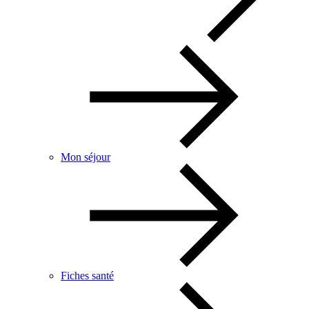
Mon séjour
Fiches santé