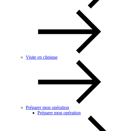
Visite en clinique
Préparer mon opération
Préparer mon opération