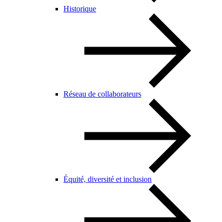
Historique
Réseau de collaborateurs
Équité, diversité et inclusion