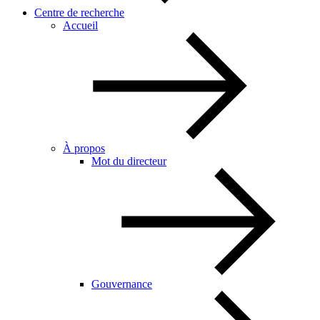
Centre de recherche
Accueil
À propos
Mot du directeur
Gouvernance