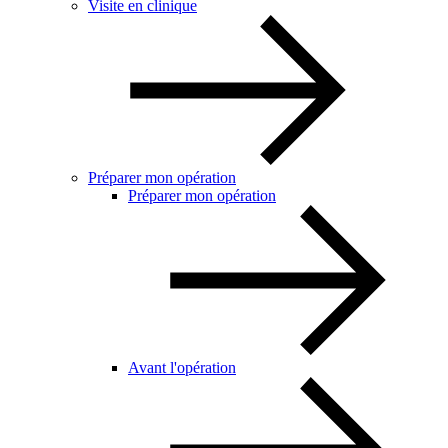
Visite en clinique
Préparer mon opération
Préparer mon opération
Avant l'opération