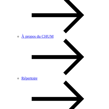
À propos du CHUM
Répertoire