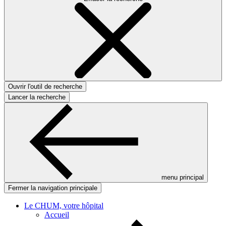
Ouvrir l'outil de recherche
Lancer la recherche
menu principal
Fermer la navigation principale
Le CHUM, votre hôpital
Accueil