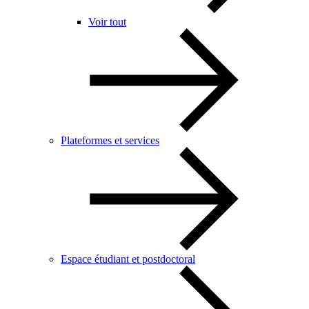
Voir tout
Plateformes et services
Espace étudiant et postdoctoral