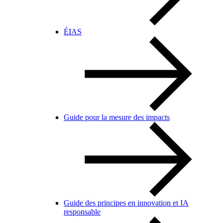
ÉIAS
Guide pour la mesure des impacts
Guide des principes en innovation et IA
responsable