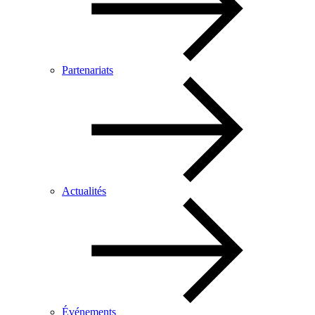
Partenariats
Actualités
Événements