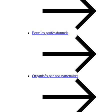
Pour les professionnels
Organisés par nos partenaires