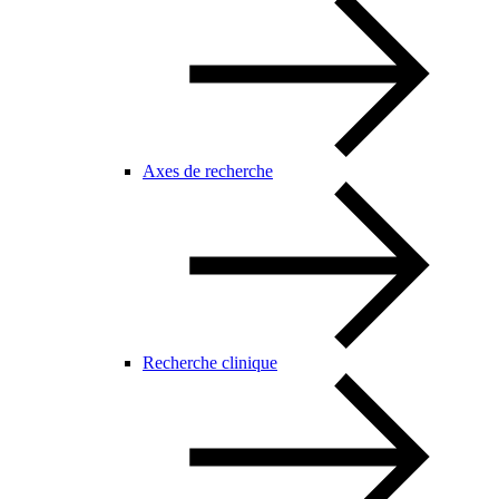
Axes de recherche
Recherche clinique