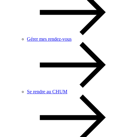
Gérer mes rendez-vous
Se rendre au CHUM