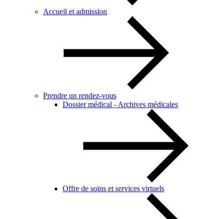
Accueil et admission
Prendre un rendez-vous
Dossier médical - Archives médicales
Offre de soins et services virtuels