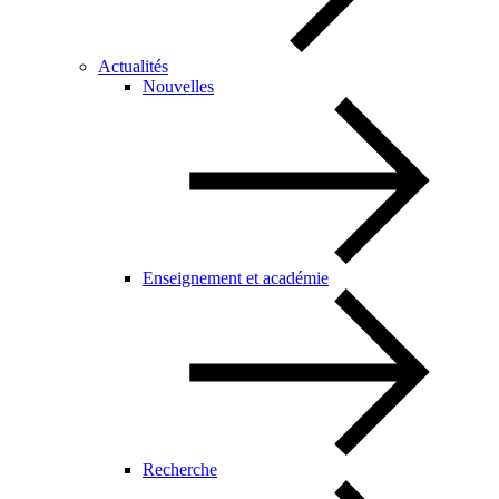
Actualités
Nouvelles
Enseignement et académie
Recherche