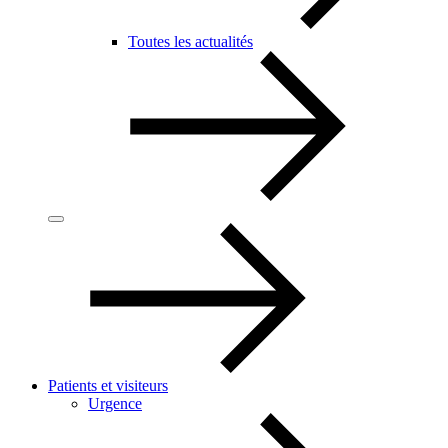
Toutes les actualités
Patients et visiteurs
Urgence