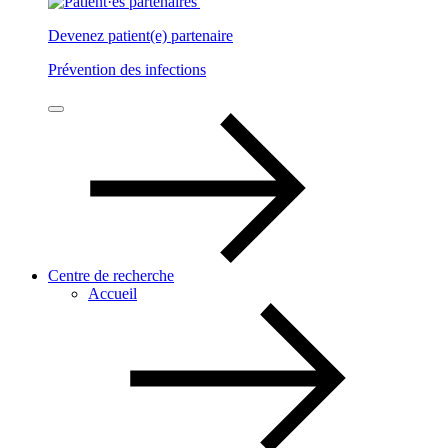
Devenez patient(e) partenaire
Prévention des infections
Centre de recherche
Accueil