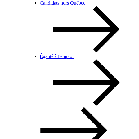
Candidats hors Québec
Égalité à l'emploi