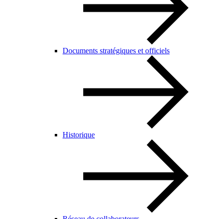
Documents stratégiques et officiels
Historique
Réseau de collaborateurs