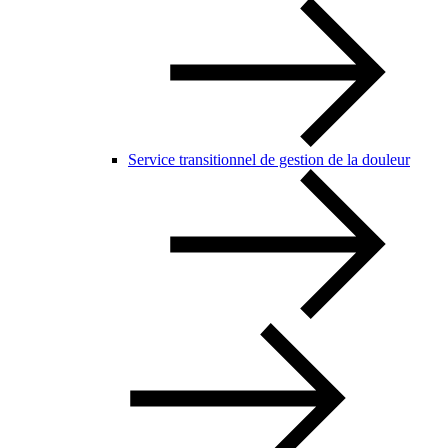
Service transitionnel de gestion de la douleur