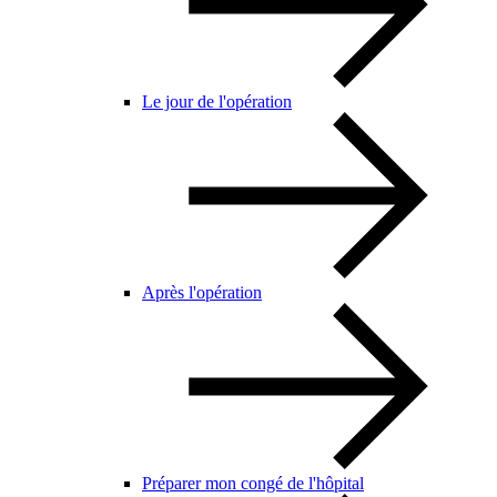
Le jour de l'opération
Après l'opération
Préparer mon congé de l'hôpital