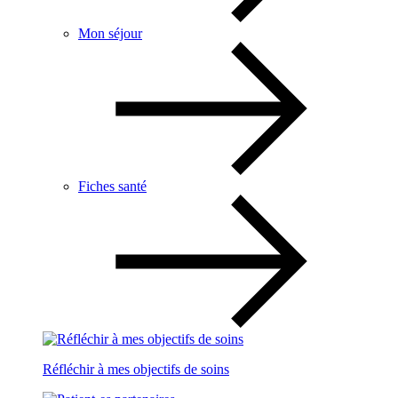
Mon séjour
Fiches santé
Réfléchir à mes objectifs de soins