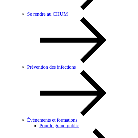
Se rendre au CHUM
Prévention des infections
Événements et formations
Pour le grand public