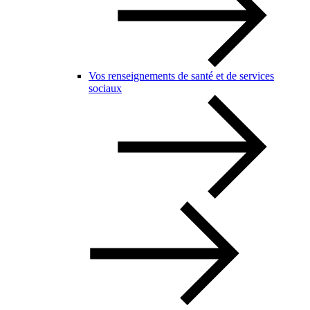
Vos renseignements de santé et de services
sociaux