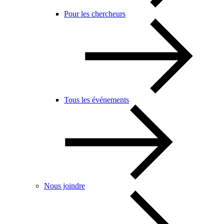
Pour les chercheurs
Tous les événements
Nous joindre