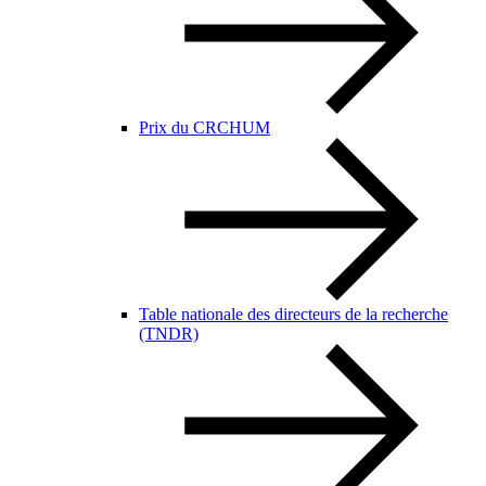
Prix du CRCHUM
Table nationale des directeurs de la recherche
(TNDR)