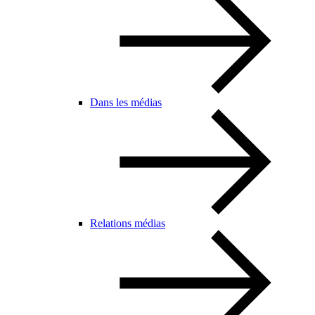
Dans les médias
Relations médias