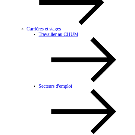
Carrières et stages
Travailler au CHUM
Secteurs d'emploi