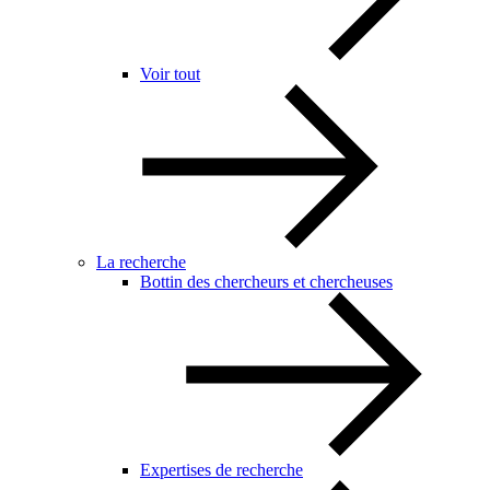
Voir tout
La recherche
Bottin des chercheurs et chercheuses
Expertises de recherche