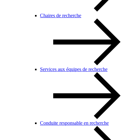
Chaires de recherche
Services aux équipes de recherche
Conduite responsable en recherche