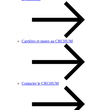
Carrières et stages au CRCHUM
Contacter le CRCHUM