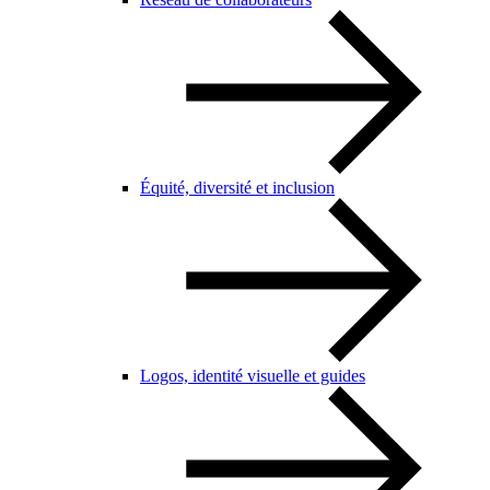
Équité, diversité et inclusion
Logos, identité visuelle et guides