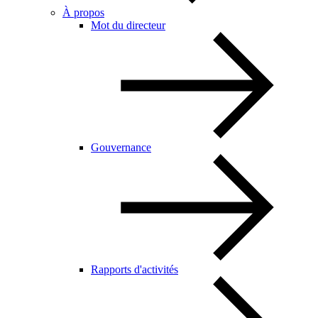
À propos
Mot du directeur
Gouvernance
Rapports d'activités