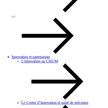
Innovation et partenariats
L'innovation au CHUM
Le Centre d’innovation et santé de précision