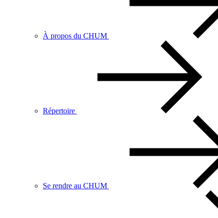
À propos du CHUM
Répertoire
Se rendre au CHUM