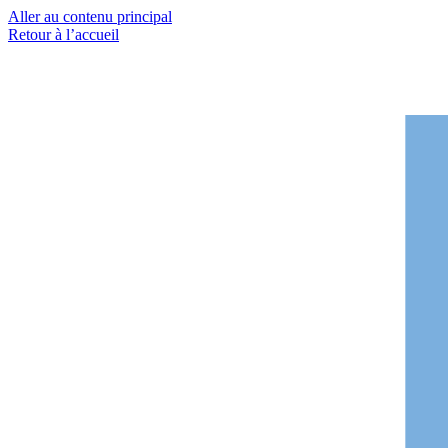
Aller au contenu principal
Retour à l’accueil