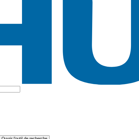
Ouvrir l'outil de recherche