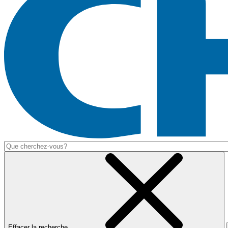
Effacer la recherche