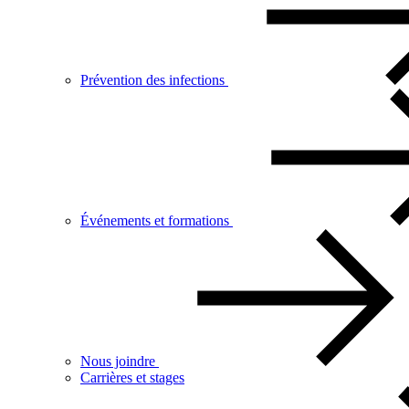
Prévention des infections
Événements et formations
Nous joindre
Carrières et stages