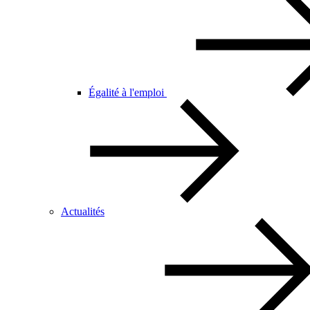
Égalité à l'emploi
Actualités