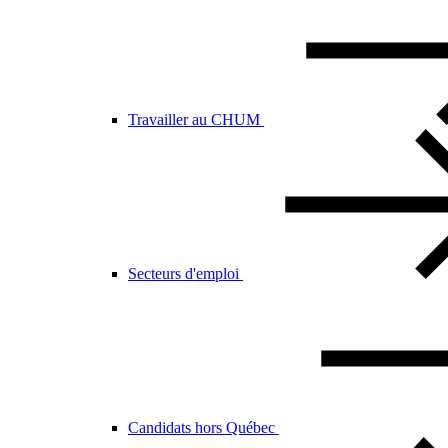
Travailler au CHUM
Secteurs d'emploi
Candidats hors Québec