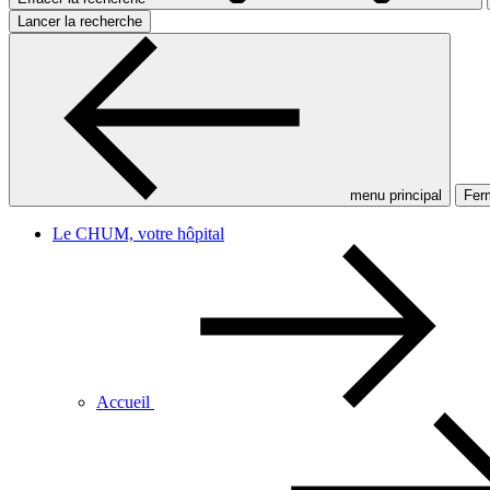
Lancer la recherche
menu principal
Ferm
Le CHUM, votre hôpital
Accueil