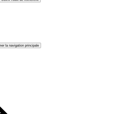
er la navigation principale