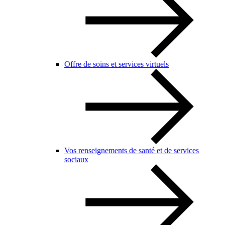
Offre de soins et services virtuels
Vos renseignements de santé et de services
sociaux