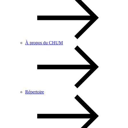
À propos du CHUM
Répertoire