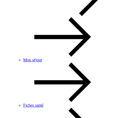
Mon séjour
Fiches santé