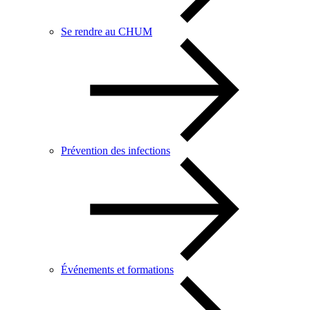
Se rendre au CHUM
Prévention des infections
Événements et formations