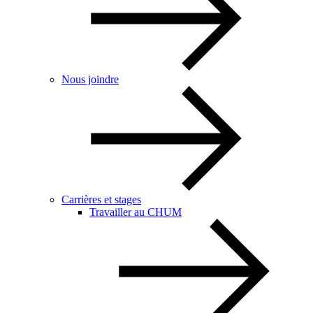
Nous joindre
Carrières et stages
Travailler au CHUM