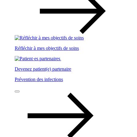
Réfléchir à mes objectifs de soins
Devenez patient(e) partenaire
Prévention des infections