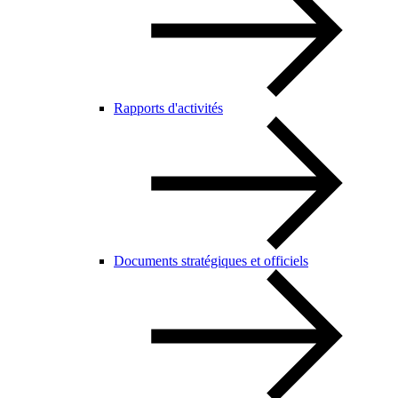
Rapports d'activités
Documents stratégiques et officiels