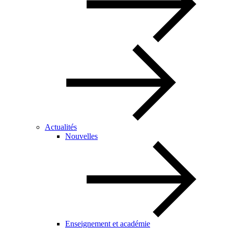
Actualités
Nouvelles
Enseignement et académie