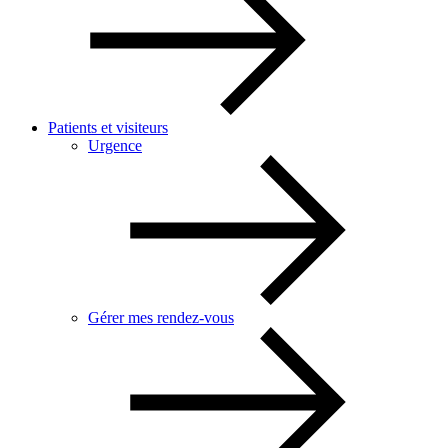
Patients et visiteurs
Urgence
Gérer mes rendez-vous