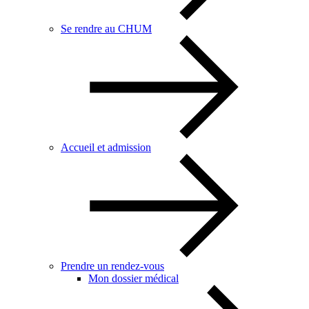
Se rendre au CHUM
Accueil et admission
Prendre un rendez-vous
Mon dossier médical