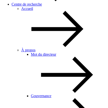
Centre de recherche
Accueil
À propos
Mot du directeur
Gouvernance