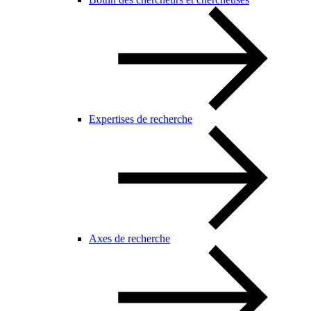
Expertises de recherche
Axes de recherche