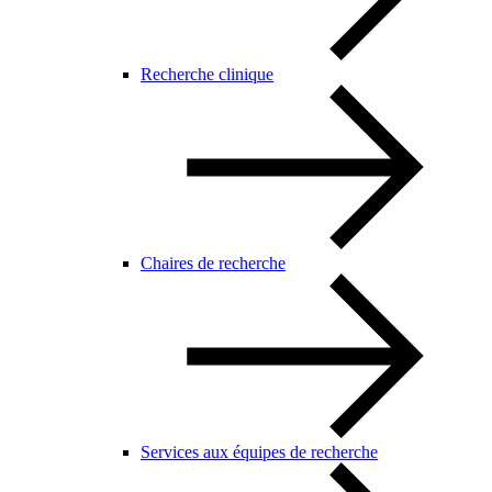
Recherche clinique
Chaires de recherche
Services aux équipes de recherche