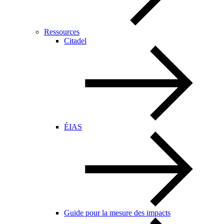
Ressources
Citadel
ÉIAS
Guide pour la mesure des impacts