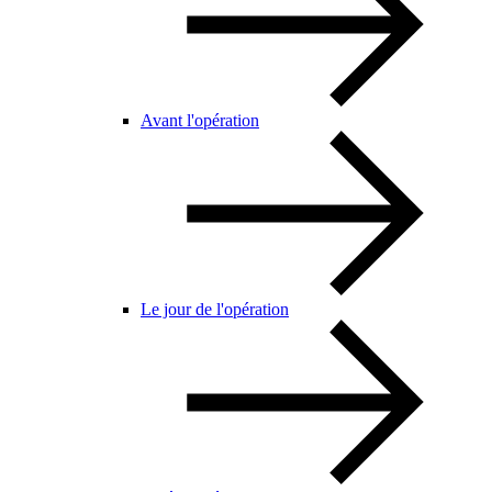
Avant l'opération
Le jour de l'opération