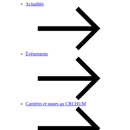
Actualités
Événements
Carrières et stages au CRCHUM