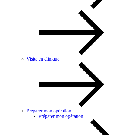
Visite en clinique
Préparer mon opération
Préparer mon opération