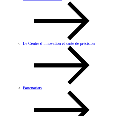
Le Centre d’innovation et santé de précision
Partenariats