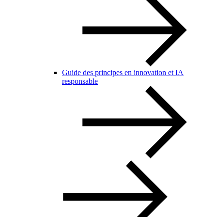
Guide des principes en innovation et IA
responsable