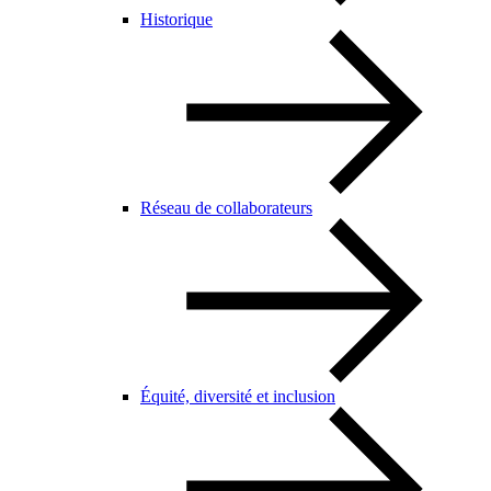
Historique
Réseau de collaborateurs
Équité, diversité et inclusion