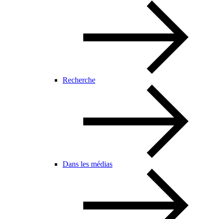
Recherche
Dans les médias