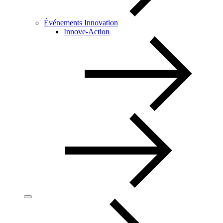
Événements Innovation
Innove-Action