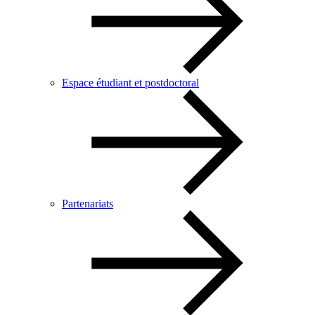
Espace étudiant et postdoctoral
Partenariats