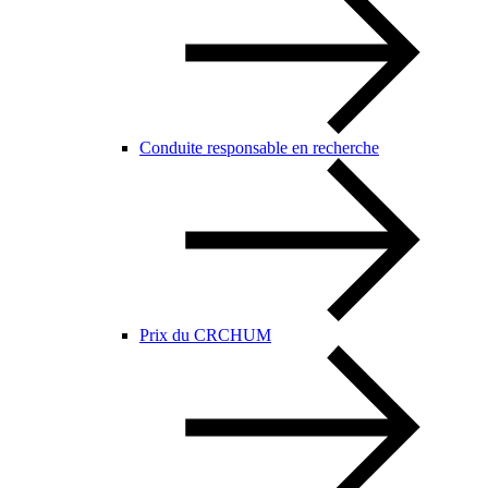
Conduite responsable en recherche
Prix du CRCHUM