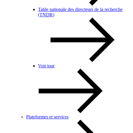
Table nationale des directeurs de la recherche
(TNDR)
Voir tout
Plateformes et services