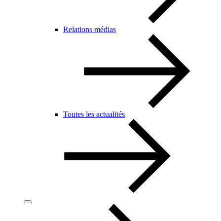
Relations médias
Toutes les actualités