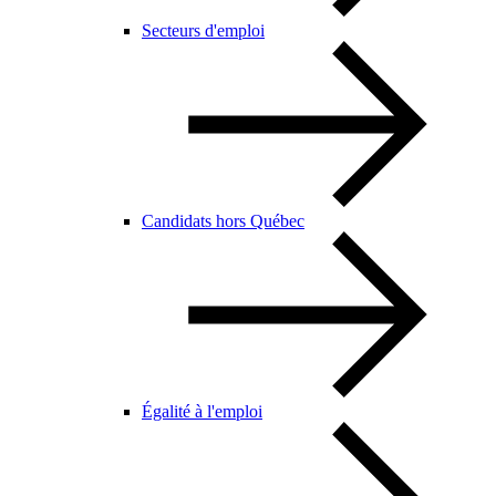
Secteurs d'emploi
Candidats hors Québec
Égalité à l'emploi