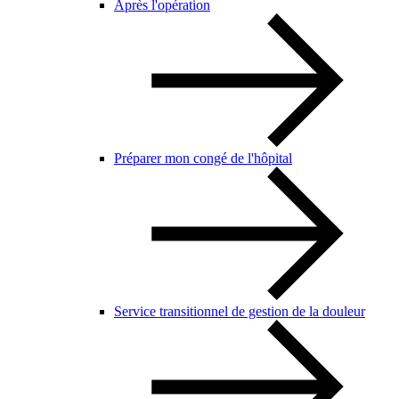
Après l'opération
Préparer mon congé de l'hôpital
Service transitionnel de gestion de la douleur