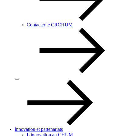
Contacter le CRCHUM
Innovation et partenariats
L'innovation au CHUM