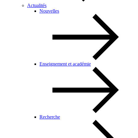
Actualités
Nouvelles
Enseignement et académie
Recherche