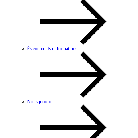
Événements et formations
Nous joindre