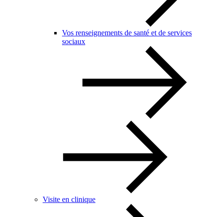
Vos renseignements de santé et de services
sociaux
Visite en clinique