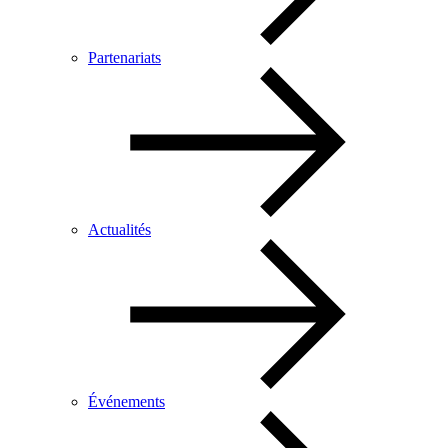
Partenariats
Actualités
Événements