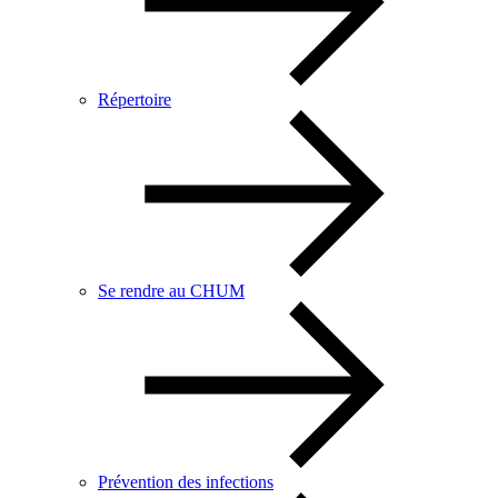
Répertoire
Se rendre au CHUM
Prévention des infections