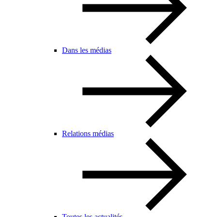
Dans les médias
Relations médias
Toutes les actualités