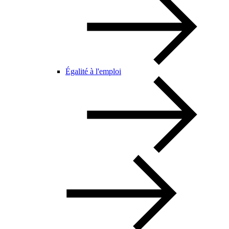
Égalité à l'emploi