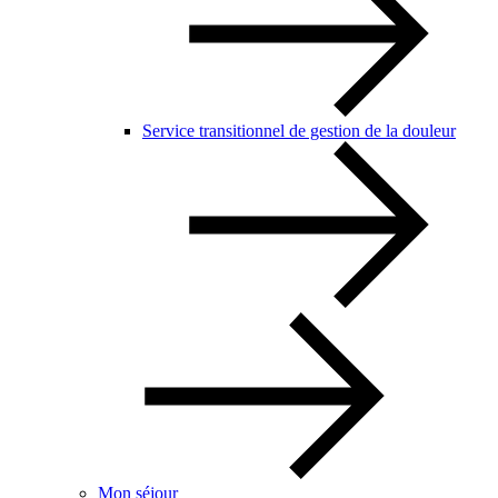
Service transitionnel de gestion de la douleur
Mon séjour