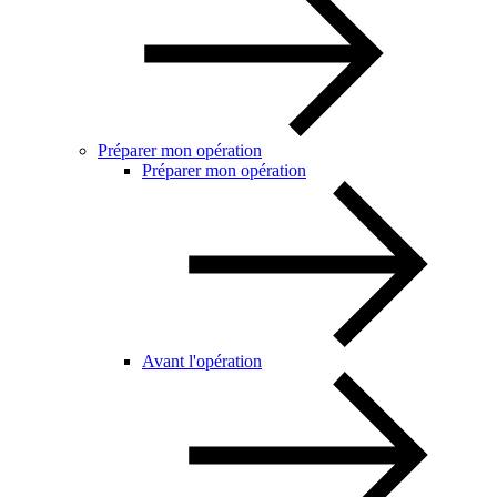
Préparer mon opération
Préparer mon opération
Avant l'opération