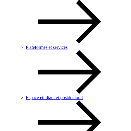
Plateformes et services
Espace étudiant et postdoctoral