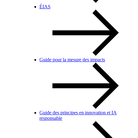
ÉIAS
Guide pour la mesure des impacts
Guide des principes en innovation et IA
responsable