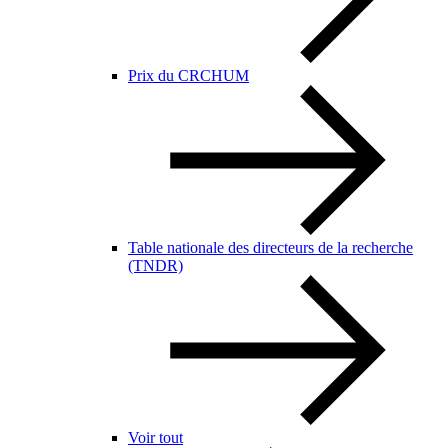
Prix du CRCHUM
Table nationale des directeurs de la recherche
(TNDR)
Voir tout