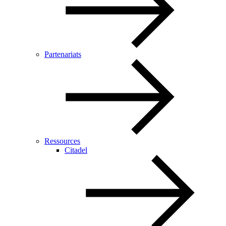
Partenariats
Ressources
Citadel