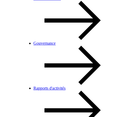
Gouvernance
Rapports d'activités