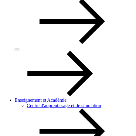
Enseignement et Académie
Centre d'apprentissage et de simulation