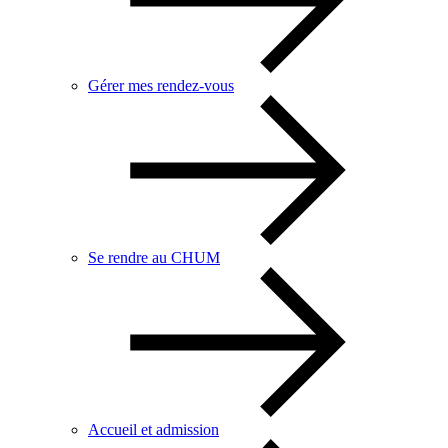
Gérer mes rendez-vous
Se rendre au CHUM
Accueil et admission