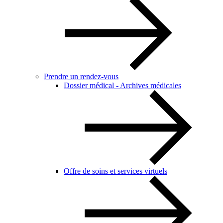
Prendre un rendez-vous
Dossier médical - Archives médicales
Offre de soins et services virtuels