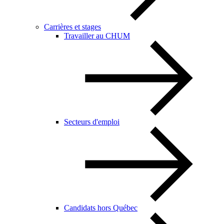
Carrières et stages
Travailler au CHUM
Secteurs d'emploi
Candidats hors Québec