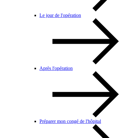
Le jour de l'opération
Après l'opération
Préparer mon congé de l'hôpital