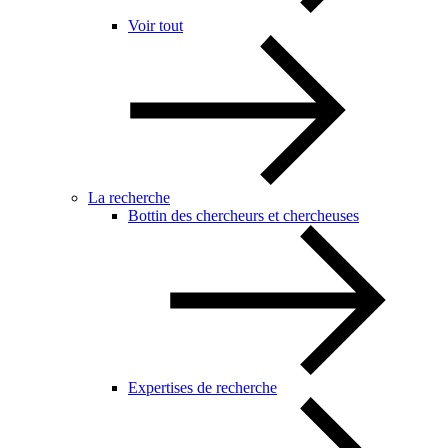
Voir tout
La recherche
Bottin des chercheurs et chercheuses
Expertises de recherche