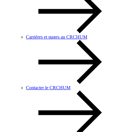
Carrières et stages au CRCHUM
Contacter le CRCHUM