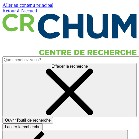
Aller au contenu principal
Retour à l’accueil
Effacer la recherche
Ouvrir l'outil de recherche
Lancer la recherche