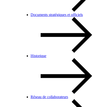
Documents stratégiques et officiels
Historique
Réseau de collaborateurs