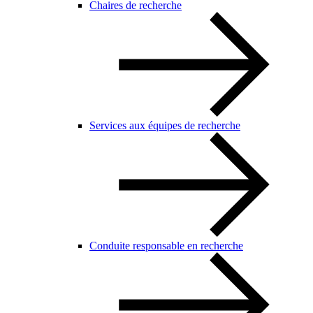
Chaires de recherche
Services aux équipes de recherche
Conduite responsable en recherche