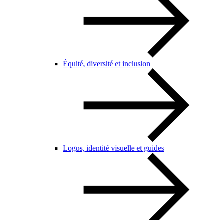
Équité, diversité et inclusion
Logos, identité visuelle et guides