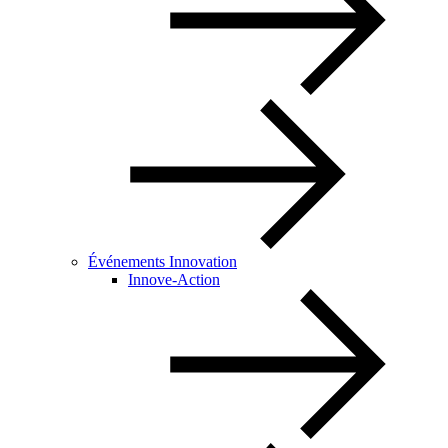
Événements Innovation
Innove-Action