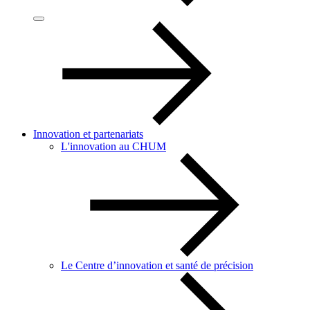
Innovation et partenariats
L'innovation au CHUM
Le Centre d’innovation et santé de précision