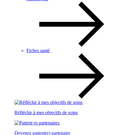
Fiches santé
Réfléchir à mes objectifs de soins
Devenez patient(e) partenaire