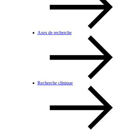
Axes de recherche
Recherche clinique