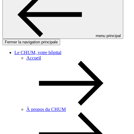
menu principal
Fermer la navigation principale
Le CHUM, votre hôpital
Accueil
À propos du CHUM