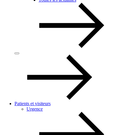
Patients et visiteurs
Urgence