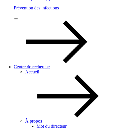
Prévention des infections
Centre de recherche
Accueil
À propos
Mot du directeur