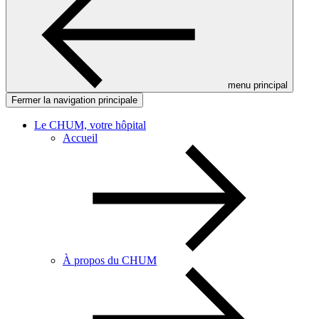
menu principal
Fermer la navigation principale
Le CHUM, votre hôpital
Accueil
À propos du CHUM