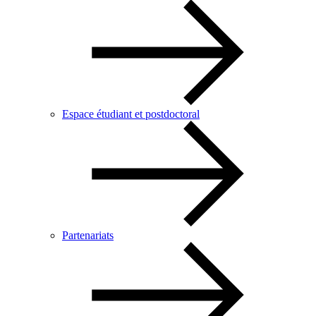
Espace étudiant et postdoctoral
Partenariats