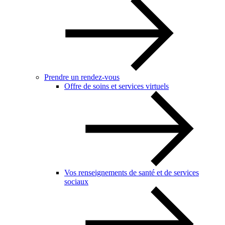
Prendre un rendez-vous
Offre de soins et services virtuels
Vos renseignements de santé et de services
sociaux