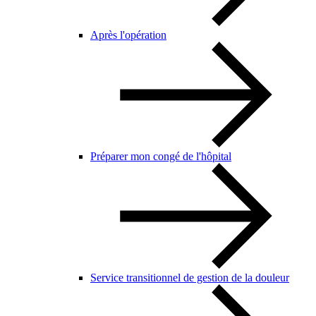
Après l'opération
Préparer mon congé de l'hôpital
Service transitionnel de gestion de la douleur