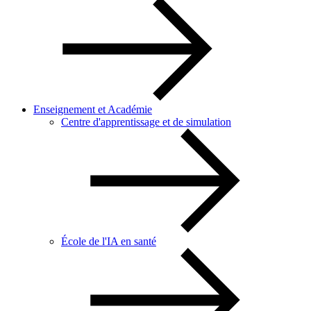
Enseignement et Académie
Centre d'apprentissage et de simulation
École de l'IA en santé