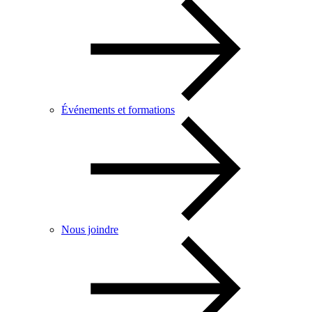
Événements et formations
Nous joindre