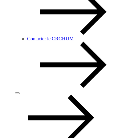
Contacter le CRCHUM