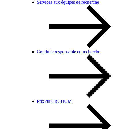
Services aux équipes de recherche
Conduite responsable en recherche
Prix du CRCHUM