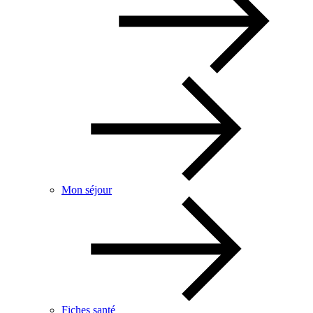
Mon séjour
Fiches santé