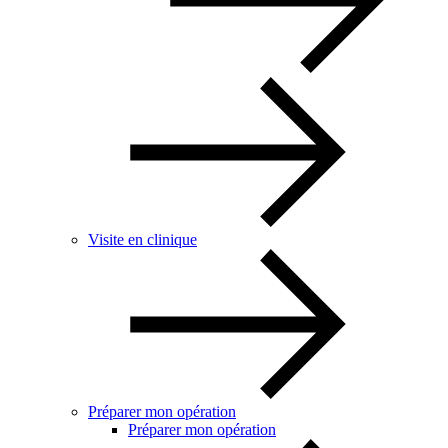
Visite en clinique
Préparer mon opération
Préparer mon opération