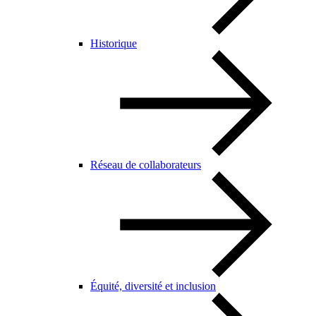
Historique
Réseau de collaborateurs
Équité, diversité et inclusion