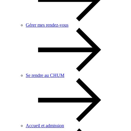
Gérer mes rendez-vous
Se rendre au CHUM
Accueil et admission