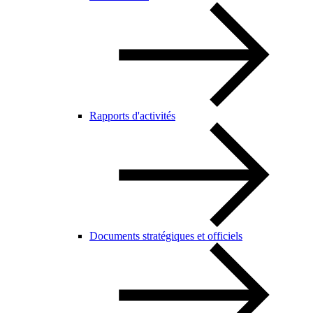
Rapports d'activités
Documents stratégiques et officiels