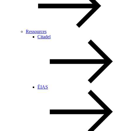
Ressources
Citadel
ÉIAS