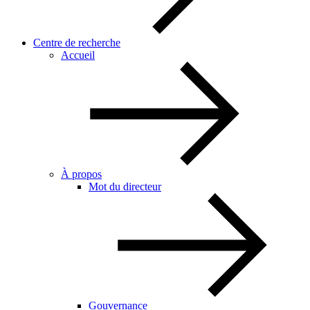
Centre de recherche
Accueil
À propos
Mot du directeur
Gouvernance