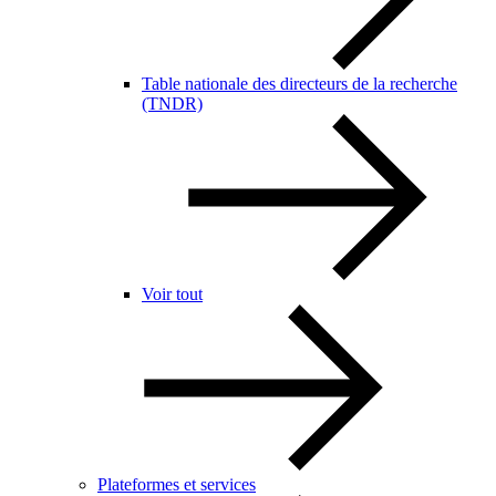
Table nationale des directeurs de la recherche
(TNDR)
Voir tout
Plateformes et services