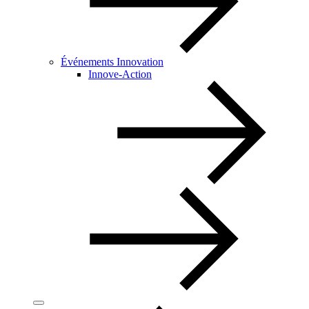
Événements Innovation
Innove-Action