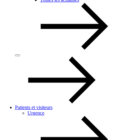
Patients et visiteurs
Urgence