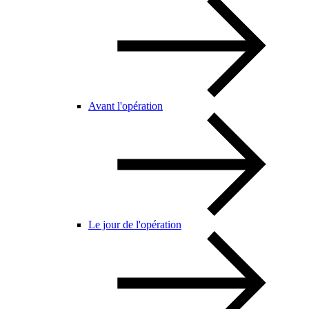
Avant l'opération
Le jour de l'opération