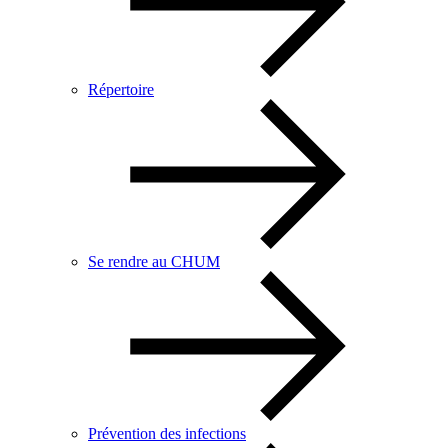
Répertoire
Se rendre au CHUM
Prévention des infections