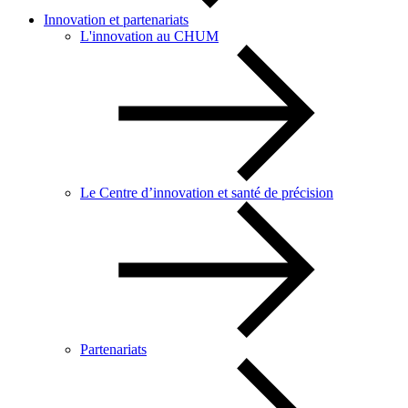
Innovation et partenariats
L'innovation au CHUM
Le Centre d’innovation et santé de précision
Partenariats