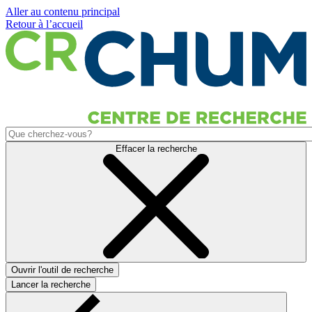
Aller au contenu principal
Retour à l’accueil
Effacer la recherche
Ouvrir l'outil de recherche
Lancer la recherche