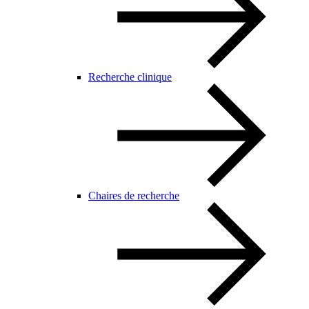
Recherche clinique
Chaires de recherche