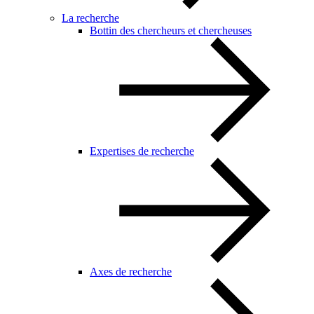
La recherche
Bottin des chercheurs et chercheuses
Expertises de recherche
Axes de recherche