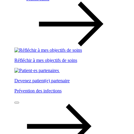
Réfléchir à mes objectifs de soins
Devenez patient(e) partenaire
Prévention des infections