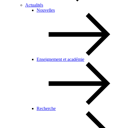
Actualités
Nouvelles
Enseignement et académie
Recherche