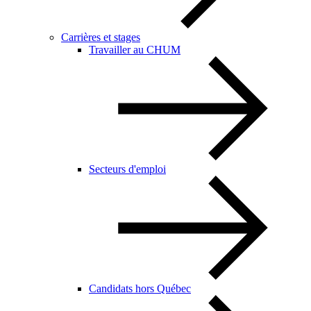
Carrières et stages
Travailler au CHUM
Secteurs d'emploi
Candidats hors Québec