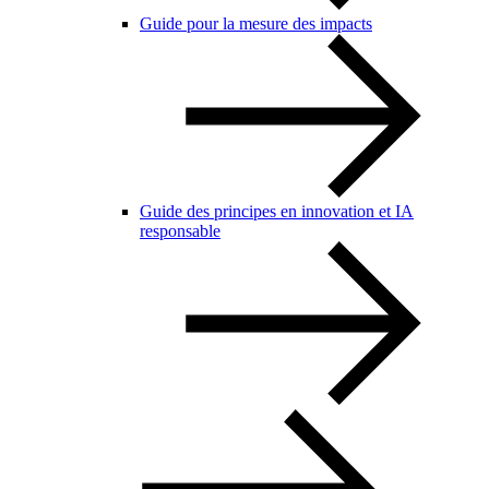
Guide pour la mesure des impacts
Guide des principes en innovation et IA
responsable