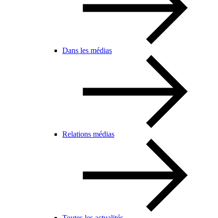
Dans les médias
Relations médias
Toutes les actualités