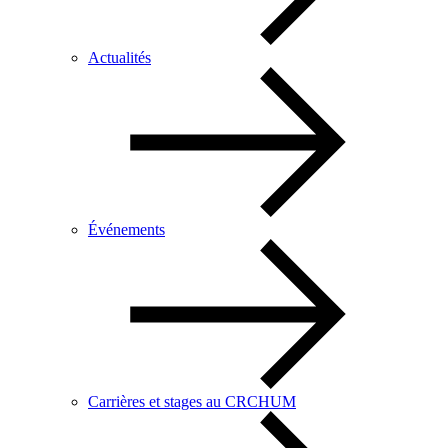
Actualités
Événements
Carrières et stages au CRCHUM