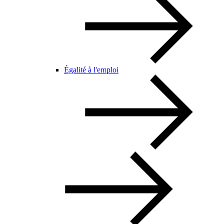
Égalité à l'emploi