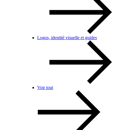
Logos, identité visuelle et guides
Voir tout