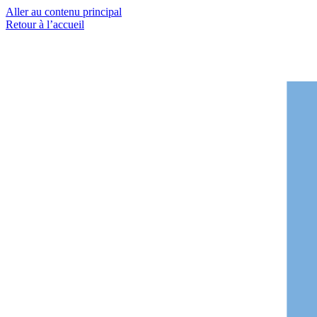
Aller au contenu principal
Retour à l’accueil