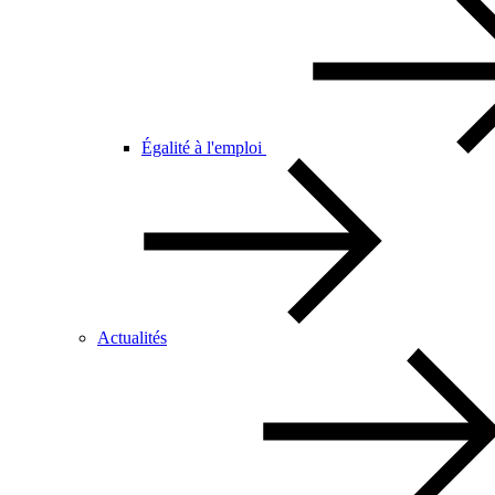
Égalité à l'emploi
Actualités