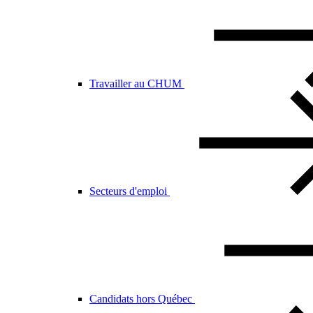
Travailler au CHUM
Secteurs d'emploi
Candidats hors Québec