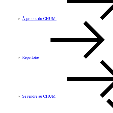
À propos du CHUM
Répertoire
Se rendre au CHUM