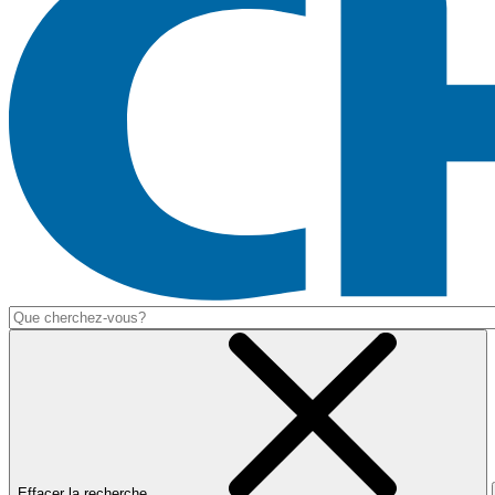
Effacer la recherche