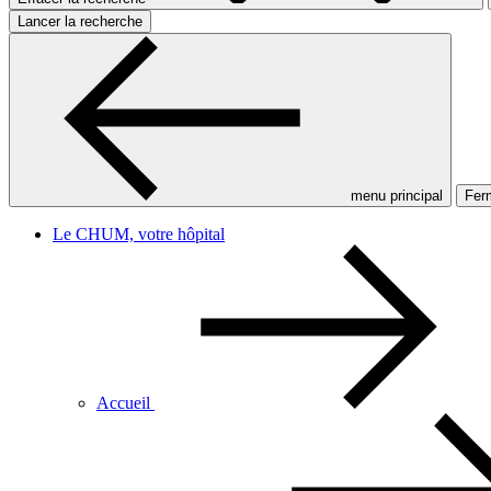
Lancer la recherche
menu principal
Ferm
Le CHUM, votre hôpital
Accueil