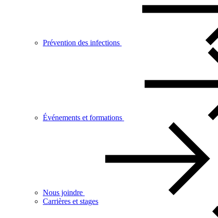
Prévention des infections
Événements et formations
Nous joindre
Carrières et stages