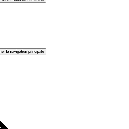
er la navigation principale