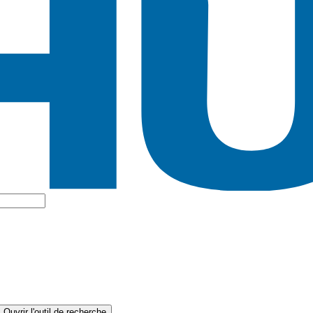
Ouvrir l'outil de recherche