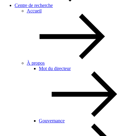
Centre de recherche
Accueil
À propos
Mot du directeur
Gouvernance