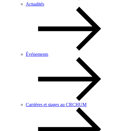
Actualités
Événements
Carrières et stages au CRCHUM