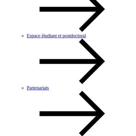
Espace étudiant et postdoctoral
Partenariats