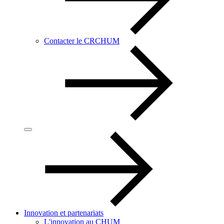
Contacter le CRCHUM
Innovation et partenariats
L'innovation au CHUM