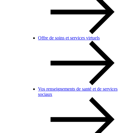
Offre de soins et services virtuels
Vos renseignements de santé et de services
sociaux