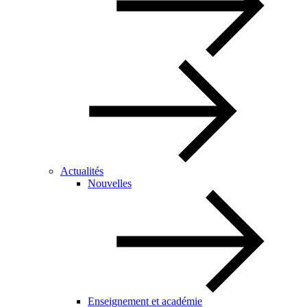
Actualités
Nouvelles
Enseignement et académie