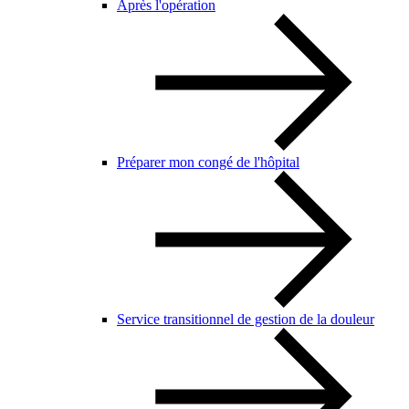
Après l'opération
Préparer mon congé de l'hôpital
Service transitionnel de gestion de la douleur