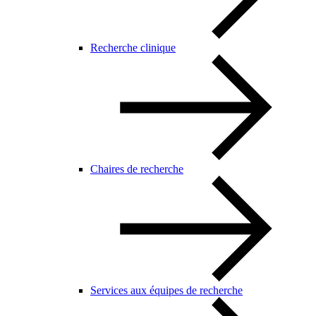
Recherche clinique
Chaires de recherche
Services aux équipes de recherche