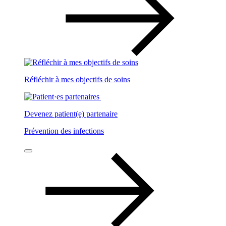
Réfléchir à mes objectifs de soins
Devenez patient(e) partenaire
Prévention des infections