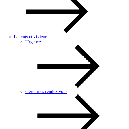
Patients et visiteurs
Urgence
Gérer mes rendez-vous