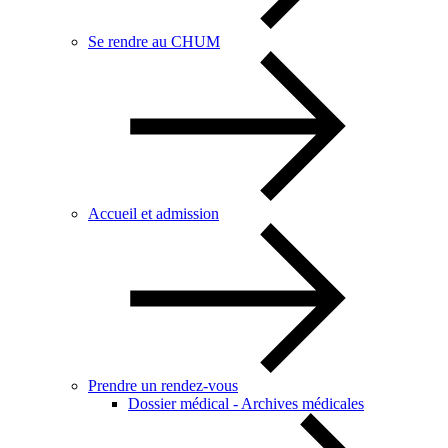
Se rendre au CHUM
Accueil et admission
Prendre un rendez-vous
Dossier médical - Archives médicales