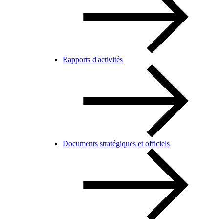
Rapports d'activités
Documents stratégiques et officiels