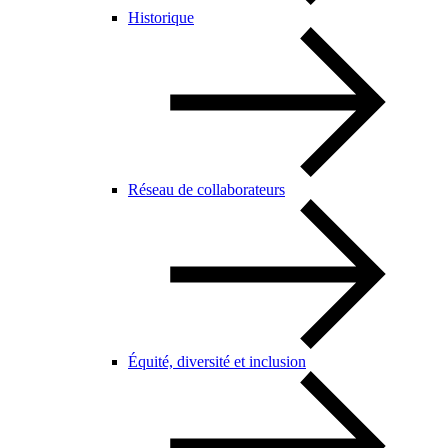
Historique
Réseau de collaborateurs
Équité, diversité et inclusion