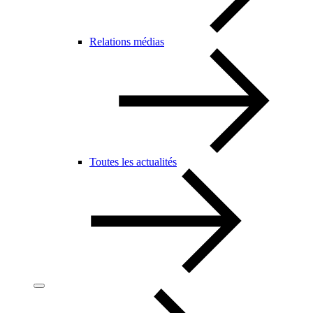
Relations médias
Toutes les actualités