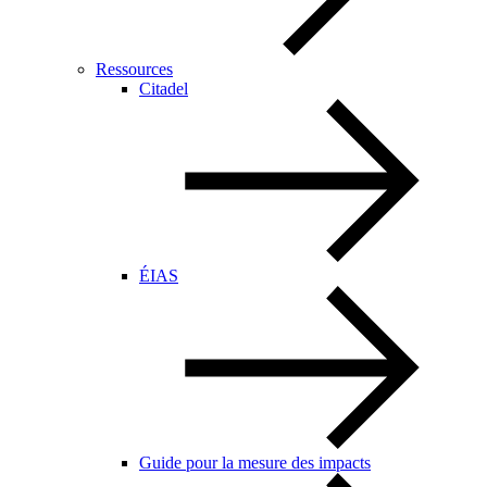
Ressources
Citadel
ÉIAS
Guide pour la mesure des impacts