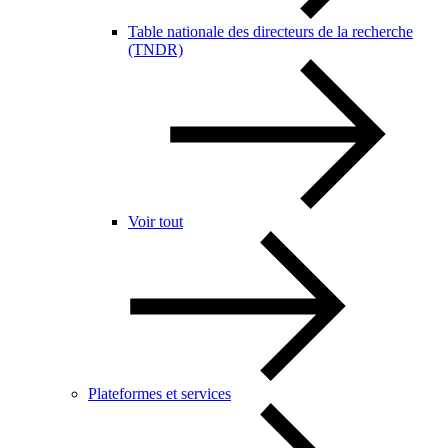
Table nationale des directeurs de la recherche
(TNDR)
Voir tout
Plateformes et services