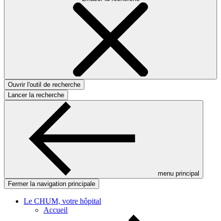
Ouvrir l'outil de recherche
Lancer la recherche
menu principal
Fermer la navigation principale
Le CHUM, votre hôpital
Accueil