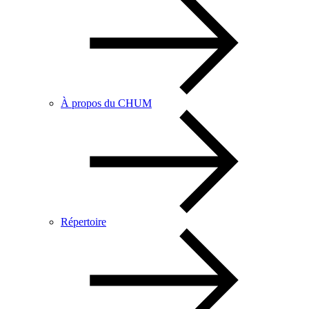
À propos du CHUM
Répertoire