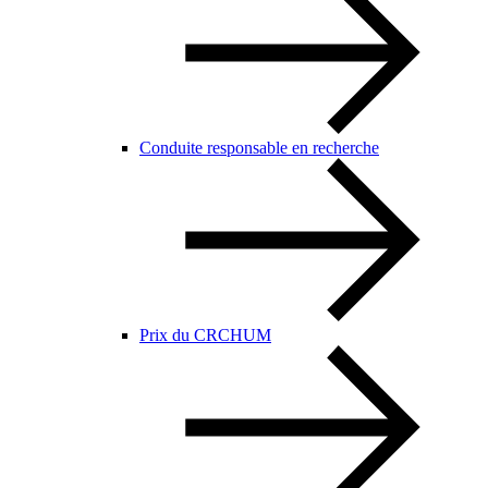
Conduite responsable en recherche
Prix du CRCHUM