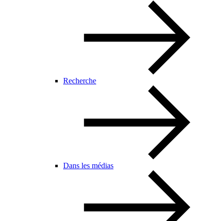
Recherche
Dans les médias