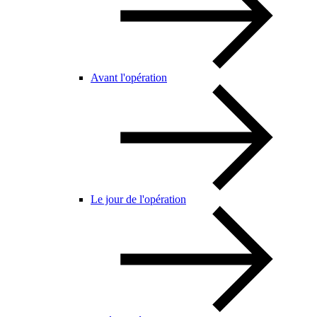
Avant l'opération
Le jour de l'opération