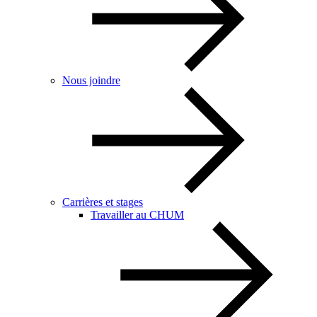
Nous joindre
Carrières et stages
Travailler au CHUM