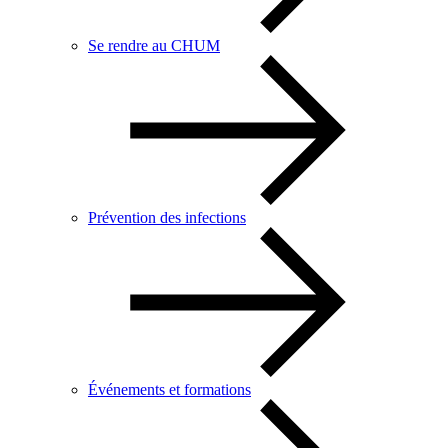
Se rendre au CHUM
Prévention des infections
Événements et formations