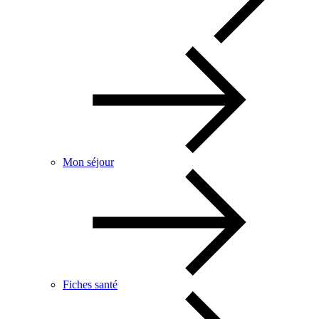
Mon séjour
Fiches santé