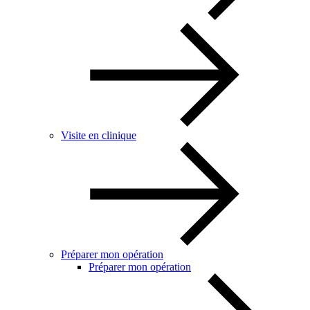
Visite en clinique
Préparer mon opération
Préparer mon opération