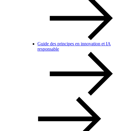
Guide des principes en innovation et IA
responsable