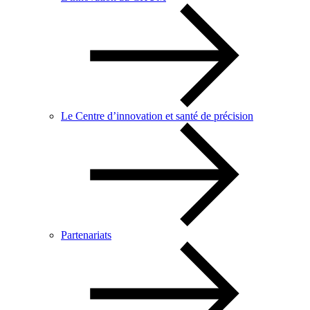
Le Centre d’innovation et santé de précision
Partenariats