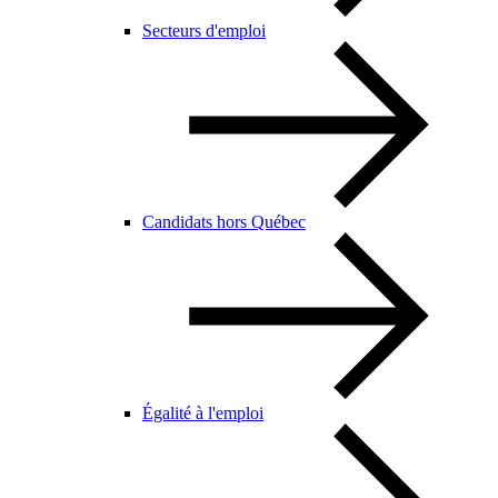
Secteurs d'emploi
Candidats hors Québec
Égalité à l'emploi