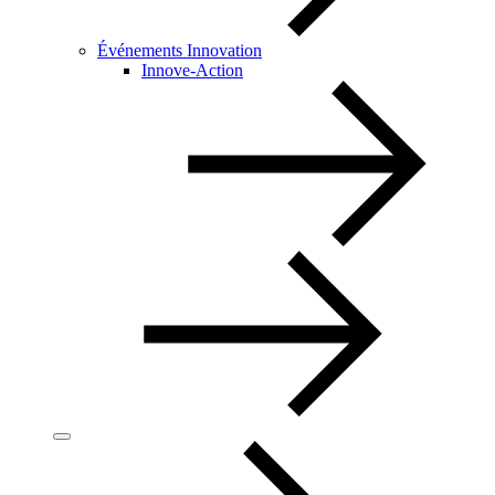
Événements Innovation
Innove-Action