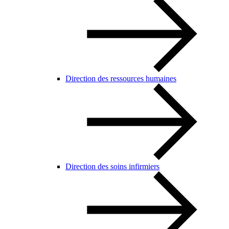
Direction des ressources humaines
Direction des soins infirmiers