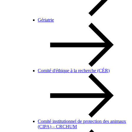
Gériatrie
Comité d'éthique à la recherche (CÉR)
Comité institutionnel de protection des animaux
(CIPA) – CRCHUM