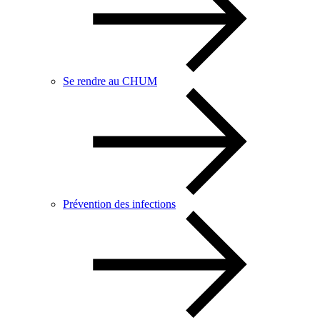
Se rendre au CHUM
Prévention des infections