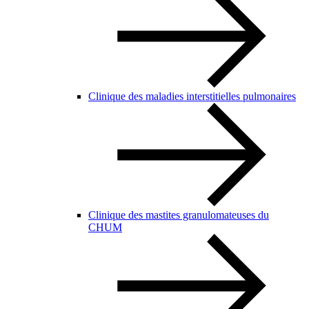
Clinique des maladies interstitielles pulmonaires
Clinique des mastites granulomateuses du
CHUM