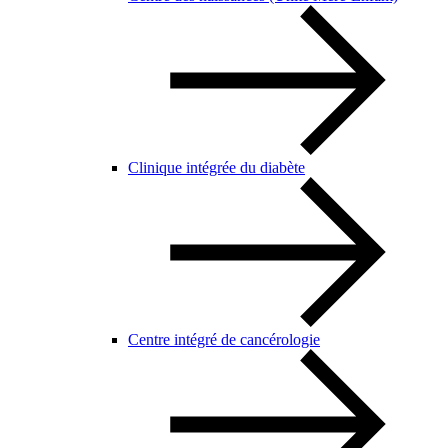
Clinique intégrée du diabète
Centre intégré de cancérologie