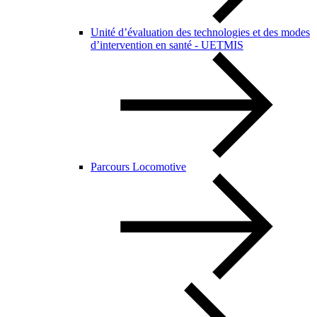
Unité d’évaluation des technologies et des modes
d’intervention en santé - UETMIS
Parcours Locomotive