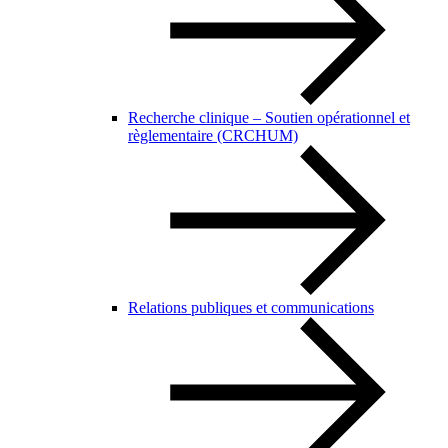
Recherche clinique – Soutien opérationnel et
règlementaire (CRCHUM)
Relations publiques et communications