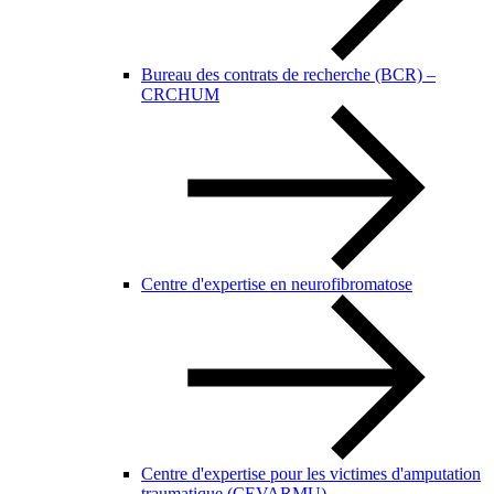
Bureau des contrats de recherche (BCR) –
CRCHUM
Centre d'expertise en neurofibromatose
Centre d'expertise pour les victimes d'amputation
traumatique (CEVARMU)