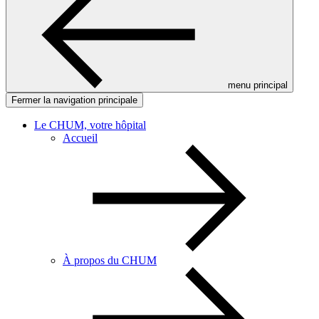
menu principal
Fermer la navigation principale
Le CHUM, votre hôpital
Accueil
À propos du CHUM