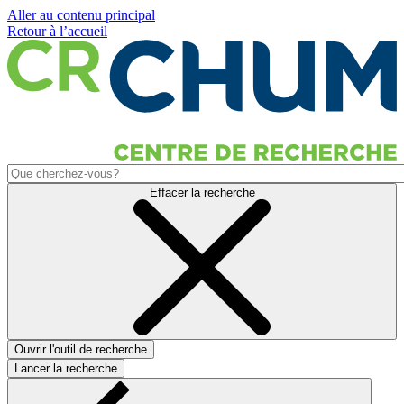
Aller au contenu principal
Retour à l’accueil
Effacer la recherche
Ouvrir l'outil de recherche
Lancer la recherche