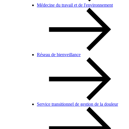
Médecine du travail et de l'environnement
Réseau de bienveillance
Service transitionnel de gestion de la douleur