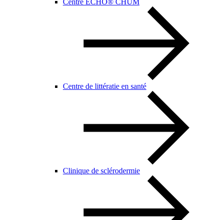
Centre ECHO® CHUM
Centre de littératie en santé
Clinique de sclérodermie