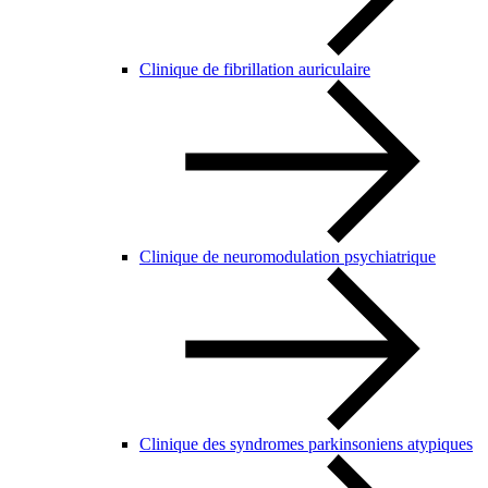
Clinique de fibrillation auriculaire
Clinique de neuromodulation psychiatrique
Clinique des syndromes parkinsoniens atypiques