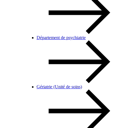
Département de psychiatrie
Gériatrie (Unité de soins)