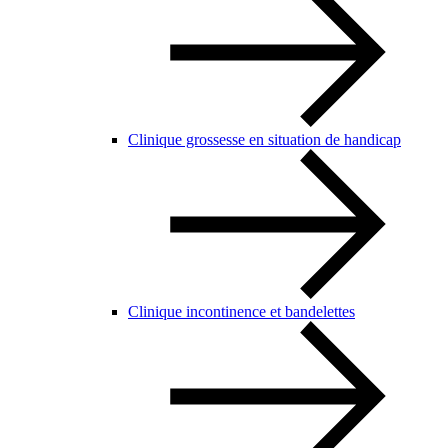
Clinique grossesse en situation de handicap
Clinique incontinence et bandelettes