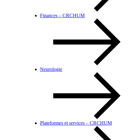
Finances – CRCHUM
Neurologie
Plateformes et services – CRCHUM