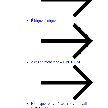
Éthique clinique
Axes de recherche – CRCHUM
Biorisques et santé-sécurité au travail –
CRCHUM