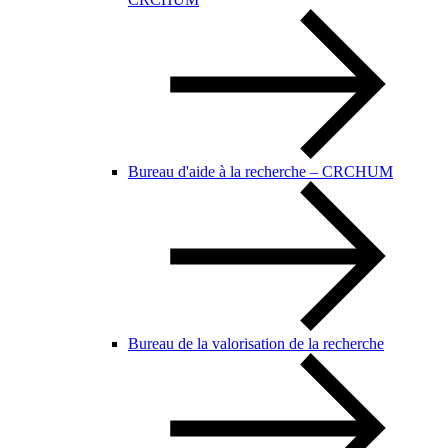
Bureau d'aide à la recherche – CRCHUM
Bureau de la valorisation de la recherche