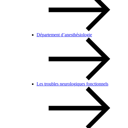
Département d’anesthésiologie
Les troubles neurologiques fonctionnels