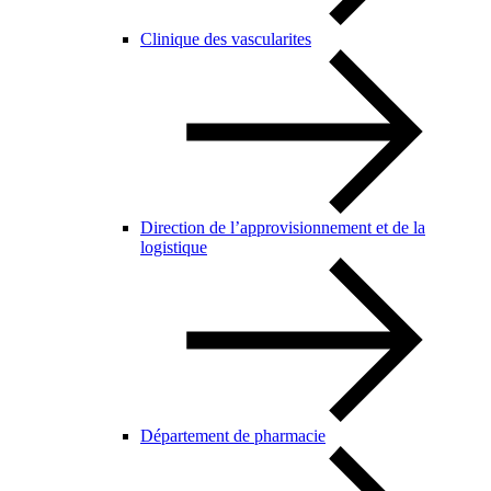
Clinique des vascularites
Direction de l’approvisionnement et de la
logistique
Département de pharmacie