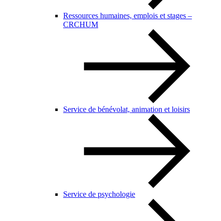
Ressources humaines, emplois et stages –
CRCHUM
Service de bénévolat, animation et loisirs
Service de psychologie