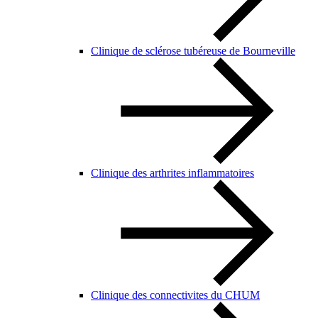
Clinique de sclérose tubéreuse de Bourneville
Clinique des arthrites inflammatoires
Clinique des connectivites du CHUM