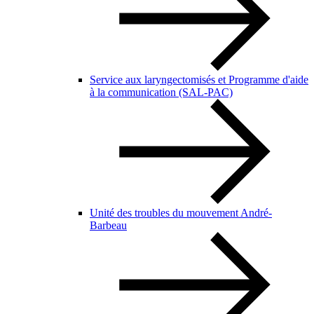
Service aux laryngectomisés et Programme d'aide
à la communication (SAL-PAC)
Unité des troubles du mouvement André-
Barbeau