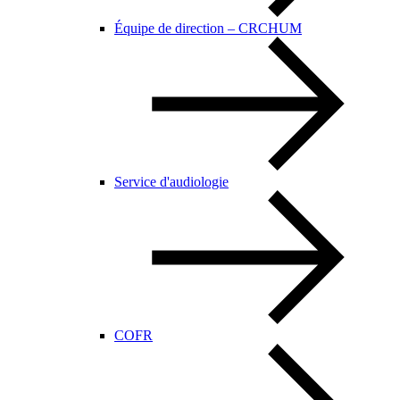
Équipe de direction – CRCHUM
Service d'audiologie
COFR