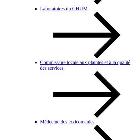
Laboratoires du CHUM
Commissaire locale aux plaintes et à la qualité
des services
Médecine des toxicomanies