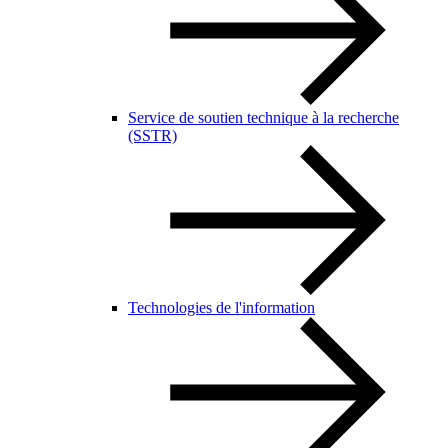
Service de soutien technique à la recherche
(SSTR)
Technologies de l'information