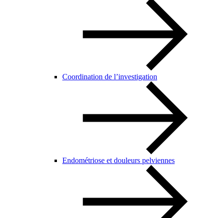
Coordination de l’investigation
Endométriose et douleurs pelviennes