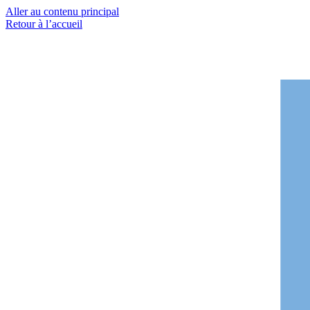
Aller au contenu principal
Retour à l’accueil