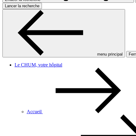
Lancer la recherche
menu principal
Ferm
Le CHUM, votre hôpital
Accueil