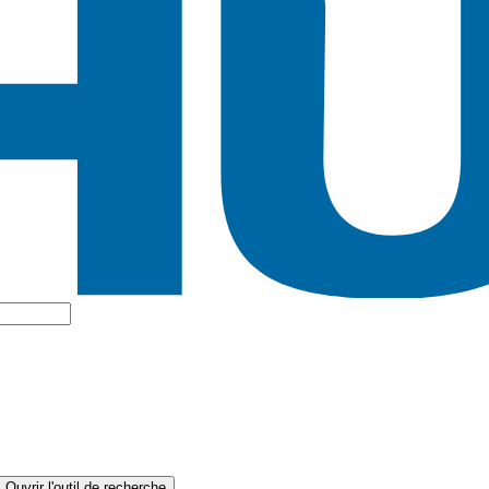
Ouvrir l'outil de recherche