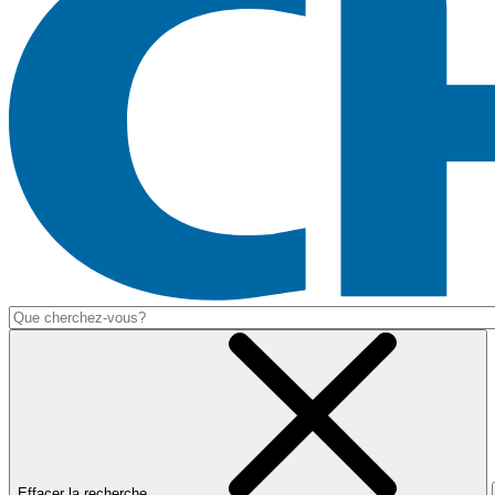
Effacer la recherche