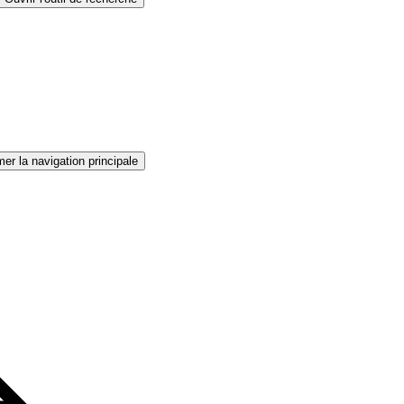
er la navigation principale