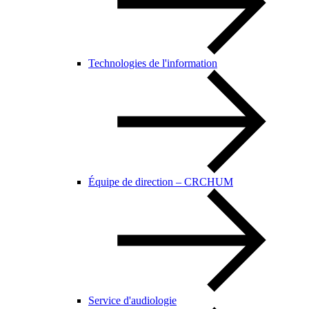
Technologies de l'information
Équipe de direction – CRCHUM
Service d'audiologie