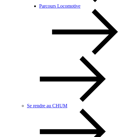
Parcours Locomotive
Se rendre au CHUM