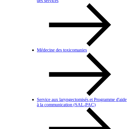
des services
Médecine des toxicomanies
Service aux laryngectomisés et Programme d'aide
à la communication (SAL-PAC)