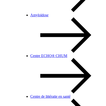
Amyloïdose
Centre ECHO® CHUM
Centre de littératie en santé