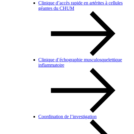
Clinique d’accès rapide en artérites à cellules
géantes du CHUM
Clinique d’échographie musculosquelettique
inflammatoire
Coordination de l’investigation