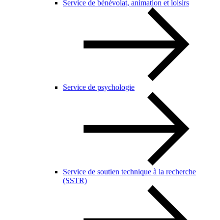
Service de bénévolat, animation et loisirs
Service de psychologie
Service de soutien technique à la recherche
(SSTR)