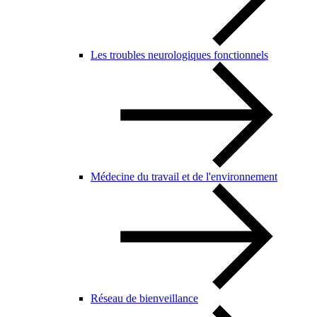
Les troubles neurologiques fonctionnels
Médecine du travail et de l'environnement
Réseau de bienveillance