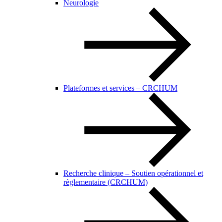
Neurologie
Plateformes et services – CRCHUM
Recherche clinique – Soutien opérationnel et
règlementaire (CRCHUM)