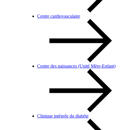
Centre cardiovasculaire
Centre des naissances (Unité Mère-Enfant)
Clinique intégrée du diabète