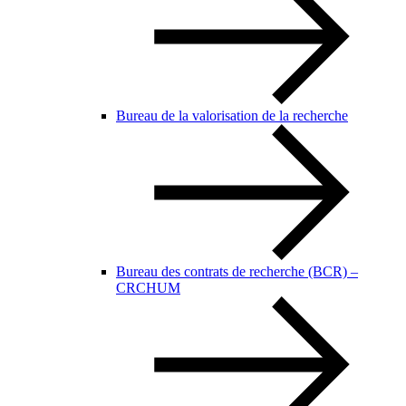
Bureau de la valorisation de la recherche
Bureau des contrats de recherche (BCR) –
CRCHUM