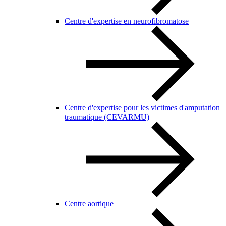
Centre d'expertise en neurofibromatose
Centre d'expertise pour les victimes d'amputation
traumatique (CEVARMU)
Centre aortique