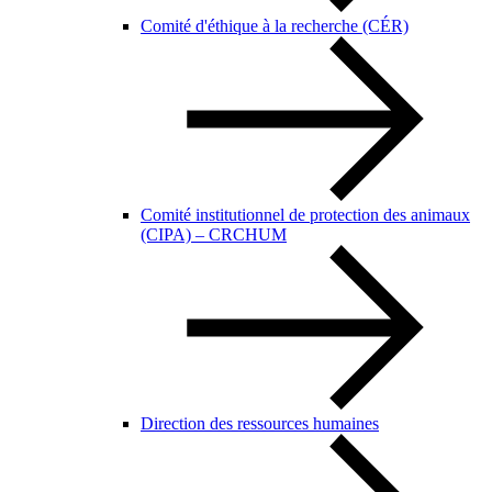
Comité d'éthique à la recherche (CÉR)
Comité institutionnel de protection des animaux
(CIPA) – CRCHUM
Direction des ressources humaines