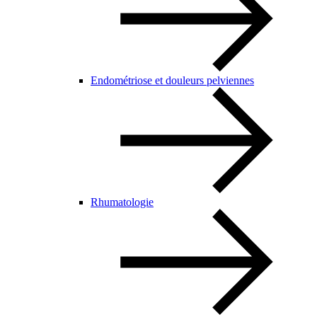
Endométriose et douleurs pelviennes
Rhumatologie