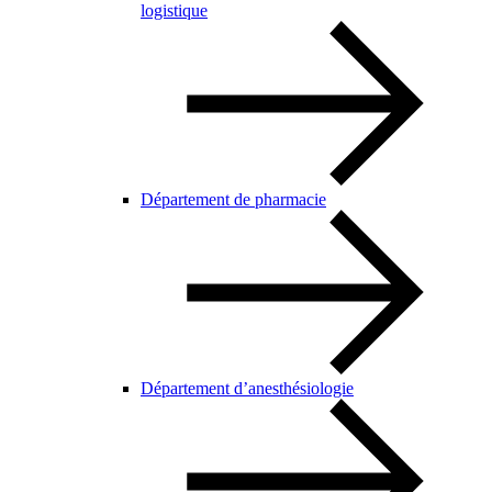
logistique
Département de pharmacie
Département d’anesthésiologie