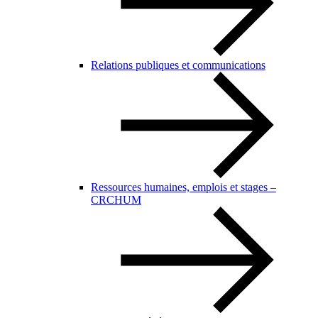
Relations publiques et communications
Ressources humaines, emplois et stages –
CRCHUM