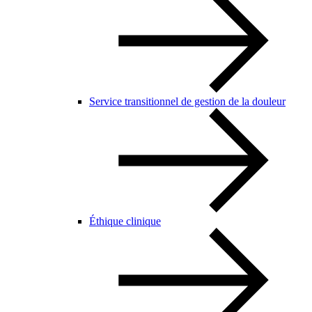
Service transitionnel de gestion de la douleur
Éthique clinique