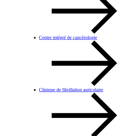
Centre intégré de cancérologie
Clinique de fibrillation auriculaire