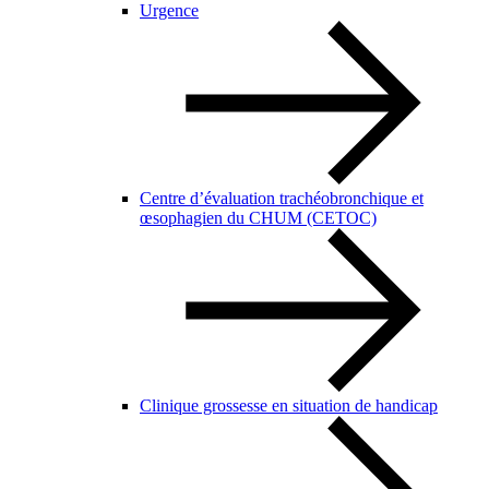
Urgence
Centre d’évaluation trachéobronchique et
œsophagien du CHUM (CETOC)
Clinique grossesse en situation de handicap