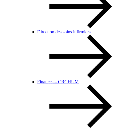
Direction des soins infirmiers
Finances – CRCHUM