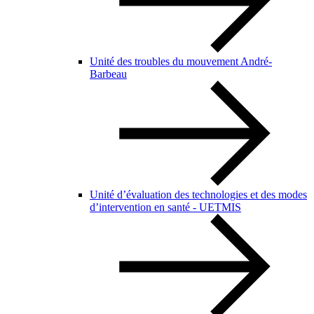
Unité des troubles du mouvement André-
Barbeau
Unité d’évaluation des technologies et des modes
d’intervention en santé - UETMIS