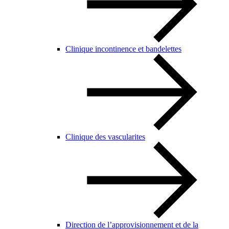
Clinique incontinence et bandelettes
Clinique des vascularites
Direction de l’approvisionnement et de la