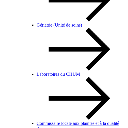
Gériatrie (Unité de soins)
Laboratoires du CHUM
Commissaire locale aux plaintes et à la qualité