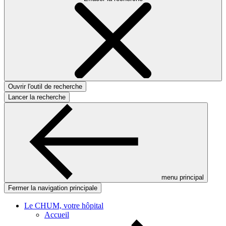
Ouvrir l'outil de recherche
Lancer la recherche
menu principal
Fermer la navigation principale
Le CHUM, votre hôpital
Accueil