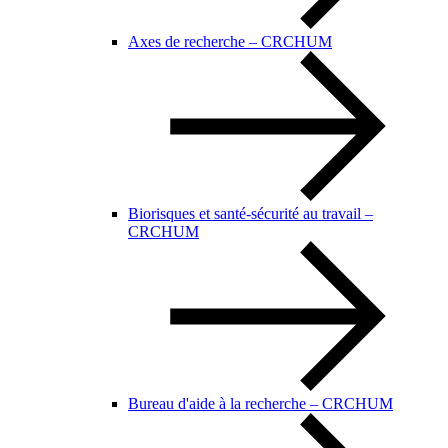
Axes de recherche – CRCHUM
Biorisques et santé-sécurité au travail –
CRCHUM
Bureau d'aide à la recherche – CRCHUM