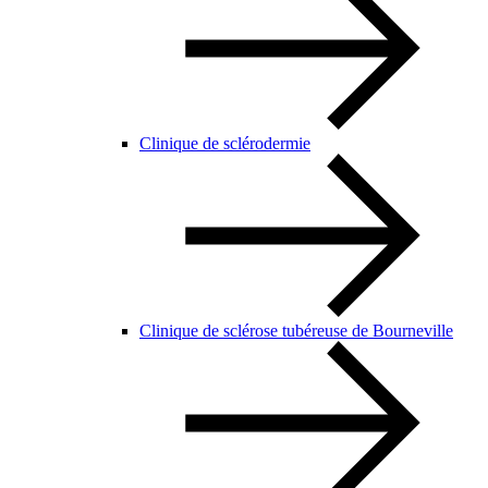
Clinique de sclérodermie
Clinique de sclérose tubéreuse de Bourneville