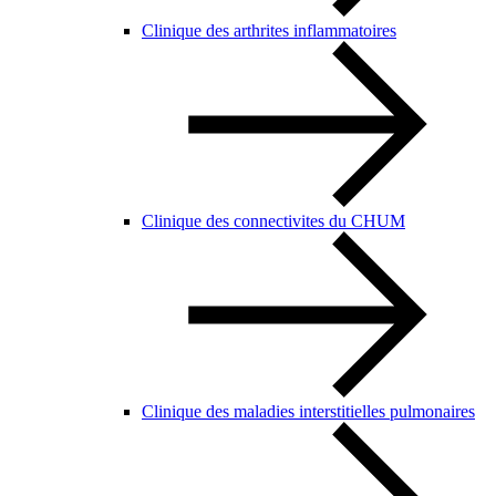
Clinique des arthrites inflammatoires
Clinique des connectivites du CHUM
Clinique des maladies interstitielles pulmonaires