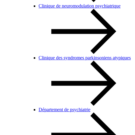
Clinique de neuromodulation psychiatrique
Clinique des syndromes parkinsoniens atypiques
Département de psychiatrie