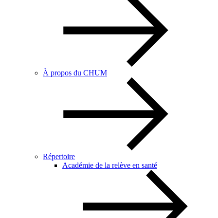
À propos du CHUM
Répertoire
Académie de la relève en santé