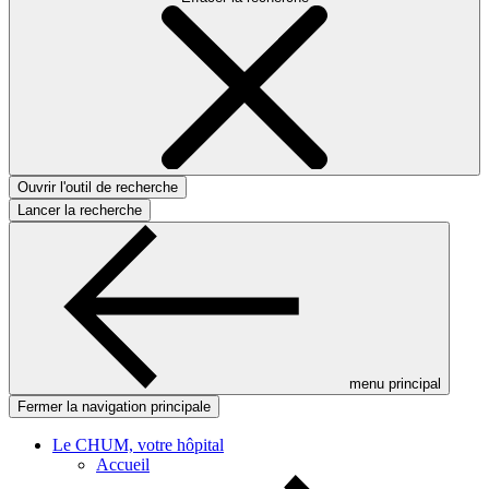
Ouvrir l'outil de recherche
Lancer la recherche
menu principal
Fermer la navigation principale
Le CHUM, votre hôpital
Accueil