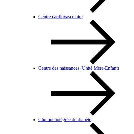
Centre cardiovasculaire
Centre des naissances (Unité Mère-Enfant)
Clinique intégrée du diabète