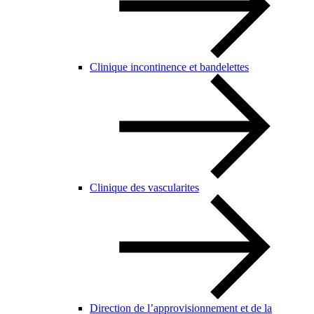
Clinique incontinence et bandelettes
Clinique des vascularites
Direction de l’approvisionnement et de la