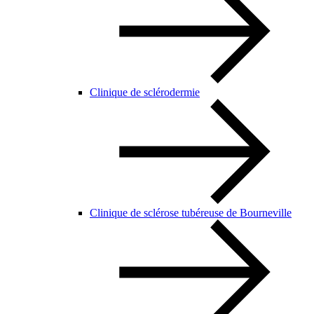
Clinique de sclérodermie
Clinique de sclérose tubéreuse de Bourneville