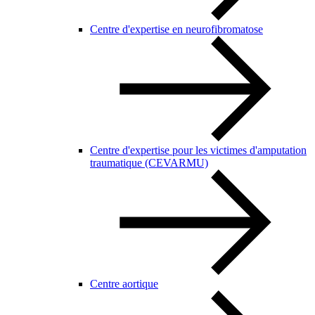
Centre d'expertise en neurofibromatose
Centre d'expertise pour les victimes d'amputation
traumatique (CEVARMU)
Centre aortique