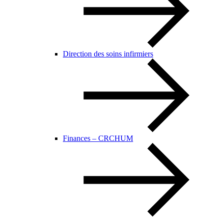
Direction des soins infirmiers
Finances – CRCHUM