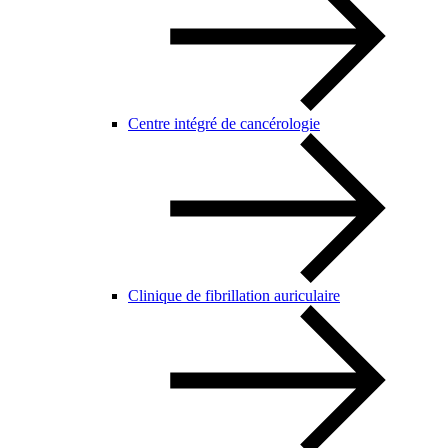
Centre intégré de cancérologie
Clinique de fibrillation auriculaire