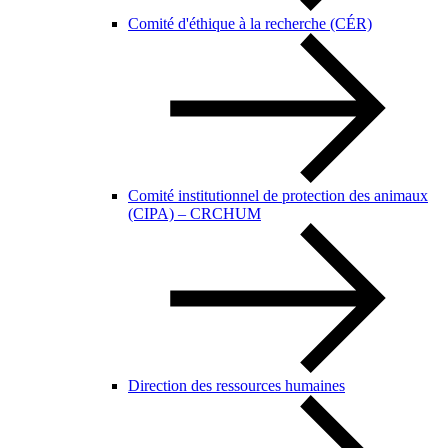
Comité d'éthique à la recherche (CÉR)
Comité institutionnel de protection des animaux
(CIPA) – CRCHUM
Direction des ressources humaines