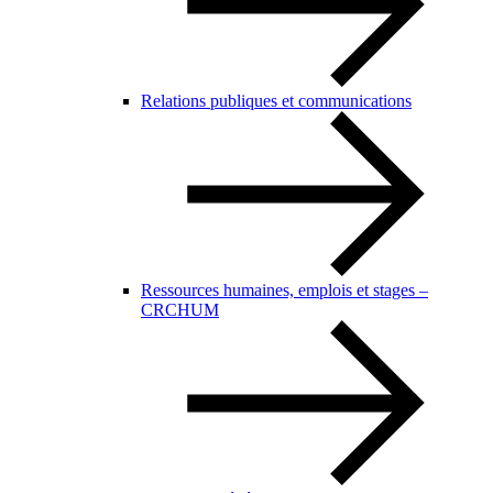
Relations publiques et communications
Ressources humaines, emplois et stages –
CRCHUM