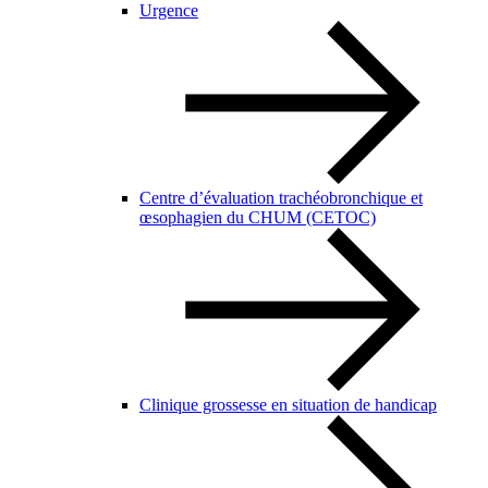
Urgence
Centre d’évaluation trachéobronchique et
œsophagien du CHUM (CETOC)
Clinique grossesse en situation de handicap