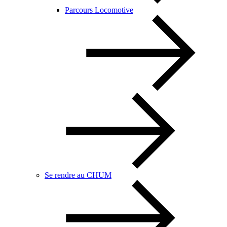
Parcours Locomotive
Se rendre au CHUM