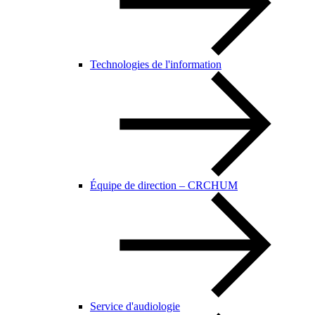
Technologies de l'information
Équipe de direction – CRCHUM
Service d'audiologie