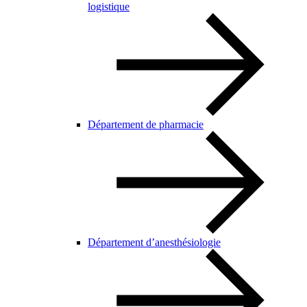
logistique
Département de pharmacie
Département d’anesthésiologie