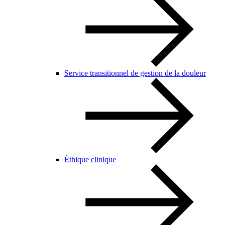
Service transitionnel de gestion de la douleur
Éthique clinique