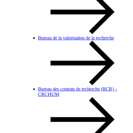
Bureau de la valorisation de la recherche
Bureau des contrats de recherche (BCR) –
CRCHUM