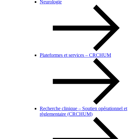
Neurologie
Plateformes et services – CRCHUM
Recherche clinique – Soutien opérationnel et
règlementaire (CRCHUM)