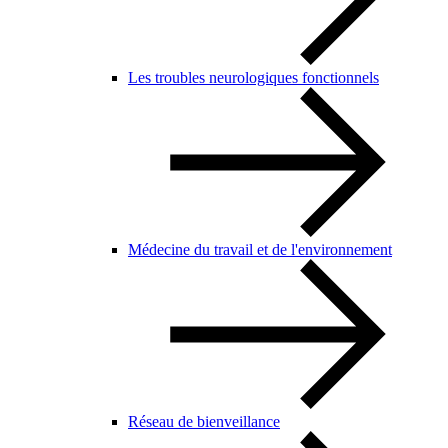
Les troubles neurologiques fonctionnels
Médecine du travail et de l'environnement
Réseau de bienveillance