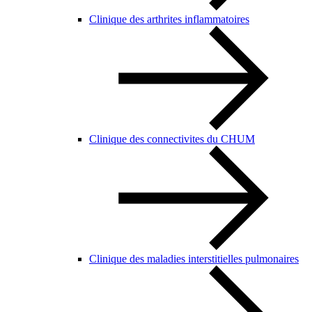
Clinique des arthrites inflammatoires
Clinique des connectivites du CHUM
Clinique des maladies interstitielles pulmonaires