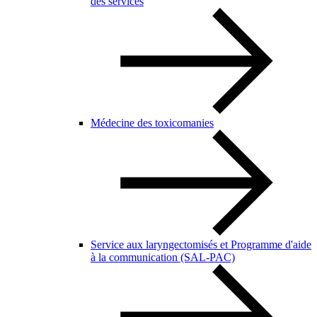
des services
Médecine des toxicomanies
Service aux laryngectomisés et Programme d'aide
à la communication (SAL-PAC)