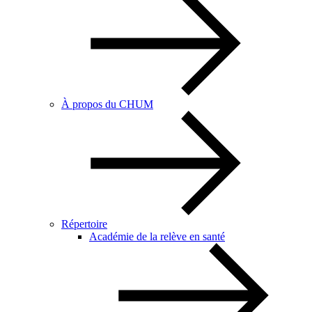
À propos du CHUM
Répertoire
Académie de la relève en santé