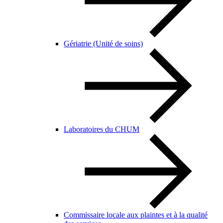
Gériatrie (Unité de soins)
Laboratoires du CHUM
Commissaire locale aux plaintes et à la qualité