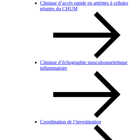
Clinique d’accès rapide en artérites à cellules
géantes du CHUM
Clinique d’échographie musculosquelettique
inflammatoire
Coordination de l’investigation