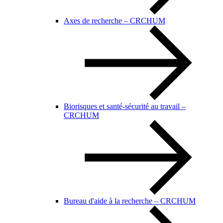
Axes de recherche – CRCHUM
Biorisques et santé-sécurité au travail –
CRCHUM
Bureau d'aide à la recherche – CRCHUM