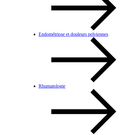
Endométriose et douleurs pelviennes
Rhumatologie