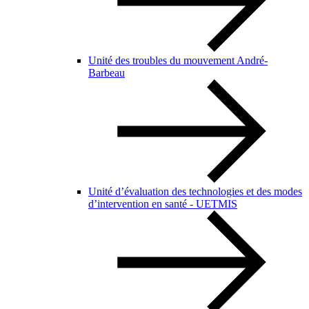
Unité des troubles du mouvement André-
Barbeau
Unité d’évaluation des technologies et des modes
d’intervention en santé - UETMIS