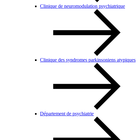
Clinique de neuromodulation psychiatrique
Clinique des syndromes parkinsoniens atypiques
Département de psychiatrie