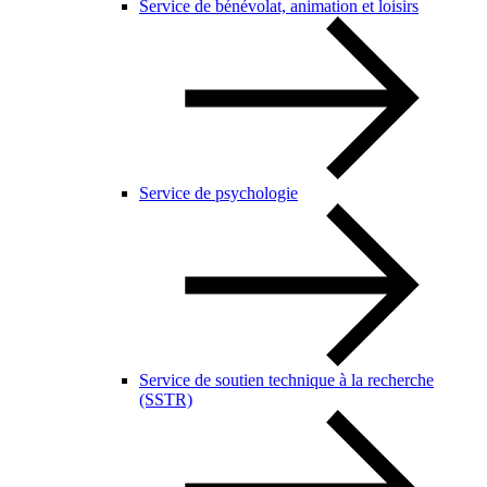
Service de bénévolat, animation et loisirs
Service de psychologie
Service de soutien technique à la recherche
(SSTR)