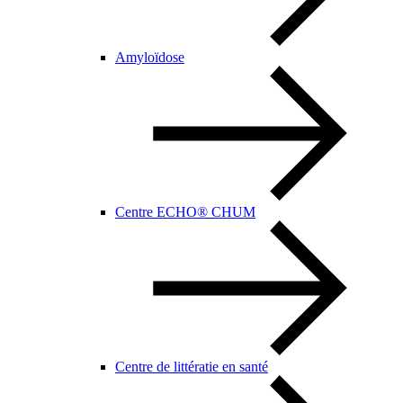
Amyloïdose
Centre ECHO® CHUM
Centre de littératie en santé