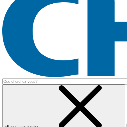
Effacer la recherche