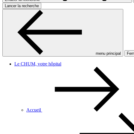
Lancer la recherche
menu principal
Ferm
Le CHUM, votre hôpital
Accueil