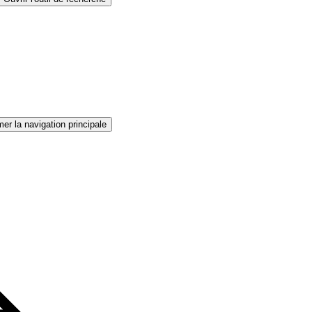
er la navigation principale