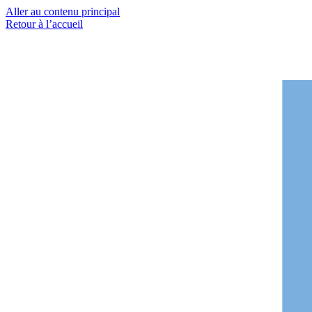
Aller au contenu principal
Retour à l’accueil