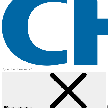
Effacer la recherche