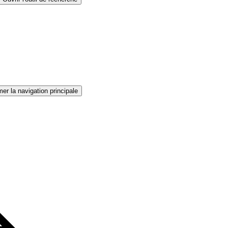
er la navigation principale