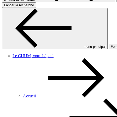
Lancer la recherche
menu principal
Ferm
Le CHUM, votre hôpital
Accueil