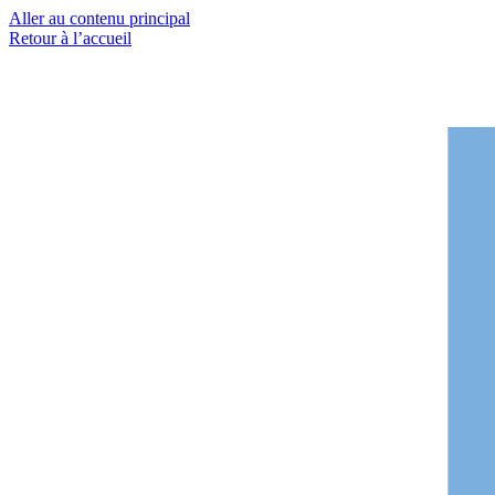
Aller au contenu principal
Retour à l’accueil