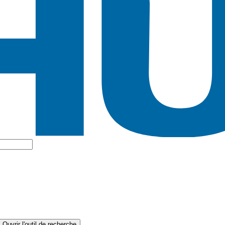
Ouvrir l'outil de recherche