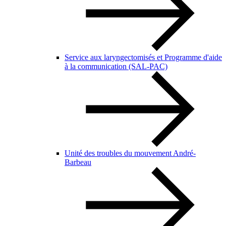
Service aux laryngectomisés et Programme d'aide
à la communication (SAL-PAC)
Unité des troubles du mouvement André-
Barbeau