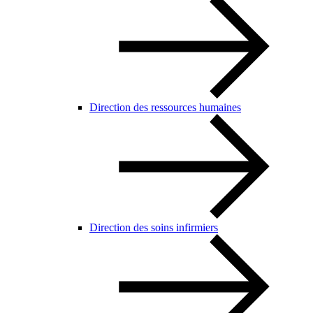
Direction des ressources humaines
Direction des soins infirmiers