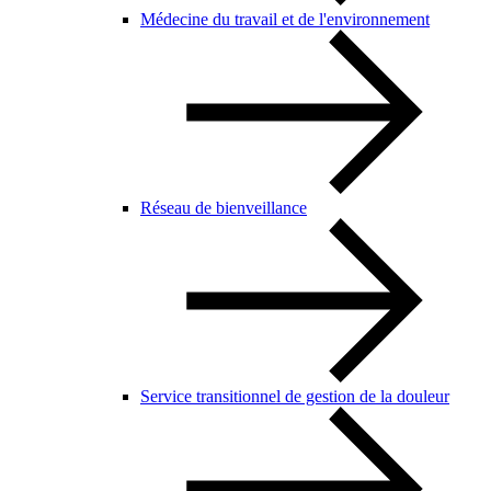
Médecine du travail et de l'environnement
Réseau de bienveillance
Service transitionnel de gestion de la douleur