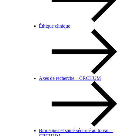
Éthique clinique
Axes de recherche – CRCHUM
Biorisques et santé-sécurité au travail –
CRCHUM