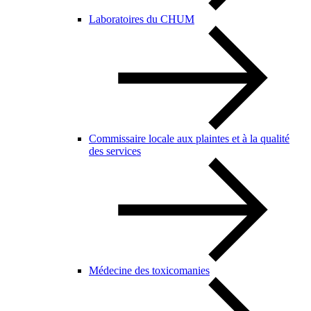
Laboratoires du CHUM
Commissaire locale aux plaintes et à la qualité
des services
Médecine des toxicomanies