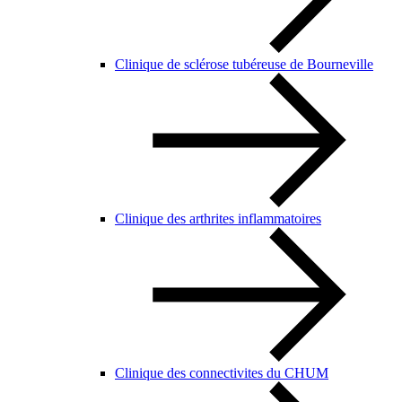
Clinique de sclérose tubéreuse de Bourneville
Clinique des arthrites inflammatoires
Clinique des connectivites du CHUM