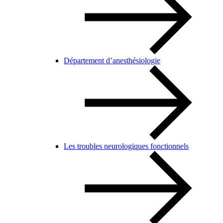
Département d’anesthésiologie
Les troubles neurologiques fonctionnels