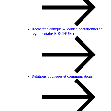
Recherche clinique – Soutien opérationnel et
règlementaire (CRCHUM)
Relations publiques et communications