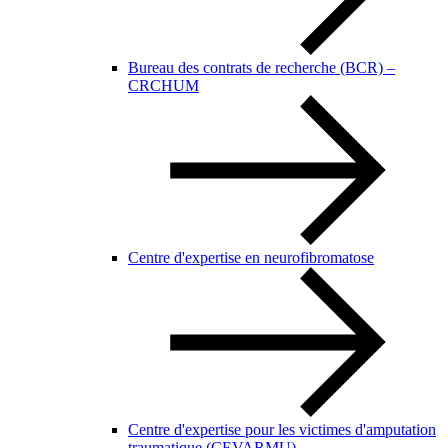
Bureau des contrats de recherche (BCR) –
CRCHUM
Centre d'expertise en neurofibromatose
Centre d'expertise pour les victimes d'amputation
traumatique (CEVARMU)