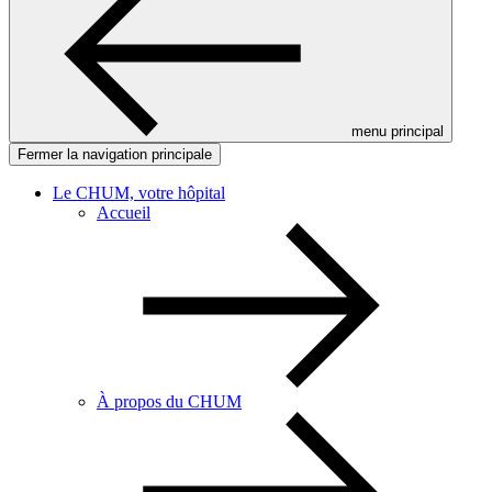
menu principal
Fermer la navigation principale
Le CHUM, votre hôpital
Accueil
À propos du CHUM