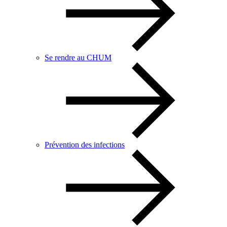
Se rendre au CHUM
Prévention des infections