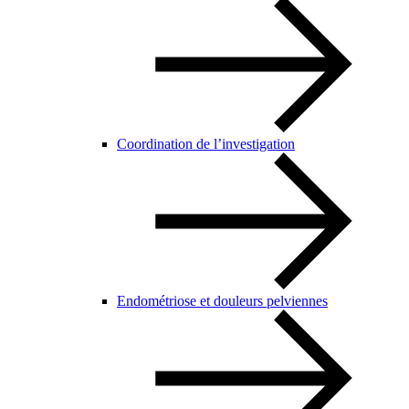
Coordination de l’investigation
Endométriose et douleurs pelviennes