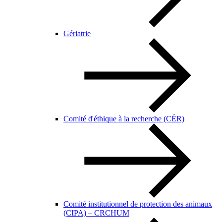
Gériatrie
Comité d'éthique à la recherche (CÉR)
Comité institutionnel de protection des animaux
(CIPA) – CRCHUM