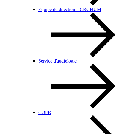
Équipe de direction – CRCHUM
Service d'audiologie
COFR