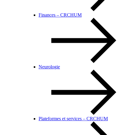
Finances – CRCHUM
Neurologie
Plateformes et services – CRCHUM