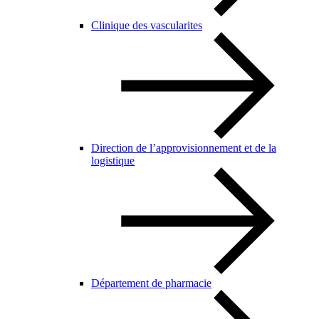
Clinique des vascularites
Direction de l’approvisionnement et de la
logistique
Département de pharmacie