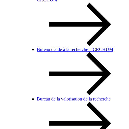
Bureau d'aide à la recherche – CRCHUM
Bureau de la valorisation de la recherche