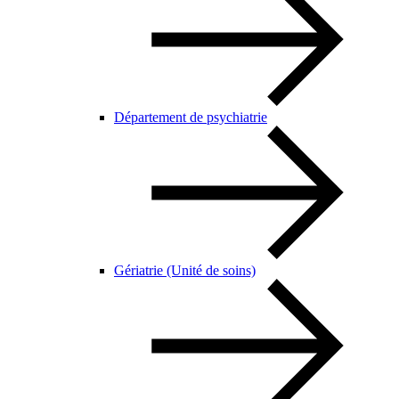
Département de psychiatrie
Gériatrie (Unité de soins)