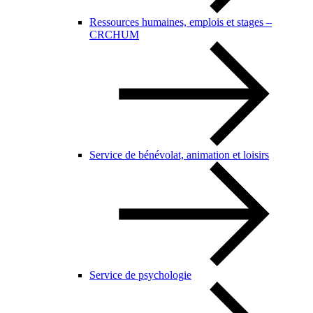
Ressources humaines, emplois et stages –
CRCHUM
Service de bénévolat, animation et loisirs
Service de psychologie