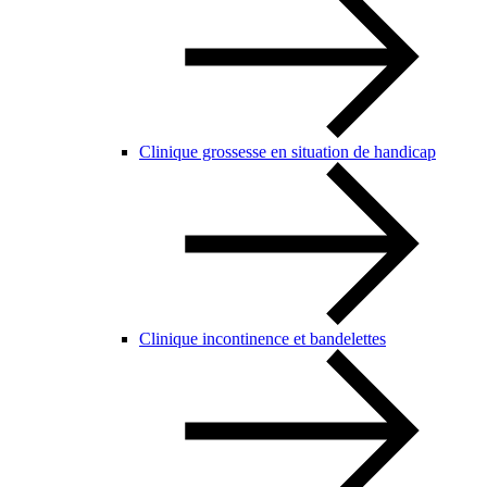
Clinique grossesse en situation de handicap
Clinique incontinence et bandelettes