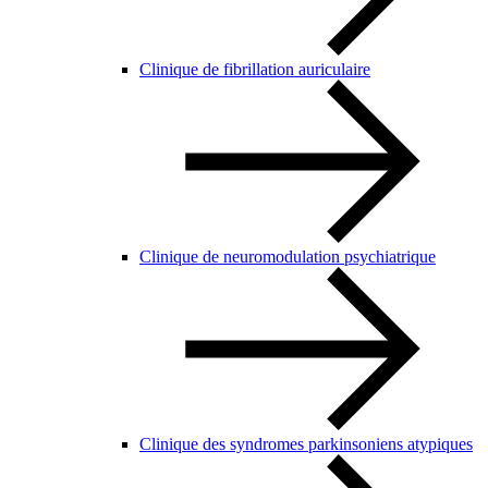
Clinique de fibrillation auriculaire
Clinique de neuromodulation psychiatrique
Clinique des syndromes parkinsoniens atypiques