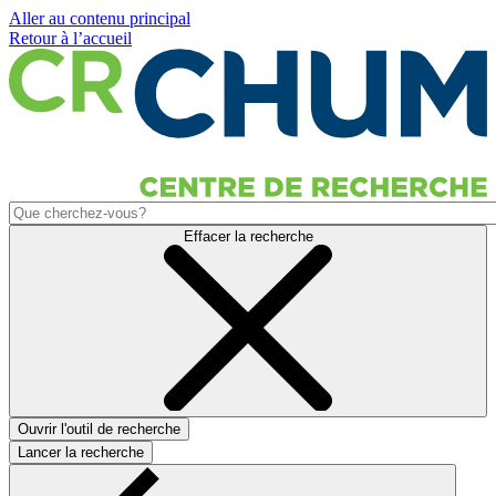
Aller au contenu principal
Retour à l’accueil
Effacer la recherche
Ouvrir l'outil de recherche
Lancer la recherche