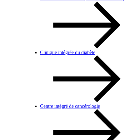
Clinique intégrée du diabète
Centre intégré de cancérologie