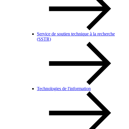
Service de soutien technique à la recherche
(SSTR)
Technologies de l'information