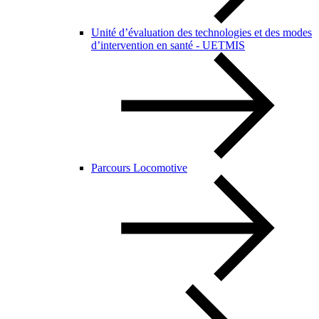
Unité d’évaluation des technologies et des modes
d’intervention en santé - UETMIS
Parcours Locomotive