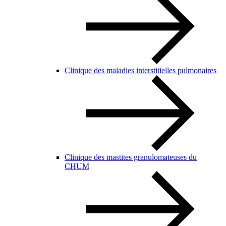
Clinique des maladies interstitielles pulmonaires
Clinique des mastites granulomateuses du
CHUM