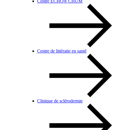
Centre ECHO® CHUM
Centre de littératie en santé
Clinique de sclérodermie