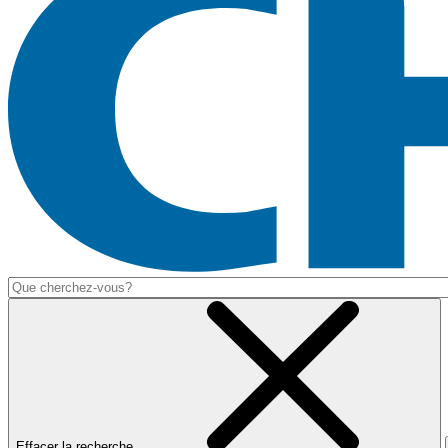
Effacer la recherche