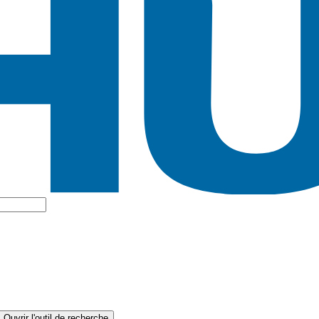
Ouvrir l'outil de recherche