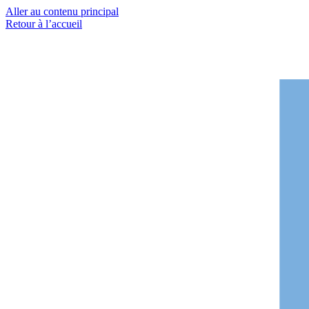
Aller au contenu principal
Retour à l’accueil