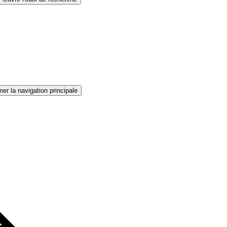
er la navigation principale