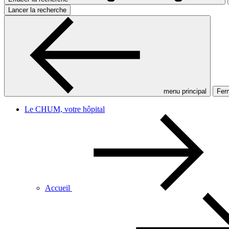
Lancer la recherche
menu principal
Ferm
Le CHUM, votre hôpital
Accueil