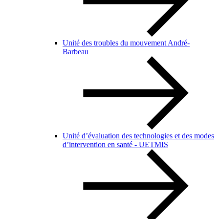
Unité des troubles du mouvement André-
Barbeau
Unité d’évaluation des technologies et des modes
d’intervention en santé - UETMIS