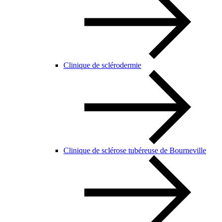
Clinique de sclérodermie
Clinique de sclérose tubéreuse de Bourneville