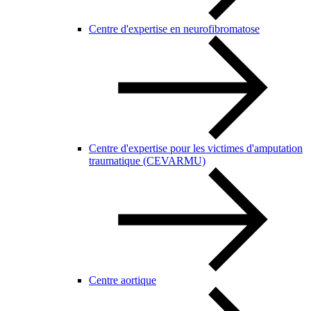
Centre d'expertise en neurofibromatose
Centre d'expertise pour les victimes d'amputation
traumatique (CEVARMU)
Centre aortique