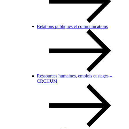
Relations publiques et communications
Ressources humaines, emplois et stages –
CRCHUM