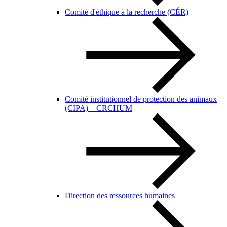
Comité d'éthique à la recherche (CÉR)
Comité institutionnel de protection des animaux
(CIPA) – CRCHUM
Direction des ressources humaines