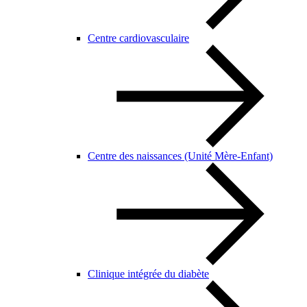
Centre cardiovasculaire
Centre des naissances (Unité Mère-Enfant)
Clinique intégrée du diabète