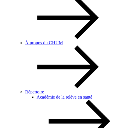
À propos du CHUM
Répertoire
Académie de la relève en santé