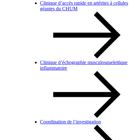
Clinique d’accès rapide en artérites à cellules
géantes du CHUM
Clinique d’échographie musculosquelettique
inflammatoire
Coordination de l’investigation