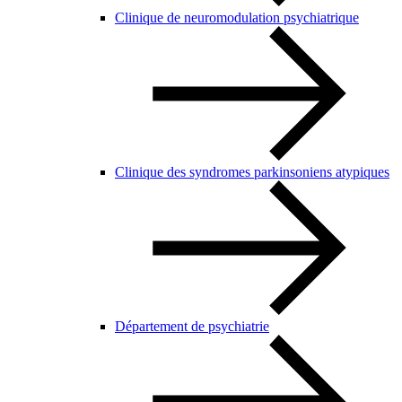
Clinique de neuromodulation psychiatrique
Clinique des syndromes parkinsoniens atypiques
Département de psychiatrie