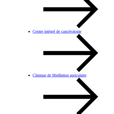
Centre intégré de cancérologie
Clinique de fibrillation auriculaire