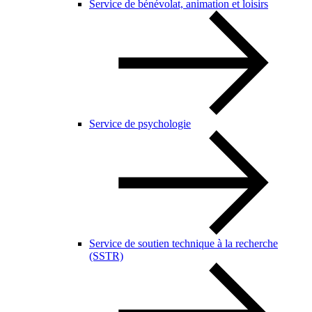
Service de bénévolat, animation et loisirs
Service de psychologie
Service de soutien technique à la recherche
(SSTR)