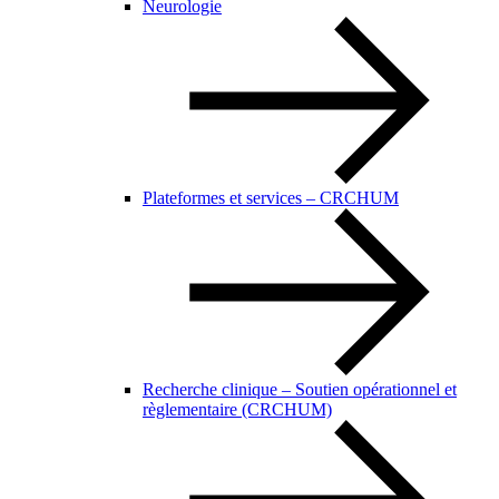
Neurologie
Plateformes et services – CRCHUM
Recherche clinique – Soutien opérationnel et
règlementaire (CRCHUM)