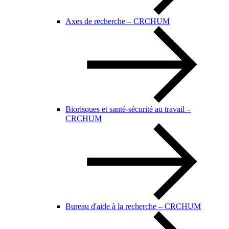
Axes de recherche – CRCHUM
Biorisques et santé-sécurité au travail –
CRCHUM
Bureau d'aide à la recherche – CRCHUM