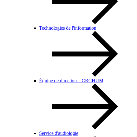
Technologies de l'information
Équipe de direction – CRCHUM
Service d'audiologie