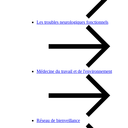
Les troubles neurologiques fonctionnels
Médecine du travail et de l'environnement
Réseau de bienveillance