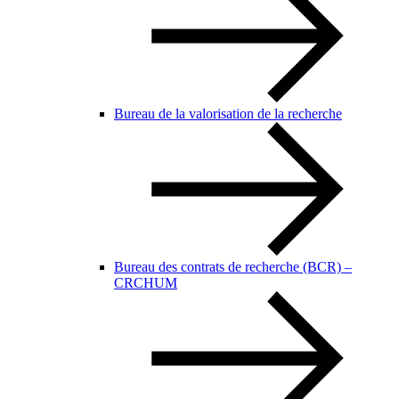
Bureau de la valorisation de la recherche
Bureau des contrats de recherche (BCR) –
CRCHUM