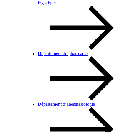
logistique
Département de pharmacie
Département d’anesthésiologie