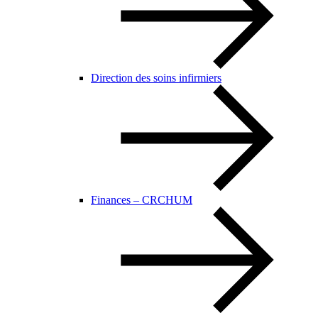
Direction des soins infirmiers
Finances – CRCHUM