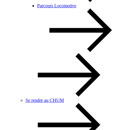
Parcours Locomotive
Se rendre au CHUM