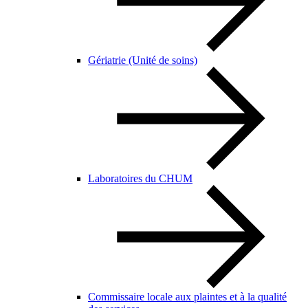
Gériatrie (Unité de soins)
Laboratoires du CHUM
Commissaire locale aux plaintes et à la qualité