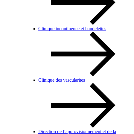
Clinique incontinence et bandelettes
Clinique des vascularites
Direction de l’approvisionnement et de la