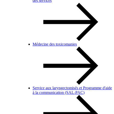
des services
Médecine des toxicomanies
Service aux laryngectomisés et Programme d'aide
à la communication (SAL-PAC)