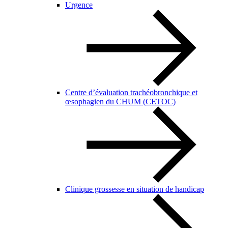
Urgence
Centre d’évaluation trachéobronchique et
œsophagien du CHUM (CETOC)
Clinique grossesse en situation de handicap