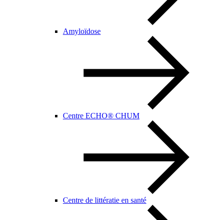
Amyloïdose
Centre ECHO® CHUM
Centre de littératie en santé