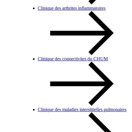
Clinique des arthrites inflammatoires
Clinique des connectivites du CHUM
Clinique des maladies interstitielles pulmonaires