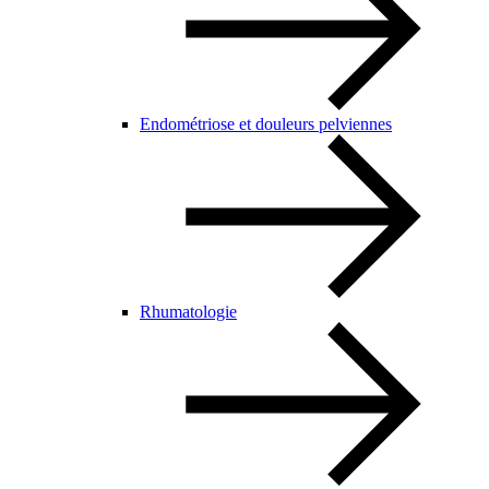
Endométriose et douleurs pelviennes
Rhumatologie