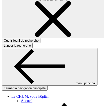
Ouvrir l'outil de recherche
Lancer la recherche
menu principal
Fermer la navigation principale
Le CHUM, votre hôpital
Accueil