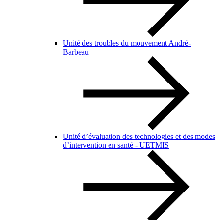
Unité des troubles du mouvement André-
Barbeau
Unité d’évaluation des technologies et des modes
d’intervention en santé - UETMIS