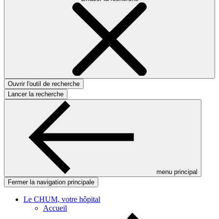
Ouvrir l'outil de recherche
Lancer la recherche
menu principal
Fermer la navigation principale
Le CHUM, votre hôpital
Accueil