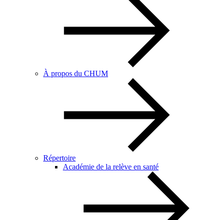
À propos du CHUM
Répertoire
Académie de la relève en santé