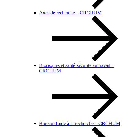
Axes de recherche – CRCHUM
Biorisques et santé-sécurité au travail –
CRCHUM
Bureau d'aide à la recherche – CRCHUM