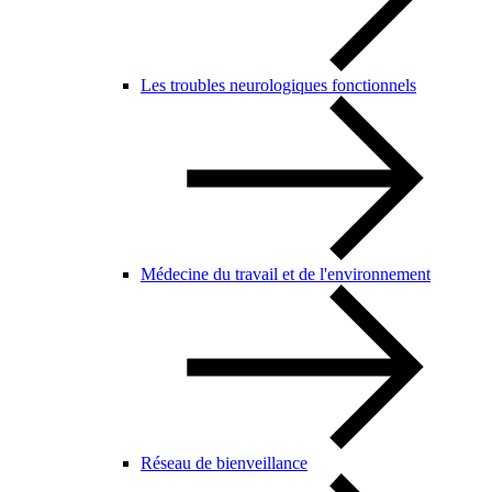
Les troubles neurologiques fonctionnels
Médecine du travail et de l'environnement
Réseau de bienveillance