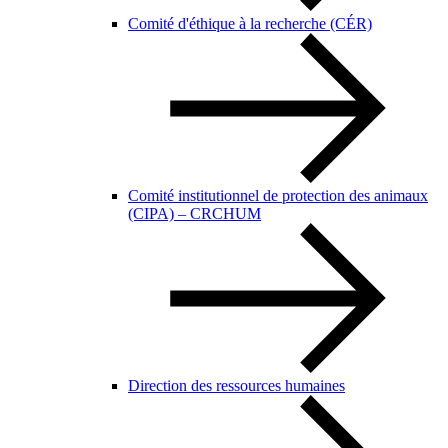
Comité d'éthique à la recherche (CÉR)
Comité institutionnel de protection des animaux
(CIPA) – CRCHUM
Direction des ressources humaines