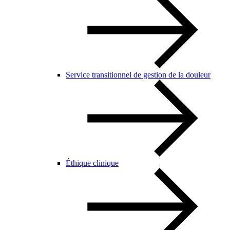
Service transitionnel de gestion de la douleur
Éthique clinique