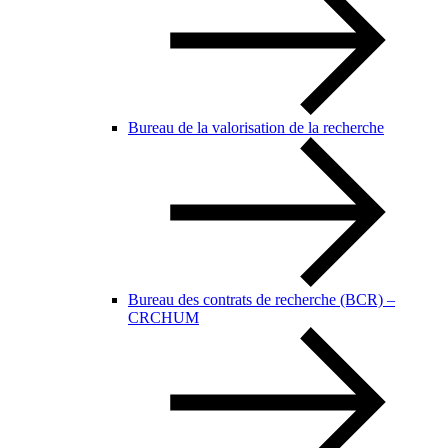
Bureau de la valorisation de la recherche
Bureau des contrats de recherche (BCR) –
CRCHUM