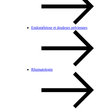
Endométriose et douleurs pelviennes
Rhumatologie