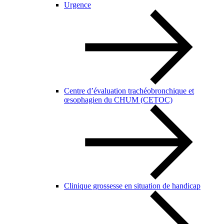
Urgence
Centre d’évaluation trachéobronchique et
œsophagien du CHUM (CETOC)
Clinique grossesse en situation de handicap