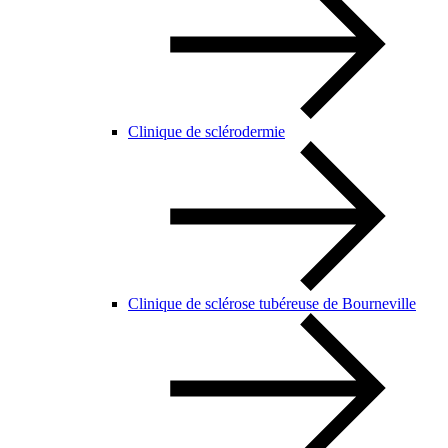
Clinique de sclérodermie
Clinique de sclérose tubéreuse de Bourneville