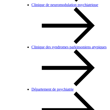
Clinique de neuromodulation psychiatrique
Clinique des syndromes parkinsoniens atypiques
Département de psychiatrie