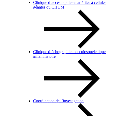
Clinique d’accès rapide en artérites à cellules
géantes du CHUM
Clinique d’échographie musculosquelettique
inflammatoire
Coordination de l’investigation