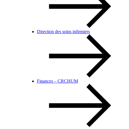
Direction des soins infirmiers
Finances – CRCHUM