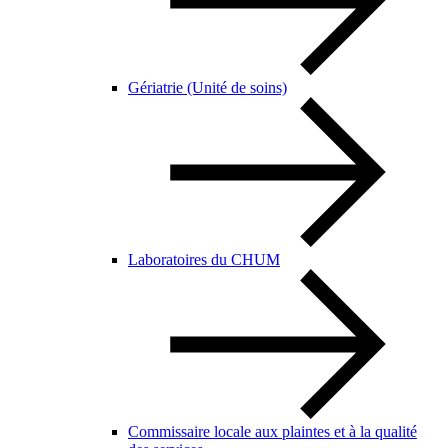
Gériatrie (Unité de soins)
Laboratoires du CHUM
Commissaire locale aux plaintes et à la qualité