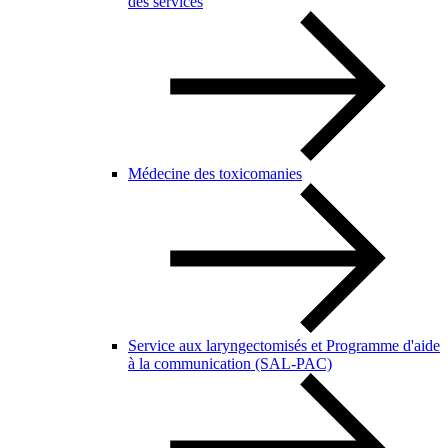
des services
Médecine des toxicomanies
Service aux laryngectomisés et Programme d'aide
à la communication (SAL-PAC)