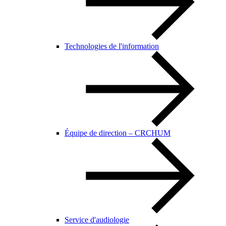
Technologies de l'information
Équipe de direction – CRCHUM
Service d'audiologie