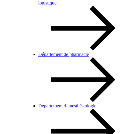
logistique
Département de pharmacie
Département d’anesthésiologie