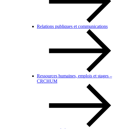
Relations publiques et communications
Ressources humaines, emplois et stages –
CRCHUM