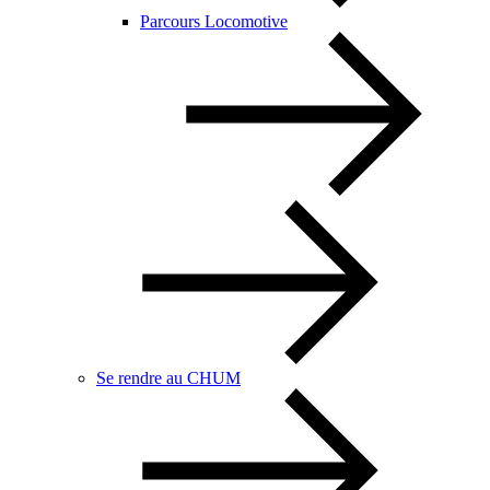
Parcours Locomotive
Se rendre au CHUM