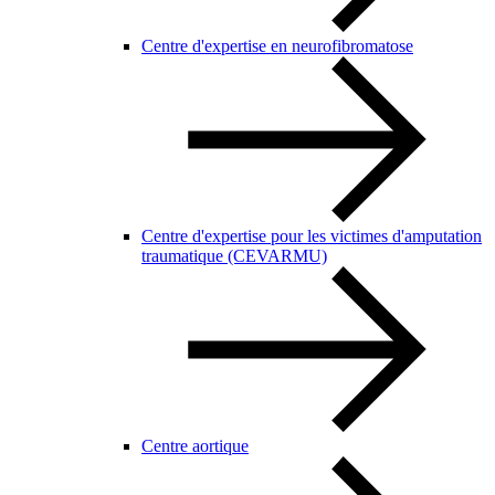
Centre d'expertise en neurofibromatose
Centre d'expertise pour les victimes d'amputation
traumatique (CEVARMU)
Centre aortique