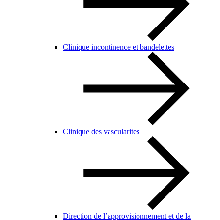
Clinique incontinence et bandelettes
Clinique des vascularites
Direction de l’approvisionnement et de la