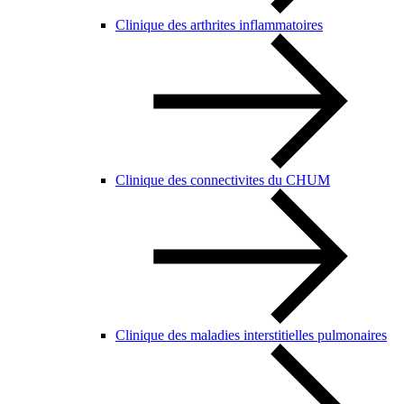
Clinique des arthrites inflammatoires
Clinique des connectivites du CHUM
Clinique des maladies interstitielles pulmonaires