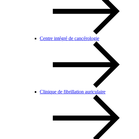
Centre intégré de cancérologie
Clinique de fibrillation auriculaire