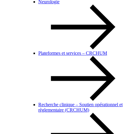
Neurologie
Plateformes et services – CRCHUM
Recherche clinique – Soutien opérationnel et
règlementaire (CRCHUM)