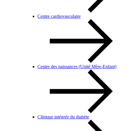
Centre cardiovasculaire
Centre des naissances (Unité Mère-Enfant)
Clinique intégrée du diabète