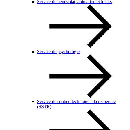
Service de bénévolat, animation et loisirs
Service de psychologie
Service de soutien technique à la recherche
(SSTR)