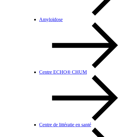
Amyloïdose
Centre ECHO® CHUM
Centre de littératie en santé