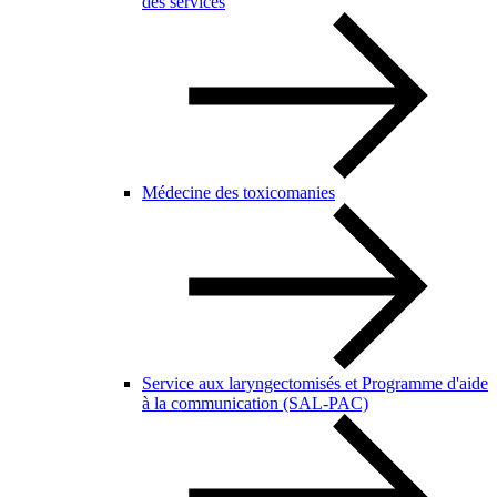
des services
Médecine des toxicomanies
Service aux laryngectomisés et Programme d'aide
à la communication (SAL-PAC)