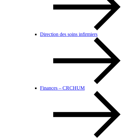
Direction des soins infirmiers
Finances – CRCHUM