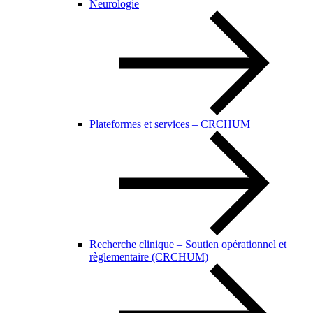
Neurologie
Plateformes et services – CRCHUM
Recherche clinique – Soutien opérationnel et
règlementaire (CRCHUM)