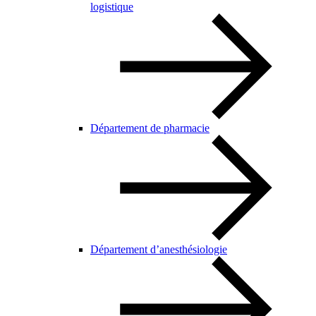
logistique
Département de pharmacie
Département d’anesthésiologie