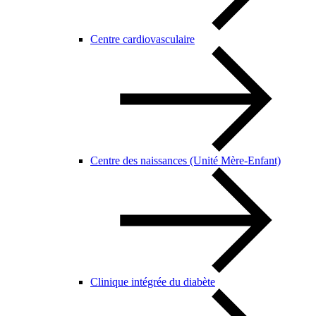
Centre cardiovasculaire
Centre des naissances (Unité Mère-Enfant)
Clinique intégrée du diabète