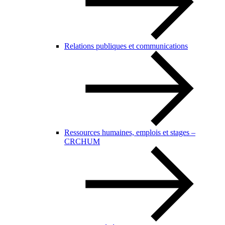
Relations publiques et communications
Ressources humaines, emplois et stages –
CRCHUM