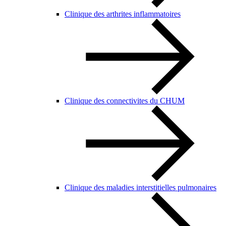
Clinique des arthrites inflammatoires
Clinique des connectivites du CHUM
Clinique des maladies interstitielles pulmonaires