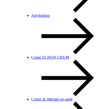
Amyloïdose
Centre ECHO® CHUM
Centre de littératie en santé