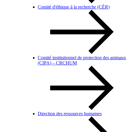
Comité d'éthique à la recherche (CÉR)
Comité institutionnel de protection des animaux
(CIPA) – CRCHUM
Direction des ressources humaines