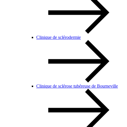
Clinique de sclérodermie
Clinique de sclérose tubéreuse de Bourneville