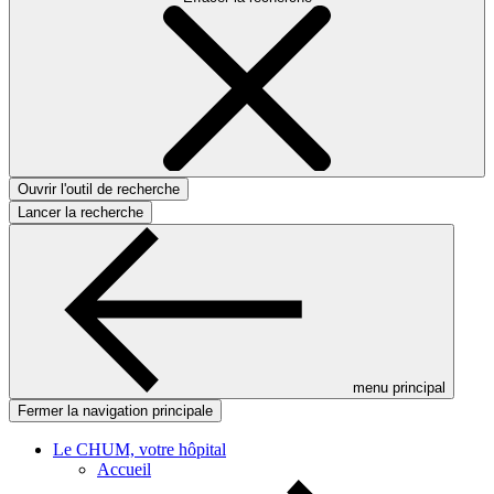
Ouvrir l'outil de recherche
Lancer la recherche
menu principal
Fermer la navigation principale
Le CHUM, votre hôpital
Accueil