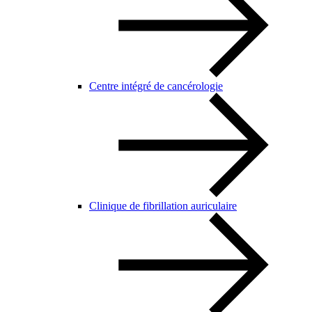
Centre intégré de cancérologie
Clinique de fibrillation auriculaire