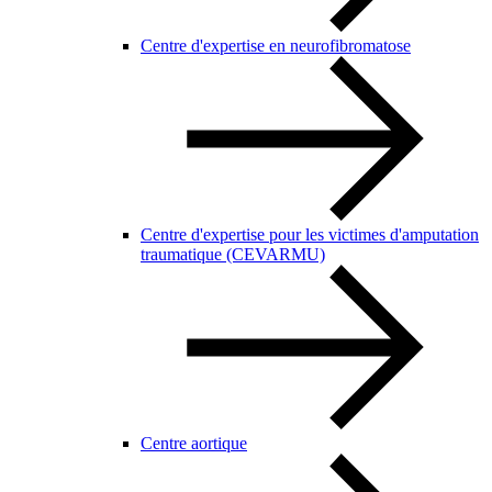
Centre d'expertise en neurofibromatose
Centre d'expertise pour les victimes d'amputation
traumatique (CEVARMU)
Centre aortique