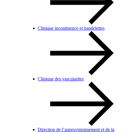
Clinique incontinence et bandelettes
Clinique des vascularites
Direction de l’approvisionnement et de la