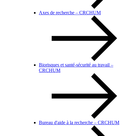
Axes de recherche – CRCHUM
Biorisques et santé-sécurité au travail –
CRCHUM
Bureau d'aide à la recherche – CRCHUM