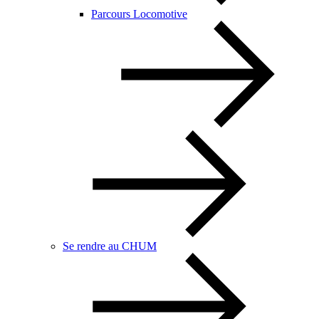
Parcours Locomotive
Se rendre au CHUM