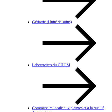
Gériatrie (Unité de soins)
Laboratoires du CHUM
Commissaire locale aux plaintes et à la qualité