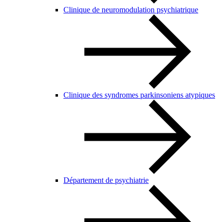
Clinique de neuromodulation psychiatrique
Clinique des syndromes parkinsoniens atypiques
Département de psychiatrie