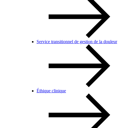
Service transitionnel de gestion de la douleur
Éthique clinique