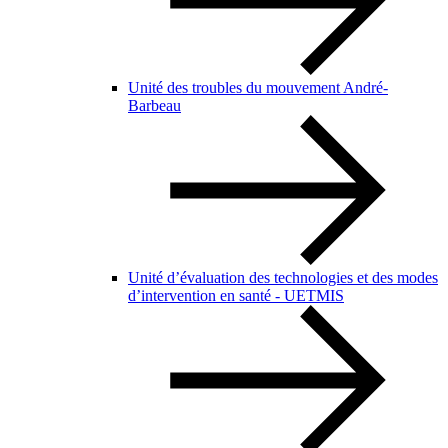
Unité des troubles du mouvement André-
Barbeau
Unité d’évaluation des technologies et des modes
d’intervention en santé - UETMIS