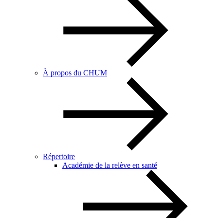
À propos du CHUM
Répertoire
Académie de la relève en santé