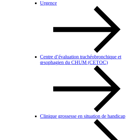
Urgence
Centre d’évaluation trachéobronchique et
œsophagien du CHUM (CETOC)
Clinique grossesse en situation de handicap