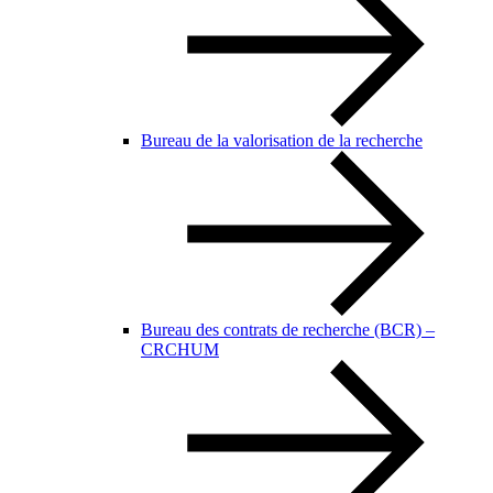
Bureau de la valorisation de la recherche
Bureau des contrats de recherche (BCR) –
CRCHUM