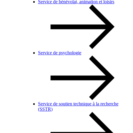
Service de bénévolat, animation et loisirs
Service de psychologie
Service de soutien technique à la recherche
(SSTR)