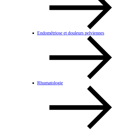
Endométriose et douleurs pelviennes
Rhumatologie