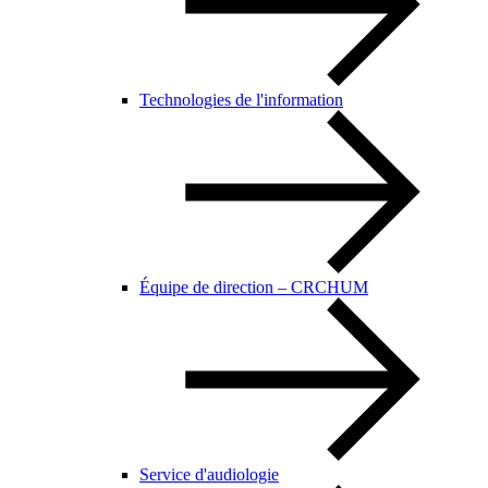
Technologies de l'information
Équipe de direction – CRCHUM
Service d'audiologie