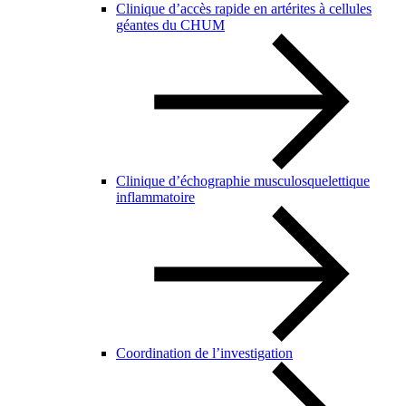
Clinique d’accès rapide en artérites à cellules
géantes du CHUM
Clinique d’échographie musculosquelettique
inflammatoire
Coordination de l’investigation