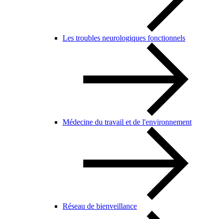
Les troubles neurologiques fonctionnels
Médecine du travail et de l'environnement
Réseau de bienveillance