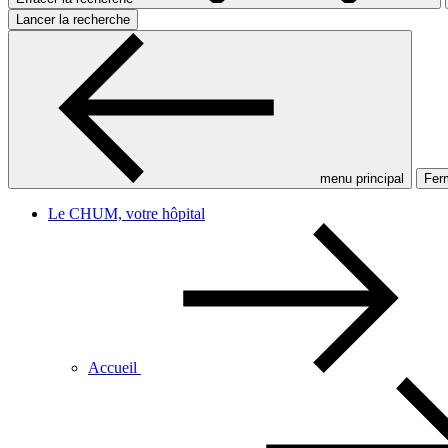
Lancer la recherche
menu principal
Ferm
Le CHUM, votre hôpital
Accueil