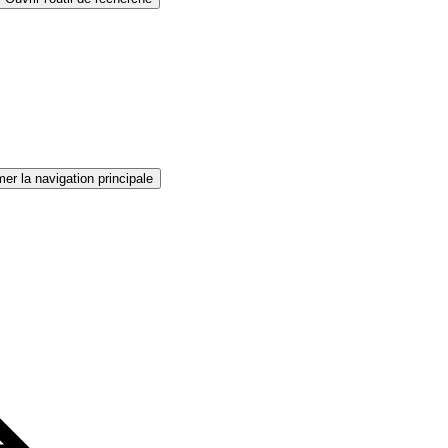
er la navigation principale