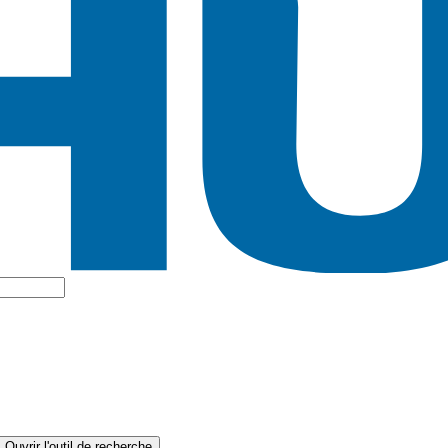
Ouvrir l'outil de recherche