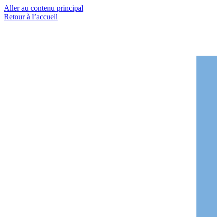
Aller au contenu principal
Retour à l’accueil