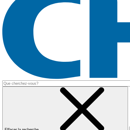
Effacer la recherche