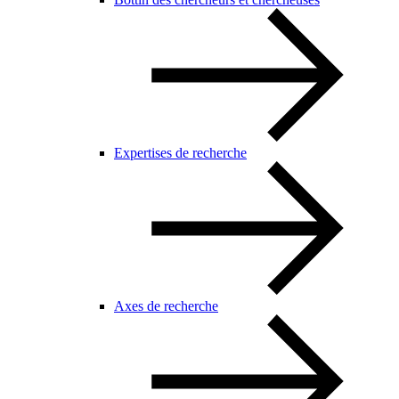
Expertises de recherche
Axes de recherche