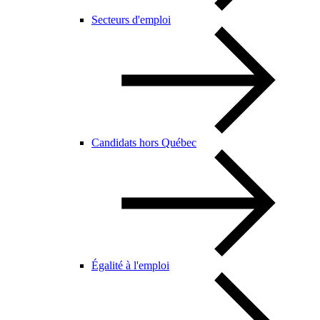
Secteurs d'emploi
Candidats hors Québec
Égalité à l'emploi