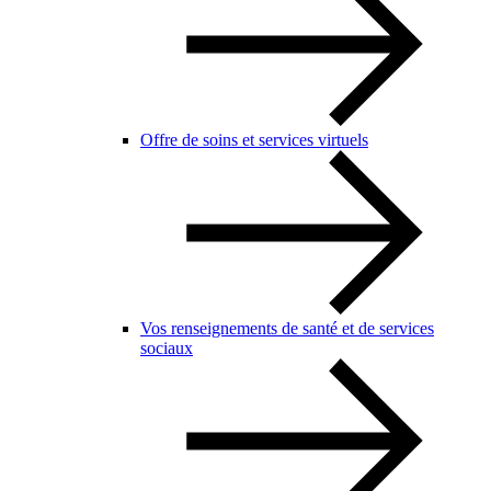
Offre de soins et services virtuels
Vos renseignements de santé et de services
sociaux