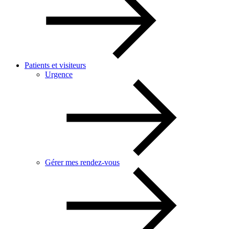
Patients et visiteurs
Urgence
Gérer mes rendez-vous