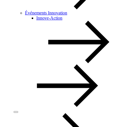
Événements Innovation
Innove-Action