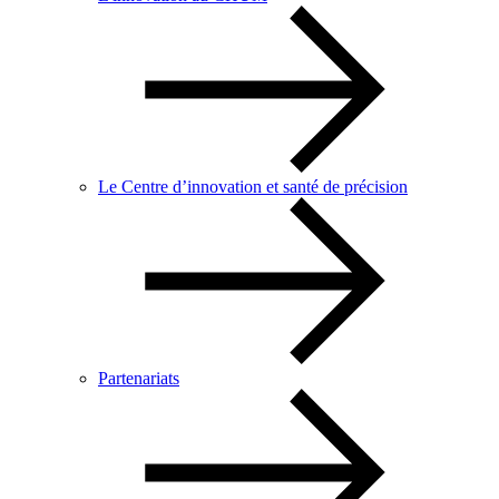
Le Centre d’innovation et santé de précision
Partenariats