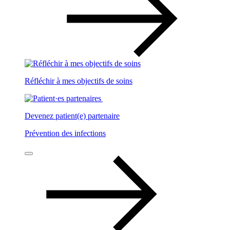
Réfléchir à mes objectifs de soins
Devenez patient(e) partenaire
Prévention des infections