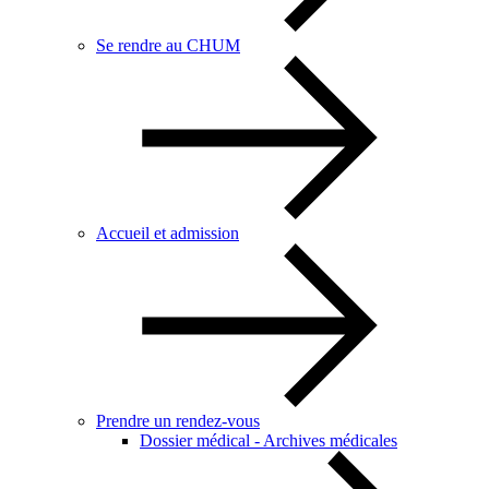
Se rendre au CHUM
Accueil et admission
Prendre un rendez-vous
Dossier médical - Archives médicales