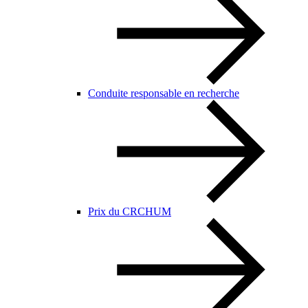
Conduite responsable en recherche
Prix du CRCHUM