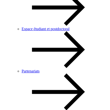
Espace étudiant et postdoctoral
Partenariats