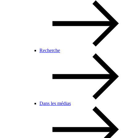
Recherche
Dans les médias