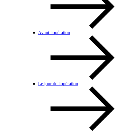
Avant l'opération
Le jour de l'opération