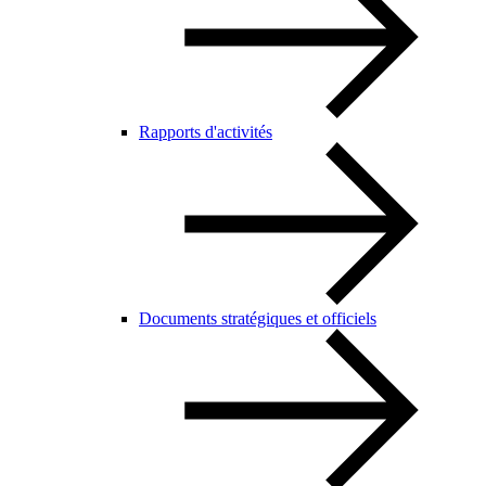
Rapports d'activités
Documents stratégiques et officiels