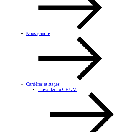
Nous joindre
Carrières et stages
Travailler au CHUM