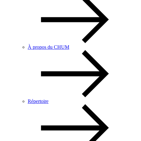
À propos du CHUM
Répertoire