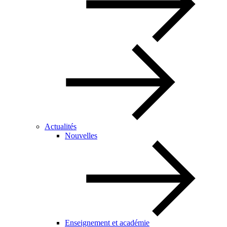
Actualités
Nouvelles
Enseignement et académie