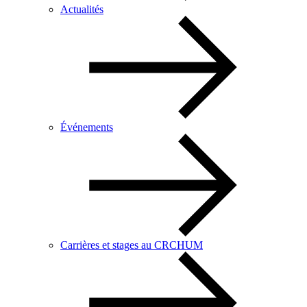
Actualités
Événements
Carrières et stages au CRCHUM