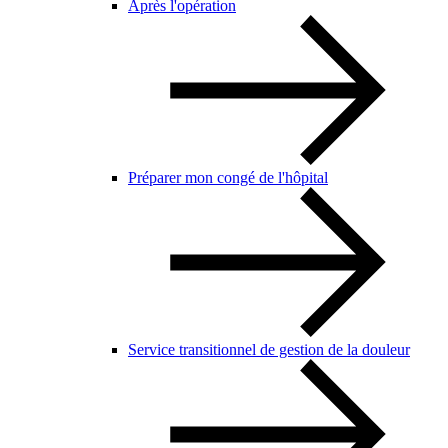
Après l'opération
Préparer mon congé de l'hôpital
Service transitionnel de gestion de la douleur