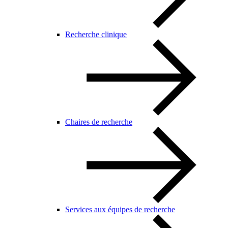
Recherche clinique
Chaires de recherche
Services aux équipes de recherche