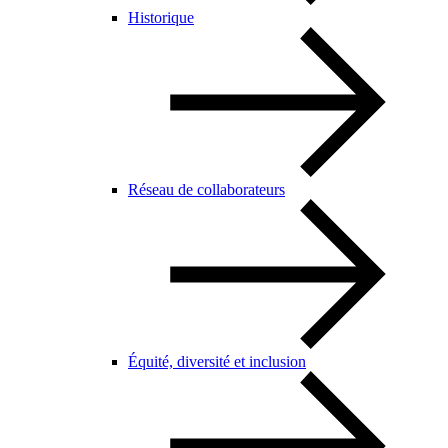
Historique
Réseau de collaborateurs
Équité, diversité et inclusion