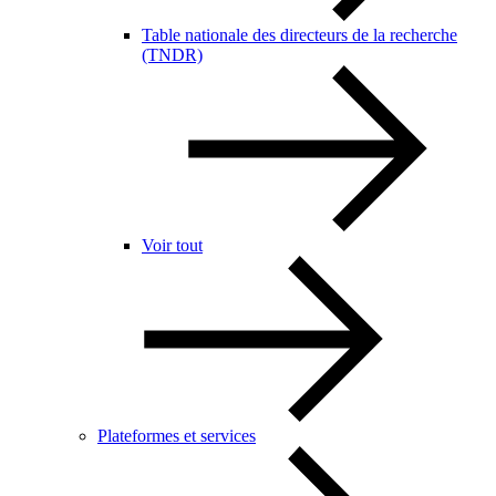
Table nationale des directeurs de la recherche
(TNDR)
Voir tout
Plateformes et services