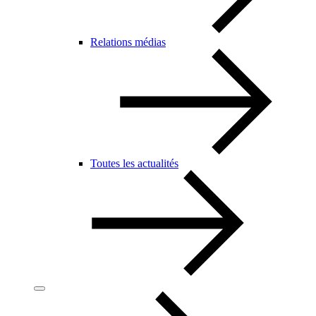
Relations médias
Toutes les actualités