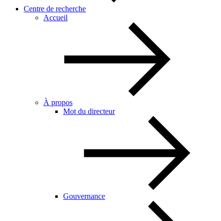
Centre de recherche
Accueil
À propos
Mot du directeur
Gouvernance