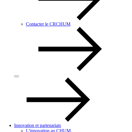
Contacter le CRCHUM
Innovation et partenariats
L'innovation au CHUM