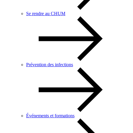
Se rendre au CHUM
Prévention des infections
Événements et formations