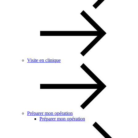
Visite en clinique
Préparer mon opération
Préparer mon opération