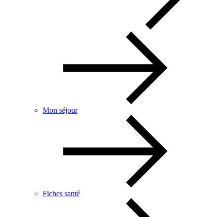
Mon séjour
Fiches santé