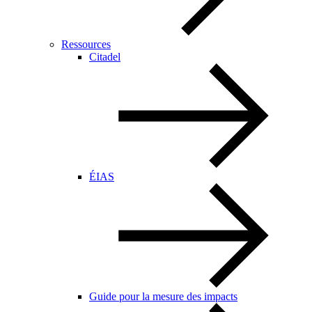
Ressources
Citadel
ÉIAS
Guide pour la mesure des impacts