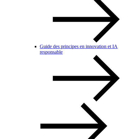
Guide des principes en innovation et IA
responsable