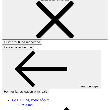
Ouvrir l'outil de recherche
Lancer la recherche
menu principal
Fermer la navigation principale
Le CHUM, votre hôpital
Accueil