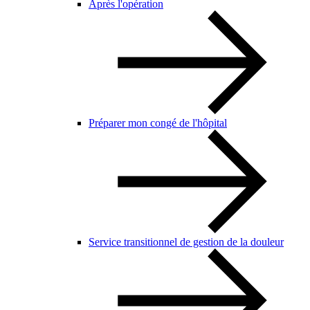
Après l'opération
Préparer mon congé de l'hôpital
Service transitionnel de gestion de la douleur