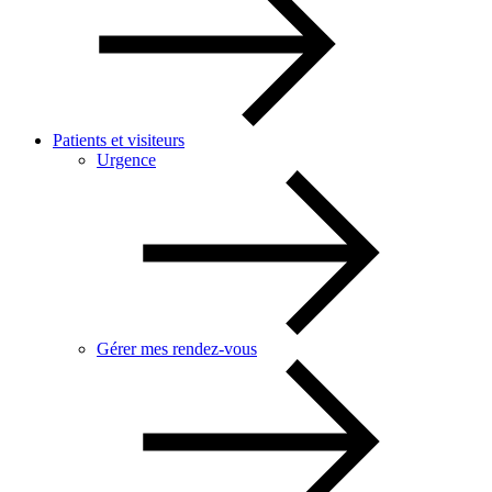
Patients et visiteurs
Urgence
Gérer mes rendez-vous