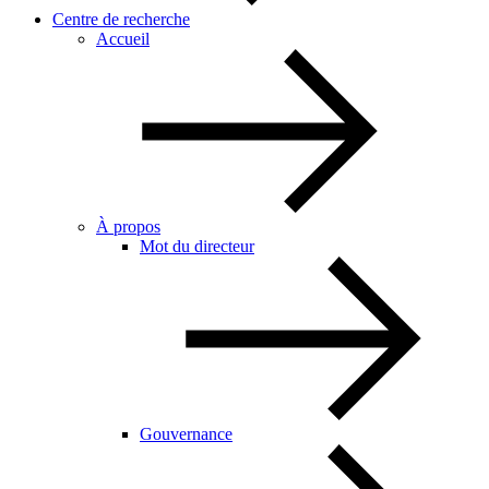
Centre de recherche
Accueil
À propos
Mot du directeur
Gouvernance