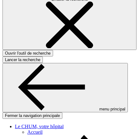
Ouvrir l'outil de recherche
Lancer la recherche
menu principal
Fermer la navigation principale
Le CHUM, votre hôpital
Accueil