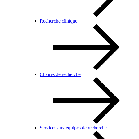
Recherche clinique
Chaires de recherche
Services aux équipes de recherche