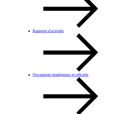
Rapports d'activités
Documents stratégiques et officiels