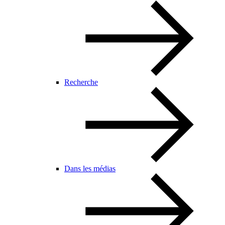
Recherche
Dans les médias