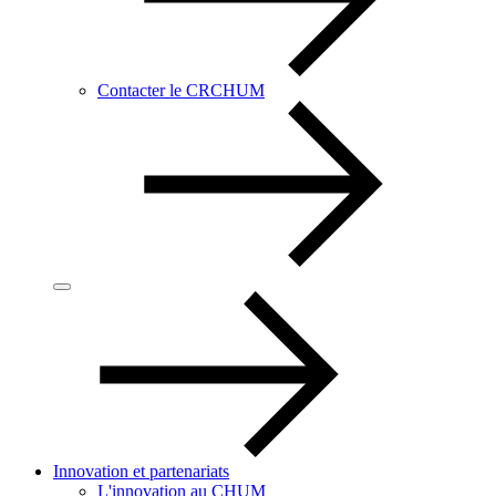
Contacter le CRCHUM
Innovation et partenariats
L'innovation au CHUM