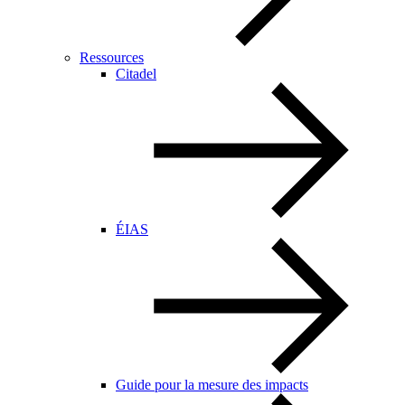
Ressources
Citadel
ÉIAS
Guide pour la mesure des impacts