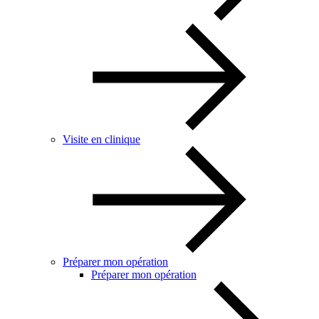
Visite en clinique
Préparer mon opération
Préparer mon opération