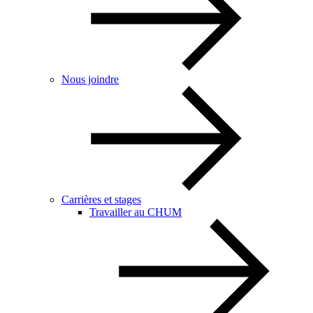
Nous joindre
Carrières et stages
Travailler au CHUM