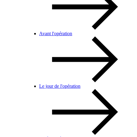
Avant l'opération
Le jour de l'opération