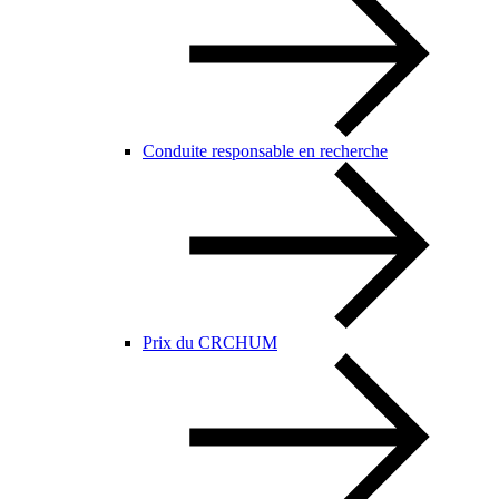
Conduite responsable en recherche
Prix du CRCHUM