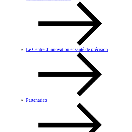
Le Centre d’innovation et santé de précision
Partenariats