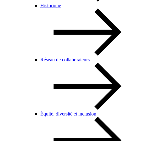
Historique
Réseau de collaborateurs
Équité, diversité et inclusion