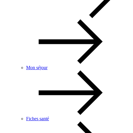
Mon séjour
Fiches santé