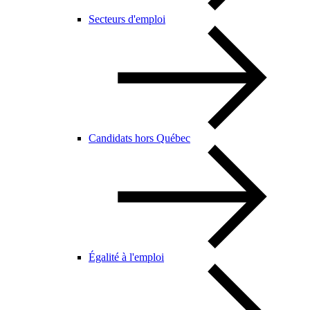
Secteurs d'emploi
Candidats hors Québec
Égalité à l'emploi