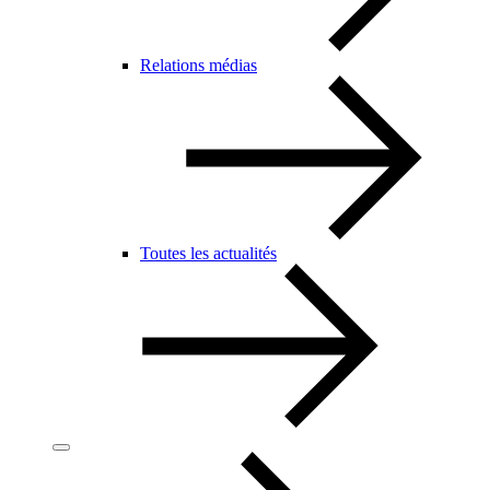
Relations médias
Toutes les actualités