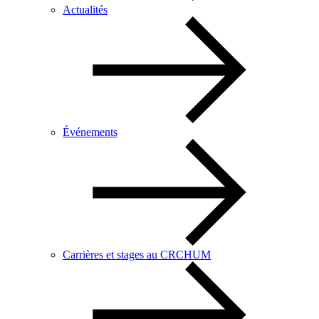
Actualités
Événements
Carrières et stages au CRCHUM