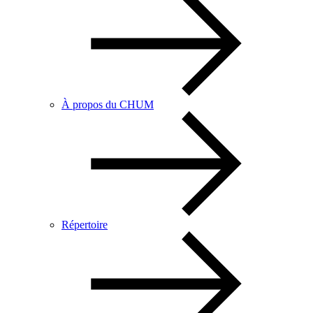
À propos du CHUM
Répertoire