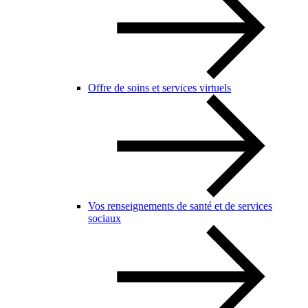
Offre de soins et services virtuels
Vos renseignements de santé et de services
sociaux