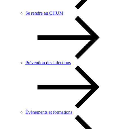
Se rendre au CHUM
Prévention des infections
Événements et formations