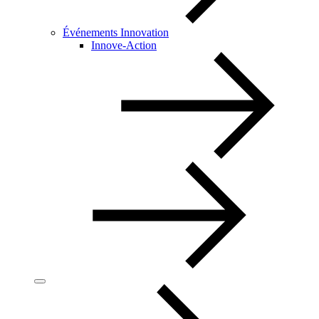
Événements Innovation
Innove-Action