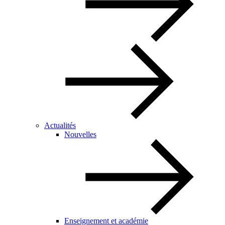
Actualités
Nouvelles
Enseignement et académie