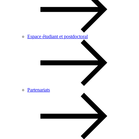
Espace étudiant et postdoctoral
Partenariats