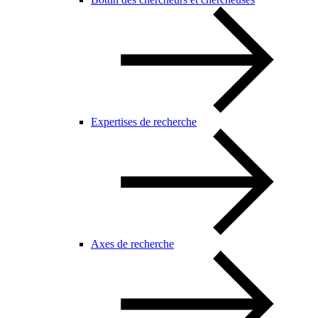
Expertises de recherche
Axes de recherche