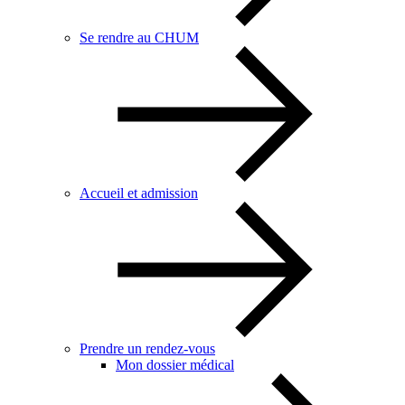
Se rendre au CHUM
Accueil et admission
Prendre un rendez-vous
Mon dossier médical