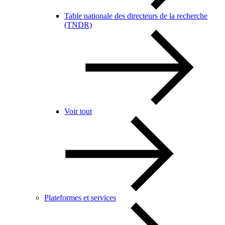
Table nationale des directeurs de la recherche
(TNDR)
Voir tout
Plateformes et services