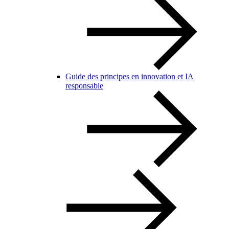
Guide des principes en innovation et IA
responsable