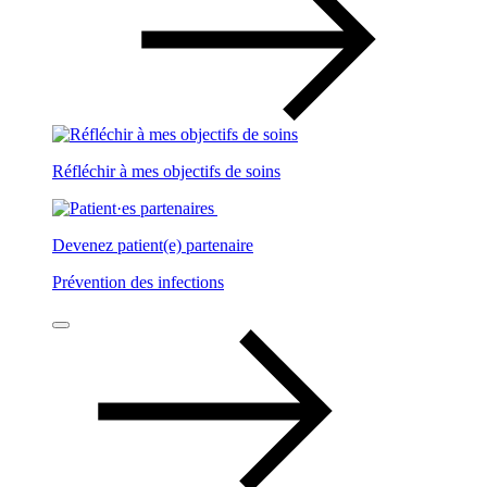
Réfléchir à mes objectifs de soins
Devenez patient(e) partenaire
Prévention des infections