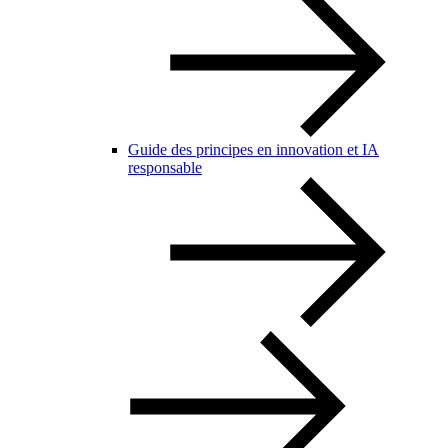
Guide des principes en innovation et IA
responsable