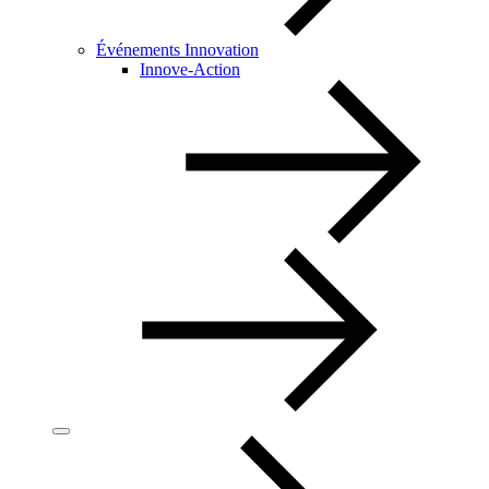
Événements Innovation
Innove-Action