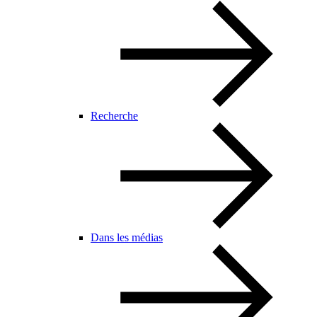
Recherche
Dans les médias