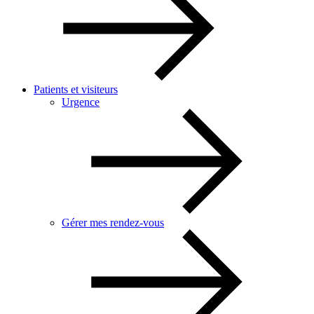
Patients et visiteurs
Urgence
Gérer mes rendez-vous