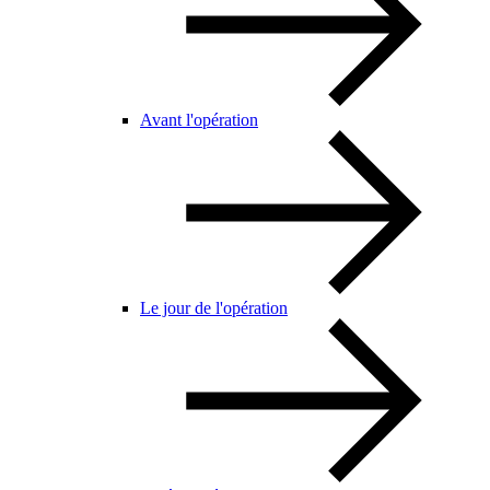
Avant l'opération
Le jour de l'opération