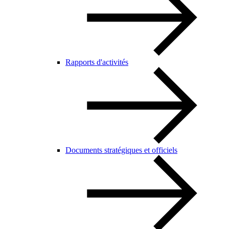
Rapports d'activités
Documents stratégiques et officiels