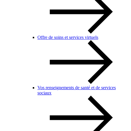
Offre de soins et services virtuels
Vos renseignements de santé et de services
sociaux