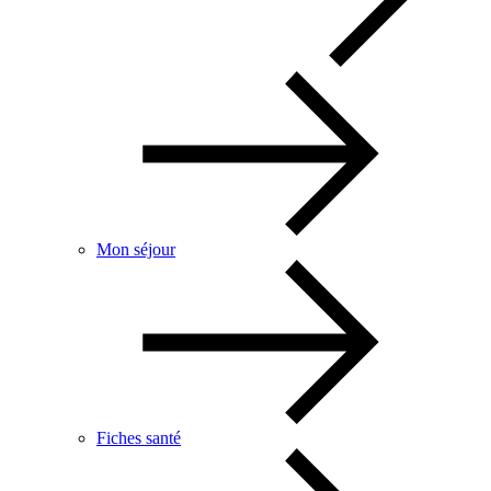
Mon séjour
Fiches santé