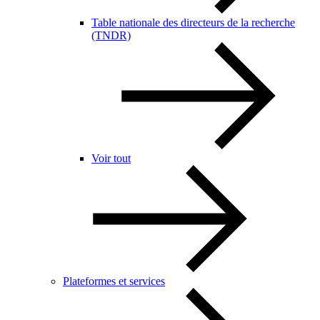
Table nationale des directeurs de la recherche
(TNDR)
Voir tout
Plateformes et services