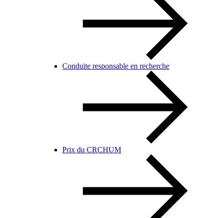
Conduite responsable en recherche
Prix du CRCHUM