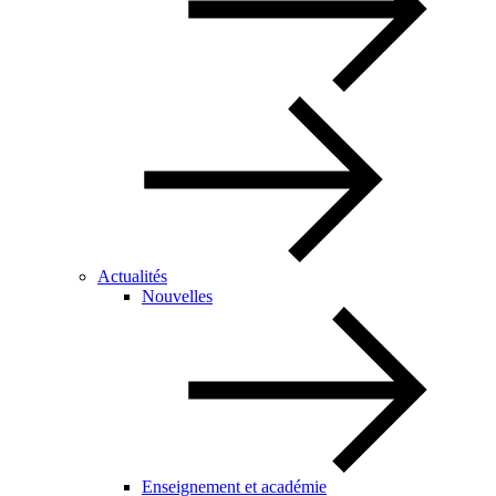
Actualités
Nouvelles
Enseignement et académie