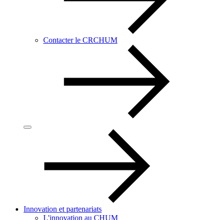
Contacter le CRCHUM
Innovation et partenariats
L'innovation au CHUM