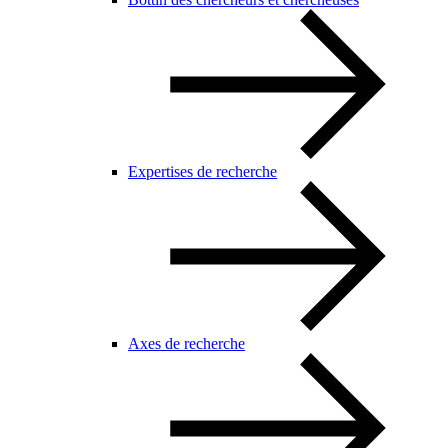
Expertises de recherche
Axes de recherche