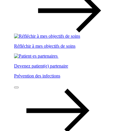
Réfléchir à mes objectifs de soins
Devenez patient(e) partenaire
Prévention des infections