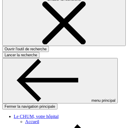
Ouvrir l'outil de recherche
Lancer la recherche
menu principal
Fermer la navigation principale
Le CHUM, votre hôpital
Accueil