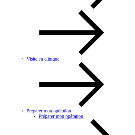
Visite en clinique
Préparer mon opération
Préparer mon opération