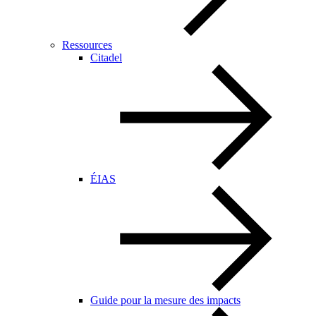
Ressources
Citadel
ÉIAS
Guide pour la mesure des impacts