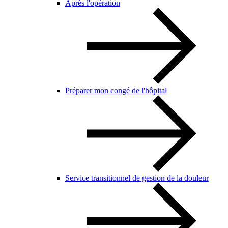
Après l'opération
Préparer mon congé de l'hôpital
Service transitionnel de gestion de la douleur