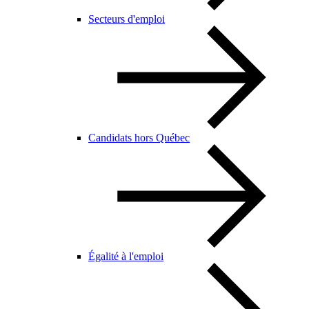
Secteurs d'emploi
Candidats hors Québec
Égalité à l'emploi