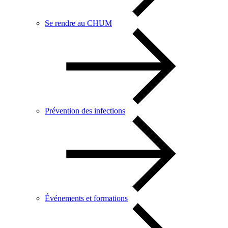
Se rendre au CHUM
Prévention des infections
Événements et formations