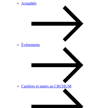
Actualités
Événements
Carrières et stages au CRCHUM