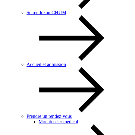
Se rendre au CHUM
Accueil et admission
Prendre un rendez-vous
Mon dossier médical