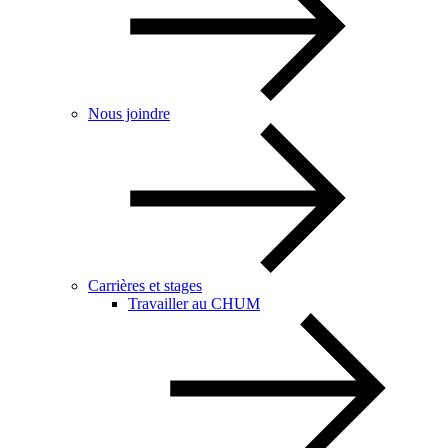
Nous joindre
Carrières et stages
Travailler au CHUM