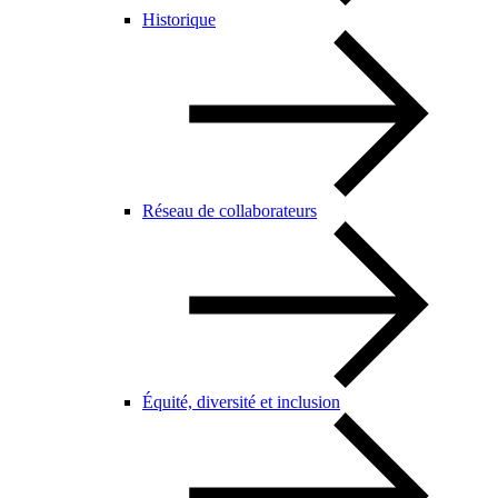
Historique
Réseau de collaborateurs
Équité, diversité et inclusion