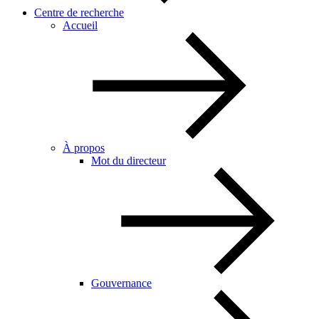
Centre de recherche
Accueil
À propos
Mot du directeur
Gouvernance