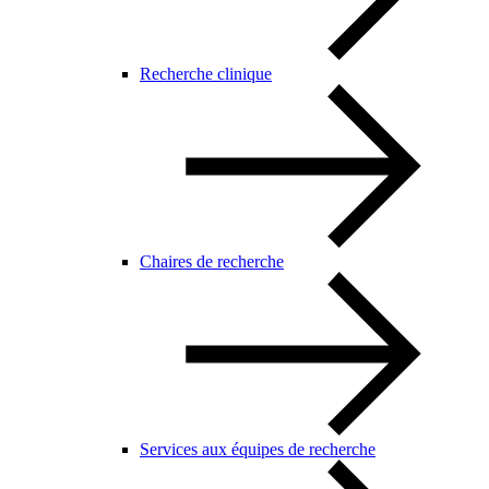
Recherche clinique
Chaires de recherche
Services aux équipes de recherche