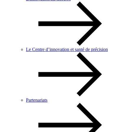
Le Centre d’innovation et santé de précision
Partenariats