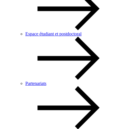
Espace étudiant et postdoctoral
Partenariats