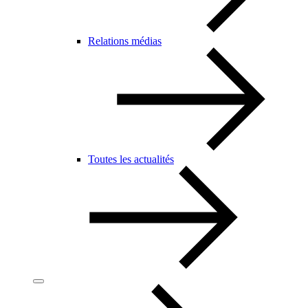
Relations médias
Toutes les actualités