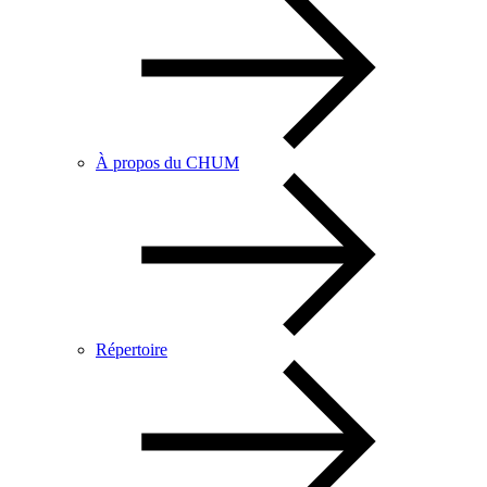
À propos du CHUM
Répertoire