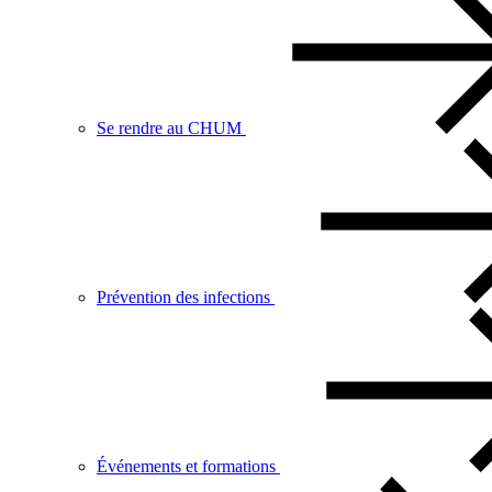
Se rendre au CHUM
Prévention des infections
Événements et formations