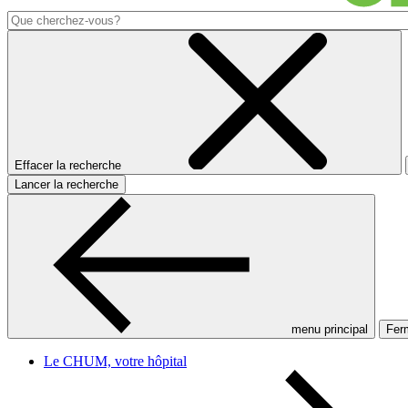
Effacer la recherche
Lancer la recherche
menu principal
Ferm
Le CHUM, votre hôpital