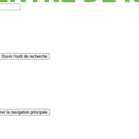
Ouvrir l'outil de recherche
er la navigation principale