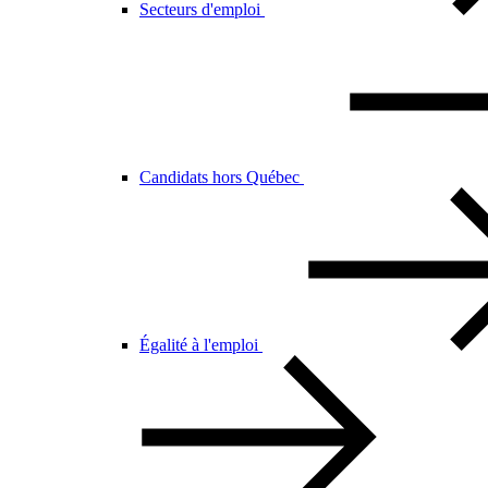
Secteurs d'emploi
Candidats hors Québec
Égalité à l'emploi