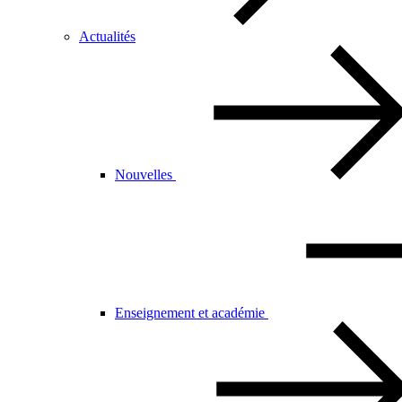
Actualités
Nouvelles
Enseignement et académie