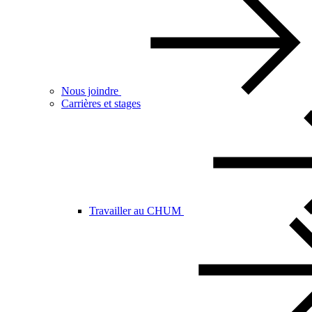
Nous joindre
Carrières et stages
Travailler au CHUM