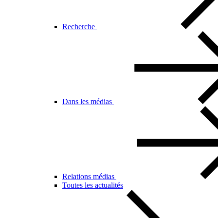
Recherche
Dans les médias
Relations médias
Toutes les actualités