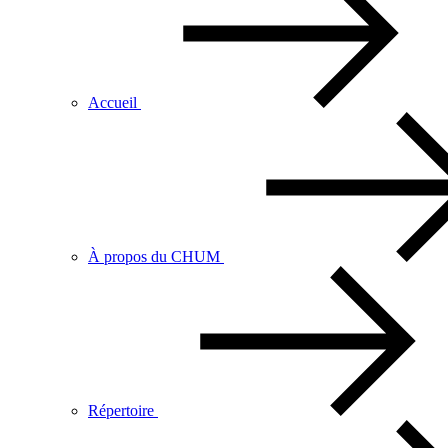
Accueil
À propos du CHUM
Répertoire